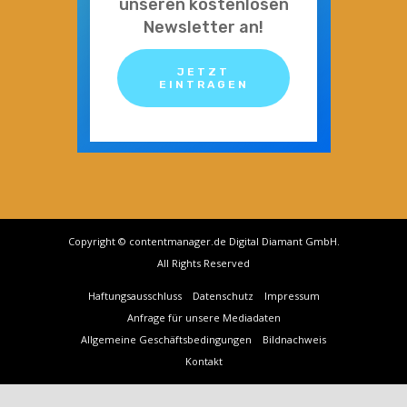
unseren kostenlosen
Newsletter an!
JETZT
EINTRAGEN
Copyright © contentmanager.de Digital Diamant GmbH.
All Rights Reserved
Haftungsausschluss
Datenschutz
Impressum
Anfrage für unsere Mediadaten
Allgemeine Geschäftsbedingungen
Bildnachweis
Kontakt