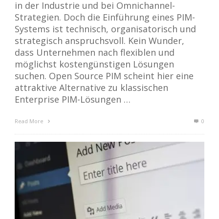
in der Industrie und bei Omnichannel-
Strategien. Doch die Einführung eines PIM-
Systems ist technisch, organisatorisch und
strategisch anspruchsvoll. Kein Wunder,
dass Unternehmen nach flexiblen und
möglichst kostengünstigen Lösungen
suchen. Open Source PIM scheint hier eine
attraktive Alternative zu klassischen
Enterprise PIM-Lösungen …
Read More
0