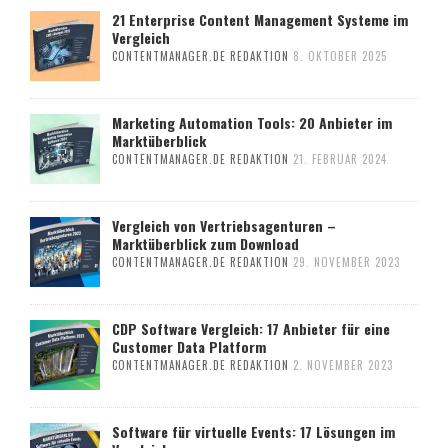
21 Enterprise Content Management Systeme im
Vergleich
CONTENTMANAGER.DE REDAKTION
8. OKTOBER 2025
Marketing Automation Tools: 20 Anbieter im
Marktüberblick
CONTENTMANAGER.DE REDAKTION
21. FEBRUAR 2024
Vergleich von Vertriebsagenturen –
Marktüberblick zum Download
CONTENTMANAGER.DE REDAKTION
29. NOVEMBER 2023
CDP Software Vergleich: 17 Anbieter für eine
Customer Data Platform
CONTENTMANAGER.DE REDAKTION
2. NOVEMBER 2023
Software für virtuelle Events: 17 Lösungen im