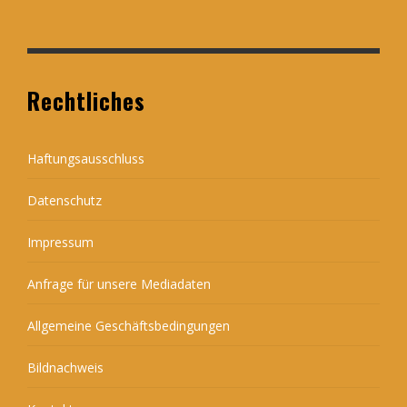
Rechtliches
Haftungsausschluss
Datenschutz
Impressum
Anfrage für unsere Mediadaten
Allgemeine Geschäftsbedingungen
Bildnachweis