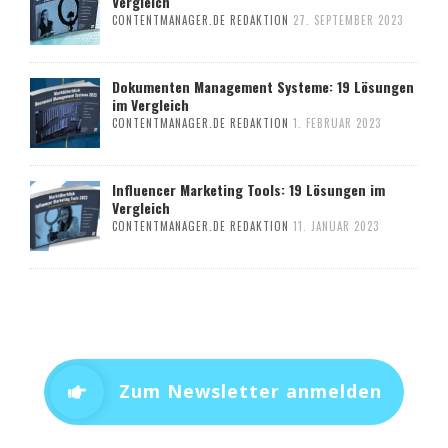
Vergleich
CONTENTMANAGER.DE REDAKTION
27. SEPTEMBER 2023
Dokumenten Management Systeme: 19 Lösungen
im Vergleich
CONTENTMANAGER.DE REDAKTION
1. FEBRUAR 2023
Influencer Marketing Tools: 19 Lösungen im
Vergleich
CONTENTMANAGER.DE REDAKTION
11. JANUAR 2023
Zum Newsletter anmelden