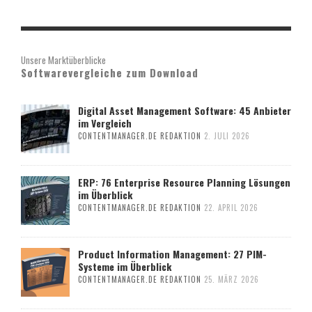
Unsere Marktüberblicke
Softwarevergleiche zum Download
Digital Asset Management Software: 45 Anbieter
im Vergleich
CONTENTMANAGER.DE REDAKTION
2. JULI 2026
ERP: 76 Enterprise Resource Planning Lösungen
im Überblick
CONTENTMANAGER.DE REDAKTION
22. APRIL 2026
Product Information Management: 27 PIM-
Systeme im Überblick
CONTENTMANAGER.DE REDAKTION
25. MÄRZ 2026