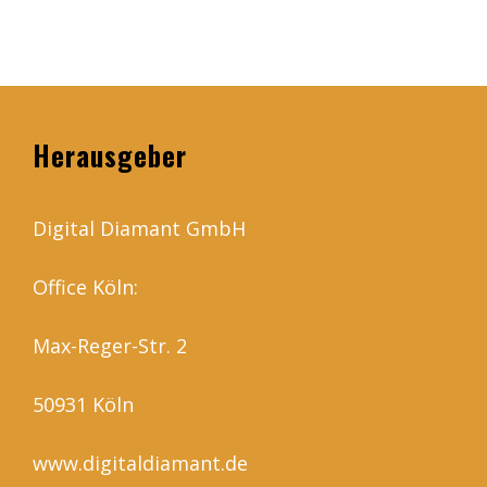
Herausgeber
Digital Diamant GmbH
Office Köln:
Max-Reger-Str. 2
50931 Köln
www.digitaldiamant.de