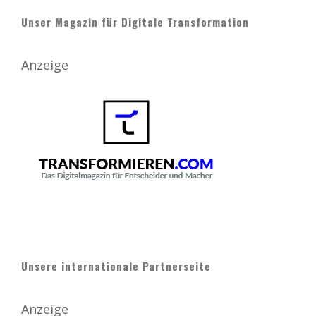
Unser Magazin für Digitale Transformation
Anzeige
Unsere internationale Partnerseite
Anzeige