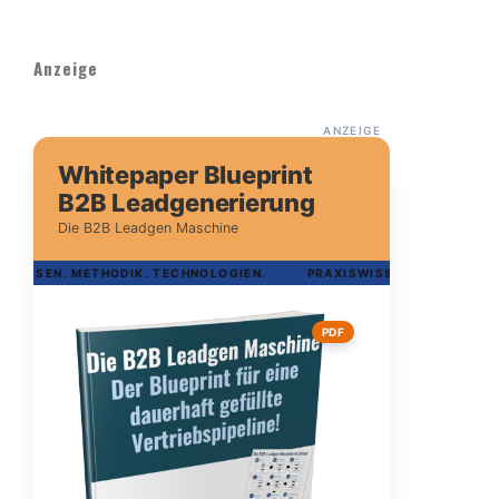
Anzeige