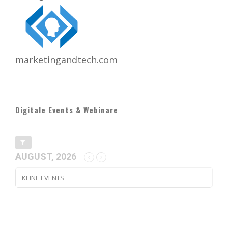
marketingandtech.com
Digitale Events & Webinare
AUGUST, 2026
KEINE EVENTS