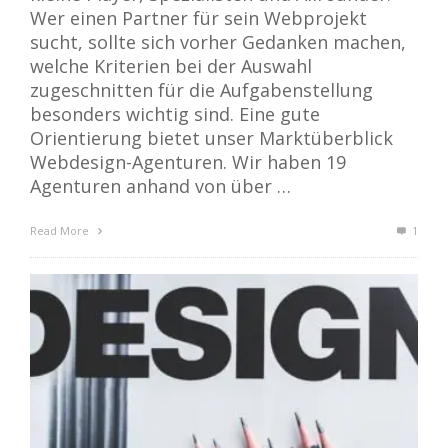
Wer einen Partner für sein Webprojekt
sucht, sollte sich vorher Gedanken machen,
welche Kriterien bei der Auswahl
zugeschnitten für die Aufgabenstellung
besonders wichtig sind. Eine gute
Orientierung bietet unser Marktüberblick
Webdesign-Agenturen. Wir haben 19
Agenturen anhand von über …
Read More
1