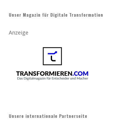
Unser Magazin für Digitale Transformation
Anzeige
Unsere internationale Partnerseite