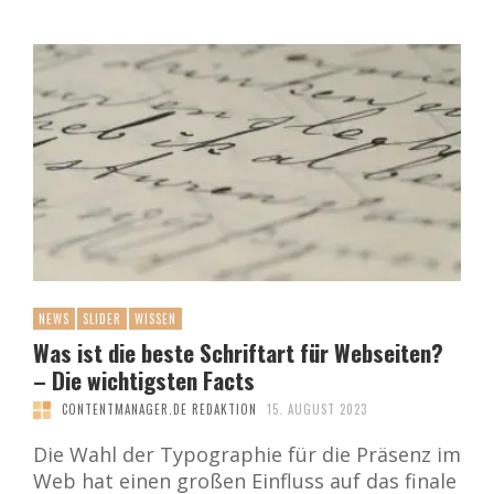
NEWS
SLIDER
WISSEN
Was ist die beste Schriftart für Webseiten?
– Die wichtigsten Facts
CONTENTMANAGER.DE REDAKTION
15. AUGUST 2023
Die Wahl der Typographie für die Präsenz im
Web hat einen großen Einfluss auf das finale