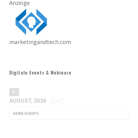
Anzeige
marketingandtech.com
Digitale Events & Webinare
AUGUST, 2026
KEINE EVENTS