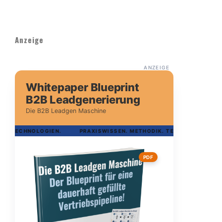
Anzeige