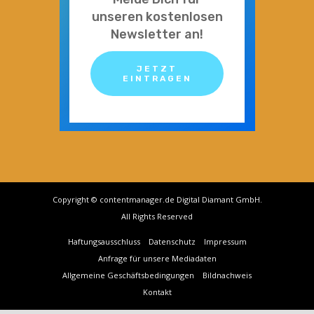
unseren kostenlosen
Newsletter an!
JETZT
EINTRAGEN
Copyright © contentmanager.de Digital Diamant GmbH.
All Rights Reserved
Haftungsausschluss
Datenschutz
Impressum
Anfrage für unsere Mediadaten
Allgemeine Geschäftsbedingungen
Bildnachweis
Kontakt