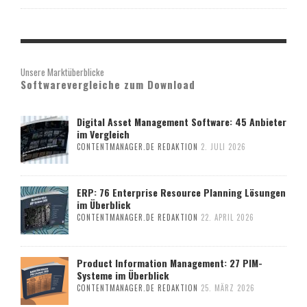
Unsere Marktüberblicke
Softwarevergleiche zum Download
Digital Asset Management Software: 45 Anbieter
im Vergleich
CONTENTMANAGER.DE REDAKTION
2. JULI 2026
ERP: 76 Enterprise Resource Planning Lösungen
im Überblick
CONTENTMANAGER.DE REDAKTION
22. APRIL 2026
Product Information Management: 27 PIM-
Systeme im Überblick
CONTENTMANAGER.DE REDAKTION
25. MÄRZ 2026