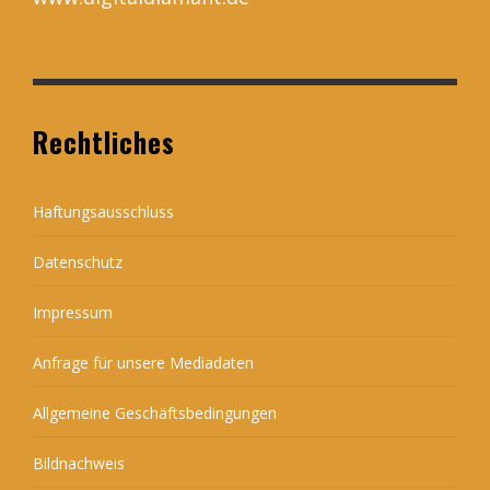
Rechtliches
Haftungsausschluss
Datenschutz
Impressum
Anfrage für unsere Mediadaten
Allgemeine Geschäftsbedingungen
Bildnachweis