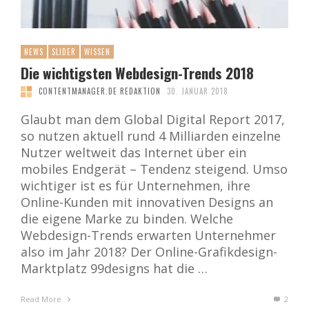
NEWS
SLIDER
WISSEN
Die wichtigsten Webdesign-Trends 2018
CONTENTMANAGER.DE REDAKTION
30. JANUAR 2018
Glaubt man dem Global Digital Report 2017,
so nutzen aktuell rund 4 Milliarden einzelne
Nutzer weltweit das Internet über ein
mobiles Endgerät – Tendenz steigend. Umso
wichtiger ist es für Unternehmen, ihre
Online-Kunden mit innovativen Designs an
die eigene Marke zu binden. Welche
Webdesign-Trends erwarten Unternehmer
also im Jahr 2018? Der Online-Grafikdesign-
Marktplatz 99designs hat die …
Read More
2