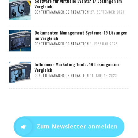
Software für virtuelle Events: 17 Lösungen im
Vergleich
CONTENTMANAGER.DE REDAKTION
27. SEPTEMBER 2023
Dokumenten Management Systeme: 19 Lösungen
im Vergleich
CONTENTMANAGER.DE REDAKTION
1. FEBRUAR 2023
Influencer Marketing Tools: 19 Lösungen im
Vergleich
CONTENTMANAGER.DE REDAKTION
11. JANUAR 2023
Zum Newsletter anmelden