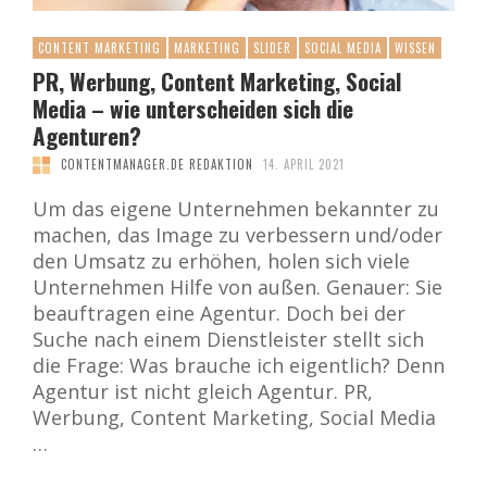
CONTENT MARKETING
MARKETING
SLIDER
SOCIAL MEDIA
WISSEN
PR, Werbung, Content Marketing, Social
Media – wie unterscheiden sich die
Agenturen?
CONTENTMANAGER.DE REDAKTION
14. APRIL 2021
Um das eigene Unternehmen bekannter zu
machen, das Image zu verbessern und/oder
den Umsatz zu erhöhen, holen sich viele
Unternehmen Hilfe von außen. Genauer: Sie
beauftragen eine Agentur. Doch bei der
Suche nach einem Dienstleister stellt sich
die Frage: Was brauche ich eigentlich? Denn
Agentur ist nicht gleich Agentur. PR,
Werbung, Content Marketing, Social Media
…