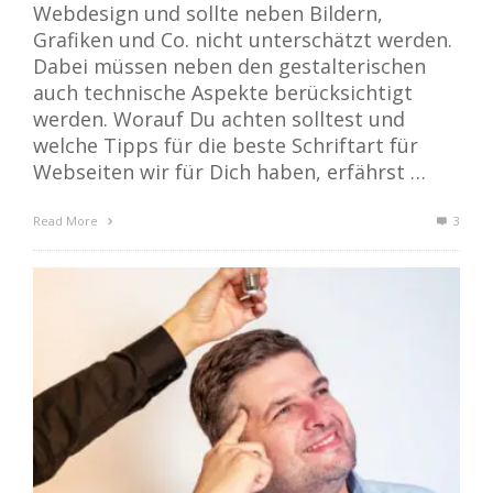
Webdesign und sollte neben Bildern,
Grafiken und Co. nicht unterschätzt werden.
Dabei müssen neben den gestalterischen
auch technische Aspekte berücksichtigt
werden. Worauf Du achten solltest und
welche Tipps für die beste Schriftart für
Webseiten wir für Dich haben, erfährst …
Read More
3