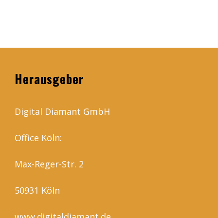
Herausgeber
Digital Diamant GmbH
Office Köln:
Max-Reger-Str. 2
50931 Köln
www.digitaldiamant.de