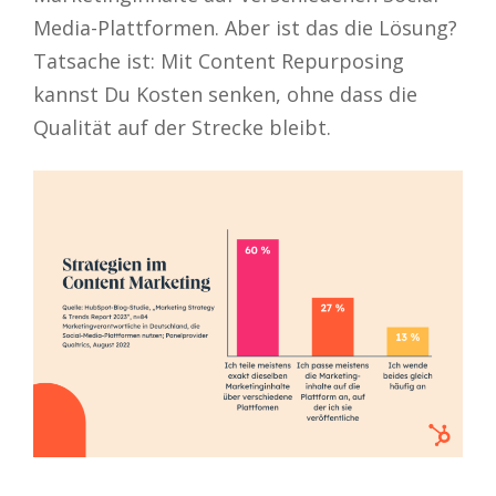
Media-Plattformen. Aber ist das die Lösung?
Tatsache ist: Mit Content Repurposing
kannst Du Kosten senken, ohne dass die
Qualität auf der Strecke bleibt.