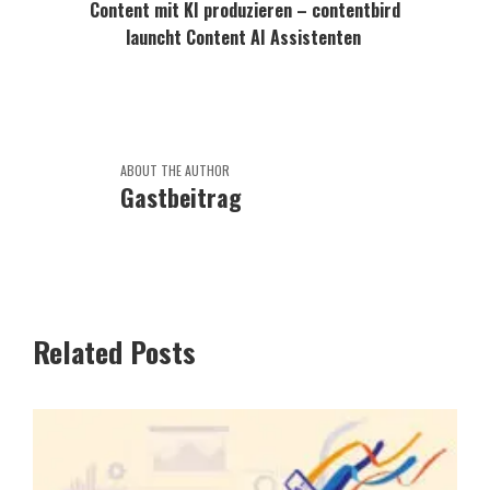
Content mit KI produzieren – contentbird
launcht Content AI Assistenten
ABOUT THE AUTHOR
Gastbeitrag
Related Posts