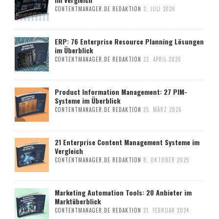
CONTENTMANAGER.DE REDAKTION
2. JULI 2026
ERP: 76 Enterprise Resource Planning Lösungen
im Überblick
CONTENTMANAGER.DE REDAKTION
22. APRIL 2026
Product Information Management: 27 PIM-
Systeme im Überblick
CONTENTMANAGER.DE REDAKTION
25. MÄRZ 2026
21 Enterprise Content Management Systeme im
Vergleich
CONTENTMANAGER.DE REDAKTION
8. OKTOBER 2025
Marketing Automation Tools: 20 Anbieter im
Marktüberblick
CONTENTMANAGER.DE REDAKTION
21. FEBRUAR 2024