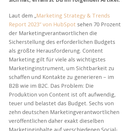
Laut dem „
Marketing Strategy & Trends
Report 2023“ von HubSpot
sehen 70 Prozent
der Marketingverantwortlichen die
Sicherstellung des erforderlichen Budgets
als größte Herausforderung. Content
Marketing gilt für viele als wichtigstes
Marketinginstrument, um Sichtbarkeit zu
schaffen und Kontakte zu generieren – im
B2B wie im B2C. Das Problem: Die
Produktion von Content ist oft aufwendig,
teuer und belastet das Budget. Sechs von
zehn deutschen Marketingverantwortlichen
veröffentlichen daher exakt dieselben
Marketinginhalte auf verschiedenen Social-