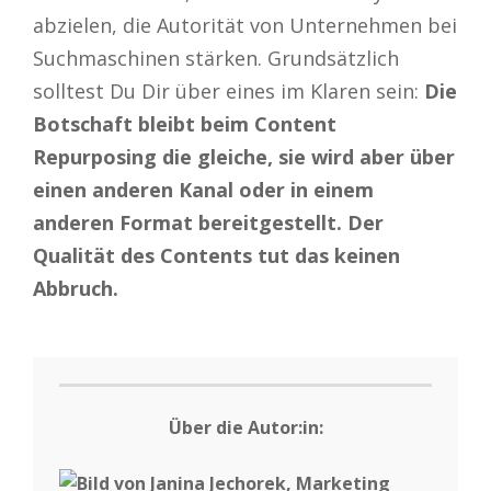
abzielen, die Autorität von Unternehmen bei
Suchmaschinen stärken. Grundsätzlich
solltest Du Dir über eines im Klaren sein:
Die
Botschaft bleibt beim Content
Repurposing die gleiche, sie wird aber über
einen anderen Kanal oder in einem
anderen Format bereitgestellt. Der
Qualität des Contents tut das keinen
Abbruch.
Über die Autor:in: