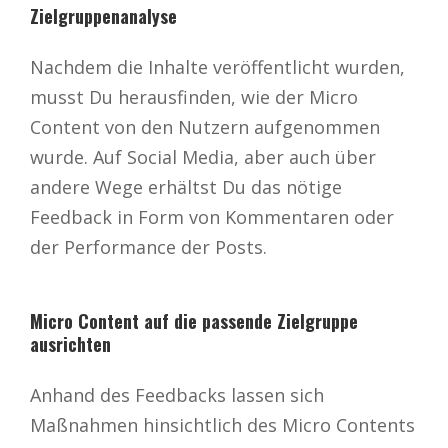
Zielgruppenanalyse
Nachdem die Inhalte veröffentlicht wurden,
musst Du herausfinden, wie der Micro
Content von den Nutzern aufgenommen
wurde. Auf Social Media, aber auch über
andere Wege erhältst Du das nötige
Feedback in Form von Kommentaren oder
der Performance der Posts.
Micro Content auf die passende Zielgruppe
ausrichten
Anhand des Feedbacks lassen sich
Maßnahmen hinsichtlich des Micro Contents