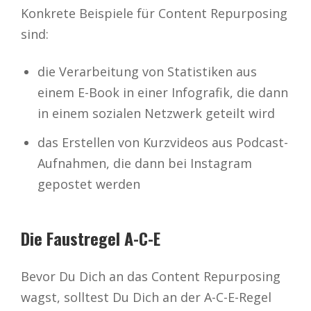
Konkrete Beispiele für Content Repurposing
sind:
die Verarbeitung von Statistiken aus
einem E-Book in einer Infografik, die dann
in einem sozialen Netzwerk geteilt wird
das Erstellen von Kurzvideos aus Podcast-
Aufnahmen, die dann bei Instagram
gepostet werden
Die Faustregel A-C-E
Bevor Du Dich an das Content Repurposing
wagst, solltest Du Dich an der A-C-E-Regel