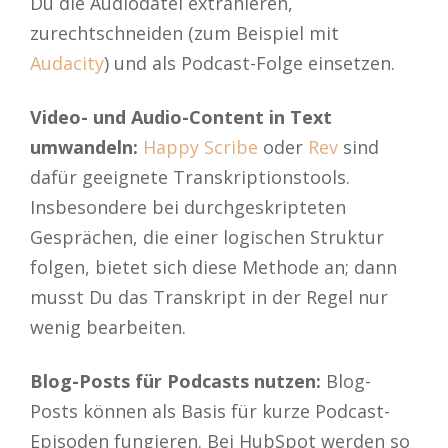
Du die Audiodatei extrahieren,
zurechtschneiden (zum Beispiel mit
Audacity
) und als Podcast-Folge einsetzen.
Video- und Audio-Content in Text
umwandeln:
Happy Scribe
oder
Rev
sind
dafür geeignete Transkriptionstools.
Insbesondere bei durchgeskripteten
Gesprächen, die einer logischen Struktur
folgen, bietet sich diese Methode an; dann
musst Du das Transkript in der Regel nur
wenig bearbeiten.
Blog-Posts für Podcasts nutzen:
Blog-
Posts können als Basis für kurze Podcast-
Episoden fungieren. Bei HubSpot werden so