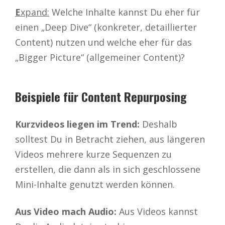
E
xpand:
Welche Inhalte kannst Du eher für
einen „Deep Dive“ (konkreter, detaillierter
Content) nutzen und welche eher für das
„Bigger Picture“ (allgemeiner Content)?
Beispiele für Content Repurposing
Kurzvideos liegen im Trend:
Deshalb
solltest Du in Betracht ziehen, aus längeren
Videos mehrere kurze Sequenzen zu
erstellen, die dann als in sich geschlossene
Mini-Inhalte genutzt werden können.
Aus Video mach Audio:
Aus Videos kannst