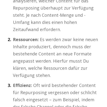
analysieren, welcher Content für das
Repurposing überhaupt zur Verfügung
steht. Je nach Content-Menge und -
Umfang kann dies einen hohen
Zeitaufwand erfordern.
Ressourcen:
Es werden zwar keine neuen
Inhalte produziert, dennoch muss der
bestehende Content an neue Formate
angepasst werden. Hierfür musst Du
klären, welche Ressourcen dafür zur
Verfügung stehen.
Effizienz:
Oft wird bestehender Content
für Repurposing vergessen oder schlicht
falsch eingesetzt – zum Beispiel, indem
der falsche Channel oder die falsche