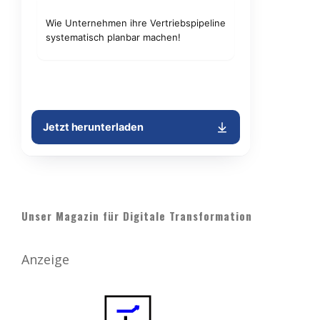
Unser Magazin für Digitale Transformation
Anzeige