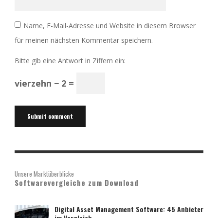
Name, E-Mail-Adresse und Website in diesem Browser
für meinen nächsten Kommentar speichern.
Bitte gib eine Antwort in Ziffern ein:
vierzehn − 2 =
Unsere Marktüberblicke
Softwarevergleiche zum Download
Digital Asset Management Software: 45 Anbieter
im Vergleich