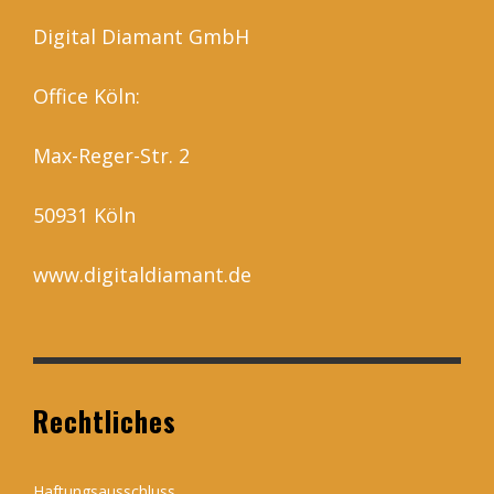
Digital Diamant GmbH
Office Köln:
Max-Reger-Str. 2
50931 Köln
www.digitaldiamant.de
Rechtliches
Haftungsausschluss