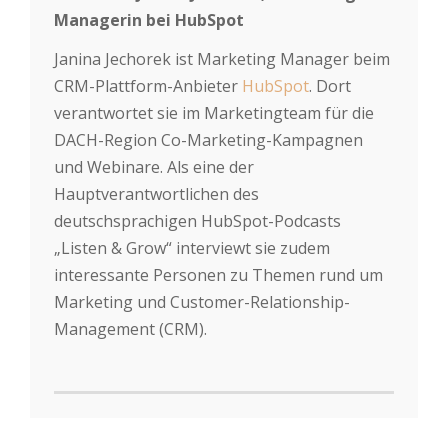
Janina Jechorek ist Marketing Manager beim
CRM-Plattform-Anbieter
HubSpot
. Dort
verantwortet sie im Marketingteam für die
DACH-Region Co-Marketing-Kampagnen
und Webinare. Als eine der
Hauptverantwortlichen des
deutschsprachigen HubSpot-Podcasts
„Listen & Grow“ interviewt sie zudem
interessante Personen zu Themen rund um
Marketing und Customer-Relationship-
Management (CRM).