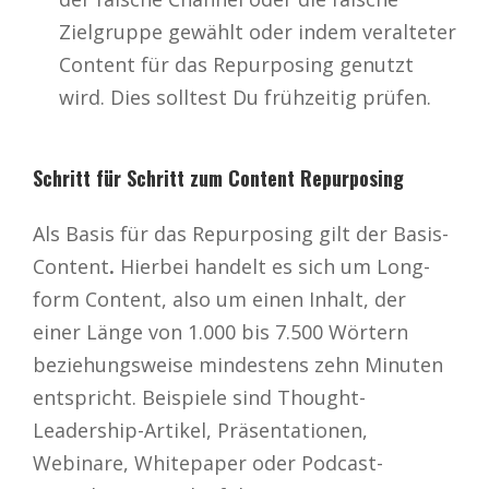
Zielgruppe gewählt oder indem veralteter
Content für das Repurposing genutzt
wird. Dies solltest Du frühzeitig prüfen.
Schritt für Schritt zum Content Repurposing
Als Basis für das Repurposing gilt der Basis-
Content
.
Hierbei handelt es sich um Long-
form Content, also um einen Inhalt, der
einer Länge von 1.000 bis 7.500 Wörtern
beziehungsweise mindestens zehn Minuten
entspricht. Beispiele sind Thought-
Leadership-Artikel, Präsentationen,
Webinare, Whitepaper oder Podcast-