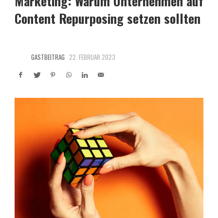
Marketing: Warum Unternehmen auf
Content Repurposing setzen sollten
GASTBEITRAG
22. FEBRUAR 2023