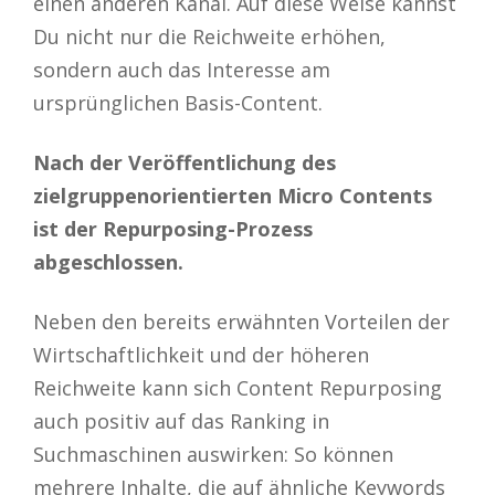
einen anderen Kanal. Auf diese Weise kannst
Du nicht nur die Reichweite erhöhen,
sondern auch das Interesse am
ursprünglichen Basis-Content.
Nach der Veröffentlichung des
zielgruppenorientierten Micro Contents
ist der Repurposing-Prozess
abgeschlossen.
Neben den bereits erwähnten Vorteilen der
Wirtschaftlichkeit und der höheren
Reichweite kann sich Content Repurposing
auch positiv auf das Ranking in
Suchmaschinen auswirken: So können
mehrere Inhalte, die auf ähnliche Keywords