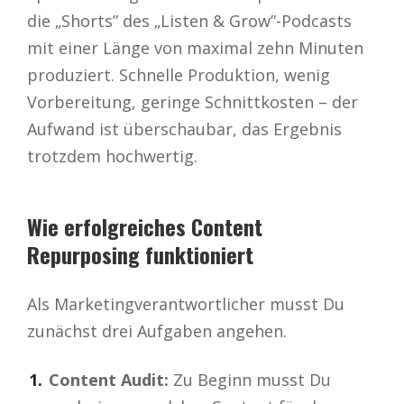
die „Shorts” des „Listen & Grow”-Podcasts
mit einer Länge von maximal zehn Minuten
produziert. Schnelle Produktion, wenig
Vorbereitung, geringe Schnittkosten – der
Aufwand ist überschaubar, das Ergebnis
trotzdem hochwertig.
Wie erfolgreiches Content
Repurposing funktioniert
Als Marketingverantwortlicher musst Du
zunächst drei Aufgaben angehen.
Content Audit:
Zu Beginn musst Du