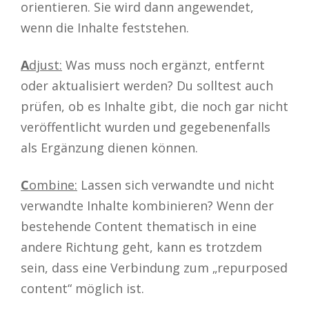
orientieren. Sie wird dann angewendet,
wenn die Inhalte feststehen.
A
djust:
Was muss noch ergänzt, entfernt
oder aktualisiert werden? Du solltest auch
prüfen, ob es Inhalte gibt, die noch gar nicht
veröffentlicht wurden und gegebenenfalls
als Ergänzung dienen können.
C
ombine:
Lassen sich verwandte und nicht
verwandte Inhalte kombinieren? Wenn der
bestehende Content thematisch in eine
andere Richtung geht, kann es trotzdem
sein, dass eine Verbindung zum „repurposed
content“ möglich ist.