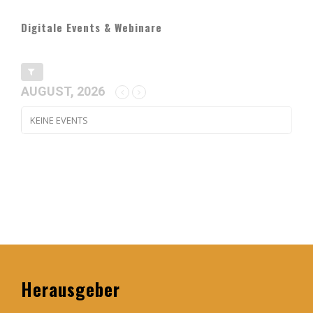
Digitale Events & Webinare
AUGUST, 2026
KEINE EVENTS
Herausgeber