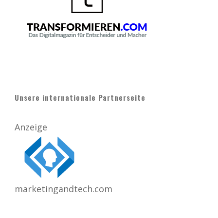
Unsere internationale Partnerseite
Anzeige
marketingandtech.com