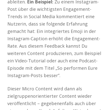
ableiten.
Ein Beispiel:
Zu einem Instagram-
Post über die wichtigsten Engagement-
Trends in Social Media kommentiert eine
Nutzerin, dass sie folgende Erfahrung
gemacht hat: Ein integriertes Emoji in der
Instagram-Caption erhöht die Engagement-
Rate. Aus diesem Feedback kannst Du
weiteren Content produzieren, zum Beispiel
ein Video-Tutorial oder auch eine Podcast-
Episode mit dem Titel „So performen Eure
Instagram-Posts besser”.
Dieser Micro Content wird dann als
zielgruppenorientierter Content wieder
veröffentlicht – gegebenenfalls auch über