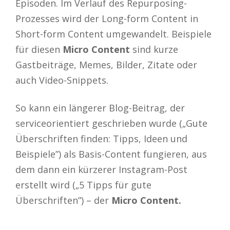
Episoden. Im Verlauf des Repurposing-
Prozesses wird der Long-form Content in
Short-form Content umgewandelt. Beispiele
für diesen
Micro Content
sind kurze
Gastbeiträge, Memes, Bilder, Zitate oder
auch Video-Snippets.
So kann ein längerer Blog-Beitrag, der
serviceorientiert geschrieben wurde („Gute
Überschriften finden: Tipps, Ideen und
Beispiele”) als Basis-Content fungieren, aus
dem dann ein kürzerer Instagram-Post
erstellt wird („5 Tipps für gute
Überschriften”) – der
Micro Content.