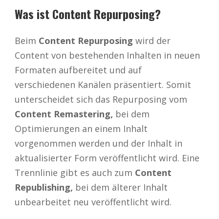
Was ist Content Repurposing?
Beim
Content Repurposing
wird der
Content von bestehenden Inhalten in neuen
Formaten aufbereitet und auf
verschiedenen Kanälen präsentiert. Somit
unterscheidet sich das Repurposing vom
Content Remastering,
bei dem
Optimierungen an einem Inhalt
vorgenommen werden und der Inhalt in
aktualisierter Form veröffentlicht wird. Eine
Trennlinie gibt es auch zum
Content
Republishing,
bei dem älterer Inhalt
unbearbeitet neu veröffentlicht wird.