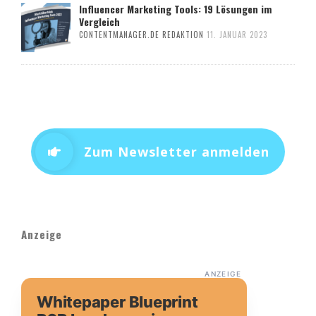
Influencer Marketing Tools: 19 Lösungen im
Vergleich
CONTENTMANAGER.DE REDAKTION
11. JANUAR 2023
Zum Newsletter anmelden
Anzeige