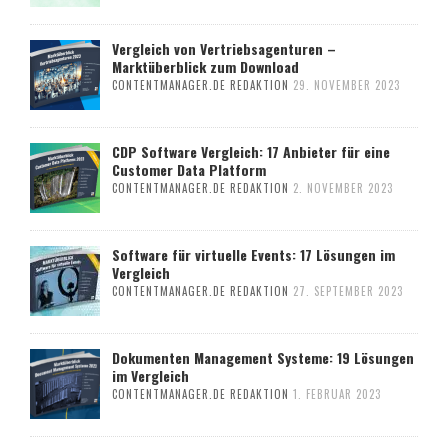
Vergleich von Vertriebsagenturen –
Marktüberblick zum Download
CONTENTMANAGER.DE REDAKTION
29. NOVEMBER 2023
CDP Software Vergleich: 17 Anbieter für eine
Customer Data Platform
CONTENTMANAGER.DE REDAKTION
2. NOVEMBER 2023
Software für virtuelle Events: 17 Lösungen im
Vergleich
CONTENTMANAGER.DE REDAKTION
27. SEPTEMBER 2023
Dokumenten Management Systeme: 19 Lösungen
im Vergleich
CONTENTMANAGER.DE REDAKTION
1. FEBRUAR 2023