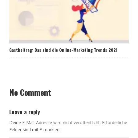
Gastbeitrag: Das sind die Online-Marketing Trends 2021
No Comment
Leave a reply
Deine E-Mail-Adresse wird nicht veröffentlicht.
Erforderliche
Felder sind mit
*
markiert