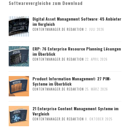
Softwarevergleiche zum Download
Digital Asset Management Software: 45 Anbieter
im Vergleich
CONTENTMANAGER.DE REDAKTION
2. JULI 2026
ERP: 76 Enterprise Resource Planning Lösungen
im Überblick
CONTENTMANAGER.DE REDAKTION
22. APRIL 2026
Product Information Management: 27 PIM-
Systeme im Überblick
CONTENTMANAGER.DE REDAKTION
25. MÄRZ 2026
21 Enterprise Content Management Systeme im
Vergleich
CONTENTMANAGER.DE REDAKTION
8. OKTOBER 2025