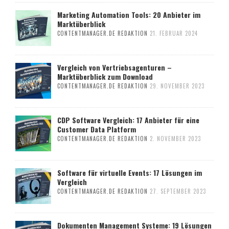
Marketing Automation Tools: 20 Anbieter im
Marktüberblick
CONTENTMANAGER.DE REDAKTION
21. FEBRUAR 2024
Vergleich von Vertriebsagenturen –
Marktüberblick zum Download
CONTENTMANAGER.DE REDAKTION
29. NOVEMBER 2023
CDP Software Vergleich: 17 Anbieter für eine
Customer Data Platform
CONTENTMANAGER.DE REDAKTION
2. NOVEMBER 2023
Software für virtuelle Events: 17 Lösungen im
Vergleich
CONTENTMANAGER.DE REDAKTION
27. SEPTEMBER 2023
Dokumenten Management Systeme: 19 Lösungen