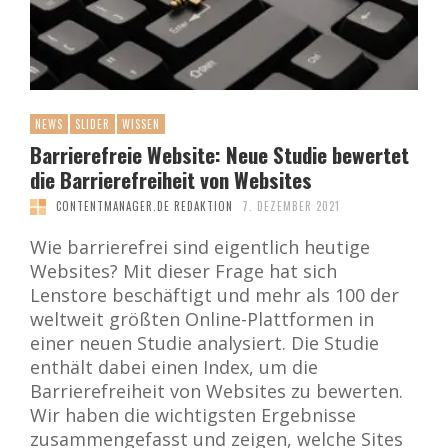
NEWS
SLIDER
WISSEN
Barrierefreie Website: Neue Studie bewertet
die Barrierefreiheit von Websites
CONTENTMANAGER.DE REDAKTION
7. DEZEMBER 2021
Wie barrierefrei sind eigentlich heutige
Websites? Mit dieser Frage hat sich
Lenstore beschäftigt und mehr als 100 der
weltweit größten Online-Plattformen in
einer neuen Studie analysiert. Die Studie
enthält dabei einen Index, um die
Barrierefreiheit von Websites zu bewerten.
Wir haben die wichtigsten Ergebnisse
zusammengefasst und zeigen, welche Sites