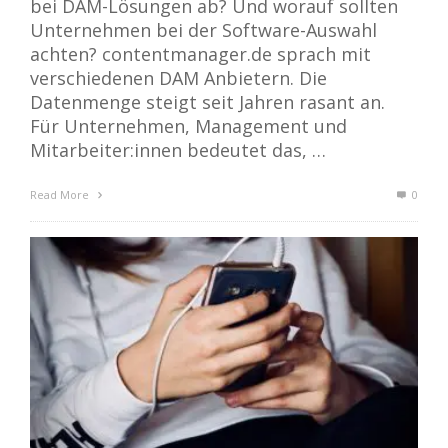
bei DAM-Lösungen ab? Und worauf sollten
Unternehmen bei der Software-Auswahl
achten? contentmanager.de sprach mit
verschiedenen DAM Anbietern. Die
Datenmenge steigt seit Jahren rasant an.
Für Unternehmen, Management und
Mitarbeiter:innen bedeutet das, …
Read More
0