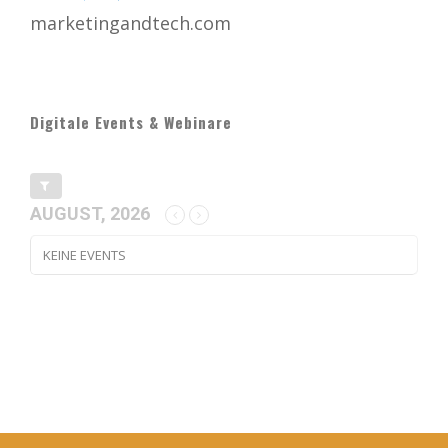
marketingandtech.com
Digitale Events & Webinare
AUGUST, 2026
KEINE EVENTS