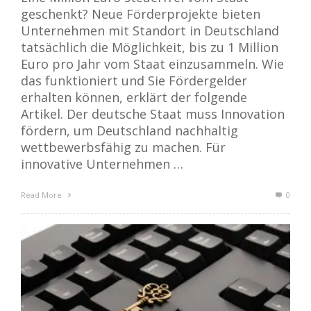
geschenkt? Neue Förderprojekte bieten
Unternehmen mit Standort in Deutschland
tatsächlich die Möglichkeit, bis zu 1 Million
Euro pro Jahr vom Staat einzusammeln. Wie
das funktioniert und Sie Fördergelder
erhalten können, erklärt der folgende
Artikel. Der deutsche Staat muss Innovation
fördern, um Deutschland nachhaltig
wettbewerbsfähig zu machen. Für
innovative Unternehmen …
Read More
0