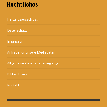
Rechtliches
Haftungsausschluss
Datenschutz
Impressum
Anfrage für unsere Mediadaten
Allgemeine Geschäftsbedingungen
Bildnachweis
Kontakt