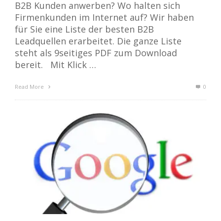
B2B Kunden anwerben? Wo halten sich
Firmenkunden im Internet auf? Wir haben
für Sie eine Liste der besten B2B
Leadquellen erarbeitet. Die ganze Liste
steht als 9seitiges PDF zum Download
bereit. Mit Klick …
Read More
0