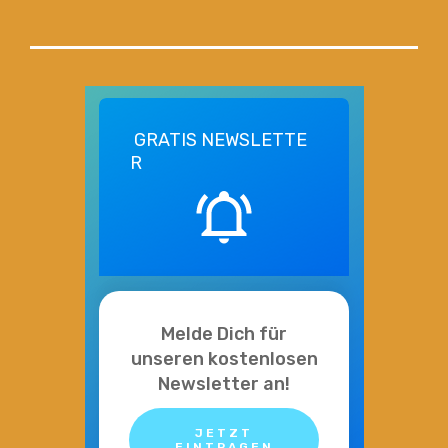
GRATIS
NEWSLETTE
R
Melde Dich für
unseren kostenlosen
Newsletter an!
JETZT
EINTRAGEN