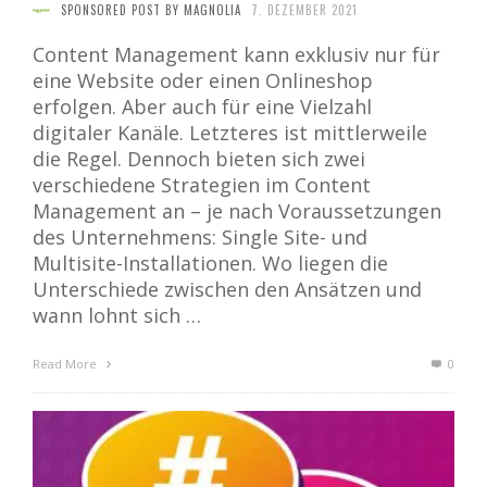
SPONSORED POST BY MAGNOLIA
7. DEZEMBER 2021
Content Management kann exklusiv nur für
eine Website oder einen Onlineshop
erfolgen. Aber auch für eine Vielzahl
digitaler Kanäle. Letzteres ist mittlerweile
die Regel. Dennoch bieten sich zwei
verschiedene Strategien im Content
Management an – je nach Voraussetzungen
des Unternehmens: Single Site- und
Multisite-Installationen. Wo liegen die
Unterschiede zwischen den Ansätzen und
wann lohnt sich …
Read More
0