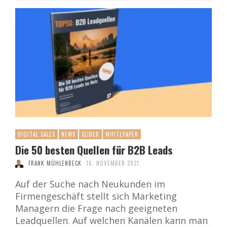
DIGITAL SALES
NEWS
SLIDER
WHITEPAPER
Die 50 besten Quellen für B2B Leads
FRANK MÜHLENBECK
16. NOVEMBER 2021
Auf der Suche nach Neukunden im
Firmengeschäft stellt sich Marketing
Managern die Frage nach geeigneten
Leadquellen. Auf welchen Kanälen kann man