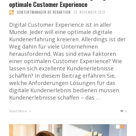
optimale Customer Experience
CONTENTMANAGER.DE REDAKTION
22. NOVEMBER 2021
Digital Customer Experience ist in aller
Munde. Jeder will eine optimale digitale
Kundenerfahrung kreieren. Allerdings ist der
Weg dahin für viele Unternehmen
herausfordernd. Was sind etwa Faktoren
einer optimalen Customer Experience? Wie
lassen sich exzellente Kundenerlebnisse
schaffen? In diesem Beitrag erfahren Sie,
welche Anforderungen Lösungen für das
digitale Kundenerlebnis bedienen müssen.
Kundenerlebnisse schaffen – das …
Read More
0