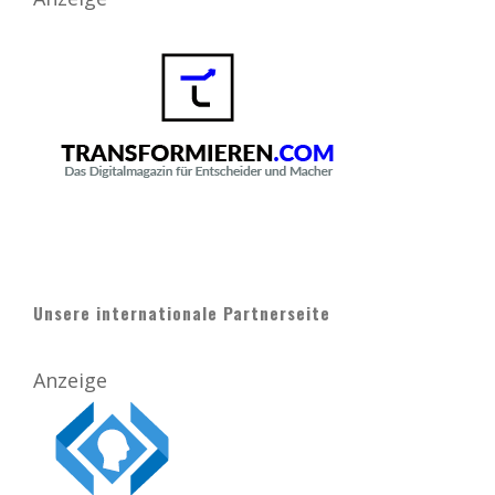
Unsere internationale Partnerseite
Anzeige