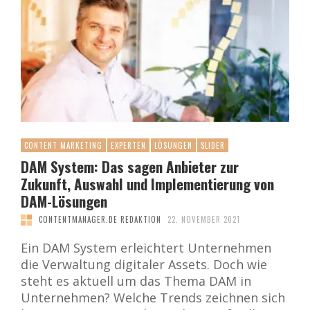
CONTENT MARKETING
EXPERTEN
LÖSUNGEN
SLIDER
DAM System: Das sagen Anbieter zur
Zukunft, Auswahl und Implementierung von
DAM-Lösungen
CONTENTMANAGER.DE REDAKTION
22. NOVEMBER 2021
Ein DAM System erleichtert Unternehmen
die Verwaltung digitaler Assets. Doch wie
steht es aktuell um das Thema DAM in
Unternehmen? Welche Trends zeichnen sich