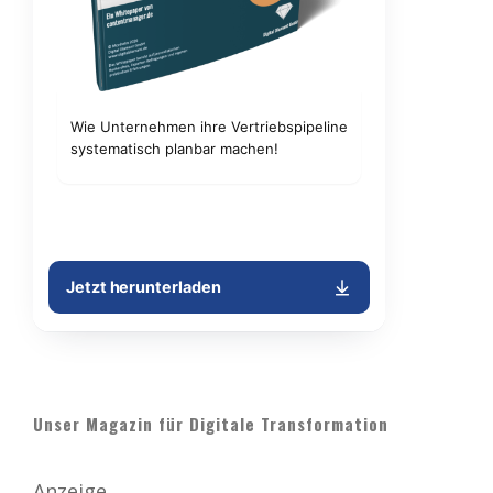
Unser Magazin für Digitale Transformation
Anzeige