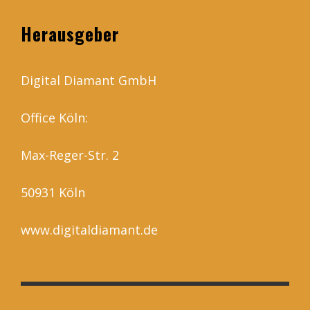
Herausgeber
Digital Diamant GmbH
Office Köln:
Max-Reger-Str. 2
50931 Köln
www.digitaldiamant.de