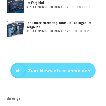
im Vergleich
CONTENTMANAGER.DE REDAKTION
1. FEBRUAR 2023
Influencer Marketing Tools: 19 Lösungen im
Vergleich
CONTENTMANAGER.DE REDAKTION
11. JANUAR 2023
Zum Newsletter anmelden
Anzeige