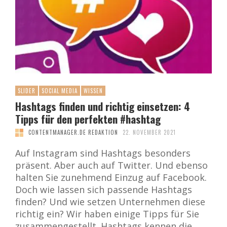
SLIDER
SOCIAL MEDIA
WISSEN
Hashtags finden und richtig einsetzen: 4
Tipps für den perfekten #hashtag
CONTENTMANAGER.DE REDAKTION
22. NOVEMBER 2021
Auf Instagram sind Hashtags besonders
präsent. Aber auch auf Twitter. Und ebenso
halten Sie zunehmend Einzug auf Facebook.
Doch wie lassen sich passende Hashtags
finden? Und wie setzen Unternehmen diese
richtig ein? Wir haben einige Tipps für Sie
zusammengestellt. Hashtags kennen die