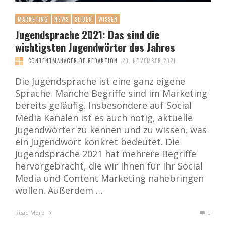
MARKETING
NEWS
SLIDER
WISSEN
Jugendsprache 2021: Das sind die
wichtigsten Jugendwörter des Jahres
CONTENTMANAGER.DE REDAKTION
20. NOVEMBER 2021
Die Jugendsprache ist eine ganz eigene
Sprache. Manche Begriffe sind im Marketing
bereits geläufig. Insbesondere auf Social
Media Kanälen ist es auch nötig, aktuelle
Jugendwörter zu kennen und zu wissen, was
ein Jugendwort konkret bedeutet. Die
Jugendsprache 2021 hat mehrere Begriffe
hervorgebracht, die wir Ihnen für Ihr Social
Media und Content Marketing nahebringen
wollen. Außerdem …
Read More
0