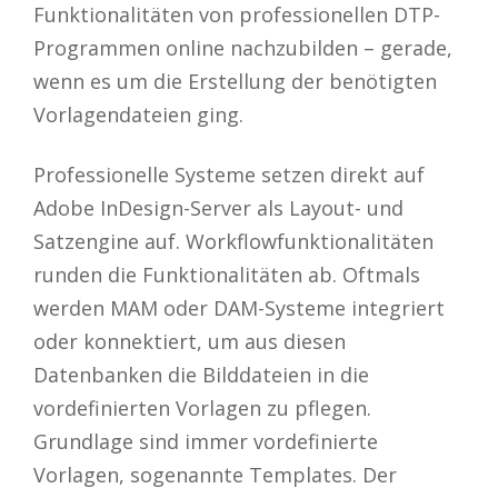
Funktionalitäten von professionellen DTP-
Programmen online nachzubilden – gerade,
wenn es um die Erstellung der benötigten
Vorlagendateien ging.
Professionelle Systeme setzen direkt auf
Adobe InDesign-Server als Layout- und
Satzengine auf. Workflowfunktionalitäten
runden die Funktionalitäten ab. Oftmals
werden MAM oder DAM-Systeme integriert
oder konnektiert, um aus diesen
Datenbanken die Bilddateien in die
vordefinierten Vorlagen zu pflegen.
Grundlage sind immer vordefinierte
Vorlagen, sogenannte Templates. Der