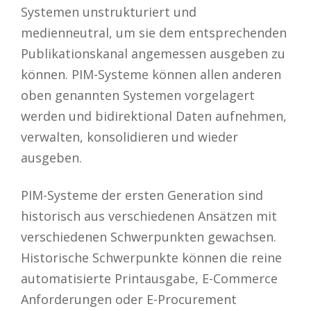
Systemen unstrukturiert und
medienneutral, um sie dem entsprechenden
Publikationskanal angemessen ausgeben zu
können. PIM-Systeme können allen anderen
oben genannten Systemen vorgelagert
werden und bidirektional Daten aufnehmen,
verwalten, konsolidieren und wieder
ausgeben.
PIM-Systeme der ersten Generation sind
historisch aus verschiedenen Ansätzen mit
verschiedenen Schwerpunkten gewachsen.
Historische Schwerpunkte können die reine
automatisierte Printausgabe, E-Commerce
Anforderungen oder E-Procurement