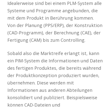
Idealerweise sind bei einem PLM-System alle
Systeme und Programme angebunden, die
mit dem Produkt in Berührung kommen.
Von der Planung (PPS/ERP), der Konstruktion
(CAD-Programm), der Berechnung (CAE), der
Fertigung (CAM) bis zum Controlling.
Sobald also die Marktreife erlangt ist, kann
ein PIM-System die Informationen und Daten
des fertigen Produktes, die bereits während
der Produktkonzeption produziert wurden,
übernehmen. Diese werden mit
Informationen aus anderen Abteilungen
konsolidiert und publiziert. Beispielsweise
können CAD-Dateien und