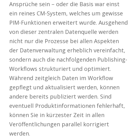
Ansprüche sein – oder die Basis war einst
ein reines CM-System, welches um gewisse
PIM-Funktionen erweitert wurde. Ausgehend
von dieser zentralen Datenquelle werden
nicht nur die Prozesse bei allen Aspekten
der Datenverwaltung erheblich vereinfacht,
sondern auch die nachfolgenden Publishing-
Workflows strukturiert und optimiert.
Während zeitgleich Daten im Workflow
gepflegt und aktualisiert werden, können
andere bereits publiziert werden. Sind
eventuell Produktinformationen fehlerhaft,
können Sie in kürzester Zeit in allen
Veröffentlichungen parallel korrigiert
werden.