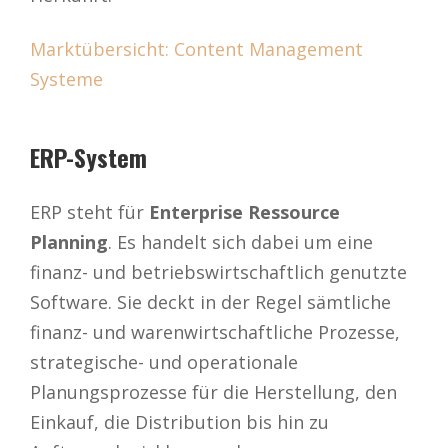
Marktübersicht: Content Management
Systeme
ERP-System
ERP steht für
Enterprise Ressource
Planning
. Es handelt sich dabei um eine
finanz- und betriebswirtschaftlich genutzte
Software. Sie deckt in der Regel sämtliche
finanz- und warenwirtschaftliche Prozesse,
strategische- und operationale
Planungsprozesse für die Herstellung, den
Einkauf, die Distribution bis hin zu