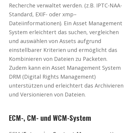
Recherche verwaltet werden. (z.B. IPTC-NAA-
Standard, EXIF- oder xmp–
Dateiinformationen). Ein Asset Management
System erleichtert das suchen, vergleichen
und auswählen von Assets aufgrund
einstellbarer Kriterien und ermöglicht das
Kombinieren von Dateien zu Packeten.
Zudem kann ein Asset Management System
DRM (Digital Rights Management)
unterstützen und erleichtert das Archivieren
und Versionieren von Dateien.
ECM-, CM- und WCM-System