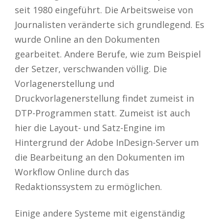
seit 1980 eingeführt. Die Arbeitsweise von
Journalisten veränderte sich grundlegend. Es
wurde Online an den Dokumenten
gearbeitet. Andere Berufe, wie zum Beispiel
der Setzer, verschwanden völlig. Die
Vorlagenerstellung und
Druckvorlagenerstellung findet zumeist in
DTP-Programmen statt. Zumeist ist auch
hier die Layout- und Satz-Engine im
Hintergrund der Adobe InDesign-Server um
die Bearbeitung an den Dokumenten im
Workflow Online durch das
Redaktionssystem zu ermöglichen.
Einige andere Systeme mit eigenständig