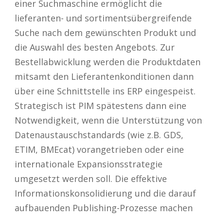
einer Suchmaschine ermöglicht die
lieferanten- und sortimentsübergreifende
Suche nach dem gewünschten Produkt und
die Auswahl des besten Angebots. Zur
Bestellabwicklung werden die Produktdaten
mitsamt den Lieferantenkonditionen dann
über eine Schnittstelle ins ERP eingespeist.
Strategisch ist PIM spätestens dann eine
Notwendigkeit, wenn die Unterstützung von
Datenaustauschstandards (wie z.B. GDS,
ETIM, BMEcat) vorangetrieben oder eine
internationale Expansionsstrategie
umgesetzt werden soll. Die effektive
Informationskonsolidierung und die darauf
aufbauenden Publishing-Prozesse machen