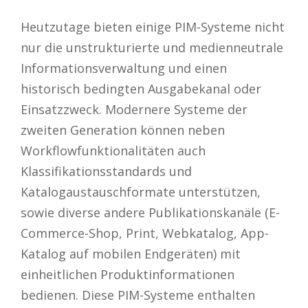
Heutzutage bieten einige PIM-Systeme nicht
nur die unstrukturierte und medienneutrale
Informationsverwaltung und einen
historisch bedingten Ausgabekanal oder
Einsatzzweck. Modernere Systeme der
zweiten Generation können neben
Workflowfunktionalitäten auch
Klassifikationsstandards und
Katalogaustauschformate unterstützen,
sowie diverse andere Publikationskanäle (E-
Commerce-Shop, Print, Webkatalog, App-
Katalog auf mobilen Endgeräten) mit
einheitlichen Produktinformationen
bedienen. Diese PIM-Systeme enthalten