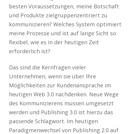
besten Voraussetzungen, meine Botschaft
und Produkte zielgruppenzentriert zu
kommunizieren? Welches System optimiert
meine Prozesse und ist auf lange Sicht so
flexibel, wie es in der heutigen Zeit
erforderlich ist?
Das sind die Kernfragen vieler
Unternehmen, wenn sie über Ihre
Möglichkeiten zur Kundenansprache im
heutigen Web 3.0 nachdenken. Neue Wege
des Kommunizierens müssen umgesetzt
werden und Publishing 3.0 ist hierzu das
passende Schlagwort. Im heutigen
Paradigmenwechsel von Publishing 2.0 auf