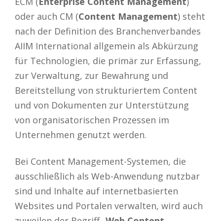
ECM (
Enterprise Content Management
)
oder auch CM (
Content Management
) steht
nach der Definition des Branchenverbandes
AIIM International allgemein als Abkürzung
für Technologien, die primär zur Erfassung,
zur Verwaltung, zur Bewahrung und
Bereitstellung von strukturiertem Content
und von Dokumenten zur Unterstützung
von organisatorischen Prozessen im
Unternehmen genutzt werden.
Bei Content Management-Systemen, die
ausschließlich als Web-Anwendung nutzbar
sind und Inhalte auf internetbasierten
Websites und Portalen verwalten, wird auch
zuweilen der Begriff „
Web Content