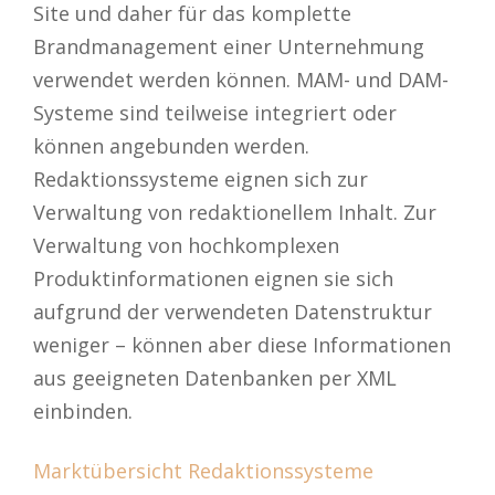
Site und daher für das komplette
Brandmanagement einer Unternehmung
verwendet werden können. MAM- und DAM-
Systeme sind teilweise integriert oder
können angebunden werden.
Redaktionssysteme eignen sich zur
Verwaltung von redaktionellem Inhalt. Zur
Verwaltung von hochkomplexen
Produktinformationen eignen sie sich
aufgrund der verwendeten Datenstruktur
weniger – können aber diese Informationen
aus geeigneten Datenbanken per XML
einbinden.
Marktübersicht Redaktionssysteme