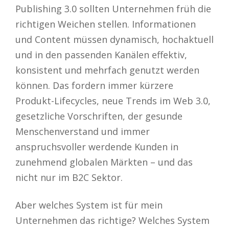
Publishing 3.0 sollten Unternehmen früh die
richtigen Weichen stellen. Informationen
und Content müssen dynamisch, hochaktuell
und in den passenden Kanälen effektiv,
konsistent und mehrfach genutzt werden
können. Das fordern immer kürzere
Produkt-Lifecycles, neue Trends im Web 3.0,
gesetzliche Vorschriften, der gesunde
Menschenverstand und immer
anspruchsvoller werdende Kunden in
zunehmend globalen Märkten – und das
nicht nur im B2C Sektor.
Aber welches System ist für mein
Unternehmen das richtige? Welches System