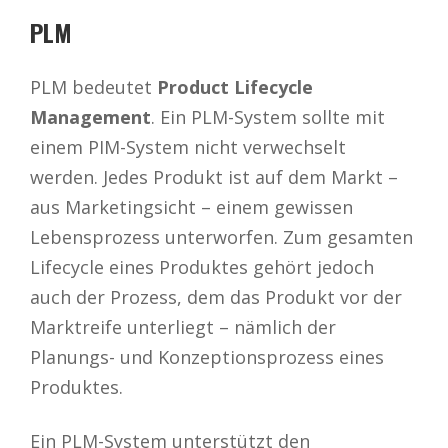
PLM
PLM bedeutet
Product Lifecycle
Management
. Ein PLM-System sollte mit
einem PIM-System nicht verwechselt
werden. Jedes Produkt ist auf dem Markt –
aus Marketingsicht – einem gewissen
Lebensprozess unterworfen. Zum gesamten
Lifecycle eines Produktes gehört jedoch
auch der Prozess, dem das Produkt vor der
Marktreife unterliegt – nämlich der
Planungs- und Konzeptionsprozess eines
Produktes.
Ein PLM-System unterstützt den