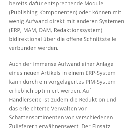
bereits dafür entsprechende Module
(Publishing Komponenten) oder können mit
wenig Aufwand direkt mit anderen Systemen
(ERP, MAM, DAM, Redaktionssystem)
bidirektional über die offene Schnittstelle
verbunden werden.
Auch der immense Aufwand einer Anlage
eines neuen Artikels in einem ERP-System
kann durch ein vorgelagertes PIM-System
erheblich optimiert werden. Auf
Händlerseite ist zudem die Reduktion und
das erleichterte Verwalten von
Schattensortimenten von verschiedenen
Zulieferern erwähnenswert. Der Einsatz