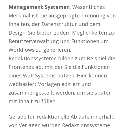
Management Systemen
. Wesentliches
Merkmal ist die ausgeprägte Trennung von
Inhalten, der Datenstruktur und dem
Design. Sie bieten zudem Möglichkeiten zur
Benutzerverwaltung und Funktionen um
Workflows zu generieren.
Redaktionssysteme bilden zum Beispiel die
Frontends ab, mit der Sie die Funktionen
eines W2P Systems nutzen. Hier können
webbasiert Vorlagen editiert und
zusammengestellt werden, um sie später
mit Inhalt zu füllen.
Gerade für redaktionelle Abläufe innerhalb
von Verlagen wurden Redaktionssysteme