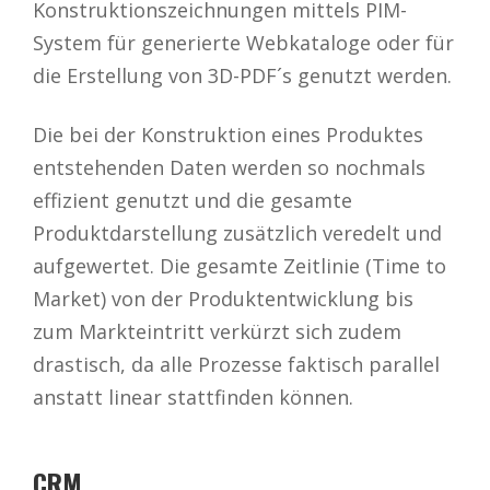
Konstruktionszeichnungen mittels PIM-
System für generierte Webkataloge oder für
die Erstellung von 3D-PDF´s genutzt werden.
Die bei der Konstruktion eines Produktes
entstehenden Daten werden so nochmals
effizient genutzt und die gesamte
Produktdarstellung zusätzlich veredelt und
aufgewertet. Die gesamte Zeitlinie (Time to
Market) von der Produktentwicklung bis
zum Markteintritt verkürzt sich zudem
drastisch, da alle Prozesse faktisch parallel
anstatt linear stattfinden können.
CRM