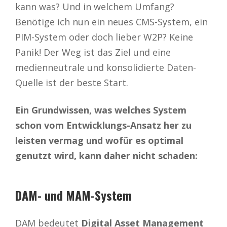
kann was? Und in welchem Umfang?
Benötige ich nun ein neues CMS-System, ein
PIM-System oder doch lieber W2P? Keine
Panik! Der Weg ist das Ziel und eine
medienneutrale und konsolidierte Daten-
Quelle ist der beste Start.
Ein Grundwissen, was welches System
schon vom Entwicklungs-Ansatz her zu
leisten vermag und wofür es optimal
genutzt wird, kann daher nicht schaden:
DAM- und MAM-System
DAM bedeutet
Digital Asset Management