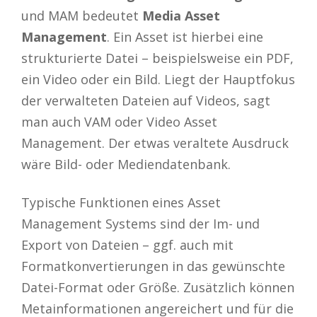
und MAM bedeutet
Media Asset
Management
. Ein Asset ist hierbei eine
strukturierte Datei – beispielsweise ein PDF,
ein Video oder ein Bild. Liegt der Hauptfokus
der verwalteten Dateien auf Videos, sagt
man auch VAM oder Video Asset
Management. Der etwas veraltete Ausdruck
wäre Bild- oder Mediendatenbank.
Typische Funktionen eines Asset
Management Systems sind der Im- und
Export von Dateien – ggf. auch mit
Formatkonvertierungen in das gewünschte
Datei-Format oder Größe. Zusätzlich können
Metainformationen angereichert und für die