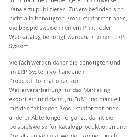
Kanäle zu publizieren. Zudem befinden sich
nicht alle benötigten Produktinformationen,
die beispielsweise in einem Print- oder
Webkatalog benötigt werden, in einem ERP-
System.
Vielfach werden daher die benötigten und
im ERP-System vorhandenen
Produktinformationen zur
Weiterverarbeitung für das Marketing
exportiert und dann „zu Fuß“ und manuell
mit den fehlenden Produktinformationen
anderer Abteilungen ergänzt, damit sie
beispielsweise für Katalogproduktionen und
Preislisten genutzt werden können. Auch