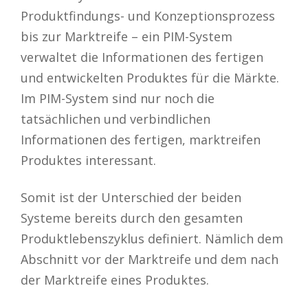
Produktfindungs- und Konzeptionsprozess
bis zur Marktreife – ein PIM-System
verwaltet die Informationen des fertigen
und entwickelten Produktes für die Märkte.
Im PIM-System sind nur noch die
tatsächlichen und verbindlichen
Informationen des fertigen, marktreifen
Produktes interessant.
Somit ist der Unterschied der beiden
Systeme bereits durch den gesamten
Produktlebenszyklus definiert. Nämlich dem
Abschnitt vor der Marktreife und dem nach
der Marktreife eines Produktes.