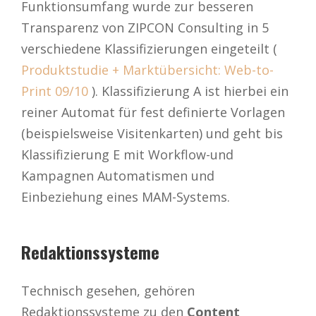
Funktionsumfang wurde zur besseren
Transparenz von ZIPCON Consulting in 5
verschiedene Klassifizierungen eingeteilt (
Produktstudie + Marktübersicht: Web-to-
Print 09/10
). Klassifizierung A ist hierbei ein
reiner Automat für fest definierte Vorlagen
(beispielsweise Visitenkarten) und geht bis
Klassifizierung E mit Workflow-und
Kampagnen Automatismen und
Einbeziehung eines MAM-Systems.
Redaktionssysteme
Technisch gesehen, gehören
Redaktionssysteme zu den
Content