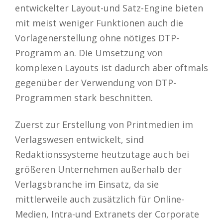
entwickelter Layout-und Satz-Engine bieten
mit meist weniger Funktionen auch die
Vorlagenerstellung ohne nötiges DTP-
Programm an. Die Umsetzung von
komplexen Layouts ist dadurch aber oftmals
gegenüber der Verwendung von DTP-
Programmen stark beschnitten.
Zuerst zur Erstellung von Printmedien im
Verlagswesen entwickelt, sind
Redaktionssysteme heutzutage auch bei
größeren Unternehmen außerhalb der
Verlagsbranche im Einsatz, da sie
mittlerweile auch zusätzlich für Online-
Medien, Intra-und Extranets der Corporate