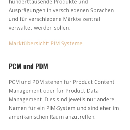
hunderttausende Produkte und
Ausprägungen in verschiedenen Sprachen
und für verschiedene Märkte zentral
verwaltet werden sollen.
Marktübersicht: PIM Systeme
PCM und PDM
PCM und PDM stehen für Product Content
Management oder für Product Data
Management. Dies sind jeweils nur andere
Namen für ein PIM-System und sind eher im
amerikanischen Raum anzutreffen.