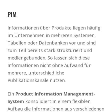
PIM
Informationen über Produkte liegen häufig
im Unternehmen in mehreren Systemen,
Tabellen oder Datenbanken vor und sind
zum Teil bereits stark strukturiert und
mediengebunden. So lassen sich diese
Informationen nicht ohne Aufwand für
mehrere, unterschiedliche
Publikationskanäle nutzen.
Ein
Product Information Management-
System
konsolidiert in einem flexiblen
Aufbau die Informationen aus verschiedenen