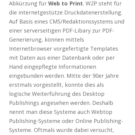
Abkürzung für
Web to Print
. W2P steht für
die internetgestütze Druckdatenerstellung.
Auf Basis eines CMS/Redaktionssystems und
einer serverseitigen PDF-Libary zur PDF-
Generierung, können mittels
Internetbrowser vorgefertigte Templates
mit Daten aus einer Datenbank oder per
Hand eingepflegte Informationen
eingebunden werden. Mitte der 90er Jahre
erstmals vorgestellt, konnte dies als
logische Weiterführung des Desktop
Publishings angesehen werden. Deshalb
nennt man diese Systeme auch Webtop
Publishing-Systeme oder Online Publishing-
Systeme. Oftmals wurde dabei versucht,