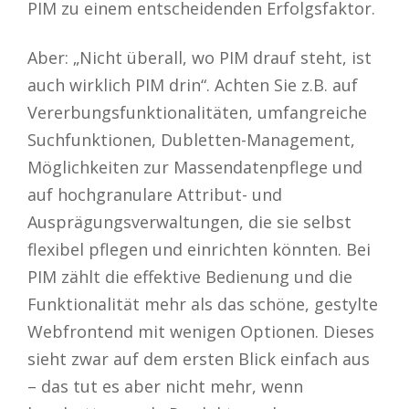
PIM zu einem entscheidenden Erfolgsfaktor.
Aber: „Nicht überall, wo PIM drauf steht, ist
auch wirklich PIM drin“. Achten Sie z.B. auf
Vererbungsfunktionalitäten, umfangreiche
Suchfunktionen, Dubletten-Management,
Möglichkeiten zur Massendatenpflege und
auf hochgranulare Attribut- und
Ausprägungsverwaltungen, die sie selbst
flexibel pflegen und einrichten könnten. Bei
PIM zählt die effektive Bedienung und die
Funktionalität mehr als das schöne, gestylte
Webfrontend mit wenigen Optionen. Dieses
sieht zwar auf dem ersten Blick einfach aus
– das tut es aber nicht mehr, wenn