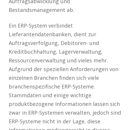
Auftragsabwicklung und
Bestandsmanagement ab.
Ein ERP-System verbindet
Lieferantendatenbanken, dient zur
Auftragsverfolgung, Debitoren- und
Kreditbuchhaltung, Lagerverwaltung,
Ressourcenverwaltung und vieles mehr.
Aufgrund der speziellen Anforderungen von
einzelnen Branchen finden sich viele
branchenspezifische ERP-Systeme.
Stammdaten und einige wichtige
produktbezogene Informationen lassen sich
zwar in ERP-Systemen verwalten, jedoch sind
ERP-Systeme nicht in der Lage, diese
Informationen mediengerecht in diverse