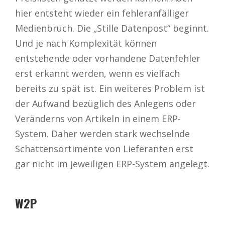
hier entsteht wieder ein fehleranfälliger
Medienbruch. Die „Stille Datenpost“ beginnt.
Und je nach Komplexität können
entstehende oder vorhandene Datenfehler
erst erkannt werden, wenn es vielfach
bereits zu spät ist. Ein weiteres Problem ist
der Aufwand bezüglich des Anlegens oder
Veränderns von Artikeln in einem ERP-
System. Daher werden stark wechselnde
Schattensortimente von Lieferanten erst
gar nicht im jeweiligen ERP-System angelegt.
W2P