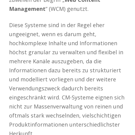
Management
“ (WCM) genutzt.
Diese Systeme sind in der Regel eher
ungeeignet, wenn es darum geht,
hochkomplexe Inhalte und Informationen
höchst granular zu verwalten und flexibel in
mehrere Kanäle auszugeben, da die
Informationen dazu bereits zu strukturiert
und modelliert vorliegen und der weitere
Verwendungszweck dadurch bereits
eingeschränkt wird. CM-Systeme eignen sich
nicht zur Massenverwaltung von reinen und
oftmals stark wechselnden, vielschichtigen
Produktinformationen unterschiedlichster
Herkunft.