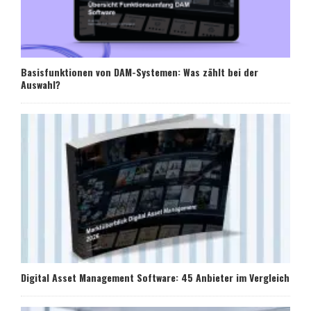
Basisfunktionen von DAM-Systemen: Was zählt bei der
Auswahl?
Digital Asset Management Software: 45 Anbieter im Vergleich