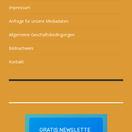
Impressum
Anfrage für unsere Mediadaten
Allgemeine Geschäftsbedingungen
Bildnachweis
Kontakt
GRATIS
NEWSLETTE