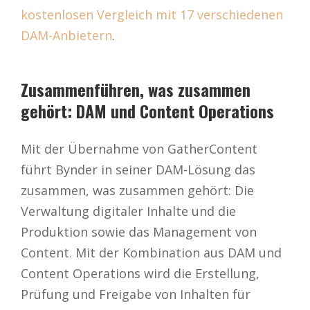
kostenlosen Vergleich mit 17 verschiedenen
DAM-Anbietern
.
Zusammenführen, was zusammen
gehört: DAM und Content Operations
Mit der Übernahme von GatherContent
führt Bynder in seiner DAM-Lösung das
zusammen, was zusammen gehört: Die
Verwaltung digitaler Inhalte und die
Produktion sowie das Management von
Content. Mit der Kombination aus DAM und
Content Operations wird die Erstellung,
Prüfung und Freigabe von Inhalten für