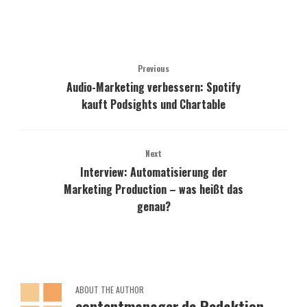
Previous
Audio-Marketing verbessern: Spotify
kauft Podsights und Chartable
Next
Interview: Automatisierung der
Marketing Production – was heißt das
genau?
ABOUT THE AUTHOR
contentmanager.de Redaktion