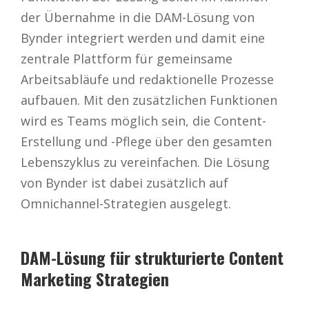
der Übernahme in die DAM-Lösung von
Bynder integriert werden und damit eine
zentrale Plattform für gemeinsame
Arbeitsabläufe und redaktionelle Prozesse
aufbauen. Mit den zusätzlichen Funktionen
wird es Teams möglich sein, die Content-
Erstellung und -Pflege über den gesamten
Lebenszyklus zu vereinfachen. Die Lösung
von Bynder ist dabei zusätzlich auf
Omnichannel-Strategien ausgelegt.
DAM-Lösung für strukturierte Content
Marketing Strategien