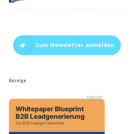
Zum Newsletter anmelden
Anzeige