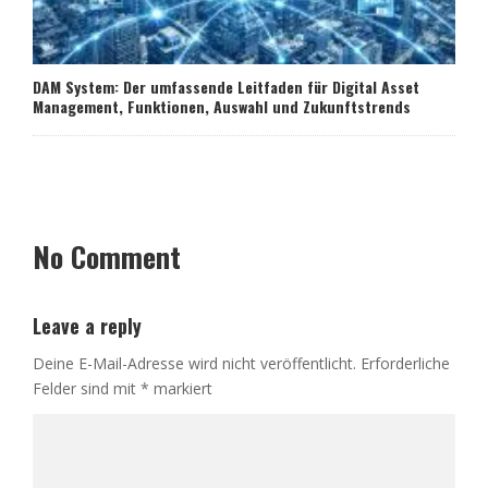
DAM System: Der umfassende Leitfaden für Digital Asset
Management, Funktionen, Auswahl und Zukunftstrends
No Comment
Leave a reply
Deine E-Mail-Adresse wird nicht veröffentlicht.
Erforderliche
Felder sind mit
*
markiert