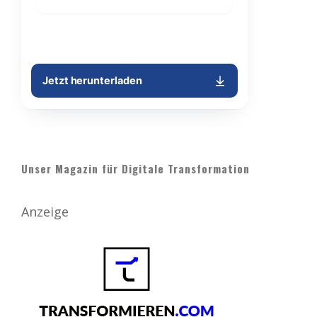
Unser Magazin für Digitale Transformation
Anzeige