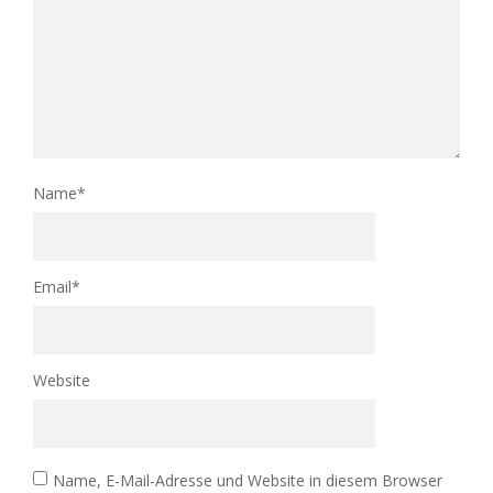
Name
*
Email
*
Website
Name, E-Mail-Adresse und Website in diesem Browser