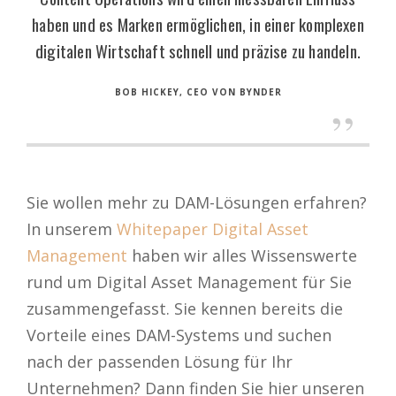
haben und es Marken ermöglichen, in einer komplexen
digitalen Wirtschaft schnell und präzise zu handeln.
BOB HICKEY, CEO VON BYNDER
Sie wollen mehr zu DAM-Lösungen erfahren?
In unserem
Whitepaper Digital Asset
Management
haben wir alles Wissenswerte
rund um Digital Asset Management für Sie
zusammengefasst. Sie kennen bereits die
Vorteile eines DAM-Systems und suchen
nach der passenden Lösung für Ihr
Unternehmen? Dann finden Sie hier unseren