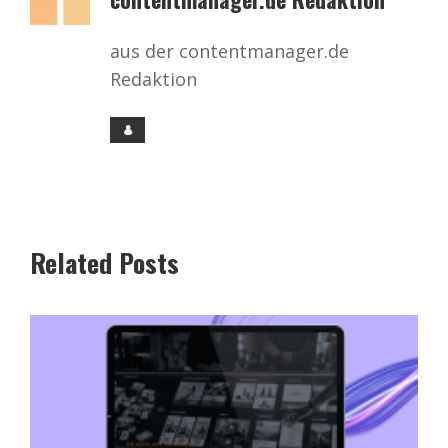
aus der contentmanager.de
Redaktion
Related Posts