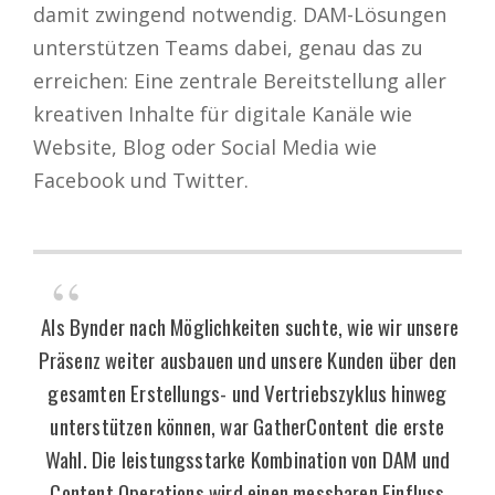
damit zwingend notwendig. DAM-Lösungen
unterstützen Teams dabei, genau das zu
erreichen: Eine zentrale Bereitstellung aller
kreativen Inhalte für digitale Kanäle wie
Website, Blog oder Social Media wie
Facebook und Twitter.
Als Bynder nach Möglichkeiten suchte, wie wir unsere
Präsenz weiter ausbauen und unsere Kunden über den
gesamten Erstellungs- und Vertriebszyklus hinweg
unterstützen können, war GatherContent die erste
Wahl. Die leistungsstarke Kombination von DAM und
Content Operations wird einen messbaren Einfluss