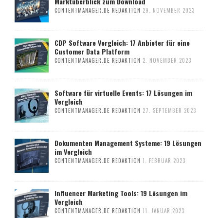
Marktüberblick zum Download
CONTENTMANAGER.DE REDAKTION
29. NOVEMBER 2023
CDP Software Vergleich: 17 Anbieter für eine
Customer Data Platform
CONTENTMANAGER.DE REDAKTION
2. NOVEMBER 2023
Software für virtuelle Events: 17 Lösungen im
Vergleich
CONTENTMANAGER.DE REDAKTION
27. SEPTEMBER 2023
Dokumenten Management Systeme: 19 Lösungen
im Vergleich
CONTENTMANAGER.DE REDAKTION
1. FEBRUAR 2023
Influencer Marketing Tools: 19 Lösungen im
Vergleich
CONTENTMANAGER.DE REDAKTION
11. JANUAR 2023