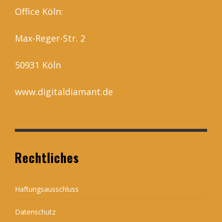
Office Köln:
Max-Reger-Str. 2
50931 Köln
www.digitaldiamant.de
Rechtliches
Haftungsausschluss
Datenschutz