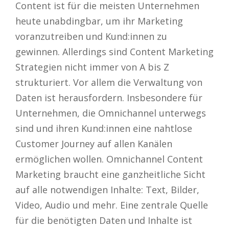
Content ist für die meisten Unternehmen
heute unabdingbar, um ihr Marketing
voranzutreiben und Kund:innen zu
gewinnen. Allerdings sind Content Marketing
Strategien nicht immer von A bis Z
strukturiert. Vor allem die Verwaltung von
Daten ist herausfordern. Insbesondere für
Unternehmen, die Omnichannel unterwegs
sind und ihren Kund:innen eine nahtlose
Customer Journey auf allen Kanälen
ermöglichen wollen. Omnichannel Content
Marketing braucht eine ganzheitliche Sicht
auf alle notwendigen Inhalte: Text, Bilder,
Video, Audio und mehr. Eine zentrale Quelle
für die benötigten Daten und Inhalte ist