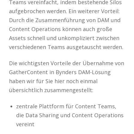
Teams vereinfacht, indem bestehende Silos
aufgebrochen werden. Ein weiterer Vorteil:
Durch die Zusammenführung von DAM und
Content Operations können auch große
Assets schnell und unkompliziert zwischen
verschiedenen Teams ausgetauscht werden.
Die wichtigsten Vorteile der Übernahme von
GatherContent in Bynders DAM-Lösung
haben wir für Sie hier noch einmal
übersichtlich zusammengestellt:
zentrale Plattform für Content Teams,
die Data Sharing und Content Operations
vereint