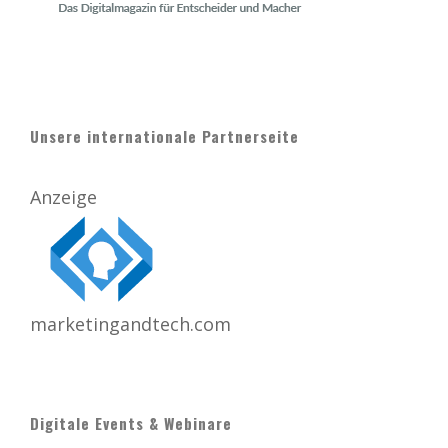
Unsere internationale Partnerseite
Anzeige
marketingandtech.com
Digitale Events & Webinare