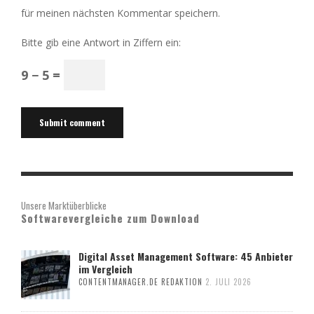
für meinen nächsten Kommentar speichern.
Bitte gib eine Antwort in Ziffern ein:
9 − 5 =
Unsere Marktüberblicke
Softwarevergleiche zum Download
Digital Asset Management Software: 45 Anbieter
im Vergleich
CONTENTMANAGER.DE REDAKTION
2. JULI 2026