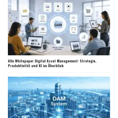
Alle Whitepaper Digital Asset Management: Strategie,
Produktivität und KI im Überblick