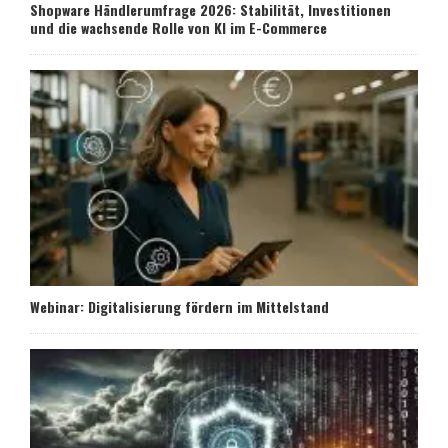
Shopware Händlerumfrage 2026: Stabilität, Investitionen
und die wachsende Rolle von KI im E-Commerce
Webinar: Digitalisierung fördern im Mittelstand