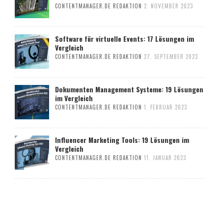
CONTENTMANAGER.DE REDAKTION
2. NOVEMBER 2023
Software für virtuelle Events: 17 Lösungen im
Vergleich
CONTENTMANAGER.DE REDAKTION
27. SEPTEMBER 2023
Dokumenten Management Systeme: 19 Lösungen
im Vergleich
CONTENTMANAGER.DE REDAKTION
1. FEBRUAR 2023
Influencer Marketing Tools: 19 Lösungen im
Vergleich
CONTENTMANAGER.DE REDAKTION
11. JANUAR 2023