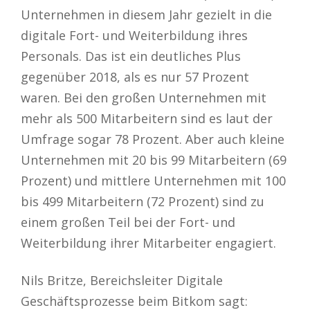
Unternehmen in diesem Jahr gezielt in die
digitale Fort- und Weiterbildung ihres
Personals. Das ist ein deutliches Plus
gegenüber 2018, als es nur 57 Prozent
waren. Bei den großen Unternehmen mit
mehr als 500 Mitarbeitern sind es laut der
Umfrage sogar 78 Prozent. Aber auch kleine
Unternehmen mit 20 bis 99 Mitarbeitern (69
Prozent) und mittlere Unternehmen mit 100
bis 499 Mitarbeitern (72 Prozent) sind zu
einem großen Teil bei der Fort- und
Weiterbildung ihrer Mitarbeiter engagiert.
Nils Britze, Bereichsleiter Digitale
Geschäftsprozesse beim Bitkom sagt: