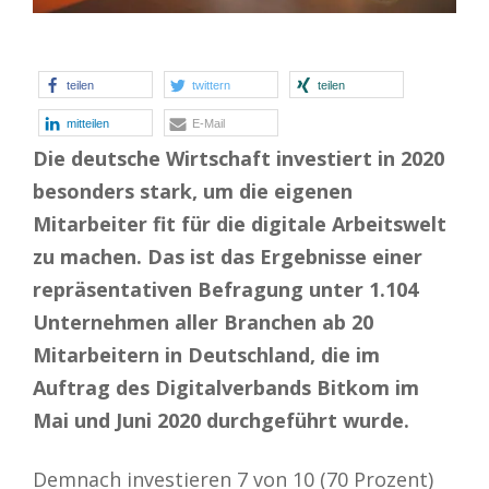
teilen
twittern
teilen
mitteilen
E-Mail
Die deutsche Wirtschaft investiert in 2020
besonders stark, um die eigenen
Mitarbeiter fit für die digitale Arbeitswelt
zu machen. Das ist das Ergebnisse einer
repräsentativen Befragung unter 1.104
Unternehmen aller Branchen ab 20
Mitarbeitern in Deutschland, die im
Auftrag des Digitalverbands Bitkom im
Mai und Juni 2020 durchgeführt wurde.
Demnach investieren 7 von 10 (70 Prozent)