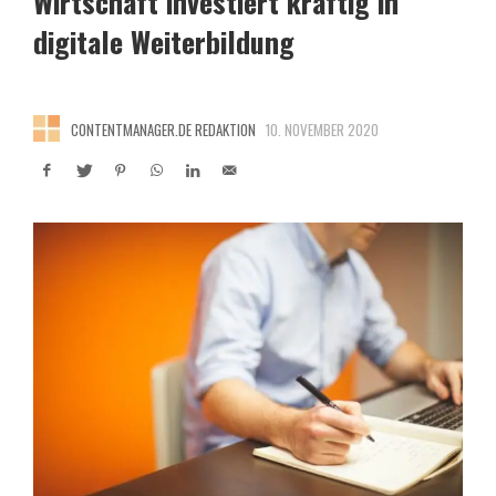
Wirtschaft investiert kräftig in
digitale Weiterbildung
CONTENTMANAGER.DE REDAKTION
10. NOVEMBER 2020