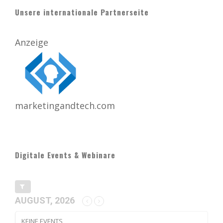
Unsere internationale Partnerseite
Anzeige
marketingandtech.com
Digitale Events & Webinare
AUGUST, 2026
KEINE EVENTS