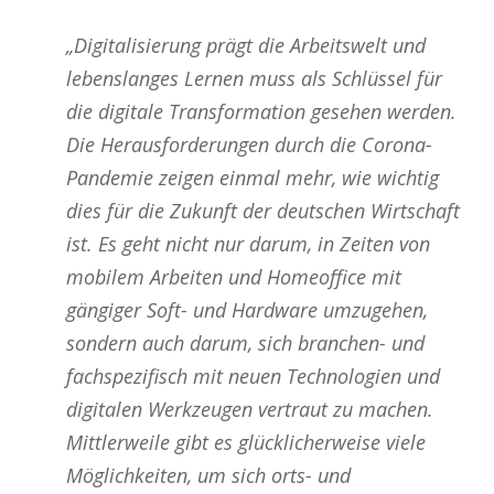
„Digitalisierung prägt die Arbeitswelt und
lebenslanges Lernen muss als Schlüssel für
die digitale Transformation gesehen werden.
Die Herausforderungen durch die Corona-
Pandemie zeigen einmal mehr, wie wichtig
dies für die Zukunft der deutschen Wirtschaft
ist. Es geht nicht nur darum, in Zeiten von
mobilem Arbeiten und Homeoffice mit
gängiger Soft- und Hardware umzugehen,
sondern auch darum, sich branchen- und
fachspezifisch mit neuen Technologien und
digitalen Werkzeugen vertraut zu machen.
Mittlerweile gibt es glücklicherweise viele
Möglichkeiten, um sich orts- und