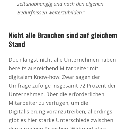
zeitunabhängig und nach den eigenen
Bedürfnissen weiterzubilden.“
Nicht alle Branchen sind auf gleichem
Stand
Doch längst nicht alle Unternehmen haben
bereits ausreichend Mitarbeiter mit
digitalem Know-how: Zwar sagen der
Umfrage zufolge insgesamt 72 Prozent der
Unternehmen, über die erforderlichen
Mitarbeiter zu verfügen, um die
Digitalisierung voranzutreiben, allerdings
gibt es hier starke Unterschiede zwischen
den einzelnen Branchen. Während etwa