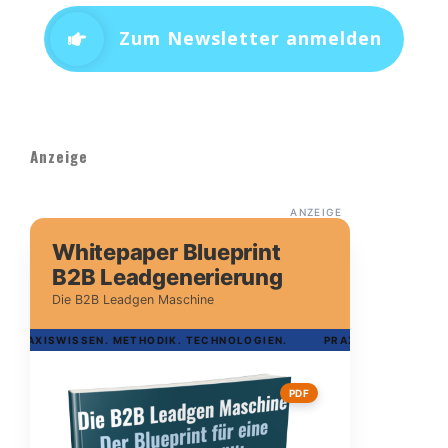
Zum Newsletter anmelden
Anzeige