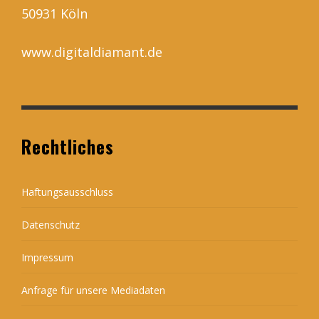
50931 Köln
www.digitaldiamant.de
Rechtliches
Haftungsausschluss
Datenschutz
Impressum
Anfrage für unsere Mediadaten