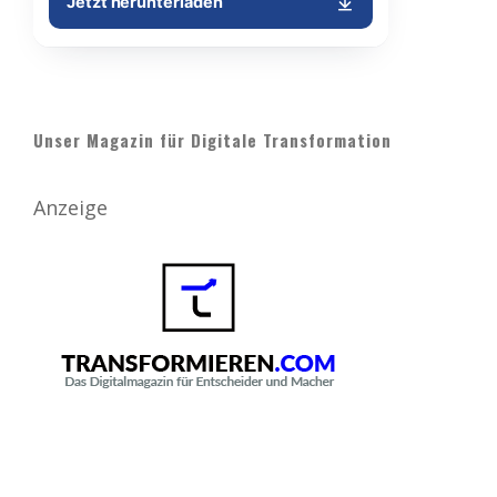
Unser Magazin für Digitale Transformation
Anzeige