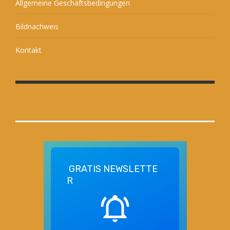
Allgemeine Geschäftsbedingungen
Bildnachweis
Kontakt
GRATIS
NEWSLETTE
R