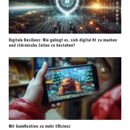
Digitale Resilienz: Wie gelingt es, sich digital fit zu machen
und stürmische Zeiten zu bestehen?
Mit Gamification zu mehr Effizienz