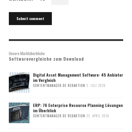
Unsere Marktüberblicke
Softwarevergleiche zum Download
Digital Asset Management Software: 45 Anbieter
im Vergleich
CONTENTMANAGER.DE REDAKTION
2. JULI 2026
ERP: 76 Enterprise Resource Planning Lösungen
im Überblick
CONTENTMANAGER.DE REDAKTION
22. APRIL 2026