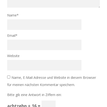
Name
*
Email
*
Website
Name, E-Mail-Adresse und Website in diesem Browser
für meinen nächsten Kommentar speichern.
Bitte gib eine Antwort in Ziffern ein:
achtzehn + 16 =