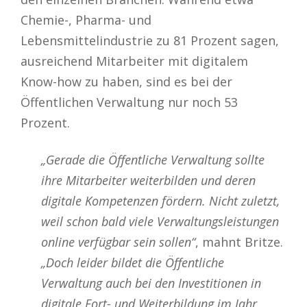
Chemie-, Pharma- und
Lebensmittelindustrie zu 81 Prozent sagen,
ausreichend Mitarbeiter mit digitalem
Know-how zu haben, sind es bei der
Öffentlichen Verwaltung nur noch 53
Prozent.
„Gerade die Öffentliche Verwaltung sollte
ihre Mitarbeiter weiterbilden und deren
digitale Kompetenzen fördern. Nicht zuletzt,
weil schon bald viele Verwaltungsleistungen
online verfügbar sein sollen“
, mahnt Britze.
„Doch leider bildet die Öffentliche
Verwaltung auch bei den Investitionen in
digitale Fort- und Weiterbildung im Jahr