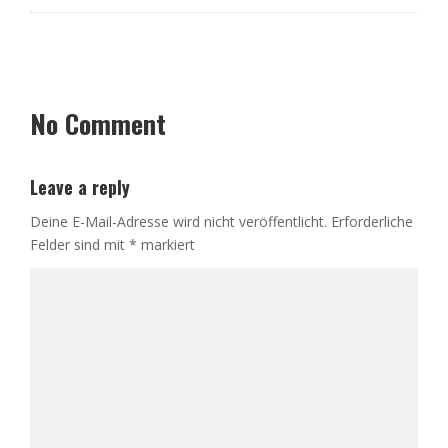
No Comment
Leave a reply
Deine E-Mail-Adresse wird nicht veröffentlicht.
Erforderliche
Felder sind mit
*
markiert