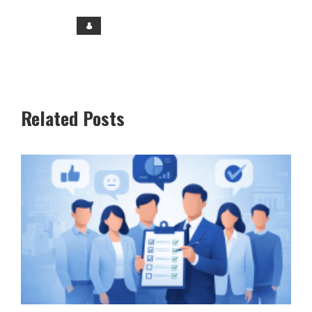
Related Posts