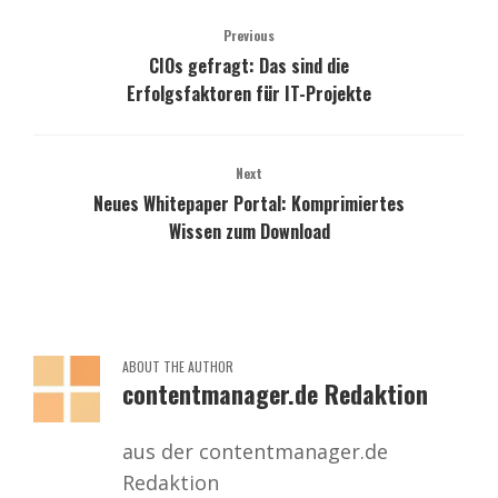
Previous
CIOs gefragt: Das sind die
Erfolgsfaktoren für IT-Projekte
Next
Neues Whitepaper Portal: Komprimiertes
Wissen zum Download
ABOUT THE AUTHOR
contentmanager.de Redaktion
aus der contentmanager.de
Redaktion