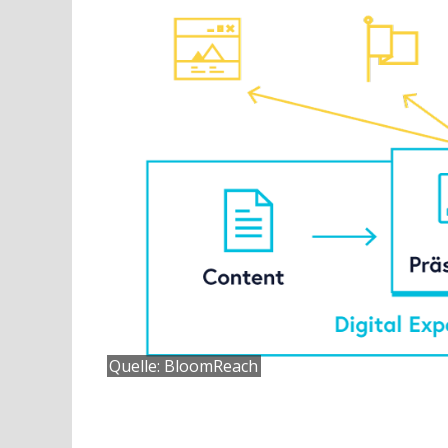
Quelle: BloomReach