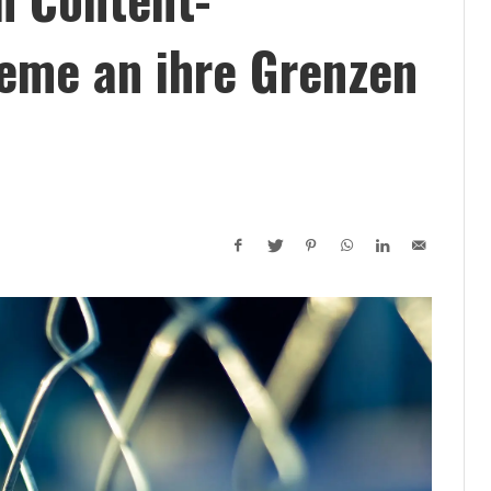
me an ihre Grenzen