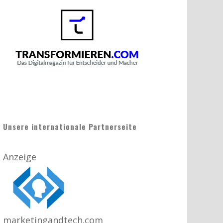
Unsere internationale Partnerseite
Anzeige
marketingandtech.com