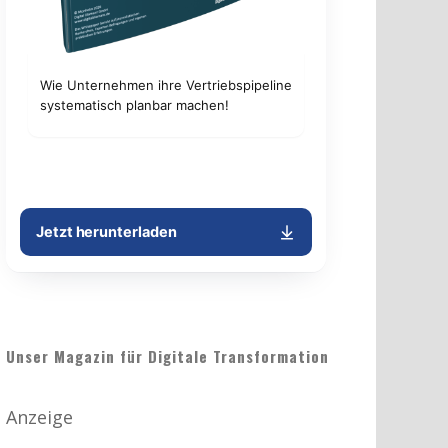
Unser Magazin für Digitale Transformation
Anzeige