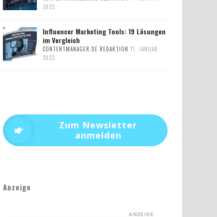
2023
Influencer Marketing Tools: 19 Lösungen
im Vergleich
CONTENTMANAGER.DE REDAKTION
11. JANUAR
2023
Zum Newsletter
anmelden
Anzeige