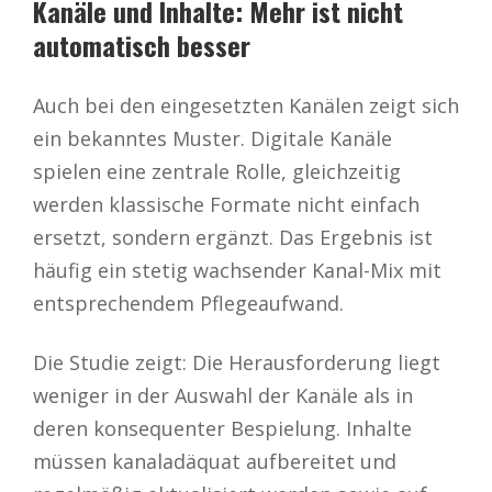
Kanäle und Inhalte: Mehr ist nicht
automatisch besser
Auch bei den eingesetzten Kanälen zeigt sich
ein bekanntes Muster. Digitale Kanäle
spielen eine zentrale Rolle, gleichzeitig
werden klassische Formate nicht einfach
ersetzt, sondern ergänzt. Das Ergebnis ist
häufig ein stetig wachsender Kanal-Mix mit
entsprechendem Pflegeaufwand.
Die Studie zeigt: Die Herausforderung liegt
weniger in der Auswahl der Kanäle als in
deren konsequenter Bespielung. Inhalte
müssen kanaladäquat aufbereitet und