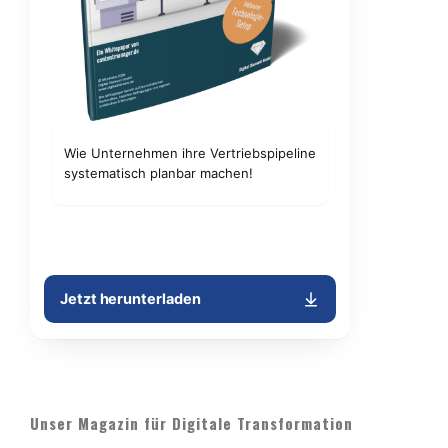
Unser Magazin für Digitale Transformation