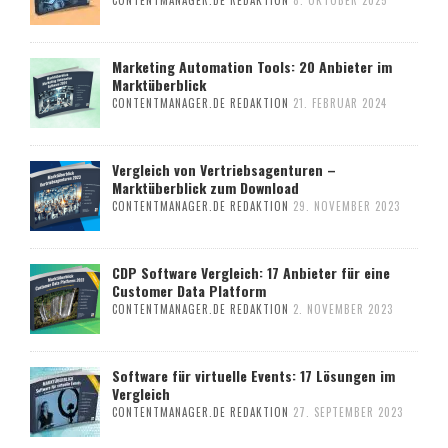
Marketing Automation Tools: 20 Anbieter im
Marktüberblick
CONTENTMANAGER.DE REDAKTION
21. FEBRUAR 2024
Vergleich von Vertriebsagenturen –
Marktüberblick zum Download
CONTENTMANAGER.DE REDAKTION
29. NOVEMBER 2023
CDP Software Vergleich: 17 Anbieter für eine
Customer Data Platform
CONTENTMANAGER.DE REDAKTION
2. NOVEMBER 2023
Software für virtuelle Events: 17 Lösungen im
Vergleich
CONTENTMANAGER.DE REDAKTION
27. SEPTEMBER 2023