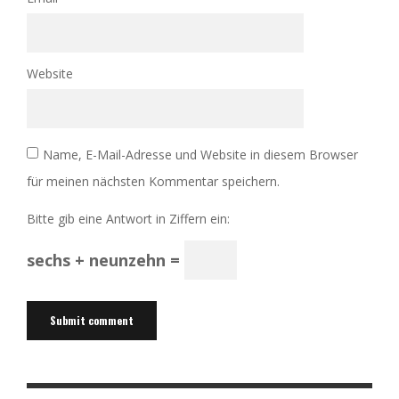
Website
Name, E-Mail-Adresse und Website in diesem Browser
für meinen nächsten Kommentar speichern.
Bitte gib eine Antwort in Ziffern ein:
sechs + neunzehn =