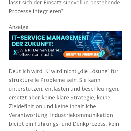
lässt sich der Einsatz sinnvoll in bestehende
Prozesse integrieren?
Anzeige
Deutlich wird: KI wird nicht „die Lösung“ für
strukturelle Probleme sein. Sie kann
unterstützen, entlasten und beschleunigen,
ersetzt aber keine klare Strategie, keine
Zieldefinition und keine inhaltliche
Verantwortung. Industriekommunikation
bleibt ein Führungs- und Denkprozess, kein