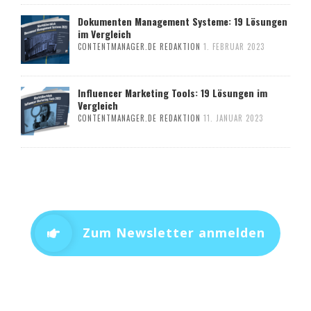
Dokumenten Management Systeme: 19 Lösungen
im Vergleich
CONTENTMANAGER.DE REDAKTION
1. FEBRUAR 2023
Influencer Marketing Tools: 19 Lösungen im
Vergleich
CONTENTMANAGER.DE REDAKTION
11. JANUAR 2023
Zum Newsletter anmelden