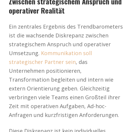
Zwischen strategischem Anspruch und
operativer Realität
Ein zentrales Ergebnis des Trendbarometers
ist die wachsende Diskrepanz zwischen
strategischem Anspruch und operativer
Umsetzung.
Kommunikation soll
strategischer Partner sein
, das
Unternehmen positionieren,
Transformation begleiten und intern wie
extern Orientierung geben. Gleichzeitig
verbringen viele Teams einen Großteil ihrer
Zeit mit operativen Aufgaben, Ad-hoc-
Anfragen und kurzfristigen Anforderungen.
Diese Diskrepanz ist kein individuelles