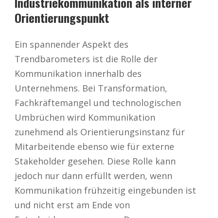
Industriekommunikation als interner
Orientierungspunkt
Ein spannender Aspekt des
Trendbarometers ist die Rolle der
Kommunikation innerhalb des
Unternehmens. Bei Transformation,
Fachkräftemangel und technologischen
Umbrüchen wird Kommunikation
zunehmend als Orientierungsinstanz für
Mitarbeitende ebenso wie für externe
Stakeholder gesehen. Diese Rolle kann
jedoch nur dann erfüllt werden, wenn
Kommunikation frühzeitig eingebunden ist
und nicht erst am Ende von