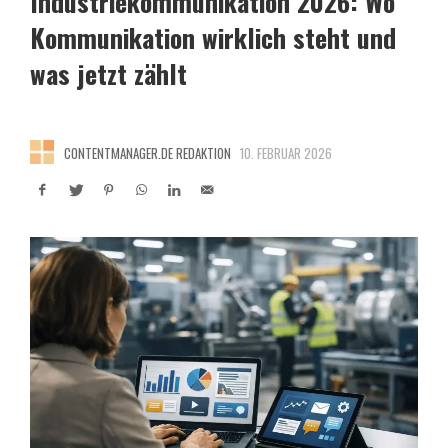
Industriekommunikation 2026: Wo
Kommunikation wirklich steht und
was jetzt zählt
CONTENTMANAGER.DE REDAKTION
10. FEBRUAR 2026