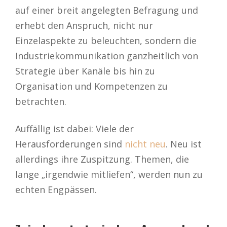
auf einer breit angelegten Befragung und
erhebt den Anspruch, nicht nur
Einzelaspekte zu beleuchten, sondern die
Industriekommunikation ganzheitlich von
Strategie über Kanäle bis hin zu
Organisation und Kompetenzen zu
betrachten.
Auffällig ist dabei: Viele der
Herausforderungen sind
nicht neu
. Neu ist
allerdings ihre Zuspitzung. Themen, die
lange „irgendwie mitliefen“, werden nun zu
echten Engpässen.