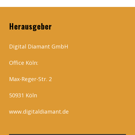
Herausgeber
Digital Diamant GmbH
Office Köln:
Max-Reger-Str. 2
50931 Köln
www.digitaldiamant.de