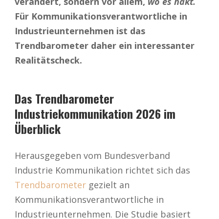
verändert, sondern vor allem,
wo es hakt.
Für Kommunikationsverantwortliche in
Industrieunternehmen ist das
Trendbarometer daher ein interessanter
Realitätscheck.
Das Trendbarometer
Industriekommunikation 2026 im
Überblick
Herausgegeben vom
Bundesverband
Industrie Kommunikation
richtet sich das
Trendbarometer
gezielt an
Kommunikationsverantwortliche in
Industrieunternehmen. Die Studie basiert