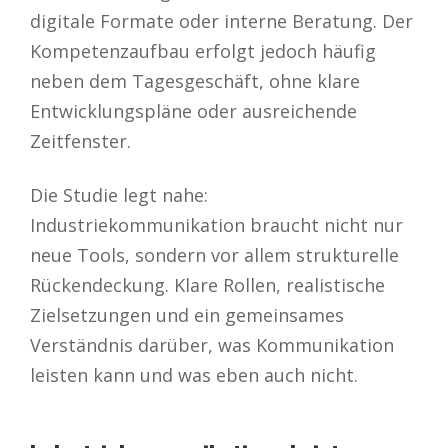
digitale Formate oder interne Beratung. Der
Kompetenzaufbau erfolgt jedoch häufig
neben dem Tagesgeschäft, ohne klare
Entwicklungspläne oder ausreichende
Zeitfenster.
Die Studie legt nahe:
Industriekommunikation braucht nicht nur
neue Tools, sondern vor allem strukturelle
Rückendeckung. Klare Rollen, realistische
Zielsetzungen und ein gemeinsames
Verständnis darüber, was Kommunikation
leisten kann und was eben auch nicht.