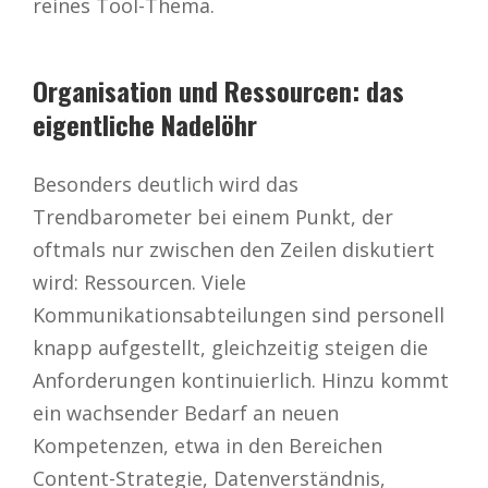
reines Tool-Thema.
Organisation und Ressourcen: das
eigentliche Nadelöhr
Besonders deutlich wird das
Trendbarometer bei einem Punkt, der
oftmals nur zwischen den Zeilen diskutiert
wird: Ressourcen. Viele
Kommunikationsabteilungen sind personell
knapp aufgestellt, gleichzeitig steigen die
Anforderungen kontinuierlich. Hinzu kommt
ein wachsender Bedarf an neuen
Kompetenzen, etwa in den Bereichen
Content-Strategie, Datenverständnis,