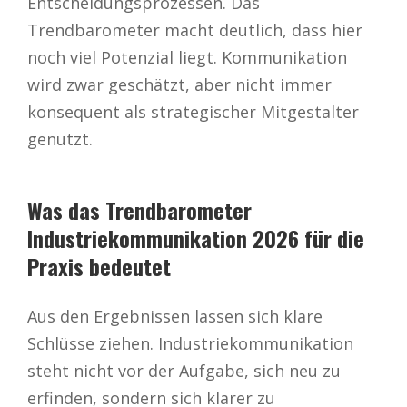
Entscheidungsprozessen. Das
Trendbarometer macht deutlich, dass hier
noch viel Potenzial liegt. Kommunikation
wird zwar geschätzt, aber nicht immer
konsequent als strategischer Mitgestalter
genutzt.
Was das Trendbarometer
Industriekommunikation 2026 für die
Praxis bedeutet
Aus den Ergebnissen lassen sich klare
Schlüsse ziehen. Industriekommunikation
steht nicht vor der Aufgabe, sich neu zu
erfinden, sondern sich klarer zu