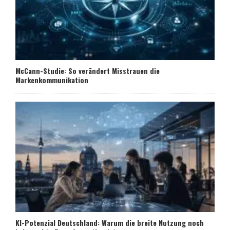
McCann-Studie: So verändert Misstrauen die
Markenkommunikation
KI-Potenzial Deutschland: Warum die breite Nutzung noch