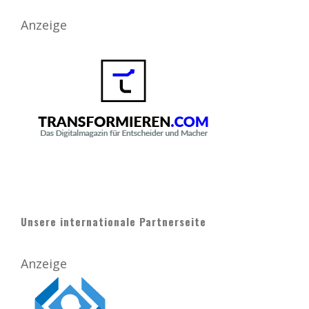
Anzeige
Unsere internationale Partnerseite
Anzeige