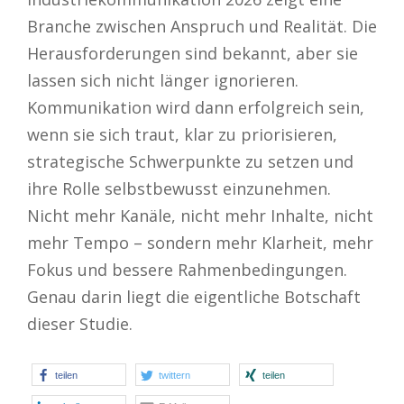
Branche zwischen Anspruch und Realität. Die
Herausforderungen sind bekannt, aber sie
lassen sich nicht länger ignorieren.
Kommunikation wird dann erfolgreich sein,
wenn sie sich traut, klar zu priorisieren,
strategische Schwerpunkte zu setzen und
ihre Rolle selbstbewusst einzunehmen.
Nicht mehr Kanäle, nicht mehr Inhalte, nicht
mehr Tempo – sondern mehr Klarheit, mehr
Fokus und bessere Rahmenbedingungen.
Genau darin liegt die eigentliche Botschaft
dieser Studie.
teilen
twittern
teilen