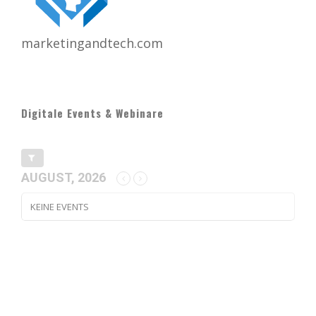
marketingandtech.com
Digitale Events & Webinare
AUGUST, 2026
KEINE EVENTS