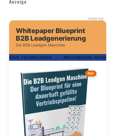
Anzeige