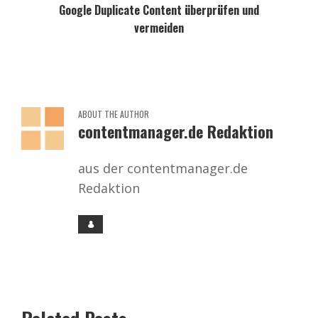
Google Duplicate Content überprüfen und
vermeiden
ABOUT THE AUTHOR
contentmanager.de Redaktion
aus der contentmanager.de
Redaktion