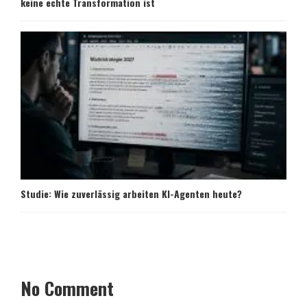
keine echte Transformation ist
Studie: Wie zuverlässig arbeiten KI-Agenten heute?
No Comment