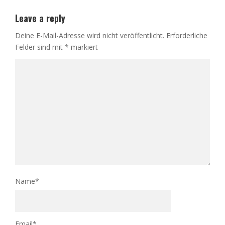
Leave a reply
Deine E-Mail-Adresse wird nicht veröffentlicht.
Erforderliche
Felder sind mit
*
markiert
Name
*
Email
*