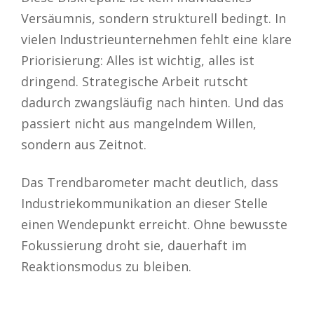
Versäumnis, sondern strukturell bedingt. In
vielen Industrieunternehmen fehlt eine klare
Priorisierung: Alles ist wichtig, alles ist
dringend. Strategische Arbeit rutscht
dadurch zwangsläufig nach hinten. Und das
passiert nicht aus mangelndem Willen,
sondern aus Zeitnot.
Das Trendbarometer macht deutlich, dass
Industriekommunikation an dieser Stelle
einen Wendepunkt erreicht. Ohne bewusste
Fokussierung droht sie, dauerhaft im
Reaktionsmodus zu bleiben.