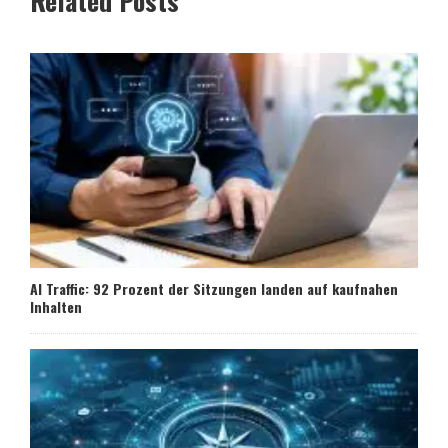
Related Posts
AI Traffic: 92 Prozent der Sitzungen landen auf kaufnahen
Inhalten