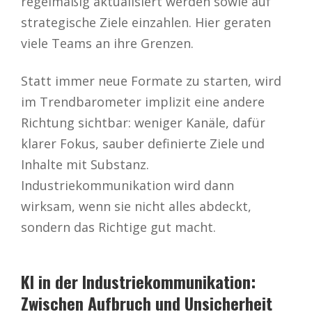
regelmäßig aktualisiert werden sowie auf
strategische Ziele einzahlen. Hier geraten
viele Teams an ihre Grenzen.
Statt immer neue Formate zu starten, wird
im Trendbarometer implizit eine andere
Richtung sichtbar: weniger Kanäle, dafür
klarer Fokus, sauber definierte Ziele und
Inhalte mit Substanz.
Industriekommunikation wird dann
wirksam, wenn sie nicht alles abdeckt,
sondern das Richtige gut macht.
KI in der Industriekommunikation:
Zwischen Aufbruch und Unsicherheit