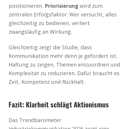
positionieren.
Priorisierung
wird zum
zentralen Erfolgsfaktor. Wer versucht, alles
gleichzeitig zu bedienen, verliert
zwangsläufig an Wirkung.
Gleichzeitig zeigt die Studie, dass
Kommunikation mehr denn je gefordert ist,
Haltung zu zeigen, Themen einzuordnen und
Komplexität zu reduzieren. Dafür braucht es
Zeit, Kompetenz und Rückhalt.
Fazit: Klarheit schlägt Aktionismus
Das Trendbarometer
Industriekommunikation 2026 zeigt eine