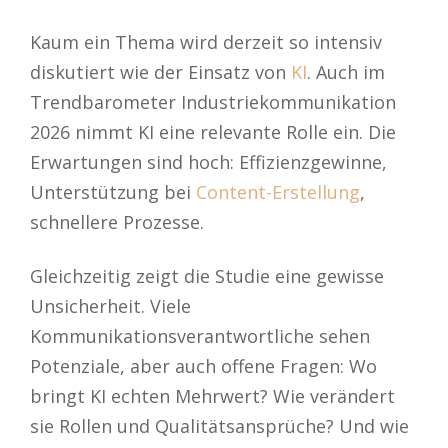
Kaum ein Thema wird derzeit so intensiv
diskutiert wie der Einsatz von
KI
. Auch im
Trendbarometer Industriekommunikation
2026 nimmt KI eine relevante Rolle ein. Die
Erwartungen sind hoch: Effizienzgewinne,
Unterstützung bei
Content-Erstellung
,
schnellere Prozesse.
Gleichzeitig zeigt die Studie eine gewisse
Unsicherheit. Viele
Kommunikationsverantwortliche sehen
Potenziale, aber auch offene Fragen: Wo
bringt KI echten Mehrwert? Wie verändert
sie Rollen und Qualitätsansprüche? Und wie