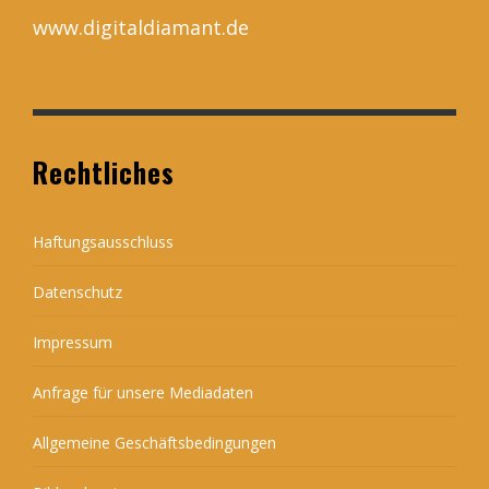
www.digitaldiamant.de
Rechtliches
Haftungsausschluss
Datenschutz
Impressum
Anfrage für unsere Mediadaten
Allgemeine Geschäftsbedingungen