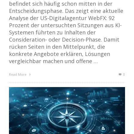
befindet sich häufig schon mitten in der
Entscheidungsphase. Das zeigt eine aktuelle
Analyse der US-Digitalagentur WebFX: 92
Prozent der untersuchten Sitzungen aus KI-
Systemen führten zu Inhalten der
Consideration- oder Decision-Phase. Damit
rücken Seiten in den Mittelpunkt, die
konkrete Angebote erklären, Lösungen
vergleichbar machen und offene …
Read More
0