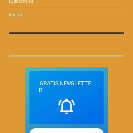
Bildnachweis
Kontakt
GRATIS
NEWSLETTE
R