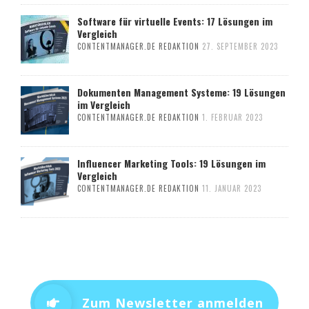
Software für virtuelle Events: 17 Lösungen im
Vergleich
CONTENTMANAGER.DE REDAKTION
27. SEPTEMBER 2023
Dokumenten Management Systeme: 19 Lösungen
im Vergleich
CONTENTMANAGER.DE REDAKTION
1. FEBRUAR 2023
Influencer Marketing Tools: 19 Lösungen im
Vergleich
CONTENTMANAGER.DE REDAKTION
11. JANUAR 2023
Zum Newsletter anmelden