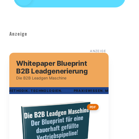
Anzeige