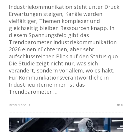
Industriekommunikation steht unter Druck.
Erwartungen steigen, Kanäle werden
vielfältiger, Themen komplexer und
gleichzeitig bleiben Ressourcen knapp. In
diesem Spannungsfeld gibt das
Trendbarometer Industriekommunikation
2026 einen nüchternen, aber sehr
aufschlussreichen Blick auf den Status quo.
Die Studie zeigt nicht nur, was sich
verändert, sondern vor allem, wo es hakt.
Für Kommunikationsverantwortliche in
Industrieunternehmen ist das
Trendbarometer …
Read More
0