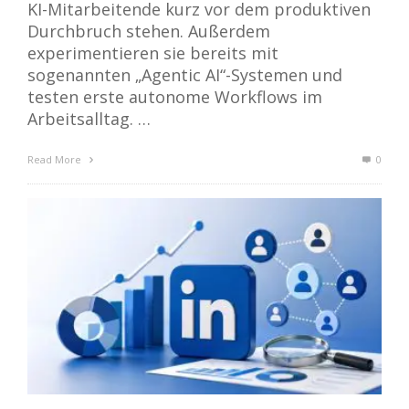
KI-Mitarbeitende kurz vor dem produktiven
Durchbruch stehen. Außerdem
experimentieren sie bereits mit
sogenannten „Agentic AI“-Systemen und
testen erste autonome Workflows im
Arbeitsalltag. …
Read More
0