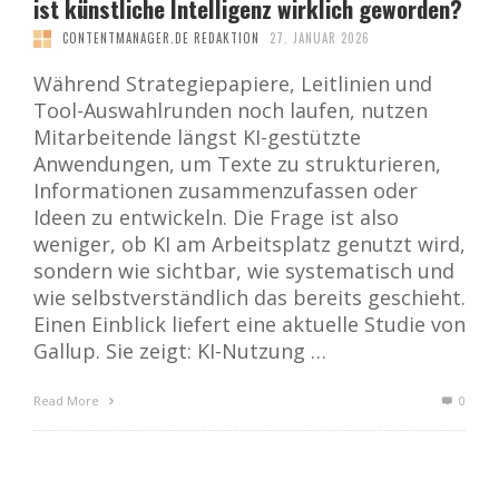
ist künstliche Intelligenz wirklich geworden?
CONTENTMANAGER.DE REDAKTION
27. JANUAR 2026
Während Strategiepapiere, Leitlinien und
Tool-Auswahlrunden noch laufen, nutzen
Mitarbeitende längst KI-gestützte
Anwendungen, um Texte zu strukturieren,
Informationen zusammenzufassen oder
Ideen zu entwickeln. Die Frage ist also
weniger, ob KI am Arbeitsplatz genutzt wird,
sondern wie sichtbar, wie systematisch und
wie selbstverständlich das bereits geschieht.
Einen Einblick liefert eine aktuelle Studie von
Gallup. Sie zeigt: KI-Nutzung …
Read More
0