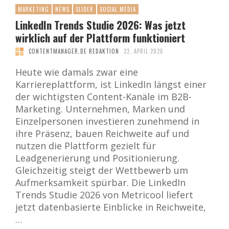
MARKETING
NEWS
SLIDER
SOCIAL MEDIA
LinkedIn Trends Studie 2026: Was jetzt
wirklich auf der Plattform funktioniert
CONTENTMANAGER.DE REDAKTION
22. APRIL 2026
Heute wie damals zwar eine
Karriereplattform, ist LinkedIn längst einer
der wichtigsten Content-Kanäle im B2B-
Marketing. Unternehmen, Marken und
Einzelpersonen investieren zunehmend in
ihre Präsenz, bauen Reichweite auf und
nutzen die Plattform gezielt für
Leadgenerierung und Positionierung.
Gleichzeitig steigt der Wettbewerb um
Aufmerksamkeit spürbar. Die LinkedIn
Trends Studie 2026 von Metricool liefert
jetzt datenbasierte Einblicke in Reichweite,
…