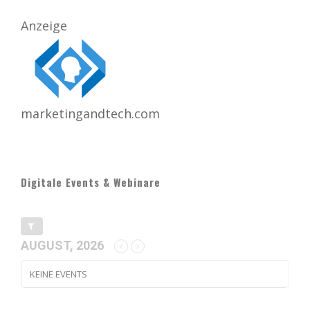
Anzeige
marketingandtech.com
Digitale Events & Webinare
AUGUST, 2026
KEINE EVENTS