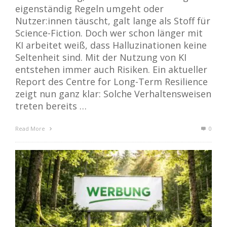
eigenständig Regeln umgeht oder
Nutzer:innen täuscht, galt lange als Stoff für
Science-Fiction. Doch wer schon länger mit
KI arbeitet weiß, dass Halluzinationen keine
Seltenheit sind. Mit der Nutzung von KI
entstehen immer auch Risiken. Ein aktueller
Report des Centre for Long-Term Resilience
zeigt nun ganz klar: Solche Verhaltensweisen
treten bereits …
Read More
0