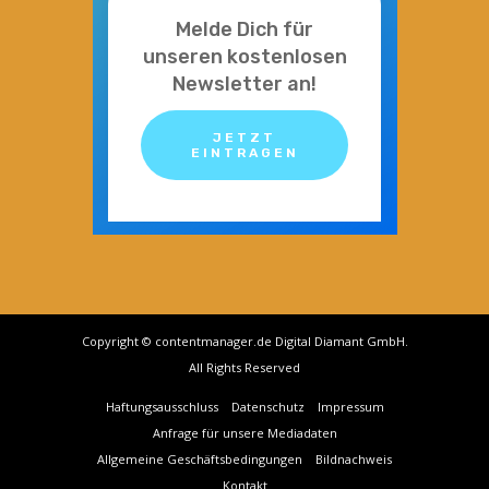
Melde Dich für
unseren kostenlosen
Newsletter an!
JETZT
EINTRAGEN
Copyright © contentmanager.de Digital Diamant GmbH.
All Rights Reserved
Haftungsausschluss
Datenschutz
Impressum
Anfrage für unsere Mediadaten
Allgemeine Geschäftsbedingungen
Bildnachweis
Kontakt