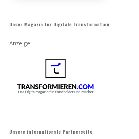
Unser Magazin für Digitale Transformation
Anzeige
Unsere internationale Partnerseite