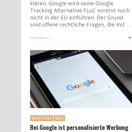
klären. Google wird seine Google
Tracking Alternative FLoC vorerst noch
nicht in der EU einführen. Der Grund
sind offene rechtliche Fragen, die mit …
Read More
ADVERTISING
NEWS
Bei Google ist personalisierte Werbung