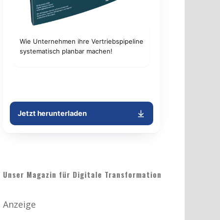
Unser Magazin für Digitale Transformation
Anzeige