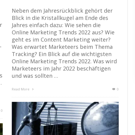
Neben dem Jahresrückblick gehört der
Blick in die Kristallkugel am Ende des
r
Jahres einfach dazu: Wie sehen die
Online Marketing Trends 2022 aus? Wie
geht es im Content Marketing weiter?
-
Was erwartet Marketeers beim Thema
Tracking? Ein Blick auf die wichtigsten
Online Marketing Trends 2022. Was wird
Marketeers im Jahr 2022 beschäftigen
s
und was sollten …
.
Read More
0
0