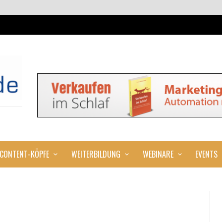
CONTENT-KÖPFE
WEITERBILDUNG
WEBINARE
EVENTS