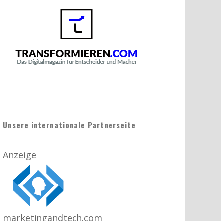
Unsere internationale Partnerseite
Anzeige
marketingandtech.com