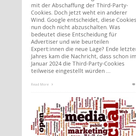
mit der Abschaffung der Third-Party-
Cookies. Doch jetzt weht ein anderer
Wind. Google entscheidet, diese Cookie
nun doch nicht abzuschalten. Was
bedeutet diese Entscheidung für
Advertiser und wie beurteilen
Expert:innen die neue Lage? Ende letzte
Jahres kam die Nachricht, dass schon i
Januar 2024 die Third-Party-Cookies
teilweise eingestellt würden …
Read More