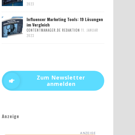
2023
Influencer Marketing Tools: 19 Lösungen
im Vergleich
CONTENTMANAGER.DE REDAKTION
11. JANUAR
2023
Zum Newsletter
anmelden
Anzeige