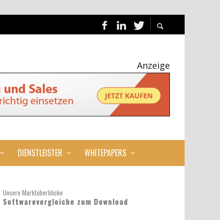
Anzeige
DIENSTLEISTER
WHITEPAPERS
Unsere Marktüberblicke
Softwarevergleiche zum Download