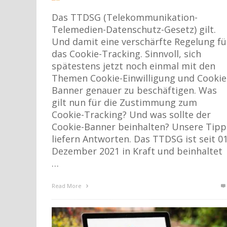
Das TTDSG (Telekommunikation-
Telemedien-Datenschutz-Gesetz) gilt.
Und damit eine verschärfte Regelung fü
das Cookie-Tracking. Sinnvoll, sich
spätestens jetzt noch einmal mit den
Themen Cookie-Einwilligung und Cookie
Banner genauer zu beschäftigen. Was
gilt nun für die Zustimmung zum
Cookie-Tracking? Und was sollte der
Cookie-Banner beinhalten? Unsere Tipp
liefern Antworten. Das TTDSG ist seit 01
Dezember 2021 in Kraft und beinhaltet
…
Read More