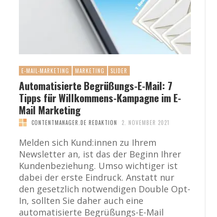
E-MAIL-MARKETING
MARKETING
SLIDER
Automatisierte Begrüßungs-E-Mail: 7
Tipps für Willkommens-Kampagne im E-
Mail Marketing
CONTENTMANAGER.DE REDAKTION
2. NOVEMBER 2021
Melden sich Kund:innen zu Ihrem
Newsletter an, ist das der Beginn Ihrer
Kundenbeziehung. Umso wichtiger ist
dabei der erste Eindruck. Anstatt nur
den gesetzlich notwendigen Double Opt-
In, sollten Sie daher auch eine
automatisierte Begrüßungs-E-Mail