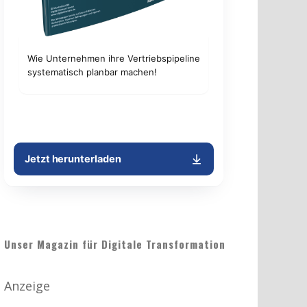
Unser Magazin für Digitale Transformation
Anzeige