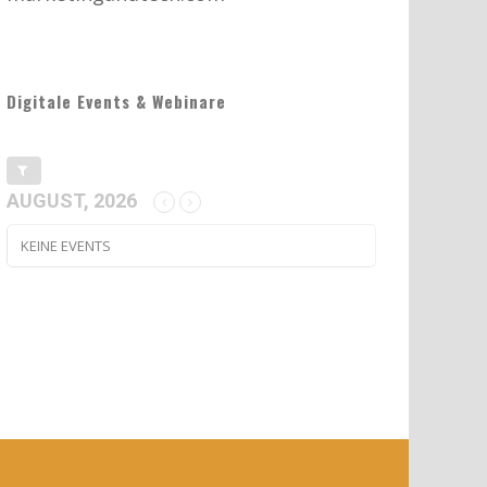
Digitale Events & Webinare
AUGUST, 2026
KEINE EVENTS