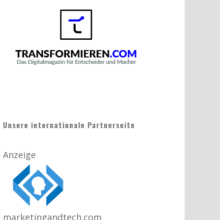
Unsere internationale Partnerseite
Anzeige
marketingandtech.com