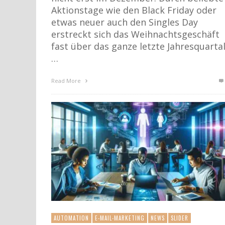
Aktionstage wie den Black Friday oder
etwas neuer auch den Singles Day
erstreckt sich das Weihnachtsgeschäft
fast über das ganze letzte Jahresquartal
…
Read More
AUTOMATION
E-MAIL-MARKETING
NEWS
SLIDER