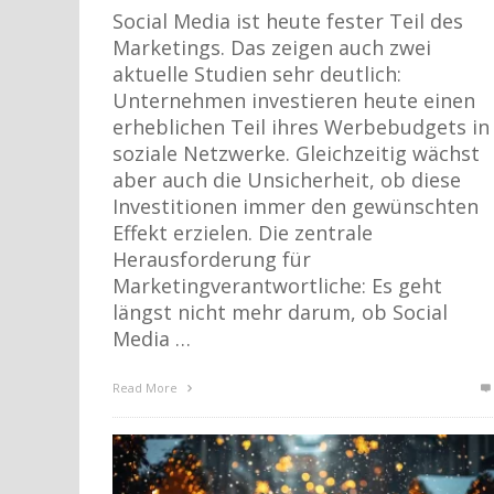
Social Media ist heute fester Teil des
Marketings. Das zeigen auch zwei
aktuelle Studien sehr deutlich:
Unternehmen investieren heute einen
erheblichen Teil ihres Werbebudgets in
soziale Netzwerke. Gleichzeitig wächst
aber auch die Unsicherheit, ob diese
Investitionen immer den gewünschten
Effekt erzielen. Die zentrale
Herausforderung für
Marketingverantwortliche: Es geht
längst nicht mehr darum, ob Social
Media …
Read More