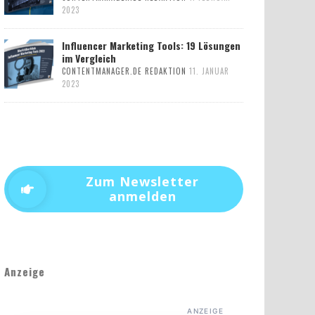
2023
Influencer Marketing Tools: 19 Lösungen
im Vergleich
CONTENTMANAGER.DE REDAKTION
11. JANUAR
2023
Zum Newsletter
anmelden
Anzeige