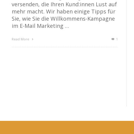
versenden, die Ihren Kund:innen Lust auf
mehr macht. Wir haben einige Tipps für
Sie, wie Sie die Willkommens-Kampagne
im E-Mail Marketing …
Read More
1