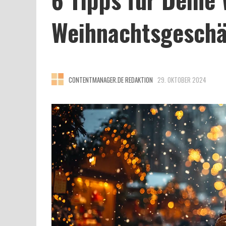
Weihnachtsgeschä
CONTENTMANAGER.DE REDAKTION
29. OKTOBER 2024