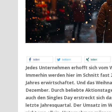
teilen
twittern
teilen
Jedes Unternehmen erhofft sich vom 
Immerhin werden hier im Schnitt fast
Jahres erwirtschaftet. Und das Weihna
Dezember. Durch beliebte Aktionstage
auch den Singles Day erstreckt sich d
letzte Jahresquartal. Der Umsatz im 