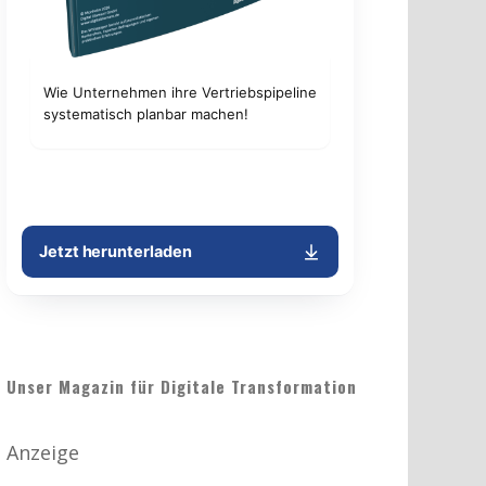
Unser Magazin für Digitale Transformation
Anzeige