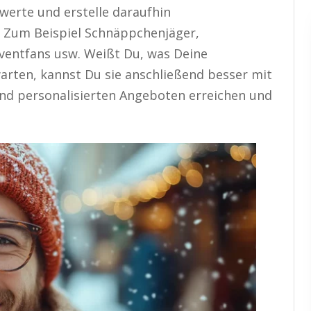
werte und erstelle daraufhin
. Zum Beispiel Schnäppchenjäger,
Eventfans usw. Weißt Du, was Deine
arten, kannst Du sie anschließend besser mit
d personalisierten Angeboten erreichen und