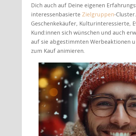
Dich auch auf Deine eigenen Erfahrungs
interessenbasierte
Zielgruppen
-Cluster
Geschenkekäufer, Kulturinteressierte, 
Kund:innen sich wünschen und auch erw
auf sie abgestimmten Werbeaktionen un
zum Kauf animieren.