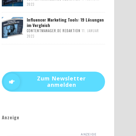
2023
Influencer Marketing Tools: 19 Lösungen
im Vergleich
CONTENTMANAGER.DE REDAKTION
11. JANUAR
2023
Zum Newsletter
anmelden
Anzeige