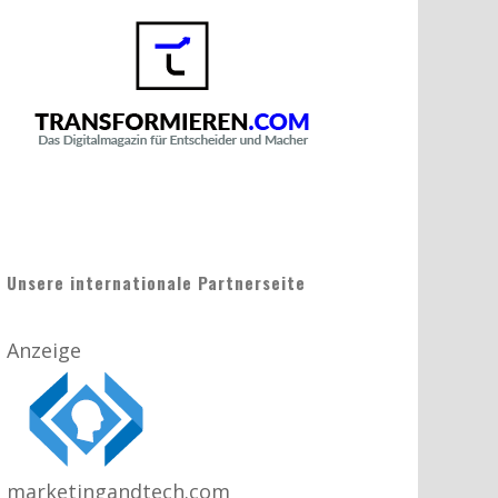
Unsere internationale Partnerseite
Anzeige
marketingandtech.com