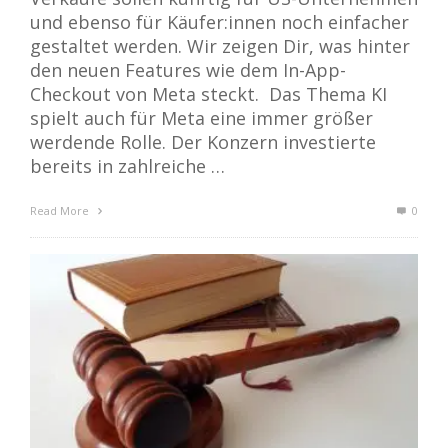
und ebenso für Käufer:innen noch einfacher
gestaltet werden. Wir zeigen Dir, was hinter
den neuen Features wie dem In-App-
Checkout von Meta steckt. Das Thema KI
spielt auch für Meta eine immer größer
werdende Rolle. Der Konzern investierte
bereits in zahlreiche …
Read More
0