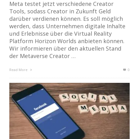
Meta testet jetzt verschiedene Creator
Tools, sodass Creator in Zukunft Geld
darüber verdienen können. Es soll möglich
werden, dass Unternehmen digitale Inhalte
und Erlebnisse über die Virtual Reality
Platform Horizon Worlds anbieten können.
Wir informieren über den aktuellen Stand
der Metaverse Creator …
Read More
0