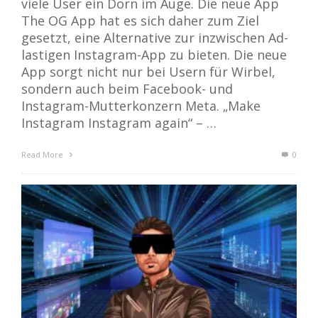
viele User ein Dorn im Auge. Die neue App
The OG App hat es sich daher zum Ziel
gesetzt, eine Alternative zur inzwischen Ad-
lastigen Instagram-App zu bieten. Die neue
App sorgt nicht nur bei Usern für Wirbel,
sondern auch beim Facebook- und
Instagram-Mutterkonzern Meta. „Make
Instagram Instagram again“ – …
Read More
0