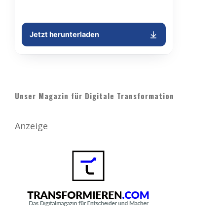
Unser Magazin für Digitale Transformation
Anzeige