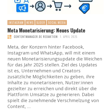
INSTAGRAM
NEWS
SLIDER
SOCIAL MEDIA
Meta Monetarisierung: Neues Update
CONTENTMANAGER.DE REDAKTION
1. APRIL 2025
Meta, der Konzern hinter Facebook,
Instagram und WhatsApp, will mit einem
neuen Monetarisierungsupdate die Weichen
für das Jahr 2025 stellen. Ziel des Updates
ist es, Unternehmen und Creators
zusätzliche Möglichkeiten zu geben, ihre
Inhalte zu monetarisieren, Nutzer:innen
gezielter zu erreichen und direkt über die
Plattform Umsätze zu generieren. Dabei
spielt die zunehmende Verschmelzung von
Content, …