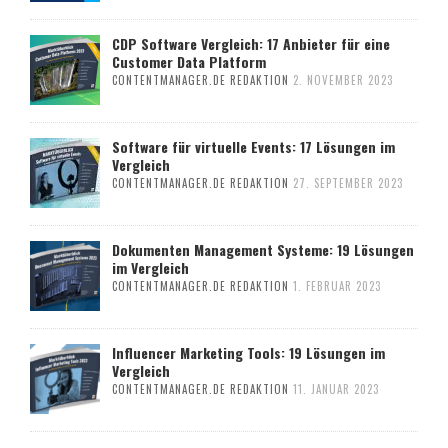
CDP Software Vergleich: 17 Anbieter für eine
Customer Data Platform
CONTENTMANAGER.DE REDAKTION
2. NOVEMBER 2023
Software für virtuelle Events: 17 Lösungen im
Vergleich
CONTENTMANAGER.DE REDAKTION
27. SEPTEMBER 2023
Dokumenten Management Systeme: 19 Lösungen
im Vergleich
CONTENTMANAGER.DE REDAKTION
1. FEBRUAR 2023
Influencer Marketing Tools: 19 Lösungen im
Vergleich
CONTENTMANAGER.DE REDAKTION
11. JANUAR 2023