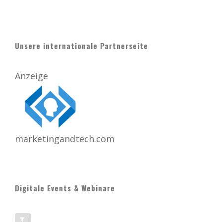
Unsere internationale Partnerseite
Anzeige
marketingandtech.com
Digitale Events & Webinare