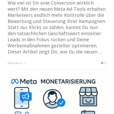
Wie viel ist Dir eine Conversion wirklich
wert? Mit den neuen Meta Ad-Tools erhalten
Marketeers endlich mehr Kontrolle über die
Bewertung und Steuerung ihrer Kampagnen.
Statt nur Klicks zu zählen, kannst Du nun
den tatsächlichen Geschäftswert einzelner
Leads in den Fokus rücken und Deine
Werbemaßnahmen gezielter optimieren.
Dieser Artikel zeigt Dir, wie Du die neuen …
Read More
0