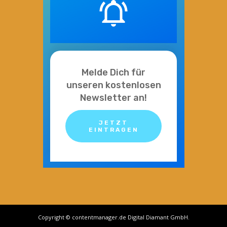
Melde Dich für
unseren kostenlosen
Newsletter an!
JETZT
EINTRAGEN
Copyright © contentmanager.de Digital Diamant GmbH.