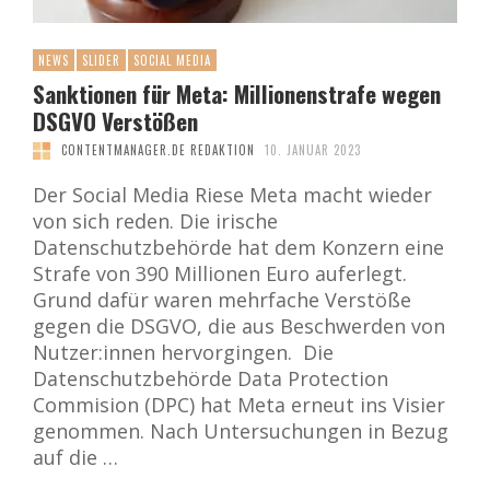
NEWS
SLIDER
SOCIAL MEDIA
Sanktionen für Meta: Millionenstrafe wegen
DSGVO Verstößen
CONTENTMANAGER.DE REDAKTION
10. JANUAR 2023
Der Social Media Riese Meta macht wieder
von sich reden. Die irische
Datenschutzbehörde hat dem Konzern eine
Strafe von 390 Millionen Euro auferlegt.
Grund dafür waren mehrfache Verstöße
gegen die DSGVO, die aus Beschwerden von
Nutzer:innen hervorgingen. Die
Datenschutzbehörde Data Protection
Commision (DPC) hat Meta erneut ins Visier
genommen. Nach Untersuchungen in Bezug
auf die …