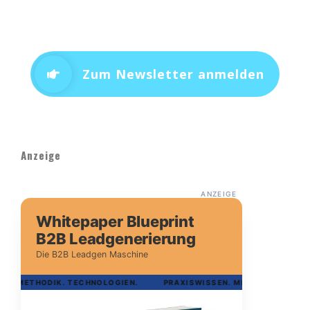
Zum Newsletter anmelden
Anzeige