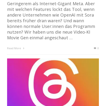
Geringerem als Internet-Gigant Meta. Aber
mit welchen Features lockt das Tool, wenn
andere Unternehmen wie OpenAI mit Sora
bereits früher dran waren? Und wann
können normale User:innen das Programm
nutzen? Wir haben uns die neue Video-KI
Movie Gen einmal angeschaut …
Read More
0