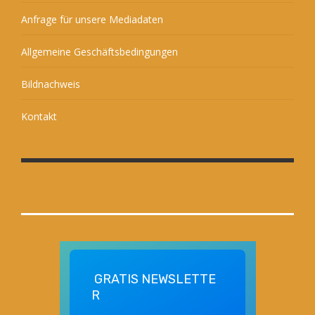
Anfrage für unsere Mediadaten
Allgemeine Geschäftsbedingungen
Bildnachweis
Kontakt
GRATIS
NEWSLETTE
R