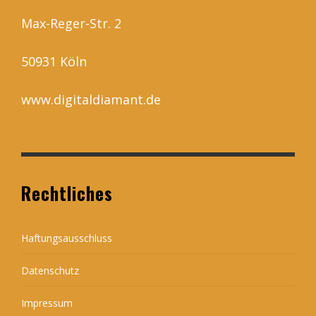
Max-Reger-Str. 2
50931 Köln
www.digitaldiamant.de
Rechtliches
Haftungsausschluss
Datenschutz
Impressum