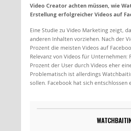
Video Creator achten müssen, wie Wat
Erstellung erfolgreicher Videos auf F
Eine Studie zu Video Marketing zeigt, d
anderen Inhalten vorziehen. Nach der 
Prozent die meisten Videos auf Faceboo
Relevanz von Videos für Unternehmen: 
Prozent der User durch Videos eher ei
Problematisch ist allerdings Watchbaiti
sollen. Facebook hat sich entschlosse
WATCHBAITIN