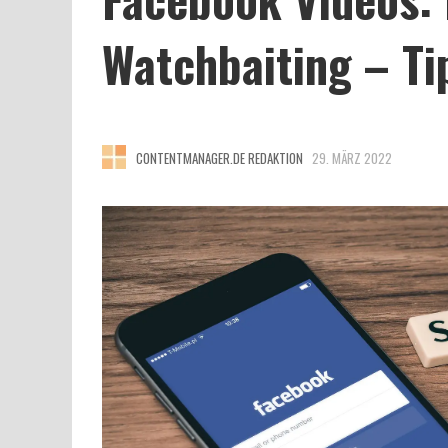
Watchbaiting – Ti
CONTENTMANAGER.DE REDAKTION
29. MÄRZ 2022