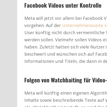
Facebook Videos unter Kontrolle
Meta will jetzt vor allem bei Facebook 
vorgehen. Auf der
Unternehmensseite s
User künftig nicht durch vermeintliche 
werden sollen. Vielmehr sollen Videos e
haben. Zuletzt hatten sich viele Nutzer
beschwert und wünschen sich auf Faceb
Informationen und Titeln, die dann in 
Folgen von Watchbaiting für Video
Meta will künftig einen eigenen Algori
Inhalte sowie beschreibende Texte auf 