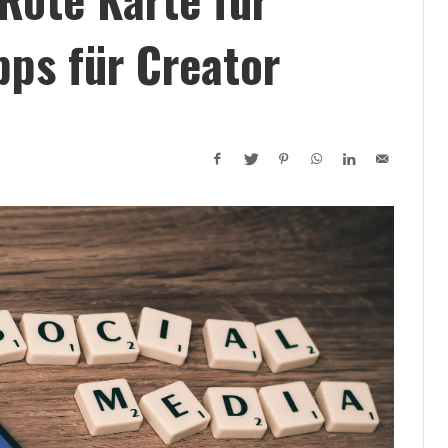
pps für Creator