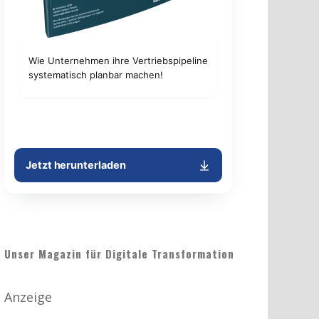
Unser Magazin für Digitale Transformation
Anzeige