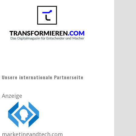
Unsere internationale Partnerseite
Anzeige
marketingandtech.com