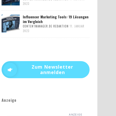
2023
Influencer Marketing Tools: 19 Lösungen
im Vergleich
CONTENTMANAGER.DE REDAKTION
11. JANUAR
2023
Zum Newsletter
anmelden
Anzeige