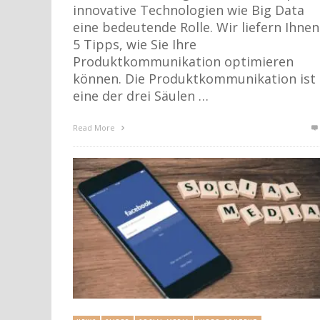
innovative Technologien wie Big Data
eine bedeutende Rolle. Wir liefern Ihnen
5 Tipps, wie Sie Ihre
Produktkommunikation optimieren
können. Die Produktkommunikation ist
eine der drei Säulen …
Read More