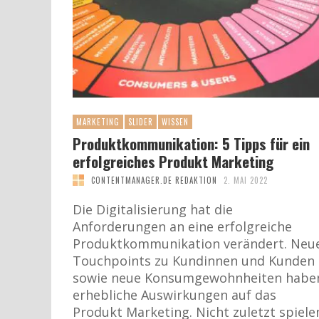
MARKETING
SLIDER
WISSEN
Produktkommunikation: 5 Tipps für ein
erfolgreiches Produkt Marketing
CONTENTMANAGER.DE REDAKTION
2. MAI 2022
Die Digitalisierung hat die
Anforderungen an eine erfolgreiche
Produktkommunikation verändert. Neu
Touchpoints zu Kundinnen und Kunden
sowie neue Konsumgewohnheiten habe
erhebliche Auswirkungen auf das
Produkt Marketing. Nicht zuletzt spiele