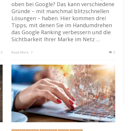
oben bei Google? Das kann verschiedene
Gründe – mit manchmal blitzschnellen
Lösungen – haben. Hier kommen drei
Tipps, mit denen Sie im Handumdrehen
das Google Ranking verbessern und die
Sichtbarkeit Ihrer Marke im Netz …
0
Read More
0