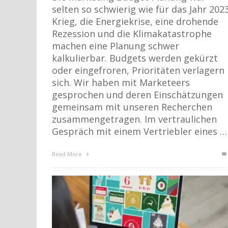
selten so schwierig wie für das Jahr 2023
Krieg, die Energiekrise, eine drohende
Rezession und die Klimakatastrophe
machen eine Planung schwer
kalkulierbar. Budgets werden gekürzt
oder eingefroren, Prioritäten verlagern
sich. Wir haben mit Marketeers
gesprochen und deren Einschätzungen
gemeinsam mit unseren Recherchen
zusammengetragen. Im vertraulichen
Gespräch mit einem Vertriebler eines …
Read More