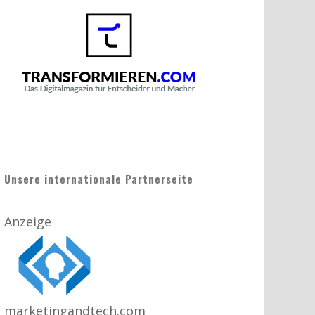
Unsere internationale Partnerseite
Anzeige
marketingandtech.com