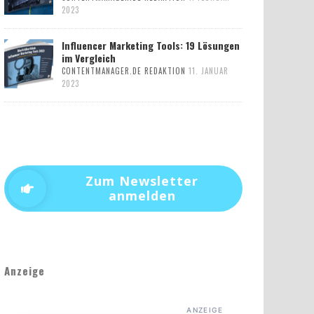
2023
Influencer Marketing Tools: 19 Lösungen
im Vergleich
CONTENTMANAGER.DE REDAKTION
11. JANUAR
2023
Zum Newsletter
anmelden
Anzeige