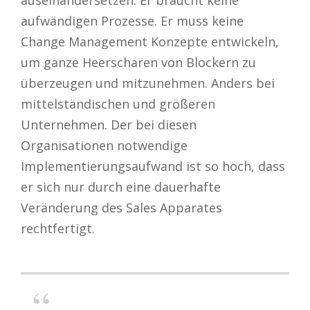
auseinandersetzen. Er braucht keine
aufwändigen Prozesse. Er muss keine
Change Management Konzepte entwickeln,
um ganze Heerscharen von Blockern zu
überzeugen und mitzunehmen. Anders bei
mittelständischen und größeren
Unternehmen. Der bei diesen
Organisationen notwendige
Implementierungsaufwand ist so hoch, dass
er sich nur durch eine dauerhafte
Veränderung des Sales Apparates
rechtfertigt.