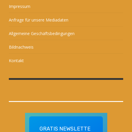
Impressum
Anfrage für unsere Mediadaten
Allgemeine Geschäftsbedingungen
Bildnachweis
Kontakt
GRATIS
NEWSLETTE