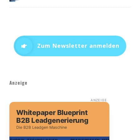
Zum Newsletter anmelden
Anzeige