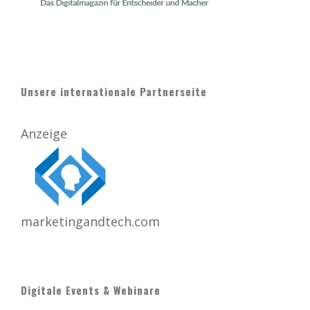
Unsere internationale Partnerseite
Anzeige
marketingandtech.com
Digitale Events & Webinare