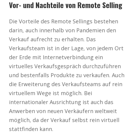
Vor- und Nachteile von Remote Selling
Die Vorteile des Remote Sellings bestehen
darin, auch innerhalb von Pandemien den
Verkauf aufrecht zu erhalten. Das
Verkaufsteam ist in der Lage, von jedem Ort
der Erde mit Internetverbindung ein
virtuelles Verkaufsgespräch durchzuführen
und bestenfalls Produkte zu verkaufen. Auch
die Erweiterung des Verkaufsteams auf rein
virtuellem Wege ist möglich. Bei
internationaler Ausrichtung ist auch das
Anwerben von neuen Verkäufern weltweit
möglich, da der Verkauf selbst rein virtuell
stattfinden kann.