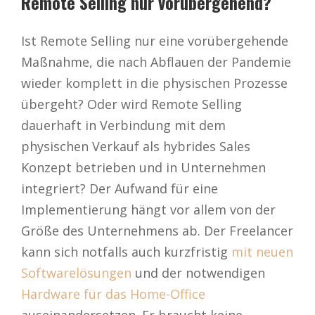
Remote Selling nur vorübergehend?
Ist Remote Selling nur eine vorübergehende
Maßnahme, die nach Abflauen der Pandemie
wieder komplett in die physischen Prozesse
übergeht? Oder wird Remote Selling
dauerhaft in Verbindung mit dem
physischen Verkauf als hybrides Sales
Konzept betrieben und in Unternehmen
integriert? Der Aufwand für eine
Implementierung hängt vor allem von der
Größe des Unternehmens ab. Der Freelancer
kann sich notfalls auch kurzfristig
mit neuen
Softwarelösungen
und der notwendigen
Hardware für das Home-Office