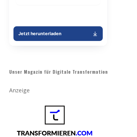
Unser Magazin für Digitale Transformation
Anzeige