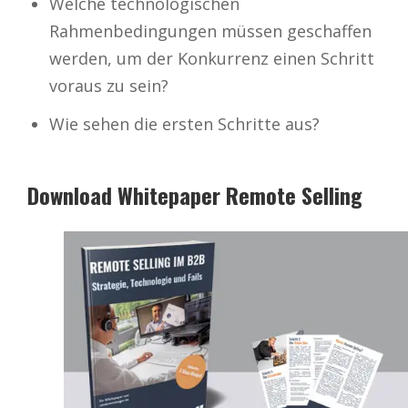
Welche technologischen
Rahmenbedingungen müssen geschaffen
werden, um der Konkurrenz einen Schritt
voraus zu sein?
Wie sehen die ersten Schritte aus?
Download Whitepaper Remote Selling