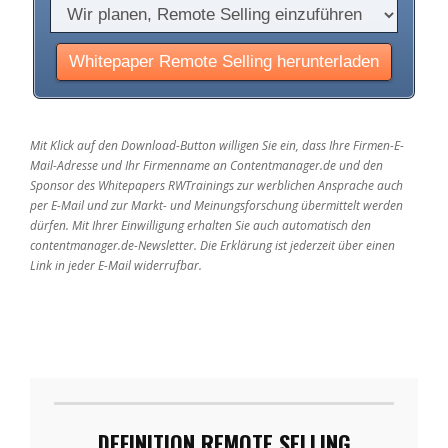
Mit Klick auf den Download-Button willigen Sie ein, dass Ihre Firmen-E-
Mail-Adresse und Ihr Firmenname an Contentmanager.de und den
Sponsor des Whitepapers RWTrainings zur werblichen Ansprache auch
per E-Mail und zur Markt- und Meinungsforschung übermittelt werden
dürfen. Mit Ihrer Einwilligung erhalten Sie auch automatisch den
contentmanager.de-Newsletter. Die Erklärung ist jederzeit über einen
Link in jeder E-Mail widerrufbar.
DEFINITION REMOTE SELLING