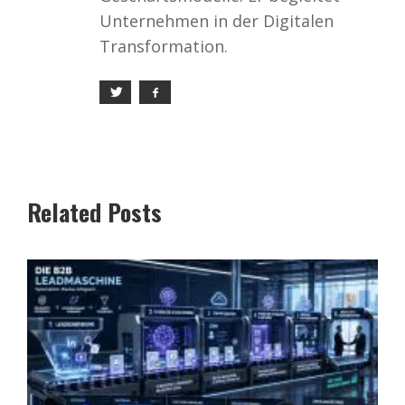
Unternehmen in der Digitalen
Transformation.
Related Posts