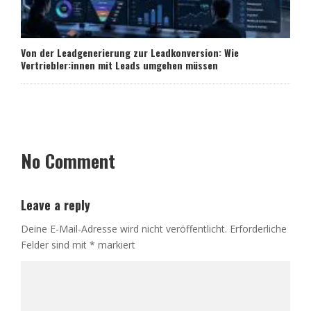
Von der Leadgenerierung zur Leadkonversion: Wie
Vertriebler:innen mit Leads umgehen müssen
No Comment
Leave a reply
Deine E-Mail-Adresse wird nicht veröffentlicht.
Erforderliche
Felder sind mit
*
markiert