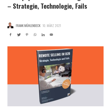
– Strategie, Technologie, Fails
FRANK MÜHLENBECK
10. MÄRZ 2021