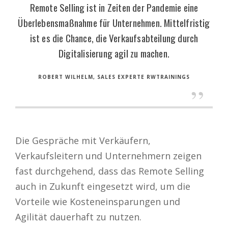
Remote Selling ist in Zeiten der Pandemie eine
Überlebensmaßnahme für Unternehmen. Mittelfristig
ist es die Chance, die Verkaufsabteilung durch
Digitalisierung agil zu machen.
ROBERT WILHELM, SALES EXPERTE RWTRAININGS
Die Gespräche mit Verkäufern,
Verkaufsleitern und Unternehmern zeigen
fast durchgehend, dass das Remote Selling
auch in Zukunft eingesetzt wird, um die
Vorteile wie Kosteneinsparungen und
Agilität dauerhaft zu nutzen.