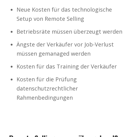
Neue Kosten für das technologische
Setup von Remote Selling
Betriebsräte müssen überzeugt werden
Ängste der Verkäufer vor Job-Verlust
müssen gemanaged werden
Kosten für das Training der Verkäufer
Kosten für die Prüfung
datenschutzrechtlicher
Rahmenbedingungen