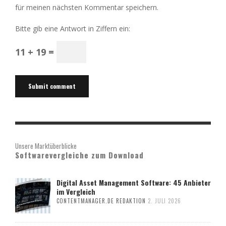
für meinen nächsten Kommentar speichern.
Bitte gib eine Antwort in Ziffern ein:
11 + 19 =
Unsere Marktüberblicke
Softwarevergleiche zum Download
Digital Asset Management Software: 45 Anbieter
im Vergleich
CONTENTMANAGER.DE REDAKTION
2. JULI 2026