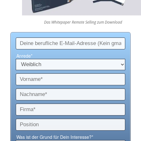
Das Whitepaper Remote Selling zum Download