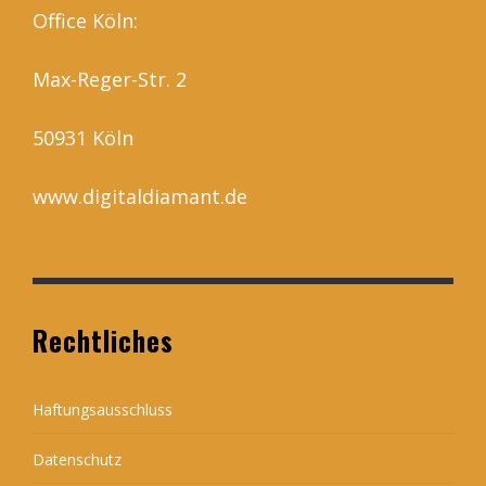
Office Köln:
Max-Reger-Str. 2
50931 Köln
www.digitaldiamant.de
Rechtliches
Haftungsausschluss
Datenschutz