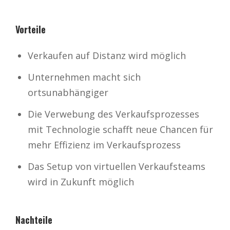
Vorteile
Verkaufen auf Distanz wird möglich
Unternehmen macht sich
ortsunabhängiger
Die Verwebung des Verkaufsprozesses
mit Technologie schafft neue Chancen für
mehr Effizienz im Verkaufsprozess
Das Setup von virtuellen Verkaufsteams
wird in Zukunft möglich
Nachteile