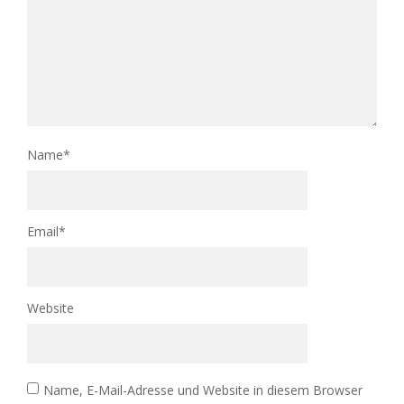
Name
*
Email
*
Website
Name, E-Mail-Adresse und Website in diesem Browser