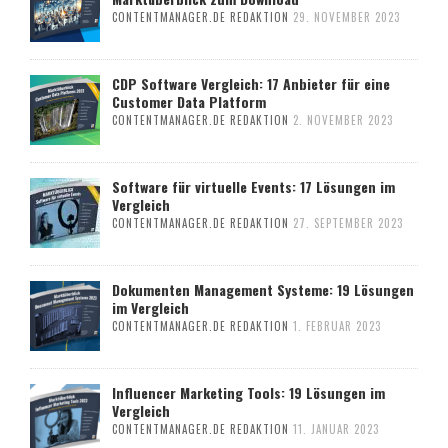
CONTENTMANAGER.DE REDAKTION
29. NOVEMBER 2023
CDP Software Vergleich: 17 Anbieter für eine
Customer Data Platform
CONTENTMANAGER.DE REDAKTION
2. NOVEMBER 2023
Software für virtuelle Events: 17 Lösungen im
Vergleich
CONTENTMANAGER.DE REDAKTION
27. SEPTEMBER 2023
Dokumenten Management Systeme: 19 Lösungen
im Vergleich
CONTENTMANAGER.DE REDAKTION
1. FEBRUAR 2023
Influencer Marketing Tools: 19 Lösungen im
Vergleich
CONTENTMANAGER.DE REDAKTION
11. JANUAR 2023