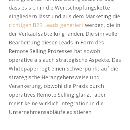
dass es sich in die Wertschöpfungskette
eingliedern lässt und aus dem Marketing die
richtigen B2B Leads generiert
werden, die in
der Verkaufsabteilung landen. Die sinnvolle
Bearbeitung dieser Leads in Form des
Remote Selling Prozesses hat sowohl
operative als auch strategische Aspekte. Das
Whitepaper legt einen Schwerpunkt auf die
strategische Herangehensweise und
Verankerung, obwohl die Praxis durch
operatives Remote Selling glänzt, aber
meist keine wirklich Integration in die
Unternehmensabläufe existieren.