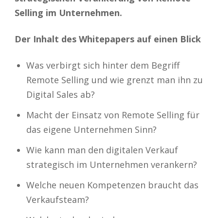
Selling im Unternehmen.
Der Inhalt des Whitepapers auf einen Blick
Was verbirgt sich hinter dem Begriff
Remote Selling und wie grenzt man ihn zu
Digital Sales ab?
Macht der Einsatz von Remote Selling für
das eigene Unternehmen Sinn?
Wie kann man den digitalen Verkauf
strategisch im Unternehmen verankern?
Welche neuen Kompetenzen braucht das
Verkaufsteam?