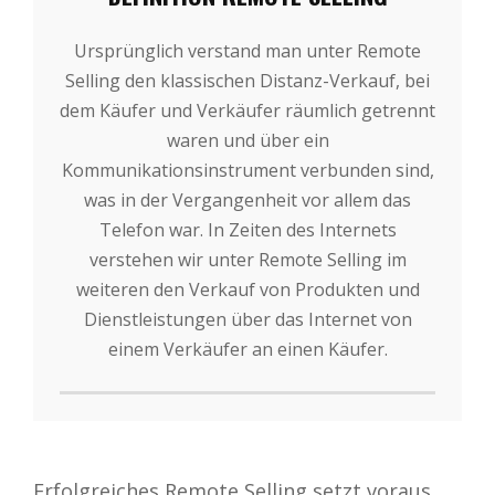
Ursprünglich verstand man unter Remote
Selling den klassischen Distanz-Verkauf, bei
dem Käufer und Verkäufer räumlich getrennt
waren und über ein
Kommunikationsinstrument verbunden sind,
was in der Vergangenheit vor allem das
Telefon war. In Zeiten des Internets
verstehen wir unter Remote Selling im
weiteren den Verkauf von Produkten und
Dienstleistungen über das Internet von
einem Verkäufer an einen Käufer.
Erfolgreiches Remote Selling setzt voraus,