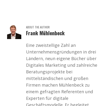
ABOUT THE AUTHOR
Frank Mühlenbeck
Eine zweistellige Zahl an
Unternehmensgründungen in drei
Ländern, neun eigene Bücher über
Digitales Marketing und zahlreiche
Beratungsprojekte bei
mittelständischen und großen
Firmen machen Mühlenbeck zu
einem gefragten Referenten und
Experten für digitale
Geschäftsmodelle. Er begleitet