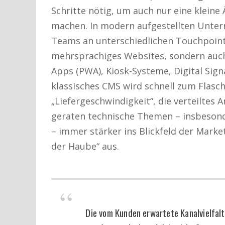
Schritte nötig, um auch nur eine kleine
machen. In modern aufgestellten Unter
Teams an unterschiedlichen Touchpoint-
mehrsprachiges Websites, sondern auc
Apps (PWA), Kiosk-Systeme, Digital Sign
klassisches CMS wird schnell zum Flasch
„Liefergeschwindigkeit“, die verteiltes
geraten technische Themen – insbesond
– immer stärker ins Blickfeld der Market
der Haube“ aus.
Die vom Kunden erwartete Kanalvielfalt 