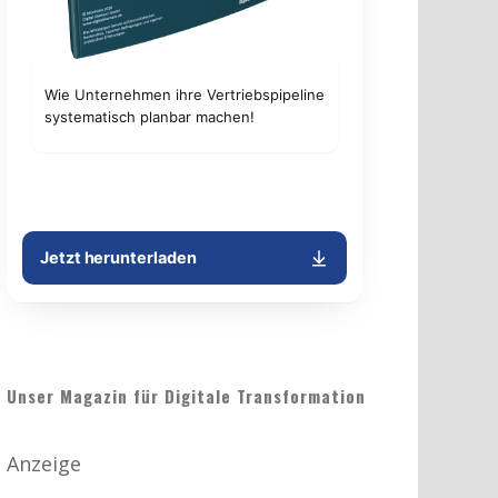
Unser Magazin für Digitale Transformation
Anzeige