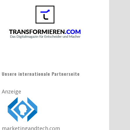
Unsere internationale Partnerseite
Anzeige
marketingandtech.com