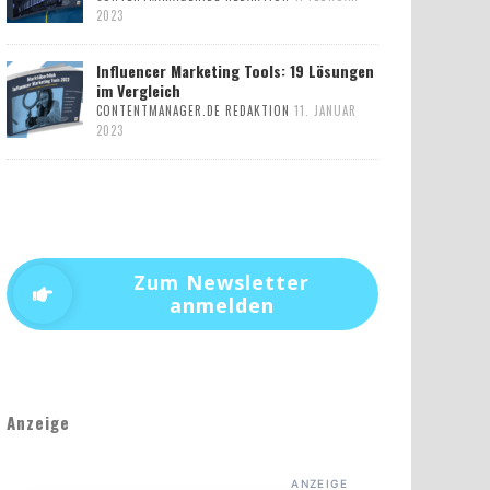
2023
Influencer Marketing Tools: 19 Lösungen
im Vergleich
CONTENTMANAGER.DE REDAKTION
11. JANUAR
2023
Zum Newsletter
anmelden
Anzeige