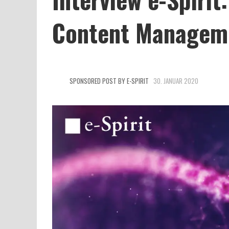
Content Managem
SPONSORED POST BY E-SPIRIT
30. JANUAR 2020