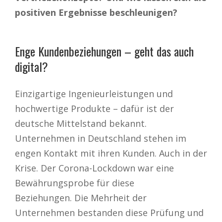
positiven Ergebnisse beschleunigen?
Enge Kundenbeziehungen – geht das auch
digital?
Einzigartige Ingenieurleistungen und
hochwertige Produkte – dafür ist der
deutsche Mittelstand bekannt.
Unternehmen in Deutschland stehen im
engen Kontakt mit ihren Kunden. Auch in der
Krise. Der Corona-Lockdown war eine
Bewährungsprobe für diese
Beziehungen. Die Mehrheit der
Unternehmen bestanden diese Prüfung und