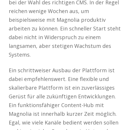
bei der Wahl des richtigen CMS. In der Regel
reichen wenige Wochen aus, um
beispielsweise mit Magnolia produktiv
arbeiten zu können. Ein schneller Start steht
dabei nicht in Widerspruch zu einem
langsamen, aber stetigen Wachstum des
Systems.
Ein schrittweiser Ausbau der Plattform ist
dabei empfehlenswert. Eine flexible und
skalierbare Plattform ist ein zuverlässiges
Gerüst für alle zukünftigen Entwicklungen.
Ein funktionsfähiger Content-Hub mit
Magnolia ist innerhalb kurzer Zeit möglich.
Egal, wie viele Kanäle bedient werden sollen