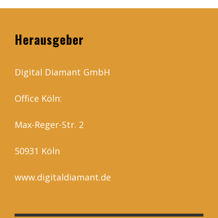
Herausgeber
Digital Diamant GmbH
Office Köln:
Max-Reger-Str. 2
50931 Köln
www.digitaldiamant.de