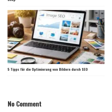
5 Tipps für die Optimierung von Bildern durch SEO
No Comment