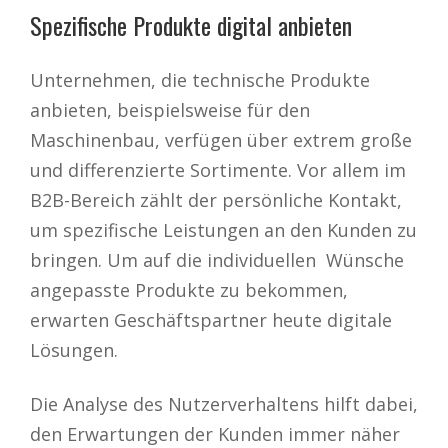
Spezifische Produkte digital anbieten
Unternehmen, die technische Produkte
anbieten, beispielsweise für den
Maschinenbau, verfügen über extrem große
und differenzierte Sortimente. Vor allem im
B2B-Bereich zählt der persönliche Kontakt,
um spezifische Leistungen an den Kunden zu
bringen. Um auf die individuellen Wünsche
angepasste Produkte zu bekommen,
erwarten Geschäftspartner heute digitale
Lösungen.
Die Analyse des Nutzerverhaltens hilft dabei,
den Erwartungen der Kunden immer näher