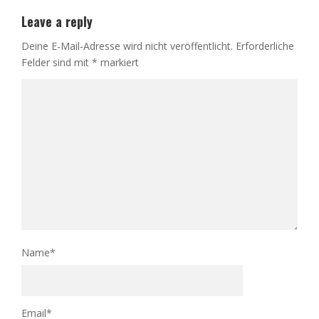
Leave a reply
Deine E-Mail-Adresse wird nicht veröffentlicht.
Erforderliche
Felder sind mit
*
markiert
Name
*
Email
*