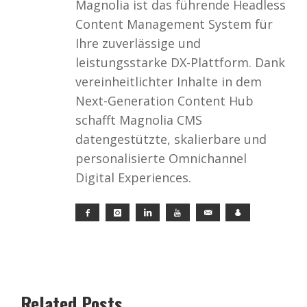
Magnolia ist das führende Headless
Content Management System für
Ihre zuverlässige und
leistungsstarke DX-Plattform. Dank
vereinheitlichter Inhalte in dem
Next-Generation Content Hub
schafft Magnolia CMS
datengestützte, skalierbare und
personalisierte Omnichannel
Digital Experiences.
Related Posts