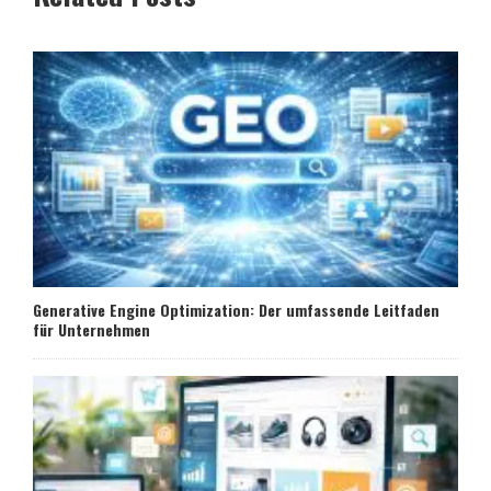
Generative Engine Optimization: Der umfassende Leitfaden
für Unternehmen