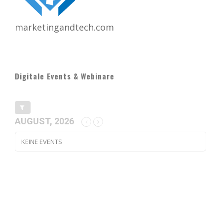
marketingandtech.com
Digitale Events & Webinare
AUGUST, 2026
KEINE EVENTS