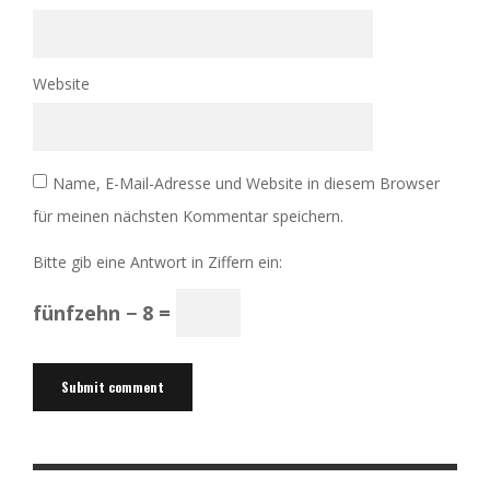
Website
Name, E-Mail-Adresse und Website in diesem Browser
für meinen nächsten Kommentar speichern.
Bitte gib eine Antwort in Ziffern ein:
fünfzehn − 8 =