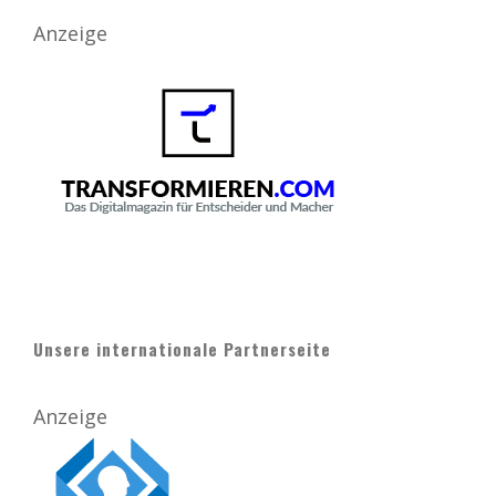
Anzeige
Unsere internationale Partnerseite
Anzeige