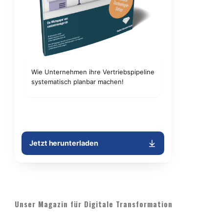
Unser Magazin für Digitale Transformation