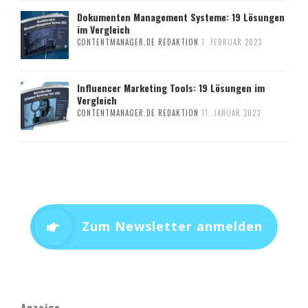
Dokumenten Management Systeme: 19 Lösungen
im Vergleich
CONTENTMANAGER.DE REDAKTION
1. FEBRUAR 2023
Influencer Marketing Tools: 19 Lösungen im
Vergleich
CONTENTMANAGER.DE REDAKTION
11. JANUAR 2023
Zum Newsletter anmelden
Anzeige