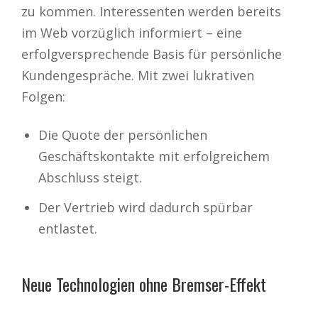
zu kommen. Interessenten werden bereits
im Web vorzüglich informiert – eine
erfolgversprechende Basis für persönliche
Kundengespräche. Mit zwei lukrativen
Folgen:
Die Quote der persönlichen
Geschäftskontakte mit erfolgreichem
Abschluss steigt.
Der Vertrieb wird dadurch spürbar
entlastet.
Neue Technologien ohne Bremser-Effekt