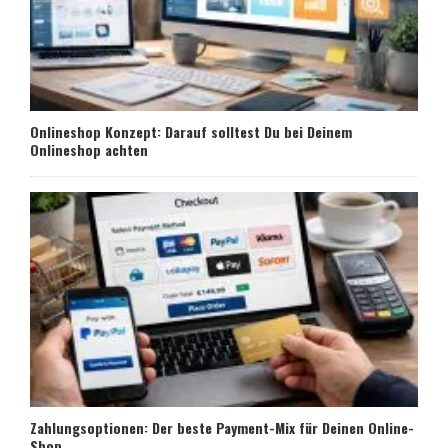
Onlineshop Konzept: Darauf solltest Du bei Deinem
Onlineshop achten
Zahlungsoptionen: Der beste Payment-Mix für Deinen Online-
Shop