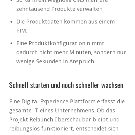
zehntausend Produkte verwalten.
Die Produktdaten kommen aus einem
PIM.
Eine Produktkonfiguration nimmt
dadurch nicht mehr Minuten, sondern nur
wenige Sekunden in Anspruch.
Schnell starten und noch schneller wachsen
Eine Digital Experience Plattform erfasst die
gesamte IT eines Unternehmens. Ob das
Projekt Relaunch überschaubar bleibt und
reibungslos funktioniert, entscheidet sich