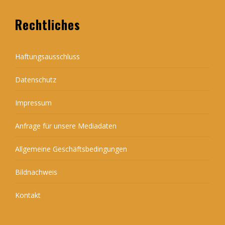
Rechtliches
Haftungsausschluss
Datenschutz
Impressum
Anfrage für unsere Mediadaten
Allgemeine Geschäftsbedingungen
Bildnachweis
Kontakt