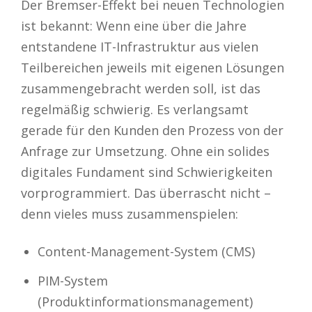
Der Bremser-Effekt bei neuen Technologien
ist bekannt: Wenn eine über die Jahre
entstandene IT-Infrastruktur aus vielen
Teilbereichen jeweils mit eigenen Lösungen
zusammengebracht werden soll, ist das
regelmäßig schwierig. Es verlangsamt
gerade für den Kunden den Prozess von der
Anfrage zur Umsetzung. Ohne ein solides
digitales Fundament sind Schwierigkeiten
vorprogrammiert. Das überrascht nicht –
denn vieles muss zusammenspielen:
Content-Management-System (CMS)
PIM-System
(Produktinformationsmanagement)