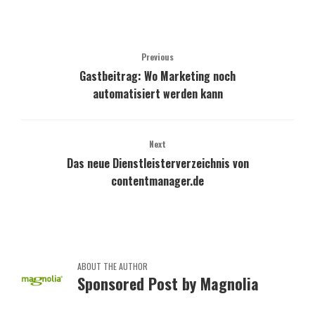
Previous
Gastbeitrag: Wo Marketing noch
automatisiert werden kann
Next
Das neue Dienstleisterverzeichnis von
contentmanager.de
ABOUT THE AUTHOR
Sponsored Post by Magnolia