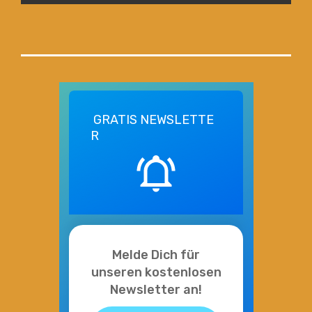
GRATIS
NEWSLETTE
R
Melde Dich für
unseren kostenlosen
Newsletter an!