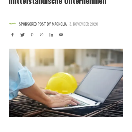
mittelständische Unternehmen
SPONSORED POST BY MAGNOLIA
3. NOVEMBER 2020