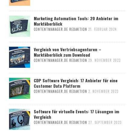
Marketing Automation Tools: 20 Anbieter im
Marktüberblick
CONTENTMANAGER.DE REDAKTION
21. FEBRUAR 2024
Vergleich von Vertriebsagenturen –
Marktüberblick zum Download
CONTENTMANAGER.DE REDAKTION
29. NOVEMBER 2023
CDP Software Vergleich: 17 Anbieter für eine
Customer Data Platform
CONTENTMANAGER.DE REDAKTION
2. NOVEMBER 2023
Software für virtuelle Events: 17 Lösungen im
Vergleich
CONTENTMANAGER.DE REDAKTION
27. SEPTEMBER 2023