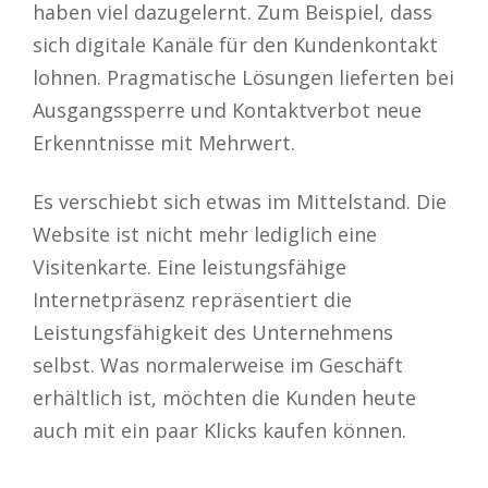
haben viel dazugelernt.
Zum Beispiel, dass
sich digitale Kanäle für den Kundenkontakt
lohnen. Pragmatische Lösungen lieferten bei
Ausgangssperre und Kontaktverbot neue
Erkenntnisse mit Mehrwert.
Es verschiebt sich etwas im Mittelstand. Die
Website ist nicht mehr lediglich eine
Visitenkarte. Eine leistungsfähige
Internetpräsenz repräsentiert die
Leistungsfähigkeit des Unternehmens
selbst. Was normalerweise im Geschäft
erhältlich ist, möchten die Kunden heute
auch mit ein paar Klicks kaufen können.