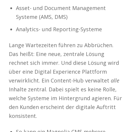
Asset- und Document Management
Systeme (AMS, DMS)
Analytics- und Reporting-Systeme
Lange Wartezeiten führen zu Abbrüchen.
Das heißt: Eine neue, zentrale Lösung
rechnet sich immer. Und diese Lösung wird
über eine Digital Experience Plattform
verwirklicht. Ein Content-Hub verwaltet
alle
Inhalte zentral. Dabei spielt es keine Rolle,
welche Systeme im Hintergrund agieren. Für
den Kunden erscheint der digitale Auftritt
konsistent.
So kann ein Magnolia CMS mehrere