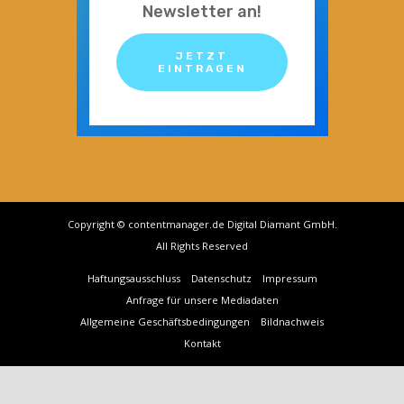
Newsletter an!
JETZT
EINTRAGEN
Copyright © contentmanager.de Digital Diamant GmbH.
All Rights Reserved
Haftungsausschluss
Datenschutz
Impressum
Anfrage für unsere Mediadaten
Allgemeine Geschäftsbedingungen
Bildnachweis
Kontakt