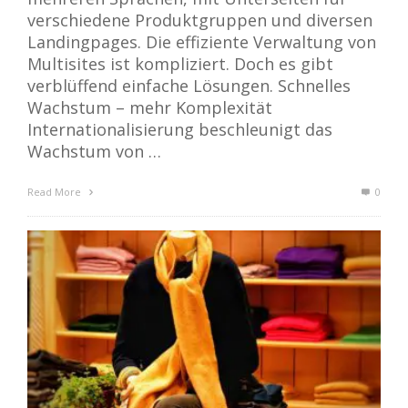
verschiedene Produktgruppen und diversen
Landingpages. Die effiziente Verwaltung von
Multisites ist kompliziert. Doch es gibt
verblüffend einfache Lösungen. Schnelles
Wachstum – mehr Komplexität
Internationalisierung beschleunigt das
Wachstum von …
Read More
0