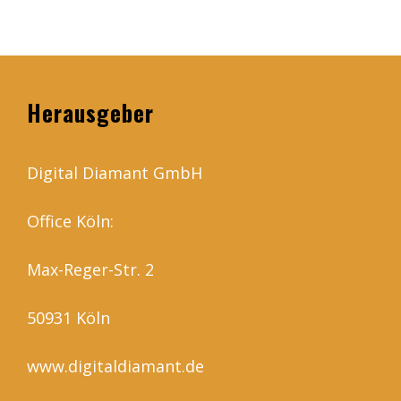
Herausgeber
Digital Diamant GmbH
Office Köln:
Max-Reger-Str. 2
50931 Köln
www.digitaldiamant.de