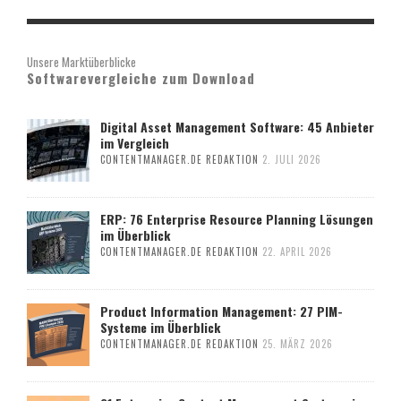
Unsere Marktüberblicke
Softwarevergleiche zum Download
Digital Asset Management Software: 45 Anbieter
im Vergleich
CONTENTMANAGER.DE REDAKTION
2. JULI 2026
ERP: 76 Enterprise Resource Planning Lösungen
im Überblick
CONTENTMANAGER.DE REDAKTION
22. APRIL 2026
Product Information Management: 27 PIM-
Systeme im Überblick
CONTENTMANAGER.DE REDAKTION
25. MÄRZ 2026