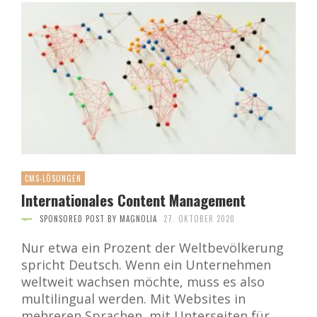
CMS-LÖSUNGEN
Internationales Content Management
SPONSORED POST BY MAGNOLIA
27. OKTOBER 2020
Nur etwa ein Prozent der Weltbevölkerung
spricht Deutsch. Wenn ein Unternehmen
weltweit wachsen möchte, muss es also
multilingual werden. Mit Websites in
mehreren Sprachen, mit Unterseiten für