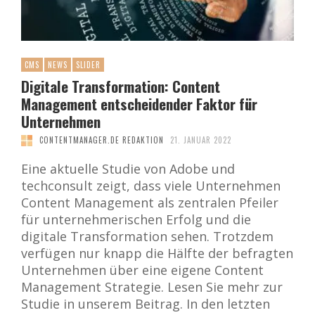
CMS
NEWS
SLIDER
Digitale Transformation: Content
Management entscheidender Faktor für
Unternehmen
CONTENTMANAGER.DE REDAKTION
21. JANUAR 2022
Eine aktuelle Studie von Adobe und
techconsult zeigt, dass viele Unternehmen
Content Management als zentralen Pfeiler
für unternehmerischen Erfolg und die
digitale Transformation sehen. Trotzdem
verfügen nur knapp die Hälfte der befragten
Unternehmen über eine eigene Content
Management Strategie. Lesen Sie mehr zur
Studie in unserem Beitrag. In den letzten