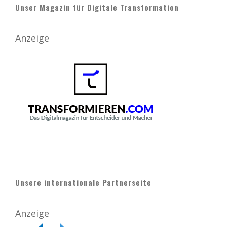
Unser Magazin für Digitale Transformation
Anzeige
Unsere internationale Partnerseite
Anzeige