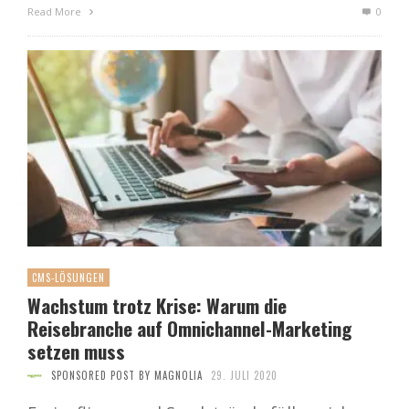
Read More
0
CMS-LÖSUNGEN
Wachstum trotz Krise: Warum die
Reisebranche auf Omnichannel-Marketing
setzen muss
SPONSORED POST BY MAGNOLIA
29. JULI 2020