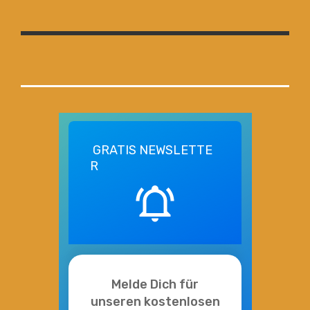
GRATIS
NEWSLETTE
R
Melde Dich für
unseren kostenlosen