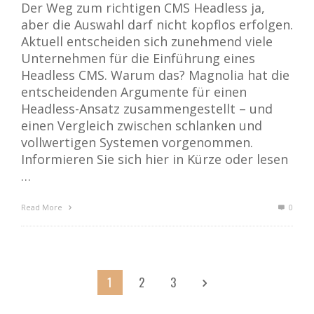
Der Weg zum richtigen CMS Headless ja,
aber die Auswahl darf nicht kopflos erfolgen.
Aktuell entscheiden sich zunehmend viele
Unternehmen für die Einführung eines
Headless CMS. Warum das? Magnolia hat die
entscheidenden Argumente für einen
Headless-Ansatz zusammengestellt – und
einen Vergleich zwischen schlanken und
vollwertigen Systemen vorgenommen.
Informieren Sie sich hier in Kürze oder lesen
…
Read More
0
1
2
3