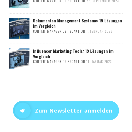
CONTENTMANAGER.DE REDAKTION
27. SEPTEMBER 2023
Dokumenten Management Systeme: 19 Lösungen
im Vergleich
CONTENTMANAGER.DE REDAKTION
1. FEBRUAR 2023
Influencer Marketing Tools: 19 Lösungen im
Vergleich
CONTENTMANAGER.DE REDAKTION
11. JANUAR 2023
Zum Newsletter anmelden