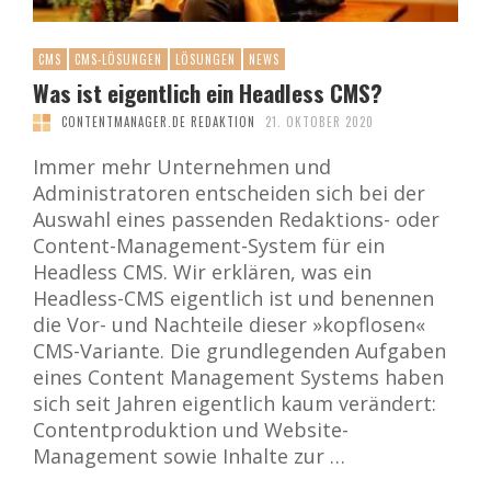
CMS
CMS-LÖSUNGEN
LÖSUNGEN
NEWS
Was ist eigentlich ein Headless CMS?
CONTENTMANAGER.DE REDAKTION
21. OKTOBER 2020
Immer mehr Unternehmen und
Administratoren entscheiden sich bei der
Auswahl eines passenden Redaktions- oder
Content-Management-System für ein
Headless CMS. Wir erklären, was ein
Headless-CMS eigentlich ist und benennen
die Vor- und Nachteile dieser »kopflosen«
CMS-Variante. Die grundlegenden Aufgaben
eines Content Management Systems haben
sich seit Jahren eigentlich kaum verändert:
Contentproduktion und Website-
Management sowie Inhalte zur …