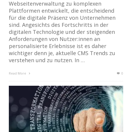
Webseitenverwaltung zu komplexen
Plattformen entwickelt, die entscheidend
für die digitale Präsenz von Unternehmen
sind. Angesichts des Fortschritts in der
digitalen Technologie und der steigenden
Anforderungen von Nutzer:innen an
personalisierte Erlebnisse ist es daher
wichtiger denn je, aktuelle CMS Trends zu
verstehen und zu nutzen. In …
Read More
0