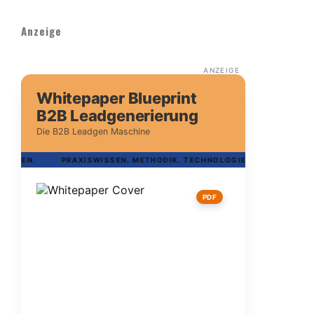
Anzeige