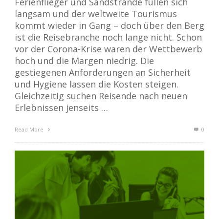
Ferienflieger und Sandstrände füllen sich
langsam und der weltweite Tourismus
kommt wieder in Gang – doch über den Berg
ist die Reisebranche noch lange nicht. Schon
vor der Corona-Krise waren der Wettbewerb
hoch und die Margen niedrig. Die
gestiegenen Anforderungen an Sicherheit
und Hygiene lassen die Kosten steigen.
Gleichzeitig suchen Reisende nach neuen
Erlebnissen jenseits …
Read More
0