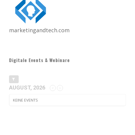
marketingandtech.com
Digitale Events & Webinare
AUGUST, 2026
KEINE EVENTS