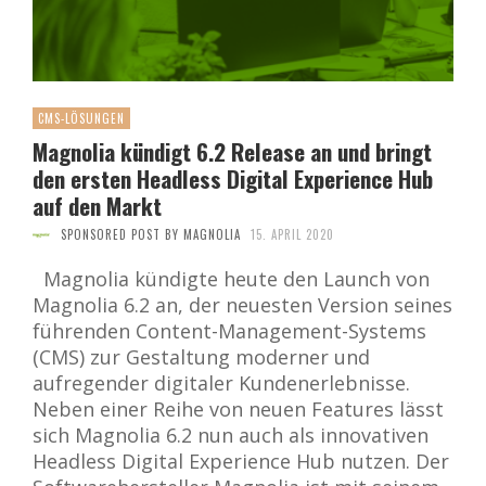
CMS-LÖSUNGEN
Magnolia kündigt 6.2 Release an und bringt
den ersten Headless Digital Experience Hub
auf den Markt
SPONSORED POST BY MAGNOLIA
15. APRIL 2020
Magnolia kündigte heute den Launch von
Magnolia 6.2 an, der neuesten Version seines
führenden Content-Management-Systems
(CMS) zur Gestaltung moderner und
aufregender digitaler Kundenerlebnisse.
Neben einer Reihe von neuen Features lässt
sich Magnolia 6.2 nun auch als innovativen
Headless Digital Experience Hub nutzen. Der