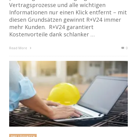
Vertragsprozesse und alle wichtigen
Informationen nur einen Klick entfernt – mit
diesen Grundsätzen gewinnt R+V24 immer
mehr Kunden. R+V24 garantiert
Kostenvorteile dank schlanker …
Read More
0