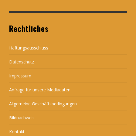
Rechtliches
Haftungsausschluss
Datenschutz
Impressum
Anfrage für unsere Mediadaten
Allgemeine Geschäftsbedingungen
Bildnachweis
Kontakt