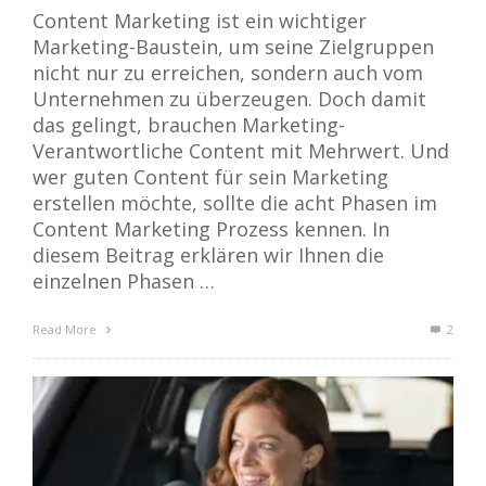
Content Marketing ist ein wichtiger
Marketing-Baustein, um seine Zielgruppen
nicht nur zu erreichen, sondern auch vom
Unternehmen zu überzeugen. Doch damit
das gelingt, brauchen Marketing-
Verantwortliche Content mit Mehrwert. Und
wer guten Content für sein Marketing
erstellen möchte, sollte die acht Phasen im
Content Marketing Prozess kennen. In
diesem Beitrag erklären wir Ihnen die
einzelnen Phasen …
Read More
2