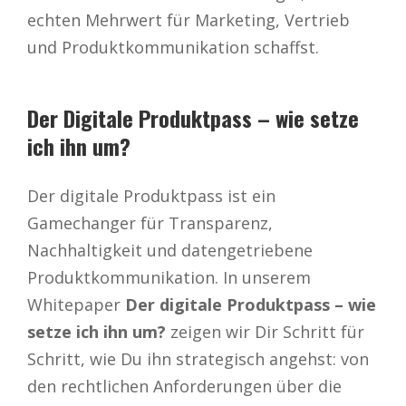
echten Mehrwert für Marketing, Vertrieb
und Produktkommunikation schaffst.
Der Digitale Produktpass – wie setze
ich ihn um?
Der digitale Produktpass ist ein
Gamechanger für Transparenz,
Nachhaltigkeit und datengetriebene
Produktkommunikation. In unserem
Whitepaper
Der digitale Produktpass – wie
setze ich ihn um?
zeigen wir Dir Schritt für
Schritt, wie Du ihn strategisch angehst: von
den rechtlichen Anforderungen über die