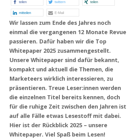
teilen
twittern
teilen
mitteilen
E-Mail
Wir lassen zum Ende des Jahres noch
einmal die vergangenen 12 Monate Revue
passieren. Dafür haben wir die Top
Whitepaper 2025 zusammengestellt.
Unsere Whitepaper sind dafür bekannt,
kompakt und aktuell die Themen, die
Marketeers wirklich interessieren, zu
präsentieren. Treue Leser:innen werden
die einzelnen Titel bereits kennen, doch
für die ruhige Zeit zwischen den Jahren ist
auf alle Fälle etwas Lesestoff mit dabei.
Hier ist der Rückblick 2025 – unsere
Whitepaper. Viel Spaß beim Lesen!