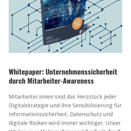
Whitepaper: Unternehmenssicherheit
durch Mitarbeiter-Awareness
Mitarbeiter:innen sind das Herzstück jeder
Digitalstrategie und ihre Sensibilisierung für
Informationssicherheit, Datenschutz und
digitale Risiken wird immer wichtiger. Unser