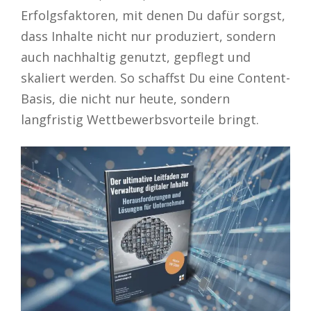
Erfolgsfaktoren, mit denen Du dafür sorgst,
dass Inhalte nicht nur produziert, sondern
auch nachhaltig genutzt, gepflegt und
skaliert werden. So schaffst Du eine Content-
Basis, die nicht nur heute, sondern
langfristig Wettbewerbsvorteile bringt.