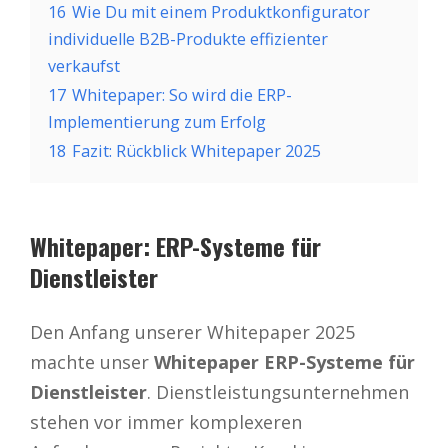
16
Wie Du mit einem Produktkonfigurator
individuelle B2B-Produkte effizienter
verkaufst
17
Whitepaper: So wird die ERP-
Implementierung zum Erfolg
18
Fazit: Rückblick Whitepaper 2025
Whitepaper: ERP-Systeme für
Dienstleister
Den Anfang unserer Whitepaper 2025
machte unser
Whitepaper ERP-Systeme für
Dienstleister
. Dienstleistungsunternehmen
stehen vor immer komplexeren