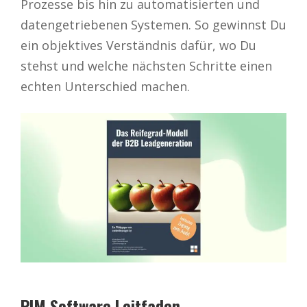
Prozesse bis hin zu automatisierten und
datengetriebenen Systemen. So gewinnst Du
ein objektives Verständnis dafür, wo Du
stehst und welche nächsten Schritte einen
echten Unterschied machen.
PIM Software Leitfaden –