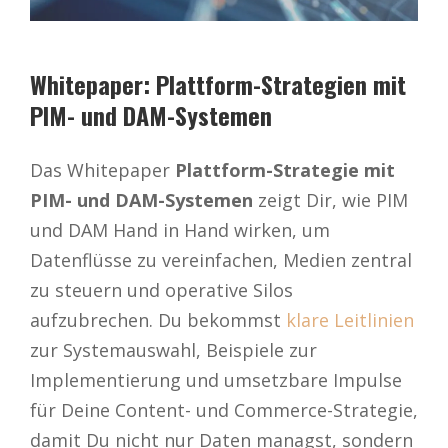
Whitepaper: Plattform-Strategien mit
PIM- und DAM-Systemen
Das Whitepaper
Plattform-Strategie mit
PIM- und DAM-Systemen
zeigt Dir, wie PIM
und DAM Hand in Hand wirken, um
Datenflüsse zu vereinfachen, Medien zentral
zu steuern und operative Silos
aufzubrechen. Du bekommst
klare Leitlinien
zur Systemauswahl, Beispiele zur
Implementierung und umsetzbare Impulse
für Deine Content- und Commerce-Strategie,
damit Du nicht nur Daten managst, sondern