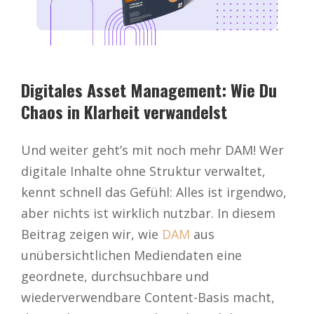
Digitales Asset Management: Wie Du
Chaos in Klarheit verwandelst
Und weiter geht’s mit noch mehr DAM! Wer
digitale Inhalte ohne Struktur verwaltet,
kennt schnell das Gefühl: Alles ist irgendwo,
aber nichts ist wirklich nutzbar. In diesem
Beitrag zeigen wir, wie
DAM
aus
unübersichtlichen Mediendaten eine
geordnete, durchsuchbare und
wiederverwendbare Content-Basis macht,