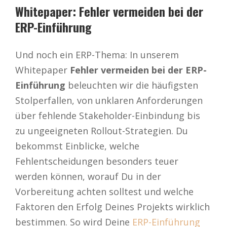
Whitepaper: Fehler vermeiden bei der
ERP-Einführung
Und noch ein ERP-Thema: In unserem
Whitepaper
Fehler vermeiden bei der ERP-
Einführung
beleuchten wir die häufigsten
Stolperfallen, von unklaren Anforderungen
über fehlende Stakeholder-Einbindung bis
zu ungeeigneten Rollout-Strategien. Du
bekommst Einblicke, welche
Fehlentscheidungen besonders teuer
werden können, worauf Du in der
Vorbereitung achten solltest und welche
Faktoren den Erfolg Deines Projekts wirklich
bestimmen. So wird Deine
ERP-Einführung