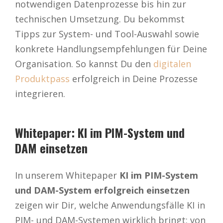
notwendigen Datenprozesse bis hin zur
technischen Umsetzung. Du bekommst
Tipps zur System- und Tool-Auswahl sowie
konkrete Handlungsempfehlungen für Deine
Organisation. So kannst Du den
digitalen
Produktpass
erfolgreich in Deine Prozesse
integrieren.
Whitepaper: KI im PIM-System und
DAM einsetzen
In unserem Whitepaper
KI im PIM-System
und DAM-System erfolgreich einsetzen
zeigen wir Dir, welche Anwendungsfälle KI in
PIM- und DAM-Systemen wirklich bringt: von