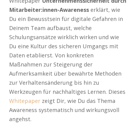
Whitepaper
Unternehmenssicherheit durch
Mitarbeiter:innen-Awareness
erklärt, wie
Du ein Bewusstsein für digitale Gefahren in
Deinem Team aufbaust, welche
Schulungsansätze wirklich wirken und wie
Du eine Kultur des sicheren Umgangs mit
Daten etablierst. Von konkreten
Maßnahmen zur Steigerung der
Aufmerksamkeit über bewährte Methoden
zur Verhaltensänderung bis hin zu
Werkzeugen für nachhaltiges Lernen. Dieses
Whitepaper
zeigt Dir, wie Du das Thema
Awareness systematisch und wirkungsvoll
angehst.