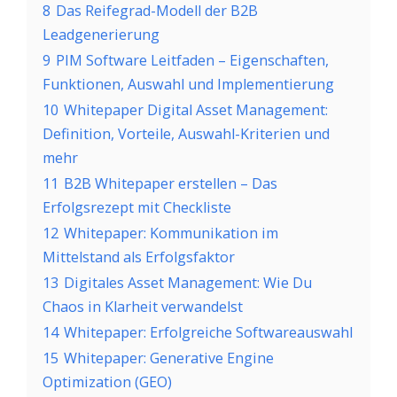
8
Das Reifegrad-Modell der B2B
Leadgenerierung
9
PIM Software Leitfaden – Eigenschaften,
Funktionen, Auswahl und Implementierung
10
Whitepaper Digital Asset Management:
Definition, Vorteile, Auswahl-Kriterien und
mehr
11
B2B Whitepaper erstellen – Das
Erfolgsrezept mit Checkliste
12
Whitepaper: Kommunikation im
Mittelstand als Erfolgsfaktor
13
Digitales Asset Management: Wie Du
Chaos in Klarheit verwandelst
14
Whitepaper: Erfolgreiche Softwareauswahl
15
Whitepaper: Generative Engine
Optimization (GEO)