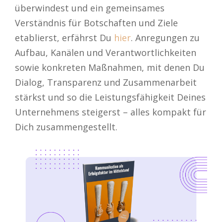
überwindest und ein gemeinsames
Verständnis für Botschaften und Ziele
etablierst, erfährst Du
hier
. Anregungen zu
Aufbau, Kanälen und Verantwortlichkeiten
sowie konkreten Maßnahmen, mit denen Du
Dialog, Transparenz und Zusammenarbeit
stärkst und so die Leistungsfähigkeit Deines
Unternehmens steigerst – alles kompakt für
Dich zusammengestellt.