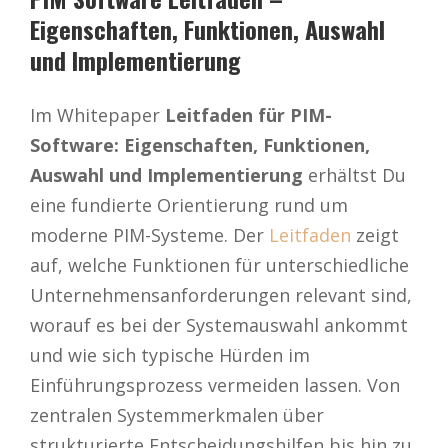
Eigenschaften, Funktionen, Auswahl
und Implementierung
Im Whitepaper
Leitfaden für PIM-
Software: Eigenschaften, Funktionen,
Auswahl und Implementierung
erhältst Du
eine fundierte Orientierung rund um
moderne PIM-Systeme. Der
Leitfaden
zeigt
auf, welche Funktionen für unterschiedliche
Unternehmensanforderungen relevant sind,
worauf es bei der Systemauswahl ankommt
und wie sich typische Hürden im
Einführungsprozess vermeiden lassen. Von
zentralen Systemmerkmalen über
strukturierte Entscheidungshilfen bis hin zu