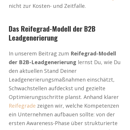
nicht zur Kosten- und Zeitfalle.
Das Reifegrad-Modell der B2B
Leadgenerierung
In unserem Beitrag zum
Reifegrad-Modell
der B2B-Leadgenerierung
lernst Du, wie Du
den aktuellen Stand Deiner
Leadgenerierungsmaßnahmen einschätzt,
Schwachstellen aufdeckst und gezielte
Optimierungsschritte planst. Anhand klarer
Reifegrade
zeigen wir, welche Kompetenzen
ein Unternehmen aufbauen sollte: von der
ersten Awareness-Phase über strukturierte