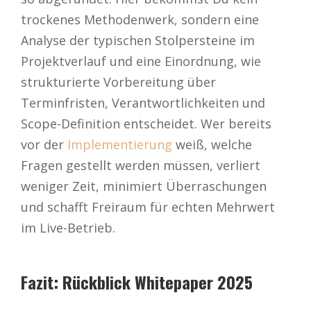
trockenes Methodenwerk, sondern eine
Analyse der typischen Stolpersteine im
Projektverlauf und eine Einordnung, wie
strukturierte Vorbereitung über
Terminfristen, Verantwortlichkeiten und
Scope-Definition entscheidet. Wer bereits
vor der
Implementierung
weiß, welche
Fragen gestellt werden müssen, verliert
weniger Zeit, minimiert Überraschungen
und schafft Freiraum für echten Mehrwert
im Live-Betrieb.
Fazit: Rückblick Whitepaper 2025