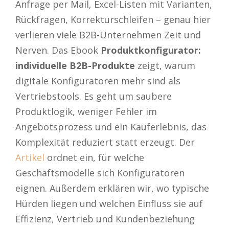
Anfrage per Mail, Excel-Listen mit Varianten,
Rückfragen, Korrekturschleifen – genau hier
verlieren viele B2B-Unternehmen Zeit und
Nerven. Das Ebook
Produktkonfigurator:
individuelle B2B-Produkte
zeigt, warum
digitale Konfiguratoren mehr sind als
Vertriebstools. Es geht um saubere
Produktlogik, weniger Fehler im
Angebotsprozess und ein Kauferlebnis, das
Komplexität reduziert statt erzeugt. Der
Artikel
ordnet ein, für welche
Geschäftsmodelle sich Konfiguratoren
eignen. Außerdem erklären wir, wo typische
Hürden liegen und welchen Einfluss sie auf
Effizienz, Vertrieb und Kundenbeziehung