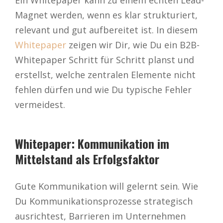
Ein Whitepaper kann zu einem echten Lead-
Magnet werden, wenn es klar strukturiert,
relevant und gut aufbereitet ist. In diesem
Whitepaper
zeigen wir Dir, wie Du ein B2B-
Whitepaper Schritt für Schritt planst und
erstellst, welche zentralen Elemente nicht
fehlen dürfen und wie Du typische Fehler
vermeidest.
Whitepaper: Kommunikation im
Mittelstand als Erfolgsfaktor
Gute Kommunikation will gelernt sein. Wie
Du Kommunikationsprozesse strategisch
ausrichtest, Barrieren im Unternehmen