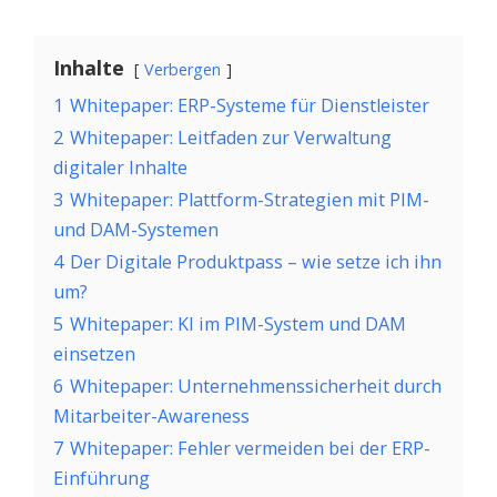
Inhalte
Verbergen
1
Whitepaper: ERP-Systeme für Dienstleister
2
Whitepaper: Leitfaden zur Verwaltung
digitaler Inhalte
3
Whitepaper: Plattform-Strategien mit PIM-
und DAM-Systemen
4
Der Digitale Produktpass – wie setze ich ihn
um?
5
Whitepaper: KI im PIM-System und DAM
einsetzen
6
Whitepaper: Unternehmenssicherheit durch
Mitarbeiter-Awareness
7
Whitepaper: Fehler vermeiden bei der ERP-
Einführung