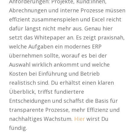
Anforderungen: Projekte, Kund:innen,
Abrechnungen und interne Prozesse müssen
effizient zusammenspielen und Excel reicht
dafür längst nicht mehr aus. Genau hier
setzt das Whitepaper an. Es zeigt praxisnah,
welche Aufgaben ein modernes ERP
übernehmen sollte, worauf es bei der
Auswahl wirklich ankommt und welche
Kosten bei Einführung und Betrieb
realistisch sind. Du erhältst einen klaren
Überblick, triffst fundiertere
Entscheidungen und schaffst die Basis für
transparente Prozesse, mehr Effizienz und
nachhaltiges Wachstum.
Hier
wirst Du
fündig.