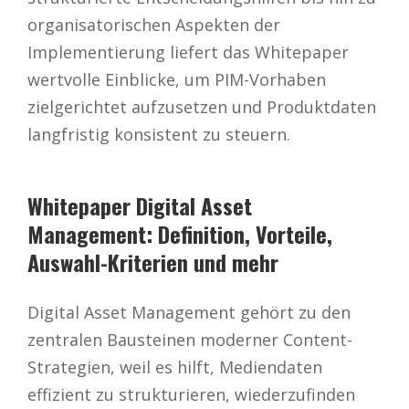
organisatorischen Aspekten der
Implementierung liefert das Whitepaper
wertvolle Einblicke, um PIM-Vorhaben
zielgerichtet aufzusetzen und Produktdaten
langfristig konsistent zu steuern.
Whitepaper Digital Asset
Management: Definition, Vorteile,
Auswahl-Kriterien und mehr
Digital Asset Management gehört zu den
zentralen Bausteinen moderner Content-
Strategien, weil es hilft, Mediendaten
effizient zu strukturieren, wiederzufinden