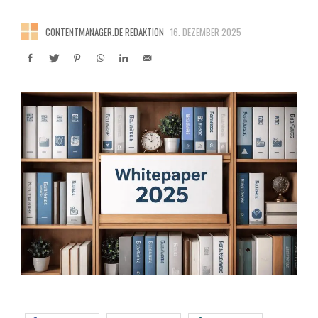
CONTENTMANAGER.DE REDAKTION
16. DEZEMBER 2025