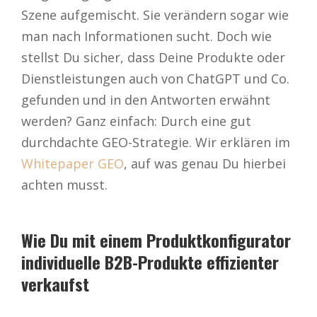
Szene aufgemischt. Sie verändern sogar wie
man nach Informationen sucht. Doch wie
stellst Du sicher, dass Deine Produkte oder
Dienstleistungen auch von ChatGPT und Co.
gefunden und in den Antworten erwähnt
werden? Ganz einfach: Durch eine gut
durchdachte GEO-Strategie. Wir erklären im
Whitepaper GEO
, auf was genau Du hierbei
achten musst.
Wie Du mit einem Produktkonfigurator
individuelle B2B-Produkte effizienter
verkaufst