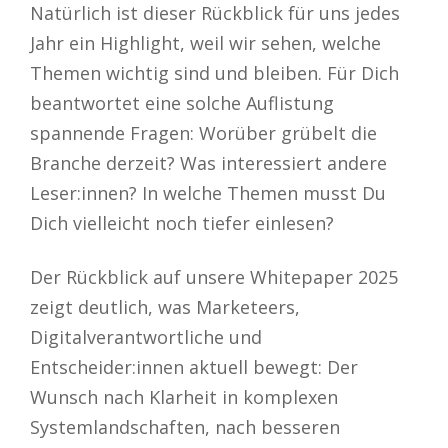
Natürlich ist dieser Rückblick für uns jedes
Jahr ein Highlight, weil wir sehen, welche
Themen wichtig sind und bleiben. Für Dich
beantwortet eine solche Auflistung
spannende Fragen: Worüber grübelt die
Branche derzeit? Was interessiert andere
Leser:innen? In welche Themen musst Du
Dich vielleicht noch tiefer einlesen?
Der Rückblick auf unsere Whitepaper 2025
zeigt deutlich, was Marketeers,
Digitalverantwortliche und
Entscheider:innen aktuell bewegt: Der
Wunsch nach Klarheit in komplexen
Systemlandschaften, nach besseren