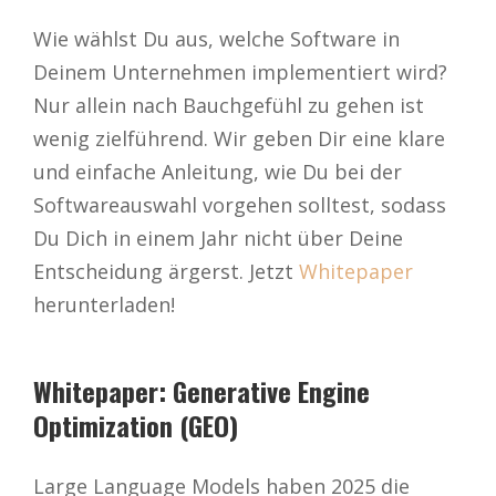
Wie wählst Du aus, welche Software in
Deinem Unternehmen implementiert wird?
Nur allein nach Bauchgefühl zu gehen ist
wenig zielführend. Wir geben Dir eine klare
und einfache Anleitung, wie Du bei der
Softwareauswahl vorgehen solltest, sodass
Du Dich in einem Jahr nicht über Deine
Entscheidung ärgerst. Jetzt
Whitepaper
herunterladen!
Whitepaper: Generative Engine
Optimization (GEO)
Large Language Models haben 2025 die