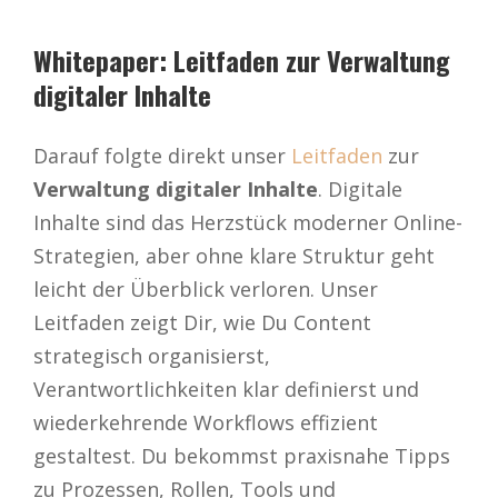
Whitepaper: Leitfaden zur Verwaltung
digitaler Inhalte
Darauf folgte direkt unser
Leitfaden
zur
Verwaltung digitaler Inhalte
. Digitale
Inhalte sind das Herzstück moderner Online-
Strategien, aber ohne klare Struktur geht
leicht der Überblick verloren. Unser
Leitfaden zeigt Dir, wie Du Content
strategisch organisierst,
Verantwortlichkeiten klar definierst und
wiederkehrende Workflows effizient
gestaltest. Du bekommst praxisnahe Tipps
zu Prozessen, Rollen, Tools und