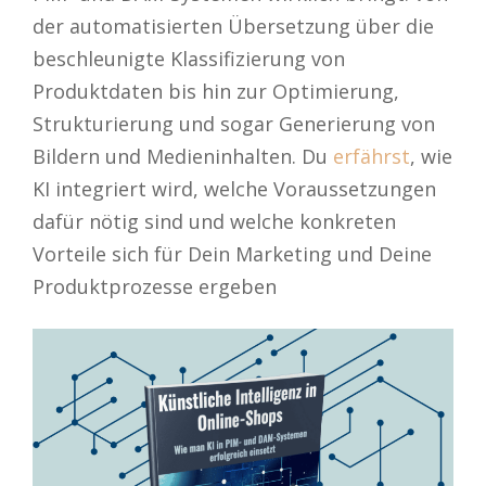
der automatisierten Übersetzung über die
beschleunigte Klassifizierung von
Produktdaten bis hin zur Optimierung,
Strukturierung und sogar Generierung von
Bildern und Medieninhalten. Du
erfährst
, wie
KI integriert wird, welche Voraussetzungen
dafür nötig sind und welche konkreten
Vorteile sich für Dein Marketing und Deine
Produktprozesse ergeben