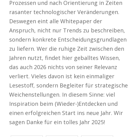
Prozessen und nach Orientierung in Zeiten
rasanter technologischer Veränderungen.
Deswegen eint alle Whitepaper der
Anspruch, nicht nur Trends zu beschreiben,
sondern konkrete Entscheidungsgrundlagen
zu liefern. Wer die ruhige Zeit zwischen den
Jahren nutzt, findet hier geballtes Wissen,
das auch 2026 nichts von seiner Relevanz
verliert. Vieles davon ist kein einmaliger
Lesestoff, sondern Begleiter für strategische
Weichenstellungen. In diesem Sinne: viel
Inspiration beim (Wieder-)Entdecken und
einen erfolgreichen Start ins neue Jahr. Wir
sagen Danke für ein tolles Jahr 2025!