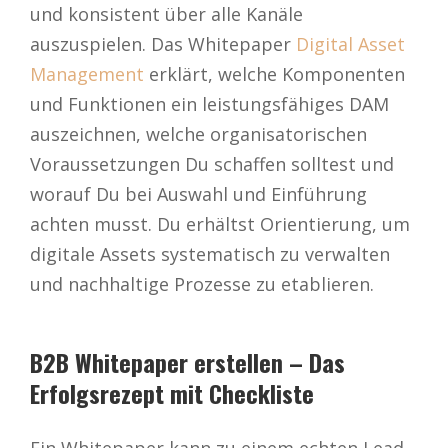
und konsistent über alle Kanäle
auszuspielen. Das Whitepaper
Digital Asset
Management
erklärt, welche Komponenten
und Funktionen ein leistungsfähiges DAM
auszeichnen, welche organisatorischen
Voraussetzungen Du schaffen solltest und
worauf Du bei Auswahl und Einführung
achten musst. Du erhältst Orientierung, um
digitale Assets systematisch zu verwalten
und nachhaltige Prozesse zu etablieren.
B2B Whitepaper erstellen – Das
Erfolgsrezept mit Checkliste