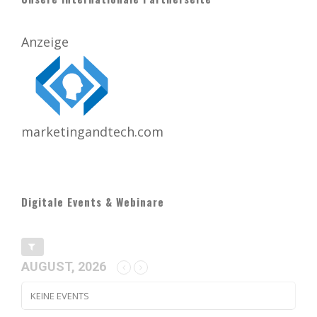
Anzeige
marketingandtech.com
Digitale Events & Webinare
AUGUST, 2026
KEINE EVENTS