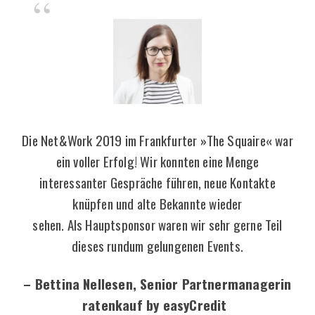
Die Net&Work 2019 im Frankfurter »The Squaire« war
ein voller Erfolg! Wir konnten eine Menge
interessanter Gespräche führen, neue Kontakte
knüpfen und alte Bekannte wieder
sehen. Als Hauptsponsor waren wir sehr gerne Teil
dieses rundum gelungenen Events.
– Bettina Nellesen,
Senior Partnermanagerin
ratenkauf by easyCredit