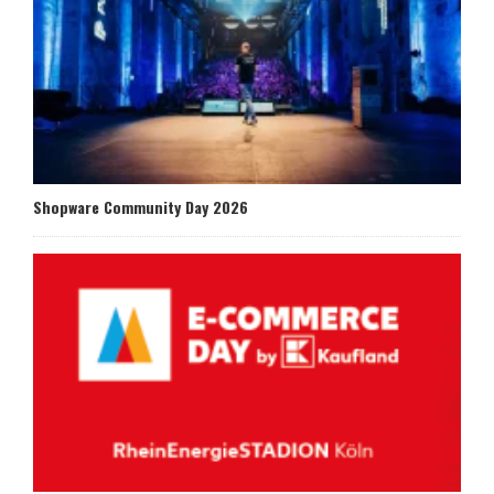
Shopware Community Day 2026