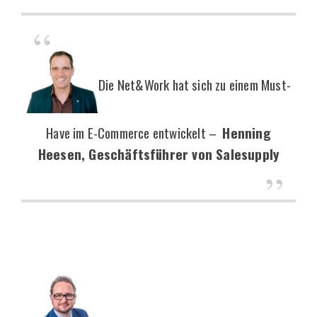
Die Net&Work hat sich zu einem Must-
Have im E-Commerce entwickelt –
Henning
Heesen, Geschäftsführer von Salesupply