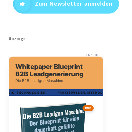
Zum Newsletter anmelden
Anzeige