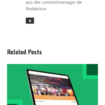
aus der contentmanager.de
Redaktion
Related Posts