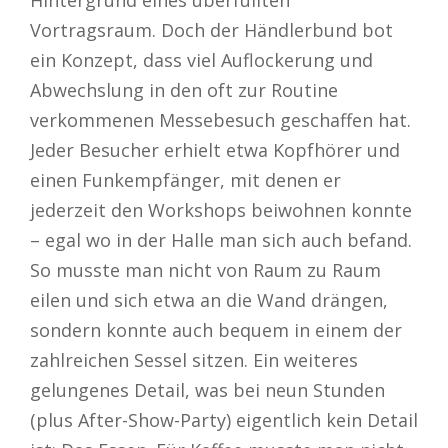
Vortragsraum. Doch der Händlerbund bot
ein Konzept, dass viel Auflockerung und
Abwechslung in den oft zur Routine
verkommenen Messebesuch geschaffen hat.
Jeder Besucher erhielt etwa Kopfhörer und
einen Funkempfänger, mit denen er
jederzeit den Workshops beiwohnen konnte
– egal wo in der Halle man sich auch befand.
So musste man nicht von Raum zu Raum
eilen und sich etwa an die Wand drängen,
sondern konnte auch bequem in einem der
zahlreichen Sessel sitzen. Ein weiteres
gelungenes Detail, was bei neun Stunden
(plus After-Show-Party) eigentlich kein Detail