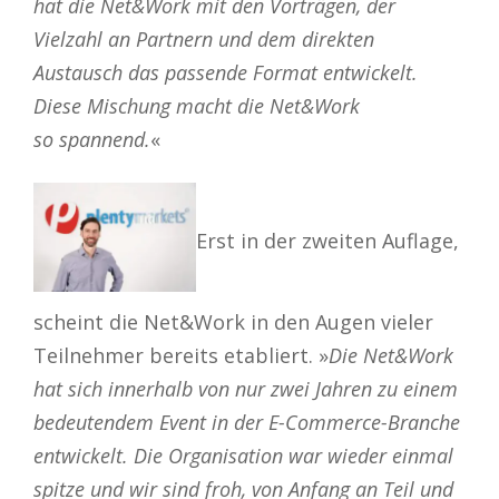
hat die Net&Work mit den Vorträgen, der
Vielzahl an Partnern und dem direkten
Austausch das passende Format entwickelt.
Diese Mischung macht die Net&Work
so
spannend.
«
Erst in der zweiten Auflage,
scheint die Net&Work in den Augen vieler
Teilnehmer bereits etabliert. »
Die Net&Work
hat sich innerhalb von nur zwei Jahren zu einem
bedeutendem Event in der E-Commerce-Branche
entwickelt. Die Organisation war wieder einmal
spitze und wir sind froh, von Anfang an Teil und