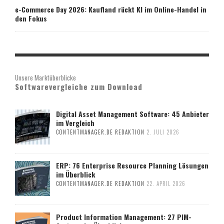
e-Commerce Day 2026: Kaufland rückt KI im Online-Handel in
den Fokus
Unsere Marktüberblicke
Softwarevergleiche zum Download
Digital Asset Management Software: 45 Anbieter
im Vergleich
CONTENTMANAGER.DE REDAKTION
2. JULI 2026
ERP: 76 Enterprise Resource Planning Lösungen
im Überblick
CONTENTMANAGER.DE REDAKTION
22. APRIL 2026
Product Information Management: 27 PIM-