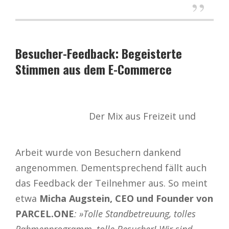
Besucher-Feedback: Begeisterte
Stimmen aus dem E-Commerce
Der Mix aus Freizeit und
Arbeit wurde von Besuchern dankend
angenommen. Dementsprechend fällt auch
das Feedback der Teilnehmer aus. So meint
etwa
Micha Augstein, CEO und Founder von
PARCEL.ONE
: »
Tolle Standbetreuung, tolles
Rahmenprogramm, tolle Besucher! Wir sind