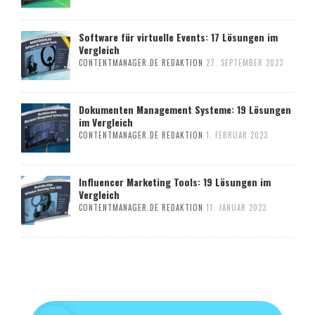
Software für virtuelle Events: 17 Lösungen im
Vergleich
CONTENTMANAGER.DE REDAKTION
27. SEPTEMBER 2023
Dokumenten Management Systeme: 19 Lösungen
im Vergleich
CONTENTMANAGER.DE REDAKTION
1. FEBRUAR 2023
Influencer Marketing Tools: 19 Lösungen im
Vergleich
CONTENTMANAGER.DE REDAKTION
11. JANUAR 2023