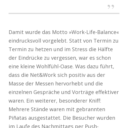
Damit wurde das Motto »Work-Life-Balance«
eindrucksvoll vorgelebt. Statt von Termin zu
Termin zu hetzen und im Stress die Hälfte
der Eindrücke zu vergessen, war es schon
eine kleine Wohlfühl-Oase. Was dazu führt,
dass die Net&Work sich positiv aus der
Masse der Messen hervorhebt und die
einzelnen Gespräche und Vorträge effektiver
waren. Ein weiterer, besonderer Kniff:
Mehrere Stände waren mit gebrannten
Piñatas ausgestattet. Die Besucher wurden
im Laufe des Nachmittags per Push-