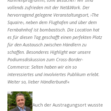
vollends zufrieden mit der Net&Work. Der
hervorragend gelegene Veranstaltungsort, ›The
Squaire‹, neben dem Flughafen und über dem
Fernbahnhof ist bombastisch. Die Location hat
es für diesen Tag geschafft einen perfekten Platz
für den Austausch zwischen Händlern zu
schaffen. Besonderes Highlight war unsere
Podiumsdiskussion zum Cross-Border-
Commerce: Selten haben wir ein so
interessiertes und involviertes Publikum erlebt.
Weiter so, lieber Händlerbund!
«
Auch der Austragungsort wusste