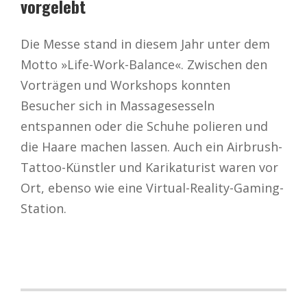
vorgelebt
Die Messe stand in diesem Jahr unter dem
Motto »Life-Work-Balance«. Zwischen den
Vorträgen und Workshops konnten
Besucher sich in Massagesesseln
entspannen oder die Schuhe polieren und
die Haare machen lassen. Auch ein Airbrush-
Tattoo-Künstler und Karikaturist waren vor
Ort, ebenso wie eine Virtual-Reality-Gaming-
Station.