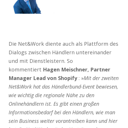
Die Net&Work diente auch als Plattform des
Dialogs zwischen Händlern untereinander
und mit Dienstleistern. So
kommentiert
Hagen Meischner, Partner
Manager Lead von Shopify
: »
Mit der zweiten
Net&Work hat das Händlerbund-Event bewiesen,
wie wichtig die regionale Nähe zu den
Onlinehändlern ist. Es gibt einen großen
Informationsbedarf bei den Händlern, wie man
sein Business weiter vorantreiben kann und hier