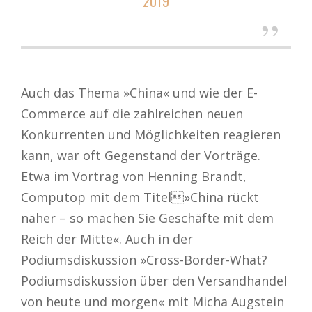
2019
Auch das Thema »China« und wie der E-
Commerce auf die zahlreichen neuen
Konkurrenten und Möglichkeiten reagieren
kann, war oft Gegenstand der Vorträge.
Etwa im Vortrag von Henning Brandt,
Computop mit dem Titel»China rückt
näher – so machen Sie Geschäfte mit dem
Reich der Mitte«. Auch in der
Podiumsdiskussion »Cross-Border-What?
Podiumsdiskussion über den Versandhandel
von heute und morgen« mit Micha Augstein