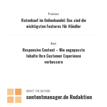
Previous
Ratenkauf im Onlinehandel: Das sind die
wichtigsten Features für Händler
Next
Responsive Content – Wie angepasste
Inhalte Ihre Customer Experience
verbessern
ABOUT THE AUTHOR
contentmanager.de Redaktion