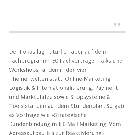
Der Fokus lag natürlich aber auf dem
Fachprogramm. 50 Fachvorträge, Talks und
Workshops fanden in den vier
Themenwelten statt: Online-Marketing,
Logistik & Internationalisierung, Payment
und Marktplätze sowie Shopsysteme &
Tools standen auf dem Stundenplan. So gab
es Vorträge wie »Strategische
Kundenbindung mit E-Mail Marketing: Vom
Adressaufbau bis zur Reaktivierung«