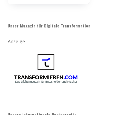
Unser Magazin für Digitale Transformation
Anzeige
Unsere internationale Partnerseite