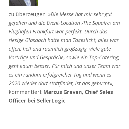
zu überzeugen: »
Die Messe hat mir sehr gut
gefallen und die Event-Location ›The Squaire‹ am
Flughafen Frankfurt war perfekt. Durch das
riesige Glasdach hatte man Tageslicht, alles war
offen, hell und räumlich großzügig, viele gute
Vorträge und Gespräche, sowie ein Top-Catering,
geht kaum besser. Für mich und unser Team war
es ein rundum erfolgreicher Tag und wenn es
2020 wieder dort stattfindet, ist das gebucht
«,
kommentiert
Marcus Greven, Chief Sales
Officer bei SellerLogic
.