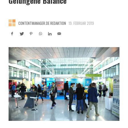
Gelungene Balance
CONTENTMANAGER.DE REDAKTION
19. FEBRUAR 2019