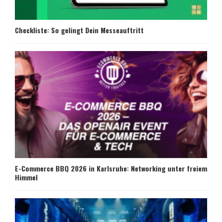
Checkliste: So gelingt Dein Messeauftritt
E-Commerce BBQ 2026 in Karlsruhe: Networking unter freiem
Himmel