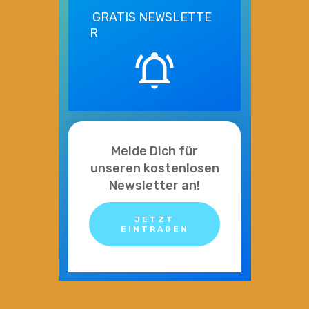
GRATIS
NEWSLETTE
R
Melde Dich für
unseren kostenlosen
Newsletter an!
JETZT
EINTRAGEN