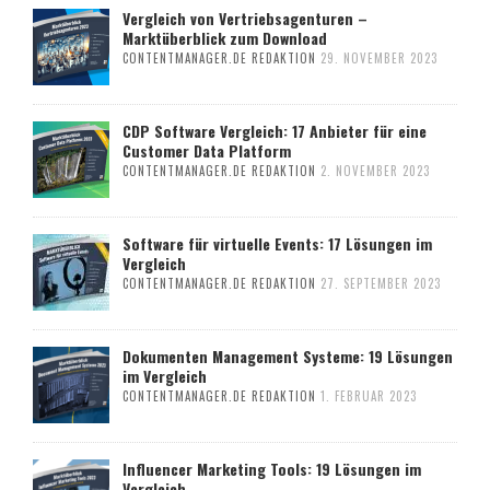
Vergleich von Vertriebsagenturen –
Marktüberblick zum Download
CONTENTMANAGER.DE REDAKTION
29. NOVEMBER 2023
CDP Software Vergleich: 17 Anbieter für eine
Customer Data Platform
CONTENTMANAGER.DE REDAKTION
2. NOVEMBER 2023
Software für virtuelle Events: 17 Lösungen im
Vergleich
CONTENTMANAGER.DE REDAKTION
27. SEPTEMBER 2023
Dokumenten Management Systeme: 19 Lösungen
im Vergleich
CONTENTMANAGER.DE REDAKTION
1. FEBRUAR 2023
Influencer Marketing Tools: 19 Lösungen im
Vergleich