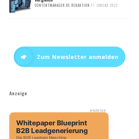
CONTENTMANAGER.DE REDAKTION
11. JANUAR 2023
Zum Newsletter anmelden
Anzeige