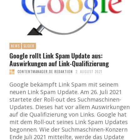
NEWS
SLIDER
Google rollt Link Spam Update aus:
Auswirkungen auf Link-Qualifizierung
CONTENTMANAGER.DE REDAKTION
2. AUGUST 2021
Google bekämpft Link Spam mit seinem
neuen Link Spam Update. Am 26. Juli 2021
startete der Roll-out des Suchmaschinen-
Updates. Dieses hat vor allem Auswirkungen
auf die Qualifizierung von Links. Google hat
mit dem Roll-out seines Link Spam Updates
begonnen. Wie der Suchmaschinen-Konzern
Ende Juli 2021 mitteilte, werde das Update