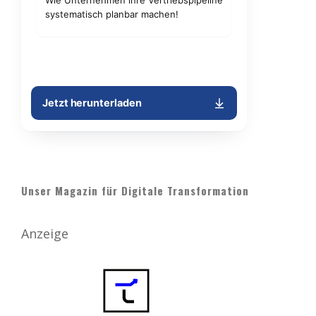
Unser Magazin für Digitale Transformation
Anzeige