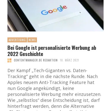
ADVERTISING
NEWS
Bei Google ist personalisierte Werbung ab
2022 Geschichte
CONTENTMANAGER.DE REDAKTION
10. MÄRZ 2021
Der Kampf „Tech-Giganten vs. Daten-
Tracking“ geht in die nächste Runde. Nach
Apples neuem Anti-Tracking Feature hat
nun Google angekündigt, keine
personalisierte Werbung mehr einzusetzen.
Wie „selbstlos“ diese Entscheidung ist, darf
hinterfragt werden, denn die Alternative