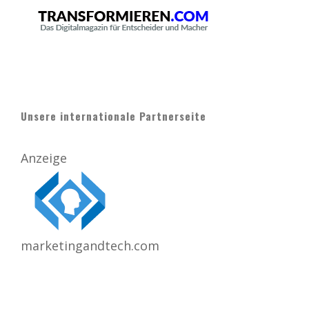
Unsere internationale Partnerseite
Anzeige
marketingandtech.com