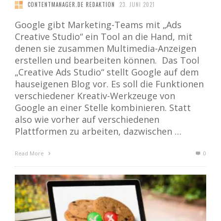
CONTENTMANAGER.DE REDAKTION
23. JUNI 2021
Google gibt Marketing-Teams mit „Ads
Creative Studio“ ein Tool an die Hand, mit
denen sie zusammen Multimedia-Anzeigen
erstellen und bearbeiten können. Das Tool
„Creative Ads Studio“ stellt Google auf dem
hauseigenen Blog vor. Es soll die Funktionen
verschiedener Kreativ-Werkzeuge von
Google an einer Stelle kombinieren. Statt
also wie vorher auf verschiedenen
Plattformen zu arbeiten, dazwischen …
Read More
0