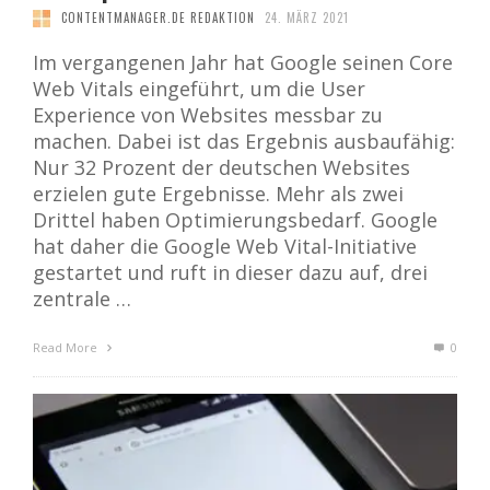
CONTENTMANAGER.DE REDAKTION
24. MÄRZ 2021
Im vergangenen Jahr hat Google seinen Core
Web Vitals eingeführt, um die User
Experience von Websites messbar zu
machen. Dabei ist das Ergebnis ausbaufähig:
Nur 32 Prozent der deutschen Websites
erzielen gute Ergebnisse. Mehr als zwei
Drittel haben Optimierungsbedarf. Google
hat daher die Google Web Vital-Initiative
gestartet und ruft in dieser dazu auf, drei
zentrale …
Read More
0