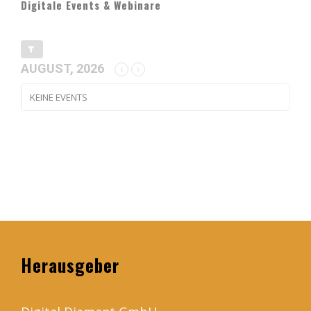
Digitale Events & Webinare
AUGUST, 2026
KEINE EVENTS
Herausgeber