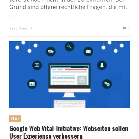
Grund sind offene rechtliche Fragen, die mit
…
Read More
0
NEWS
Google Web Vital-Initiative: Webseiten sollen
User Experience verbessern