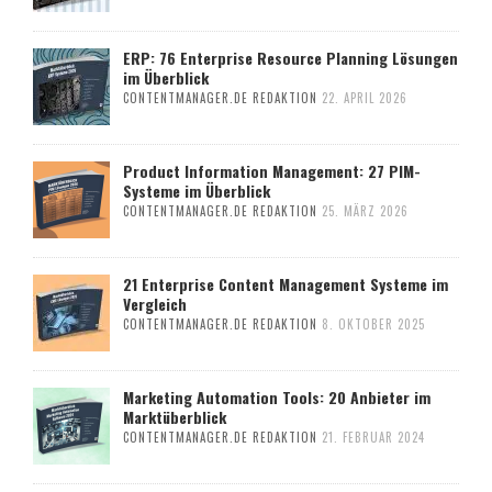
ERP: 76 Enterprise Resource Planning Lösungen
im Überblick
CONTENTMANAGER.DE REDAKTION
22. APRIL 2026
Product Information Management: 27 PIM-
Systeme im Überblick
CONTENTMANAGER.DE REDAKTION
25. MÄRZ 2026
21 Enterprise Content Management Systeme im
Vergleich
CONTENTMANAGER.DE REDAKTION
8. OKTOBER 2025
Marketing Automation Tools: 20 Anbieter im
Marktüberblick
CONTENTMANAGER.DE REDAKTION
21. FEBRUAR 2024