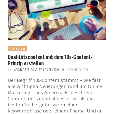
CONTENTXXL
Qualitätscontent mit dem 10x-Content-
Prinzip erstellen
SPONSORED POST BY CONTENTXXL
15. NOVEMBER 2020
Der Begriff 10x-Content stammt – wie fast
alle wichtigen Neuerungen rund um Online
Marketing – aus Amerika. Er beschreibt
Content, der zehnmal besser ist als die
besten Suchergebnisse zu einer
Keywordphrase oder einem Thema. Und er