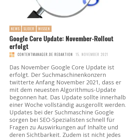
NEWS
SLIDER
WISSEN
Google Core Update: November-Rollout
erfolgt
CONTENTMANAGER.DE REDAKTION
15. NOVEMBER 2021
Das November Google Core Update ist
erfolgt. Der Suchmaschinenkonzern
twitterte Anfang November 2021, dass er
mit dem neuesten Algorithmus-Update
begonnen hat. Das Update sollte innerhalb
einer Woche vollständig ausgerollt werden.
Updates bei der Suchmaschine Google
sorgen bei SEO-Spezialisten schnell für
Fragen zu Auswirkungen auf Inhalte und
deren Sichtbarkeit. Zudem ist nicht jedes