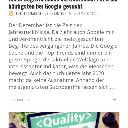
häufigsten bei Google gesucht
CONTENTMANAGER.DE REDAKTION
9. DEZEMBER 2020
Der Dezember ist die Zeit der
Jahresrückblicke. Da zieht auch Google mit
und veröffentlicht die meistgesuchten
Begriffe des vergangenen Jahres. Die Google-
Suche und die Top-Trends sind immer ein
guter Spiegel der aktuellen Weltlage und
interessanter Indikator, was die Menschen
bewegt. Auch das turbulente Jahr 2020
macht da keine Ausnahme. Anhand der
meistgenutzten Suchbegriffe lassen sich …
Read More
0