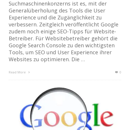
Suchmaschinenkonzerns ist es, mit der
Generalüberholung des Tools die User
Experience und die Zugänglichkeit zu
verbessern. Zeitgleich veröffentlicht Google
zudem noch einige SEO-Tipps für Website-
Betreiber. Für Websitebetreiber gehört die
Google Search Console zu den wichtigsten
Tools, um SEO und User Experience ihrer
Websites zu optimieren. Die …
Read More
0