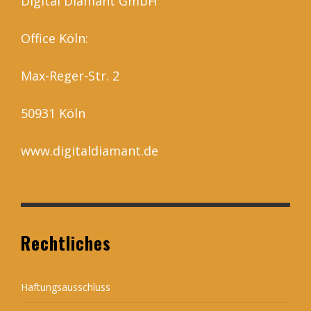
Digital Diamant GmbH
Office Köln:
Max-Reger-Str. 2
50931 Köln
www.digitaldiamant.de
Rechtliches
Haftungsausschluss