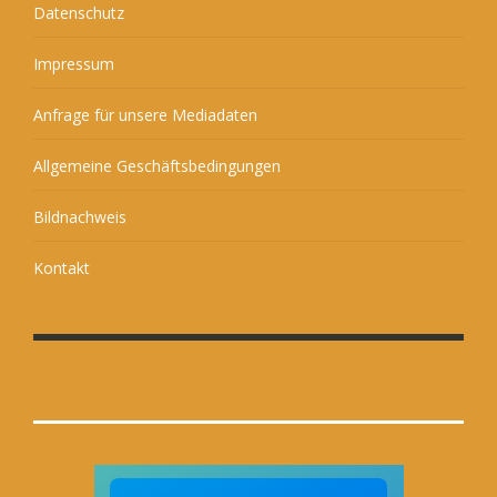
Datenschutz
Impressum
Anfrage für unsere Mediadaten
Allgemeine Geschäftsbedingungen
Bildnachweis
Kontakt