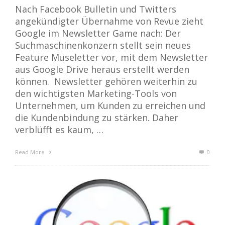
Nach Facebook Bulletin und Twitters
angekündigter Übernahme von Revue zieht
Google im Newsletter Game nach: Der
Suchmaschinenkonzern stellt sein neues
Feature Museletter vor, mit dem Newsletter
aus Google Drive heraus erstellt werden
können. Newsletter gehören weiterhin zu
den wichtigsten Marketing-Tools von
Unternehmen, um Kunden zu erreichen und
die Kundenbindung zu stärken. Daher
verblüfft es kaum, …
Read More
0