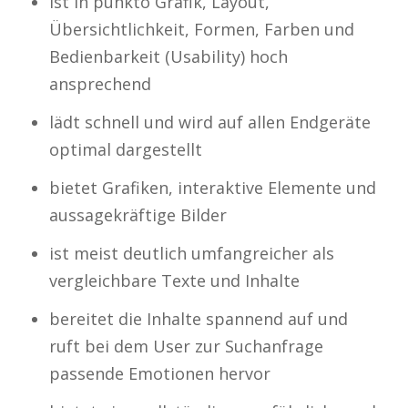
ist in punkto Grafik, Layout,
Übersichtlichkeit, Formen, Farben und
Bedienbarkeit (Usability) hoch
ansprechend
lädt schnell und wird auf allen Endgeräte
optimal dargestellt
bietet Grafiken, interaktive Elemente und
aussagekräftige Bilder
ist meist deutlich umfangreicher als
vergleichbare Texte und Inhalte
bereitet die Inhalte spannend auf und
ruft bei dem User zur Suchanfrage
passende Emotionen hervor