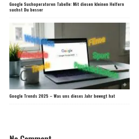
Google Suchoperatoren Tabelle: Mit diesen kleinen Helfern
suchst Du besser
Google Trends 2025 – Was uns dieses Jahr bewegt hat
No Comment