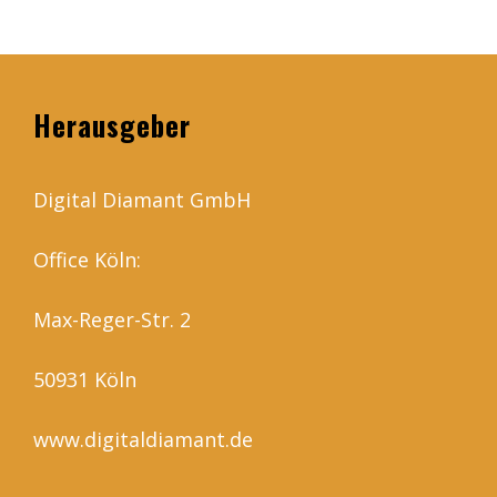
Herausgeber
Digital Diamant GmbH
Office Köln:
Max-Reger-Str. 2
50931 Köln
www.digitaldiamant.de