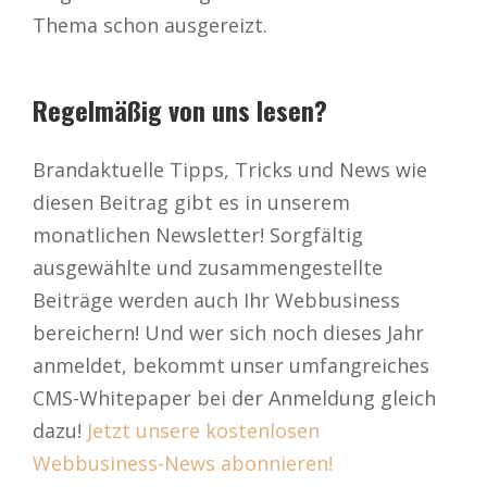
Thema schon ausgereizt.
Regelmäßig von uns lesen?
Brandaktuelle Tipps, Tricks und News wie
diesen Beitrag gibt es in unserem
monatlichen Newsletter! Sorgfältig
ausgewählte und zusammengestellte
Beiträge werden auch Ihr Webbusiness
bereichern! Und wer sich noch dieses Jahr
anmeldet, bekommt unser umfangreiches
CMS-Whitepaper bei der Anmeldung gleich
dazu!
Jetzt unsere kostenlosen
Webbusiness-News abonnieren!