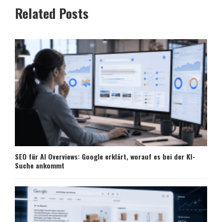
Related Posts
SEO für AI Overviews: Google erklärt, worauf es bei der KI-
Suche ankommt