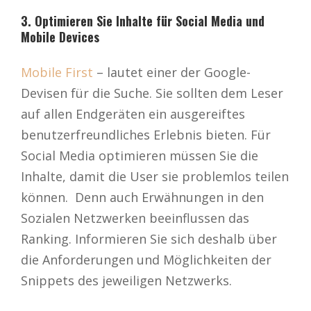
3. Optimieren Sie Inhalte für Social Media und
Mobile Devices
Mobile First
– lautet einer der Google-
Devisen für die Suche. Sie sollten dem Leser
auf allen Endgeräten ein ausgereiftes
benutzerfreundliches Erlebnis bieten. Für
Social Media optimieren müssen Sie die
Inhalte, damit die User sie problemlos teilen
können. Denn auch Erwähnungen in den
Sozialen Netzwerken beeinflussen das
Ranking. Informieren Sie sich deshalb über
die Anforderungen und Möglichkeiten der
Snippets des jeweiligen Netzwerks.