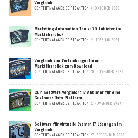
Vergleich
CONTENTMANAGER.DE REDAKTION
8. OKTOBER 2025
Marketing Automation Tools: 20 Anbieter im
Marktüberblick
CONTENTMANAGER.DE REDAKTION
21. FEBRUAR 2024
Vergleich von Vertriebsagenturen –
Marktüberblick zum Download
CONTENTMANAGER.DE REDAKTION
29. NOVEMBER 2023
CDP Software Vergleich: 17 Anbieter für eine
Customer Data Platform
CONTENTMANAGER.DE REDAKTION
2. NOVEMBER 2023
Software für virtuelle Events: 17 Lösungen im
Vergleich
CONTENTMANAGER.DE REDAKTION
27. SEPTEMBER 2023