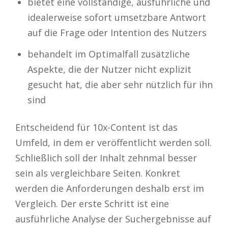
bietet eine vollständige, ausführliche und
idealerweise sofort umsetzbare Antwort
auf die Frage oder Intention des Nutzers
behandelt im Optimalfall zusätzliche
Aspekte, die der Nutzer nicht explizit
gesucht hat, die aber sehr nützlich für ihn
sind
Entscheidend für 10x-Content ist das
Umfeld, in dem er veröffentlicht werden soll.
Schließlich soll der Inhalt zehnmal besser
sein als vergleichbare Seiten. Konkret
werden die Anforderungen deshalb erst im
Vergleich. Der erste Schritt ist eine
ausführliche Analyse der Suchergebnisse auf