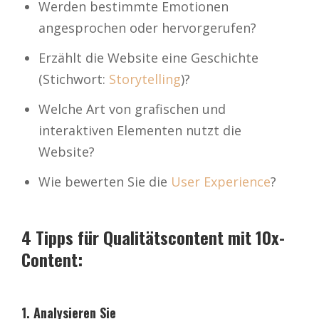
Werden bestimmte Emotionen
angesprochen oder hervorgerufen?
Erzählt die Website eine Geschichte
(Stichwort:
Storytelling
)?
Welche Art von grafischen und
interaktiven Elementen nutzt die
Website?
Wie bewerten Sie die
User Experience
?
4 Tipps für Qualitätscontent mit 10x-
Content:
1. Analysieren Sie