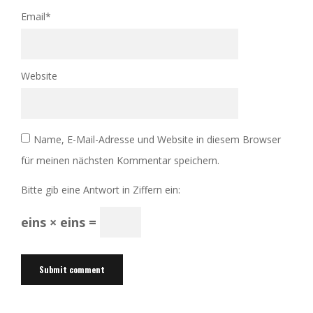
Email
*
Website
Name, E-Mail-Adresse und Website in diesem Browser
für meinen nächsten Kommentar speichern.
Bitte gib eine Antwort in Ziffern ein:
eins × eins =