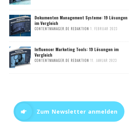
Dokumenten Management Systeme: 19 Lösungen
im Vergleich
CONTENTMANAGER.DE REDAKTION
1. FEBRUAR 2023
Influencer Marketing Tools: 19 Lösungen im
Vergleich
CONTENTMANAGER.DE REDAKTION
11. JANUAR 2023
Zum Newsletter anmelden