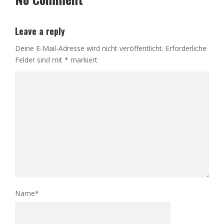
Leave a reply
Deine E-Mail-Adresse wird nicht veröffentlicht.
Erforderliche
Felder sind mit
*
markiert
Name
*