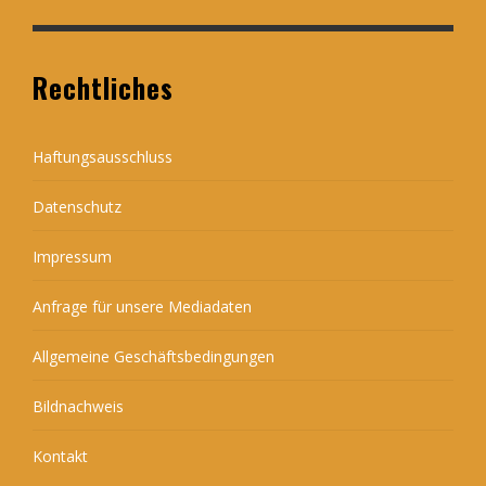
Rechtliches
Haftungsausschluss
Datenschutz
Impressum
Anfrage für unsere Mediadaten
Allgemeine Geschäftsbedingungen
Bildnachweis
Kontakt