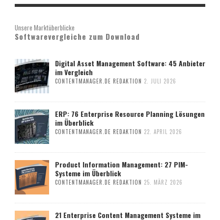
Unsere Marktüberblicke
Softwarevergleiche zum Download
Digital Asset Management Software: 45 Anbieter
im Vergleich
CONTENTMANAGER.DE REDAKTION
2. JULI 2026
ERP: 76 Enterprise Resource Planning Lösungen
im Überblick
CONTENTMANAGER.DE REDAKTION
22. APRIL 2026
Product Information Management: 27 PIM-
Systeme im Überblick
CONTENTMANAGER.DE REDAKTION
25. MÄRZ 2026
21 Enterprise Content Management Systeme im