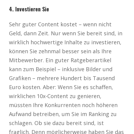
4. Investieren Sie
Sehr guter Content kostet – wenn nicht
Geld, dann Zeit. Nur wenn Sie bereit sind, in
wirklich hochwertige Inhalte zu investieren,
können Sie zehnmal besser sein als Ihre
Mitbewerber. Ein guter Ratgeberartikel
kann zum Beispiel – inklusive Bilder und
Grafiken – mehrere Hundert bis Tausend
Euro kosten. Aber: Wenn Sie es schaffen,
wirklichen 10x-Content zu genieren,
müssten Ihre Konkurrenten noch höheren
Aufwand betreiben, um Sie im Ranking zu
schlagen. Ob sie dazu bereit sind, ist
fraglich. Denn möglicherweise haben Sie das