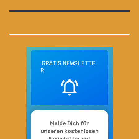
GRATIS
NEWSLETTE
R
Melde Dich für
unseren kostenlosen