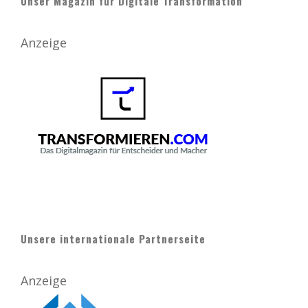
Unser Magazin für Digitale Transformation
Anzeige
Unsere internationale Partnerseite
Anzeige