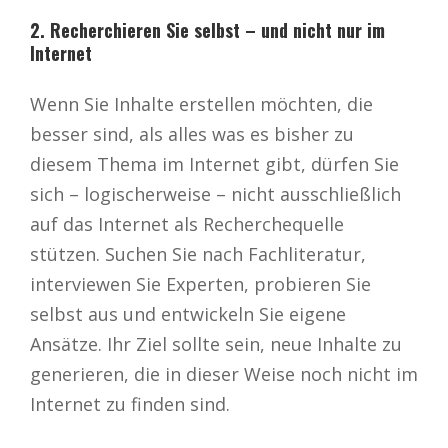
2. Recherchieren Sie selbst – und nicht nur im
Internet
Wenn Sie Inhalte erstellen möchten, die
besser sind, als alles was es bisher zu
diesem Thema im Internet gibt, dürfen Sie
sich – logischerweise – nicht ausschließlich
auf das Internet als Recherchequelle
stützen. Suchen Sie nach Fachliteratur,
interviewen Sie Experten, probieren Sie
selbst aus und entwickeln Sie eigene
Ansätze. Ihr Ziel sollte sein, neue Inhalte zu
generieren, die in dieser Weise noch nicht im
Internet zu finden sind.