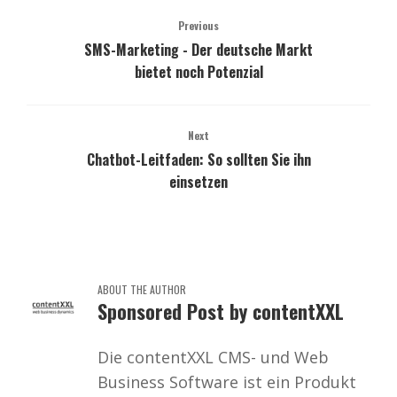
Previous
SMS-Marketing - Der deutsche Markt
bietet noch Potenzial
Next
Chatbot-Leitfaden: So sollten Sie ihn
einsetzen
ABOUT THE AUTHOR
Sponsored Post by contentXXL
Die contentXXL CMS- und Web
Business Software ist ein Produkt