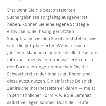
Erst wenn Sie die bestplatzierten
Suchergebnisse sorgfältig ausgewertet
haben, können Sie eine eigene Strategie
entwickeln. Bei häufig genutzten
Suchphrasen werden Sie oft feststellen, wie
sehr die gut platzierten Websites sich
gleichen. Manchmal geben sie alle dieselben
Informationen wieder und variieren nur in
den Formulierungen. Versuchen Sie, die
Schwachstellen der Inhalte zu finden und
diese auszunutzen. Ein einfaches Beispiel:
Zahlreiche Internetseiten erklären — meist
in sehr ähnlicher Form –, wie Sie Laminat
selbst verlegen können. Doch der Teufel