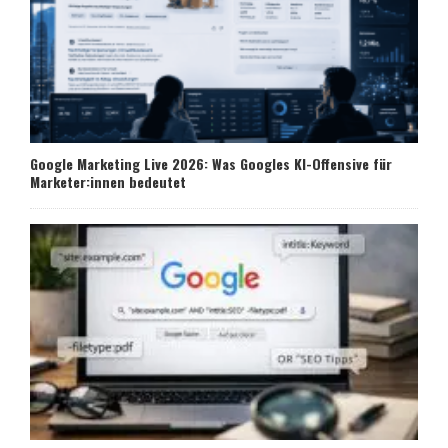
Google Marketing Live 2026: Was Googles KI-Offensive für
Marketer:innen bedeutet