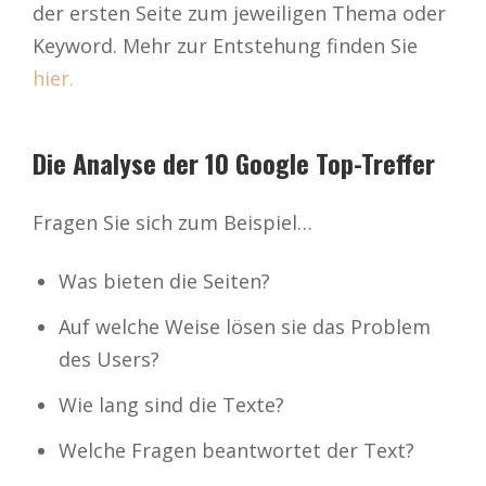
der ersten Seite zum jeweiligen Thema oder
Keyword. Mehr zur Entstehung finden Sie
hier.
Die Analyse der 10 Google Top-Treffer
Fragen Sie sich zum Beispiel…
Was bieten die Seiten?
Auf welche Weise lösen sie das Problem
des Users?
Wie lang sind die Texte?
Welche Fragen beantwortet der Text?