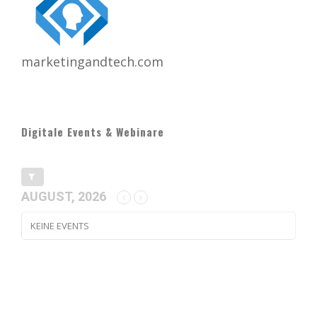
marketingandtech.com
Digitale Events & Webinare
AUGUST, 2026
KEINE EVENTS