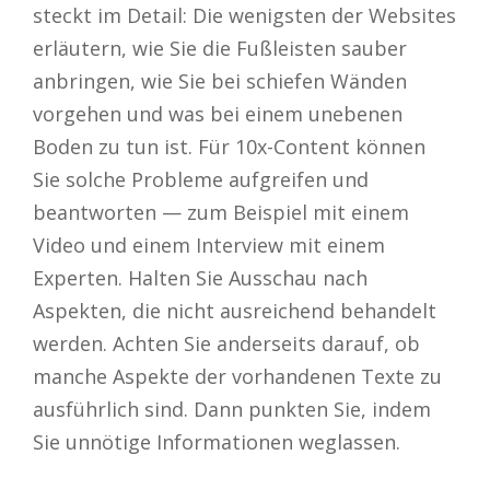
steckt im Detail: Die wenigsten der Websites
erläutern, wie Sie die Fußleisten sauber
anbringen, wie Sie bei schiefen Wänden
vorgehen und was bei einem unebenen
Boden zu tun ist. Für 10x-Content können
Sie solche Probleme aufgreifen und
beantworten — zum Beispiel mit einem
Video und einem Interview mit einem
Experten. Halten Sie Ausschau nach
Aspekten, die nicht ausreichend behandelt
werden. Achten Sie anderseits darauf, ob
manche Aspekte der vorhandenen Texte zu
ausführlich sind. Dann punkten Sie, indem
Sie unnötige Informationen weglassen.