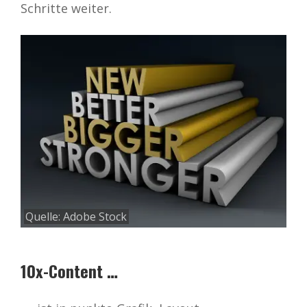
Schritte weiter.
Quelle:
Adobe Stock
10x-Content …