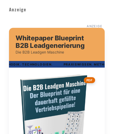
Anzeige