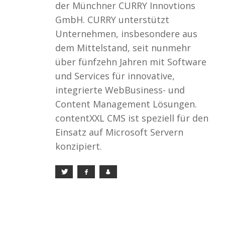
der Münchner CURRY Innovtions
GmbH. CURRY unterstützt
Unternehmen, insbesondere aus
dem Mittelstand, seit nunmehr
über fünfzehn Jahren mit Software
und Services für innovative,
integrierte WebBusiness- und
Content Management Lösungen.
contentXXL CMS ist speziell für den
Einsatz auf Microsoft Servern
konzipiert.