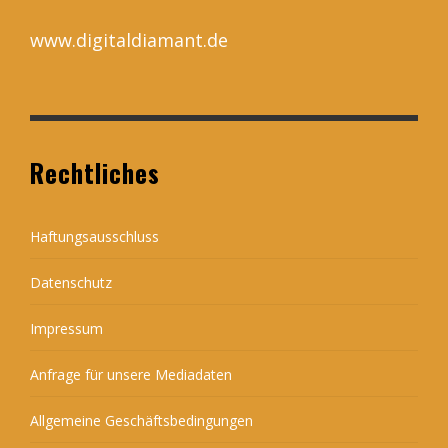
www.digitaldiamant.de
Rechtliches
Haftungsausschluss
Datenschutz
Impressum
Anfrage für unsere Mediadaten
Allgemeine Geschäftsbedingungen