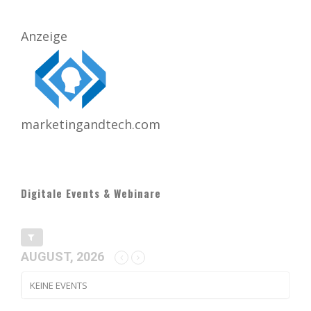
Anzeige
marketingandtech.com
Digitale Events & Webinare
AUGUST, 2026
KEINE EVENTS