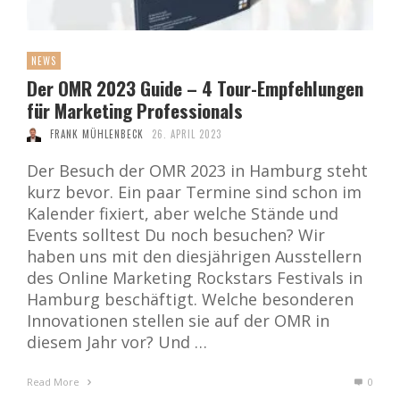
NEWS
Der OMR 2023 Guide – 4 Tour-Empfehlungen
für Marketing Professionals
FRANK MÜHLENBECK
26. APRIL 2023
Der Besuch der OMR 2023 in Hamburg steht
kurz bevor. Ein paar Termine sind schon im
Kalender fixiert, aber welche Stände und
Events solltest Du noch besuchen? Wir
haben uns mit den diesjährigen Ausstellern
des Online Marketing Rockstars Festivals in
Hamburg beschäftigt. Welche besonderen
Innovationen stellen sie auf der OMR in
diesem Jahr vor? Und …
Read More
0