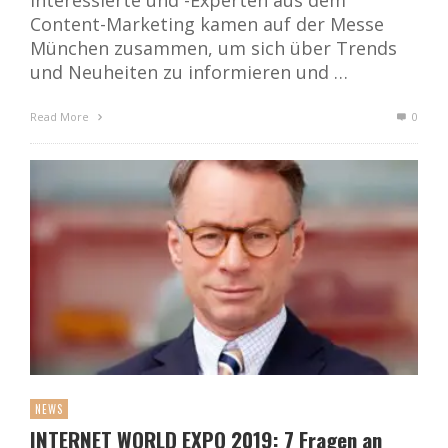
Interessierte und -Experten aus dem
Content-Marketing kamen auf der Messe
München zusammen, um sich über Trends
und Neuheiten zu informieren und …
Read More
0
NEWS
INTERNET WORLD EXPO 2019: 7 Fragen an