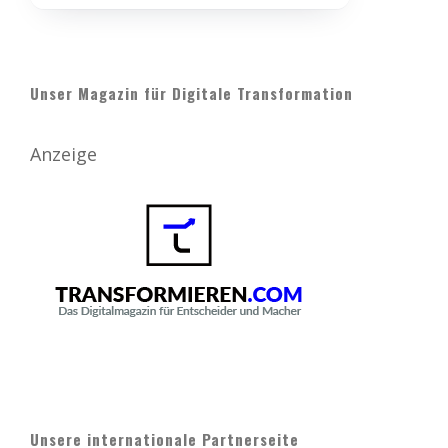
Unser Magazin für Digitale Transformation
Anzeige
Unsere internationale Partnerseite