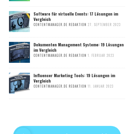
Software für virtuelle Events: 17 Lösungen im
Vergleich
CONTENTMANAGER.DE REDAKTION
27. SEPTEMBER 2023
Dokumenten Management Systeme: 19 Lösungen
im Vergleich
CONTENTMANAGER.DE REDAKTION
1. FEBRUAR 2023
Influencer Marketing Tools: 19 Lösungen im
Vergleich
CONTENTMANAGER.DE REDAKTION
11. JANUAR 2023