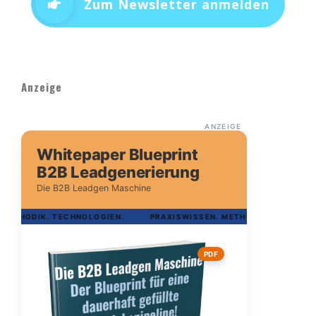
Zum Newsletter anmelden
Anzeige