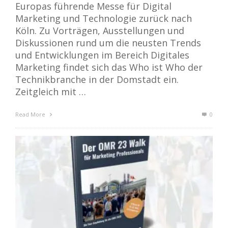
Europas führende Messe für Digital
Marketing und Technologie zurück nach
Köln. Zu Vorträgen, Ausstellungen und
Diskussionen rund um die neusten Trends
und Entwicklungen im Bereich Digitales
Marketing findet sich das Who ist Who der
Technikbranche in der Domstadt ein.
Zeitgleich mit …
Read More
0