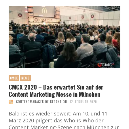
CMCX
NEWS
CMCX 2020 – Das erwartet Sie auf der
Content Marketing Messe in München
CONTENTMANAGER.DE REDAKTION
12. FEBRUAR 2020
Bald ist es wieder soweit: Am 10. und 11.
März 2020 pilgert das Who-is-Who der
Content Marketing-Szene nach München zur