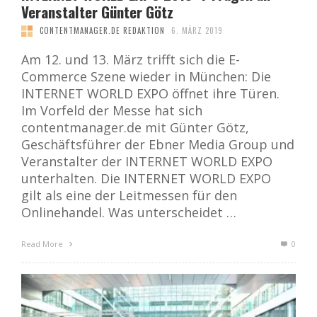
Veranstalter Günter Götz
CONTENTMANAGER.DE REDAKTION
6. MÄRZ 2019
Am 12. und 13. März trifft sich die E-
Commerce Szene wieder in München: Die
INTERNET WORLD EXPO öffnet ihre Türen.
Im Vorfeld der Messe hat sich
contentmanager.de mit Günter Götz,
Geschäftsführer der Ebner Media Group und
Veranstalter der INTERNET WORLD EXPO
unterhalten. Die INTERNET WORLD EXPO
gilt als eine der Leitmessen für den
Onlinehandel. Was unterscheidet …
Read More
0