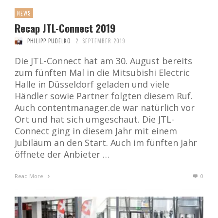
NEWS
Recap JTL-Connect 2019
PHILIPP PUDELKO
2. SEPTEMBER 2019
Die JTL-Connect hat am 30. August bereits
zum fünften Mal in die Mitsubishi Electric
Halle in Düsseldorf geladen und viele
Händler sowie Partner folgten diesem Ruf.
Auch contentmanager.de war natürlich vor
Ort und hat sich umgeschaut. Die JTL-
Connect ging in diesem Jahr mit einem
Jubiläum an den Start. Auch im fünften Jahr
öffnete der Anbieter …
Read More
0