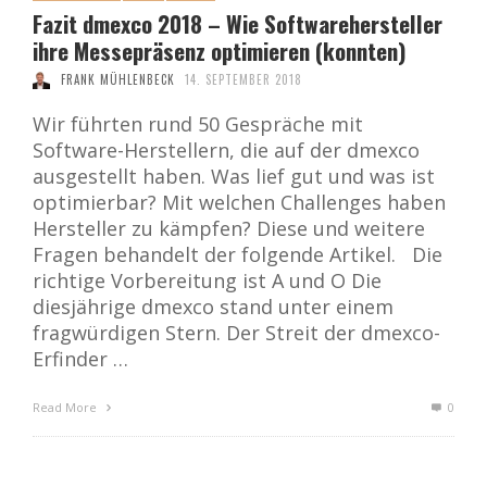
Fazit dmexco 2018 – Wie Softwarehersteller
ihre Messepräsenz optimieren (konnten)
FRANK MÜHLENBECK
14. SEPTEMBER 2018
Wir führten rund 50 Gespräche mit
Software-Herstellern, die auf der dmexco
ausgestellt haben. Was lief gut und was ist
optimierbar? Mit welchen Challenges haben
Hersteller zu kämpfen? Diese und weitere
Fragen behandelt der folgende Artikel. Die
richtige Vorbereitung ist A und O Die
diesjährige dmexco stand unter einem
fragwürdigen Stern. Der Streit der dmexco-
Erfinder …
Read More
0