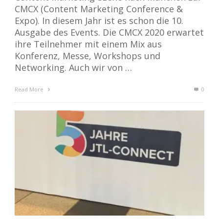
CMCX (Content Marketing Conference &
Expo). In diesem Jahr ist es schon die 10.
Ausgabe des Events. Die CMCX 2020 erwartet
ihre Teilnehmer mit einem Mix aus
Konferenz, Messe, Workshops und
Networking. Auch wir von …
Read More
0