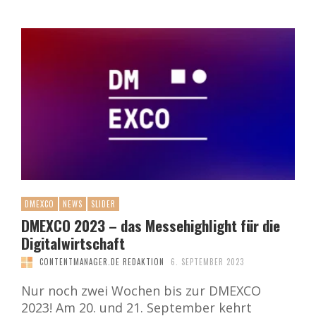
DMEXCO
NEWS
SLIDER
DMEXCO 2023 – das Messehighlight für die
Digitalwirtschaft
CONTENTMANAGER.DE REDAKTION
6. SEPTEMBER 2023
Nur noch zwei Wochen bis zur DMEXCO
2023! Am 20. und 21. September kehrt