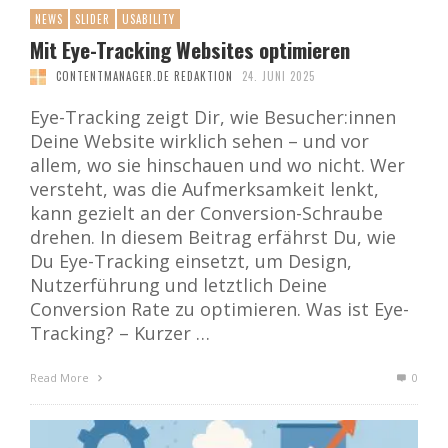
NEWS
SLIDER
USABILITY
Mit Eye-Tracking Websites optimieren
CONTENTMANAGER.DE REDAKTION
24. JUNI 2025
Eye-Tracking zeigt Dir, wie Besucher:innen
Deine Website wirklich sehen – und vor
allem, wo sie hinschauen und wo nicht. Wer
versteht, was die Aufmerksamkeit lenkt,
kann gezielt an der Conversion-Schraube
drehen. In diesem Beitrag erfährst Du, wie
Du Eye-Tracking einsetzt, um Design,
Nutzerführung und letztlich Deine
Conversion Rate zu optimieren. Was ist Eye-
Tracking? – Kurzer …
Read More
0