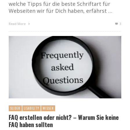
welche Tipps für die beste Schriftart für
Webseiten wir für Dich haben, erfährst …
Read More
3
SLIDER
USABILITY
WISSEN
FAQ erstellen oder nicht? – Warum Sie keine
FAQ haben sollten