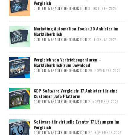
Vergleich
CONTENTMANAGER.DE REDAKTION
8. OKTOBER 2025
Marketing Automation Tools: 20 Anbieter im
Marktüberblick
CONTENTMANAGER.DE REDAKTION
21. FEBRUAR 2024
Vergleich von Vertriebsagenturen –
Marktüberblick zum Download
CONTENTMANAGER.DE REDAKTION
29. NOVEMBER 2023
CDP Software Vergleich: 17 Anbieter für eine
Customer Data Platform
CONTENTMANAGER.DE REDAKTION
2. NOVEMBER 2023
Software für virtuelle Events: 17 Lösungen im
Vergleich
CONTENTMANAGER.DE REDAKTION
27. SEPTEMBER 2023