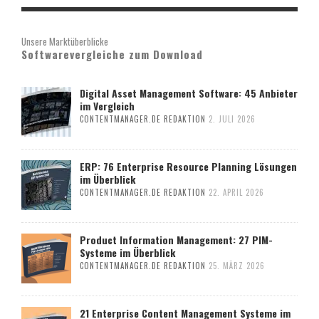
Unsere Marktüberblicke
Softwarevergleiche zum Download
Digital Asset Management Software: 45 Anbieter
im Vergleich
CONTENTMANAGER.DE REDAKTION
2. JULI 2026
ERP: 76 Enterprise Resource Planning Lösungen
im Überblick
CONTENTMANAGER.DE REDAKTION
22. APRIL 2026
Product Information Management: 27 PIM-
Systeme im Überblick
CONTENTMANAGER.DE REDAKTION
25. MÄRZ 2026
21 Enterprise Content Management Systeme im