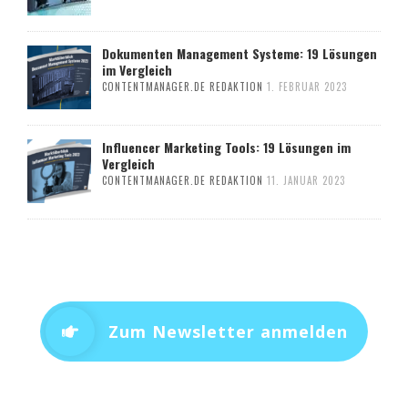
Dokumenten Management Systeme: 19 Lösungen
im Vergleich
CONTENTMANAGER.DE REDAKTION
1. FEBRUAR 2023
Influencer Marketing Tools: 19 Lösungen im
Vergleich
CONTENTMANAGER.DE REDAKTION
11. JANUAR 2023
Zum Newsletter anmelden