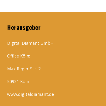
Herausgeber
Digital Diamant GmbH
Office Köln:
Max-Reger-Str. 2
50931 Köln
www.digitaldiamant.de