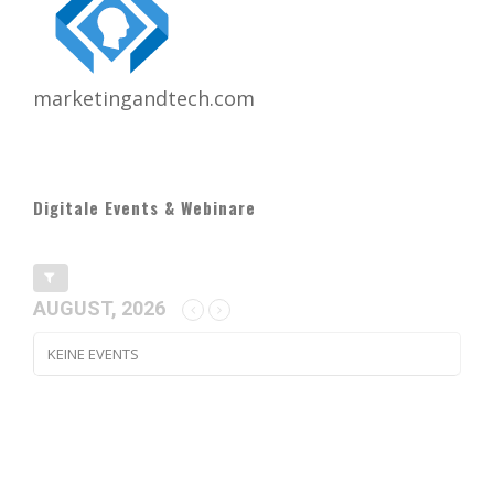
marketingandtech.com
Digitale Events & Webinare
AUGUST, 2026
KEINE EVENTS