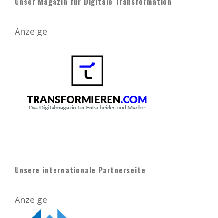
Unser Magazin für Digitale Transformation
Anzeige
Unsere internationale Partnerseite
Anzeige