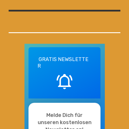
GRATIS
NEWSLETTE
R
Melde Dich für
unseren kostenlosen