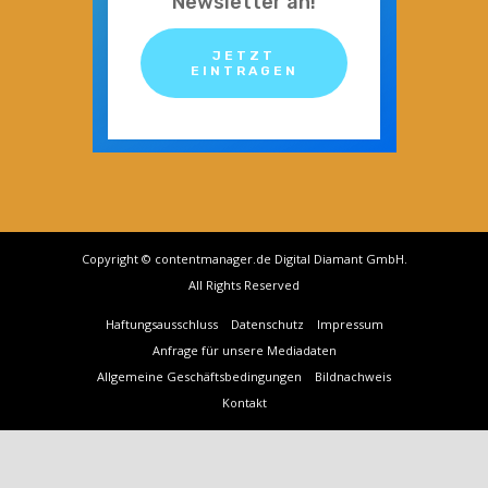
Newsletter an!
JETZT
EINTRAGEN
Copyright © contentmanager.de Digital Diamant GmbH.
All Rights Reserved
Haftungsausschluss
Datenschutz
Impressum
Anfrage für unsere Mediadaten
Allgemeine Geschäftsbedingungen
Bildnachweis
Kontakt