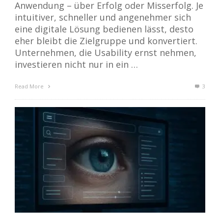
Anwendung – über Erfolg oder Misserfolg. Je
intuitiver, schneller und angenehmer sich
eine digitale Lösung bedienen lässt, desto
eher bleibt die Zielgruppe und konvertiert.
Unternehmen, die Usability ernst nehmen,
investieren nicht nur in ein …
Read More
3