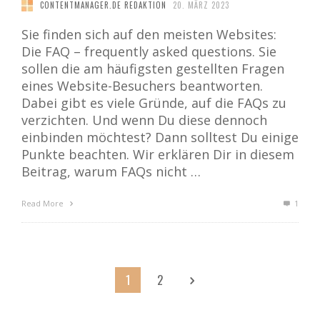
CONTENTMANAGER.DE REDAKTION
20. MÄRZ 2023
Sie finden sich auf den meisten Websites:
Die FAQ – frequently asked questions. Sie
sollen die am häufigsten gestellten Fragen
eines Website-Besuchers beantworten.
Dabei gibt es viele Gründe, auf die FAQs zu
verzichten. Und wenn Du diese dennoch
einbinden möchtest? Dann solltest Du einige
Punkte beachten. Wir erklären Dir in diesem
Beitrag, warum FAQs nicht …
Read More
1
1
2