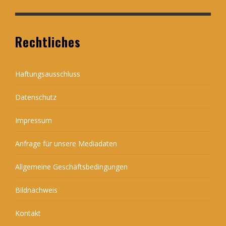
Rechtliches
Haftungsausschluss
Datenschutz
Impressum
Anfrage für unsere Mediadaten
Allgemeine Geschäftsbedingungen
Bildnachweis
Kontakt