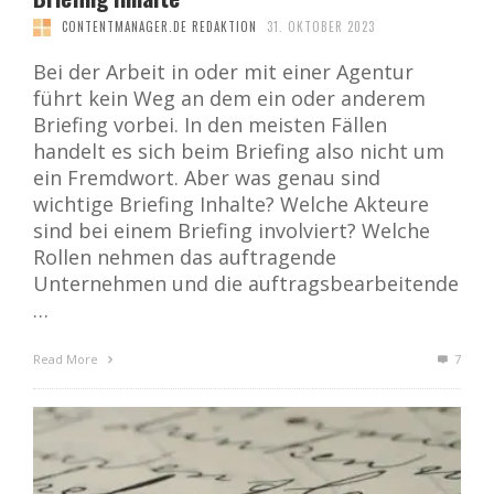
CONTENTMANAGER.DE REDAKTION
31. OKTOBER 2023
Bei der Arbeit in oder mit einer Agentur
führt kein Weg an dem ein oder anderem
Briefing vorbei. In den meisten Fällen
handelt es sich beim Briefing also nicht um
ein Fremdwort. Aber was genau sind
wichtige Briefing Inhalte? Welche Akteure
sind bei einem Briefing involviert? Welche
Rollen nehmen das auftragende
Unternehmen und die auftragsbearbeitende
…
Read More
7