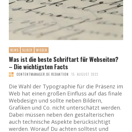
NEWS
SLIDER
WISSEN
Was ist die beste Schriftart für Webseiten?
– Die wichtigsten Facts
CONTENTMANAGER.DE REDAKTION
15. AUGUST 2023
Die Wahl der Typographie für die Präsenz im
Web hat einen großen Einfluss auf das finale
Webdesign und sollte neben Bildern,
Grafiken und Co. nicht unterschätzt werden.
Dabei müssen neben den gestalterischen
auch technische Aspekte berücksichtigt
werden. Worauf Du achten solltest und