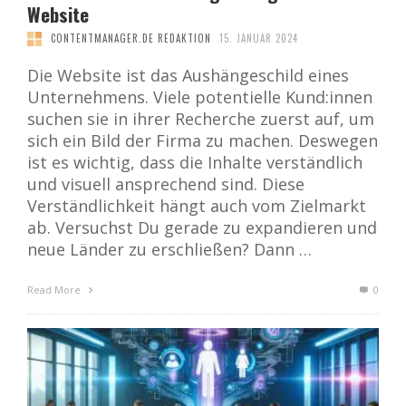
Website
CONTENTMANAGER.DE REDAKTION
15. JANUAR 2024
Die Website ist das Aushängeschild eines
Unternehmens. Viele potentielle Kund:innen
suchen sie in ihrer Recherche zuerst auf, um
sich ein Bild der Firma zu machen. Deswegen
ist es wichtig, dass die Inhalte verständlich
und visuell ansprechend sind. Diese
Verständlichkeit hängt auch vom Zielmarkt
ab. Versuchst Du gerade zu expandieren und
neue Länder zu erschließen? Dann …
Read More
0