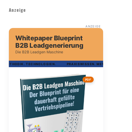
Anzeige