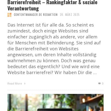
Barrierefreiheit – Rankingfaktor & soziale
Verantwortung
CONTENTMANAGER.DE REDAKTION
20. MÄRZ 2025
Das Internet ist für alle da. So scheint es
zumindest, doch einige Websites sind
einfacher zugänglich als andere, vor allem
für Menschen mit Behinderung. Sie sind auf
die Barrierefreiheit von Websites
angewiesen, um deren Inhalte vollständig
wahrnehmen zu können. Doch was genau
bedeutet das eigentlich? Und wie wird eine
Website barrierefrei? Wir haben Dir die …
Read More
0