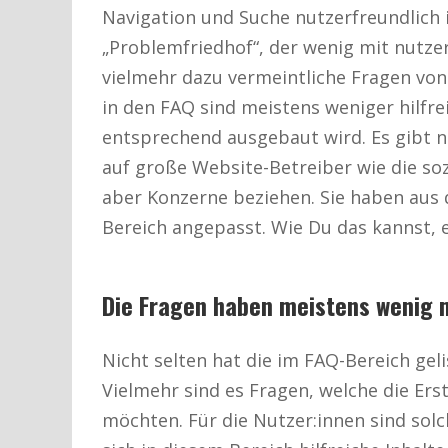
Navigation und Suche nutzerfreundlich i
„Problemfriedhof“, der wenig mit nutzer
vielmehr dazu vermeintliche Fragen von
in den FAQ sind meistens weniger hilfre
entsprechend ausgebaut wird. Es gibt na
auf große Website-Betreiber wie die s
aber Konzerne beziehen. Sie haben aus
Bereich angepasst. Wie Du das kannst, e
Die Fragen haben meistens wenig m
Nicht selten hat die im FAQ-Bereich gel
Vielmehr sind es Fragen, welche die Ers
möchten. Für die Nutzer:innen sind sol