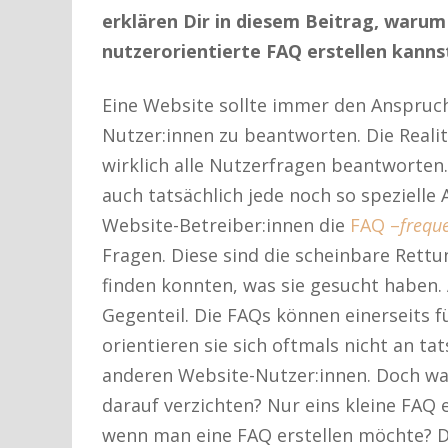
erklären Dir in diesem Beitrag, warum
nutzerorientierte FAQ erstellen kanns
Eine Website sollte immer den Anspruch
Nutzer:innen zu beantworten. Die Realit
wirklich alle Nutzerfragen beantworten
auch tatsächlich jede noch so spezielle
Website-Betreiber:innen die
FAQ –
frequ
Fragen. Diese sind die scheinbare Rettun
finden konnten, was sie gesucht haben. 
Gegenteil. Die FAQs können einerseits f
orientieren sie sich oftmals nicht an t
anderen Website-Nutzer:innen. Doch wa
darauf verzichten? Nur eins kleine FAQ
wenn man eine FAQ erstellen möchte? Da