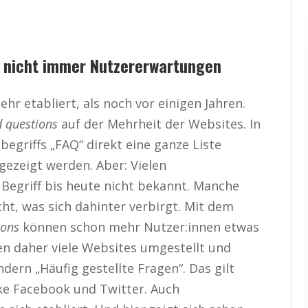
n nicht immer Nutzererwartungen
hr etabliert, als noch vor einigen Jahren.
d questions
auf der Mehrheit der Websites. In
begriffs „FAQ“ direkt eine ganze Liste
gezeigt werden. Aber: Vielen
 Begriff bis heute nicht bekannt. Manche
ht, was sich dahinter verbirgt. Mit dem
ions
können schon mehr Nutzer:innen etwas
n daher viele Websites umgestellt und
ern „Häufig gestellte Fragen“. Das gilt
rke Facebook und Twitter. Auch