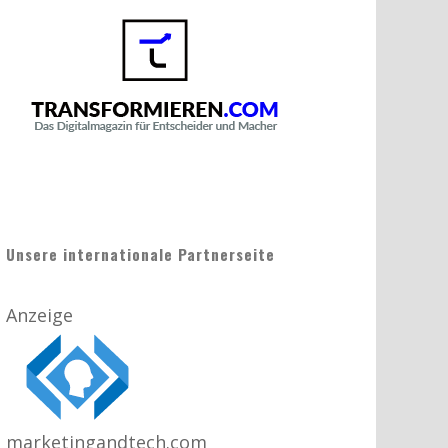
Unsere internationale Partnerseite
Anzeige
marketingandtech.com