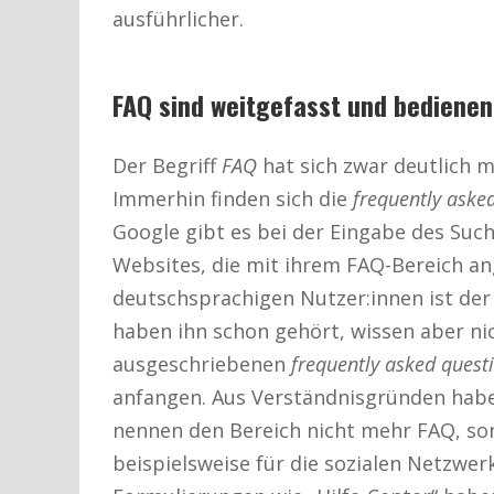
ausführlicher.
FAQ sind weitgefasst und bediene
Der Begriff
FAQ
hat sich zwar deutlich me
Immerhin finden sich die
frequently aske
Google gibt es bei der Eingabe des Such
Websites, die mit ihrem FAQ-Bereich an
deutschsprachigen Nutzer:innen ist der
haben ihn schon gehört, wissen aber nic
ausgeschriebenen
frequently asked quest
anfangen. Aus Verständnisgründen habe
nennen den Bereich nicht mehr FAQ, sond
beispielsweise für die sozialen Netzwe