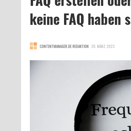
keine FAQ haben s
CONTENTMANAGER.DE REDAKTION
20. MÄRZ 2023