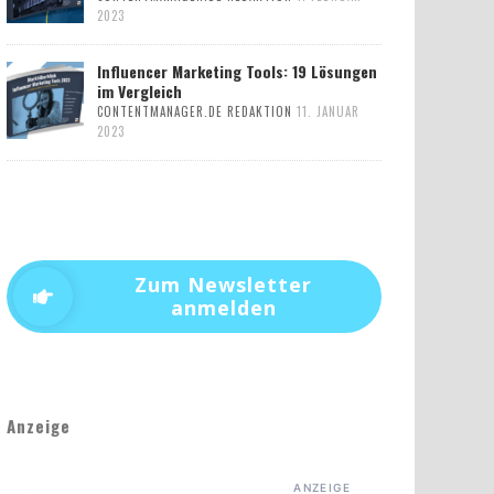
2023
Influencer Marketing Tools: 19 Lösungen
im Vergleich
CONTENTMANAGER.DE REDAKTION
11. JANUAR
2023
Zum Newsletter
anmelden
Anzeige