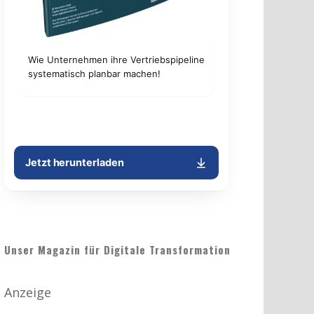
Unser Magazin für Digitale Transformation
Anzeige