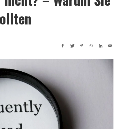
ollten