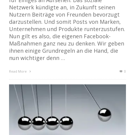
für Einiges an Aufsehen: Das soziale
Netzwerk kündigte an, in Zukunft seinen
Nutzern Beiträge von Freunden bevorzugt
darzustellen. Und somit Posts von Marken,
Unternehmen und Produkte runterzustufen.
Nun gilt es also, die eigenen Facebook-
Maßnahmen ganz neu zu denken. Wir geben
ihnen einige Grundregeln an die Hand, die
nun wichtiger denn …
Read More
0