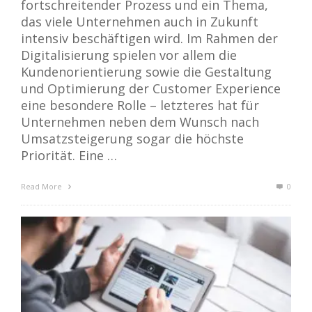
fortschreitender Prozess und ein Thema,
das viele Unternehmen auch in Zukunft
intensiv beschäftigen wird. Im Rahmen der
Digitalisierung spielen vor allem die
Kundenorientierung sowie die Gestaltung
und Optimierung der Customer Experience
eine besondere Rolle – letzteres hat für
Unternehmen neben dem Wunsch nach
Umsatzsteigerung sogar die höchste
Priorität. Eine …
Read More
0