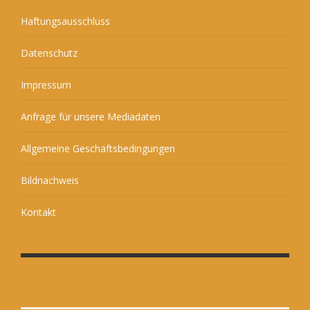
Haftungsausschluss
Datenschutz
Impressum
Anfrage für unsere Mediadaten
Allgemeine Geschäftsbedingungen
Bildnachweis
Kontakt