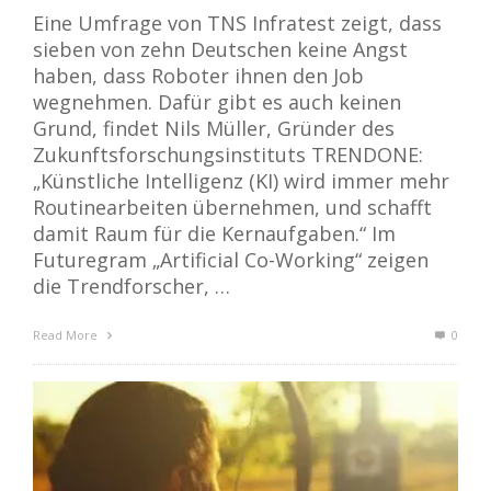
Eine Umfrage von TNS Infratest zeigt, dass
sieben von zehn Deutschen keine Angst
haben, dass Roboter ihnen den Job
wegnehmen. Dafür gibt es auch keinen
Grund, findet Nils Müller, Gründer des
Zukunftsforschungsinstituts TRENDONE:
„Künstliche Intelligenz (KI) wird immer mehr
Routinearbeiten übernehmen, und schafft
damit Raum für die Kernaufgaben.“ Im
Futuregram „Artificial Co-Working“ zeigen
die Trendforscher, …
Read More
0