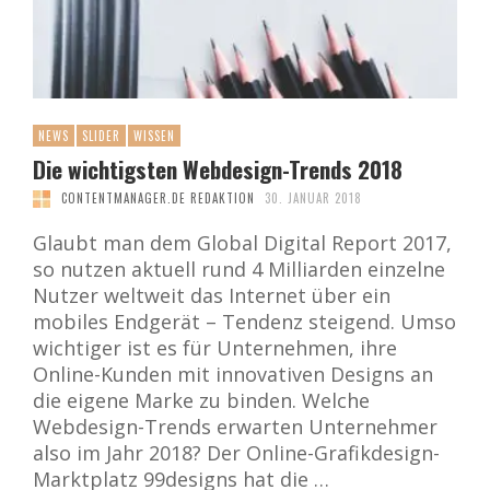
NEWS
SLIDER
WISSEN
Die wichtigsten Webdesign-Trends 2018
CONTENTMANAGER.DE REDAKTION
30. JANUAR 2018
Glaubt man dem Global Digital Report 2017,
so nutzen aktuell rund 4 Milliarden einzelne
Nutzer weltweit das Internet über ein
mobiles Endgerät – Tendenz steigend. Umso
wichtiger ist es für Unternehmen, ihre
Online-Kunden mit innovativen Designs an
die eigene Marke zu binden. Welche
Webdesign-Trends erwarten Unternehmer
also im Jahr 2018? Der Online-Grafikdesign-
Marktplatz 99designs hat die …