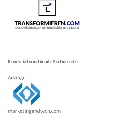
Unsere internationale Partnerseite
Anzeige
marketingandtech.com