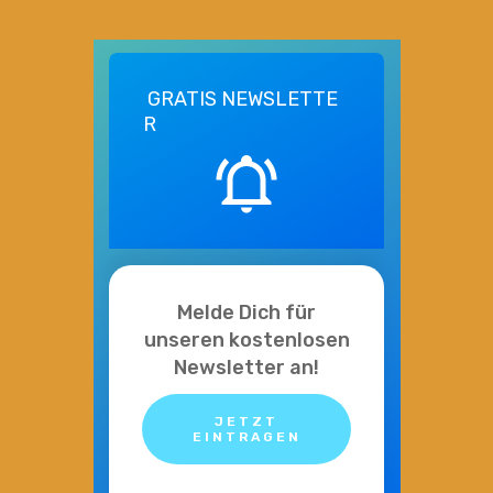
GRATIS
NEWSLETTE
R
Melde Dich für
unseren kostenlosen
Newsletter an!
JETZT
EINTRAGEN