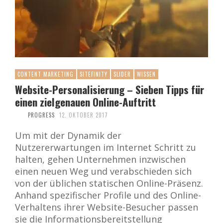
CONTENT MARKETING
SITEFINITY
SLIDER
WISSEN
Website-Personalisierung – Sieben Tipps für
einen zielgenauen Online-Auftritt
PROGRESS
12. OKTOBER 2017
Um mit der Dynamik der
Nutzererwartungen im Internet Schritt zu
halten, gehen Unternehmen inzwischen
einen neuen Weg und verabschieden sich
von der üblichen statischen Online-Präsenz.
Anhand spezifischer Profile und des Online-
Verhaltens ihrer Website-Besucher passen
sie die Informationsbereitstellung