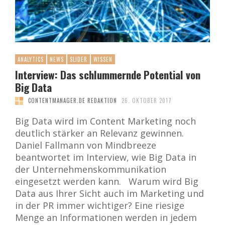
ANALYTICS
NEWS
SLIDER
WISSEN
Interview: Das schlummernde Potential von
Big Data
CONTENTMANAGER.DE REDAKTION
26. OKTOBER 2017
Big Data wird im Content Marketing noch
deutlich stärker an Relevanz gewinnen.
Daniel Fallmann von Mindbreeze
beantwortet im Interview, wie Big Data in
der Unternehmenskommunikation
eingesetzt werden kann. Warum wird Big
Data aus Ihrer Sicht auch im Marketing und
in der PR immer wichtiger? Eine riesige
Menge an Informationen werden in jedem