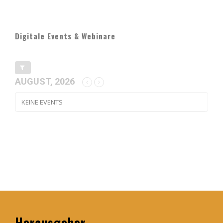
Digitale Events & Webinare
AUGUST, 2026
KEINE EVENTS
Herausgeber