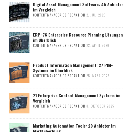
Digital Asset Management Software: 45 Anbieter
im Vergleich
CONTENTMANAGER.DE REDAKTION
2. JULI 2026
ERP: 76 Enterprise Resource Planning Lösungen
im Überblick
CONTENTMANAGER.DE REDAKTION
22. APRIL 2026
Product Information Management: 27 PIM-
Systeme im Überblick
CONTENTMANAGER.DE REDAKTION
25. MÄRZ 2026
21 Enterprise Content Management Systeme im
Vergleich
CONTENTMANAGER.DE REDAKTION
8. OKTOBER 2025
Marketing Automation Tools: 20 Anbieter im
Marktüberblick