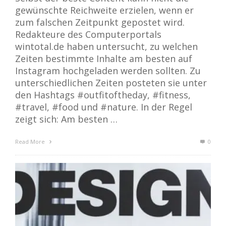
gewünschte Reichweite erzielen, wenn er
zum falschen Zeitpunkt gepostet wird.
Redakteure des Computerportals
wintotal.de haben untersucht, zu welchen
Zeiten bestimmte Inhalte am besten auf
Instagram hochgeladen werden sollten. Zu
unterschiedlichen Zeiten posteten sie unter
den Hashtags #outfitoftheday, #fitness,
#travel, #food und #nature. In der Regel
zeigt sich: Am besten …
Read More
0