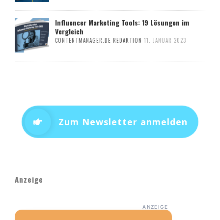
Influencer Marketing Tools: 19 Lösungen im
Vergleich
CONTENTMANAGER.DE REDAKTION
11. JANUAR 2023
Zum Newsletter anmelden
Anzeige