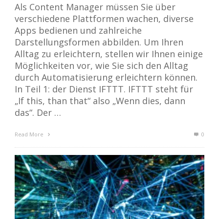
Als Content Manager müssen Sie über
verschiedene Plattformen wachen, diverse
Apps bedienen und zahlreiche
Darstellungsformen abbilden. Um Ihren
Alltag zu erleichtern, stellen wir Ihnen einige
Möglichkeiten vor, wie Sie sich den Alltag
durch Automatisierung erleichtern können.
In Teil 1: der Dienst IFTTT. IFTTT steht für
„If this, than that“ also „Wenn dies, dann
das“. Der …
Read More
0