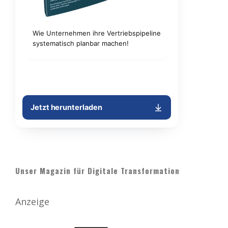
Unser Magazin für Digitale Transformation
Anzeige