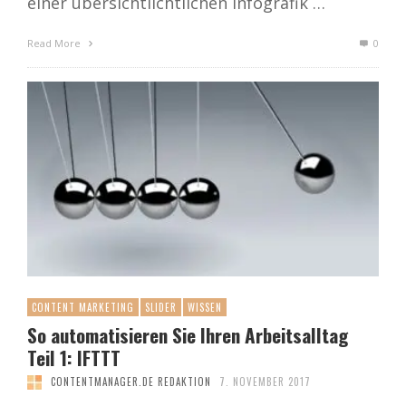
einer übersichtlichtlichen Infografik …
Read More
0
CONTENT MARKETING
SLIDER
WISSEN
So automatisieren Sie Ihren Arbeitsalltag
Teil 1: IFTTT
CONTENTMANAGER.DE REDAKTION
7. NOVEMBER 2017