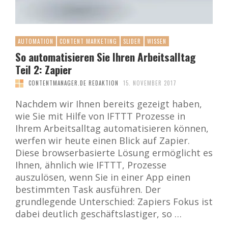
AUTOMATION
CONTENT MARKETING
SLIDER
WISSEN
So automatisieren Sie Ihren Arbeitsalltag
Teil 2: Zapier
CONTENTMANAGER.DE REDAKTION
15. NOVEMBER 2017
Nachdem wir Ihnen bereits gezeigt haben,
wie Sie mit Hilfe von IFTTT Prozesse in
Ihrem Arbeitsalltag automatisieren können,
werfen wir heute einen Blick auf Zapier.
Diese browserbasierte Lösung ermöglicht es
Ihnen, ähnlich wie IFTTT, Prozesse
auszulösen, wenn Sie in einer App einen
bestimmten Task ausführen. Der
grundlegende Unterschied: Zapiers Fokus ist
dabei deutlich geschäftslastiger, so …