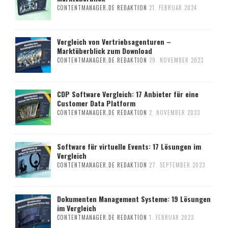
CONTENTMANAGER.DE REDAKTION
21. FEBRUAR 2024
Vergleich von Vertriebsagenturen –
Marktüberblick zum Download
CONTENTMANAGER.DE REDAKTION
29. NOVEMBER 2023
CDP Software Vergleich: 17 Anbieter für eine
Customer Data Platform
CONTENTMANAGER.DE REDAKTION
2. NOVEMBER 2023
Software für virtuelle Events: 17 Lösungen im
Vergleich
CONTENTMANAGER.DE REDAKTION
27. SEPTEMBER 2023
Dokumenten Management Systeme: 19 Lösungen
im Vergleich
CONTENTMANAGER.DE REDAKTION
1. FEBRUAR 2023