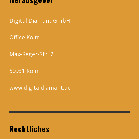
Digital Diamant GmbH
Office Köln:
Max-Reger-Str. 2
50931 Köln
www.digitaldiamant.de
Rechtliches