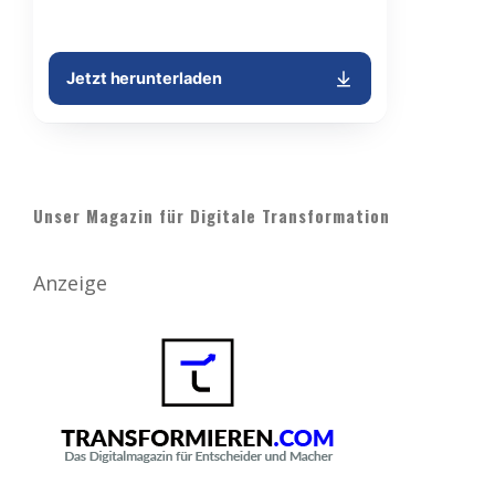
Unser Magazin für Digitale Transformation
Anzeige