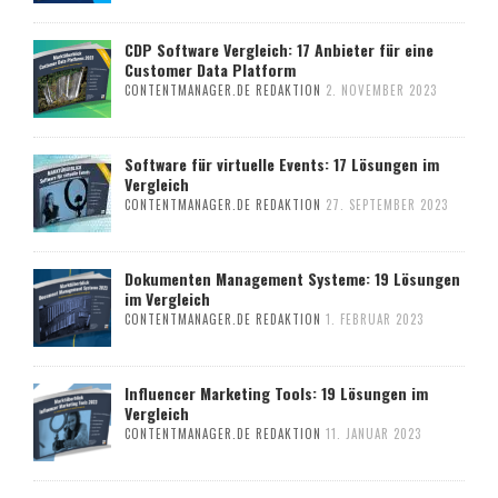
CDP Software Vergleich: 17 Anbieter für eine
Customer Data Platform
CONTENTMANAGER.DE REDAKTION
2. NOVEMBER 2023
Software für virtuelle Events: 17 Lösungen im
Vergleich
CONTENTMANAGER.DE REDAKTION
27. SEPTEMBER 2023
Dokumenten Management Systeme: 19 Lösungen
im Vergleich
CONTENTMANAGER.DE REDAKTION
1. FEBRUAR 2023
Influencer Marketing Tools: 19 Lösungen im
Vergleich
CONTENTMANAGER.DE REDAKTION
11. JANUAR 2023