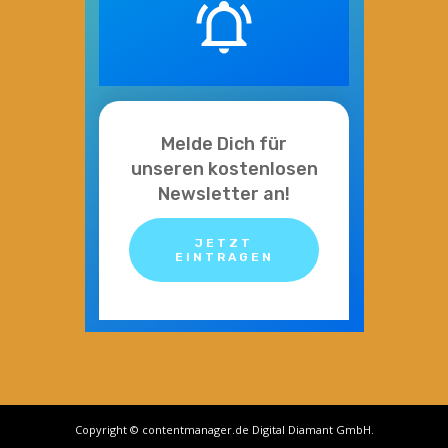
Melde Dich für
unseren kostenlosen
Newsletter an!
JETZT
EINTRAGEN
Copyright © contentmanager.de Digital Diamant GmbH.