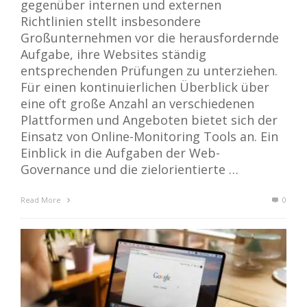
gegenüber internen und externen
Richtlinien stellt insbesondere
Großunternehmen vor die herausfordernde
Aufgabe, ihre Websites ständig
entsprechenden Prüfungen zu unterziehen.
Für einen kontinuierlichen Überblick über
eine oft große Anzahl an verschiedenen
Plattformen und Angeboten bietet sich der
Einsatz von Online-Monitoring Tools an. Ein
Einblick in die Aufgaben der Web-
Governance und die zielorientierte …
Read More
0