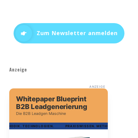
Zum Newsletter anmelden
Anzeige