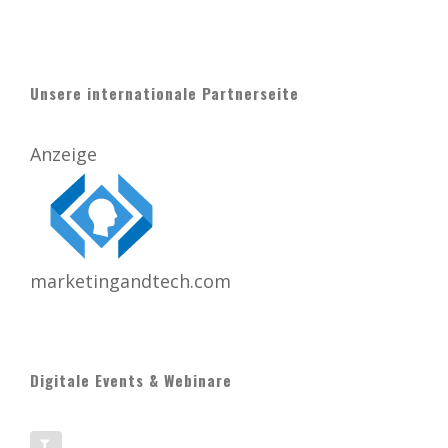
Unsere internationale Partnerseite
Anzeige
marketingandtech.com
Digitale Events & Webinare