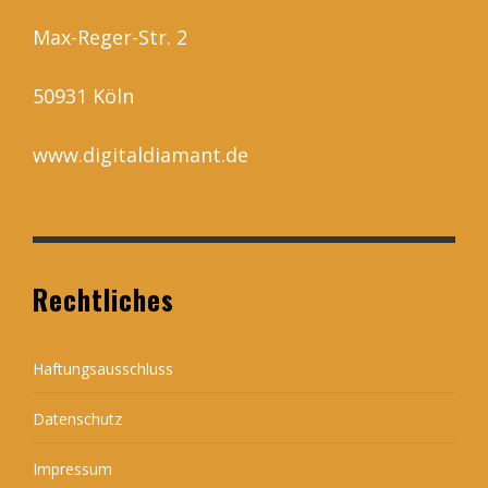
Max-Reger-Str. 2
50931 Köln
www.digitaldiamant.de
Rechtliches
Haftungsausschluss
Datenschutz
Impressum