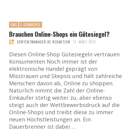
CMS
E-COMMERCE
Brauchen Online-Shops ein Gütesiegel?
CONTENTMANAGER.DE REDAKTION
13. MÄRZ 2012
Diesen Online-Shop Gütesiegeln vertrauen
Konsumenten Noch immer ist der
elektronische Handel geprägt von
Misstrauen und Skepsis und hält zahlreiche
Menschen davon ab, Online zu shoppen.
Natürlich nimmt die Zahl der Online-
Einkäufer stetig weiter zu, aber ebenso
steigt auch der Wettbewerbsdruck auf die
Online-Shops und treibt diese zu immer
neuen Höchstleistungen an. Ein
Dauerbrenner ist dabei …