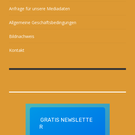
Anfrage für unsere Mediadaten
Allgemeine Geschäftsbedingungen
Bildnachweis
Kontakt
GRATIS
NEWSLETTE
R