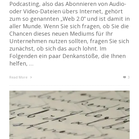
Podcasting, also das Abonnieren von Audio-
oder Video-Dateien übers Internet, gehört
zum so genannten „Web 2.0“ und ist damit in
aller Munde. Wenn Sie sich fragen, ob Sie die
Chancen dieses neuen Mediums für Ihr
Unternehmen nutzen sollten, fragen Sie sich
zunächst, ob sich das auch lohnt. Im
Folgenden ein paar Denkanstöße, die Ihnen
helfen, …
Read More
3