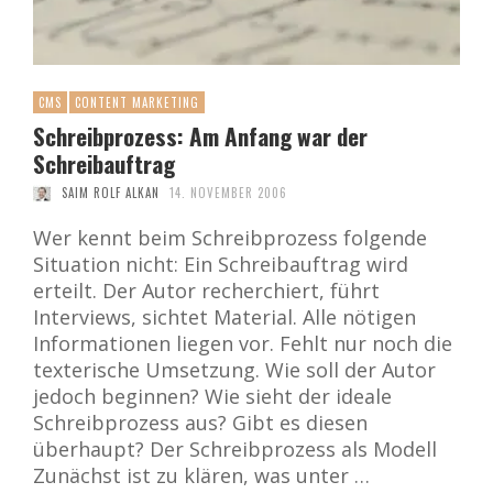
CMS
CONTENT MARKETING
Schreibprozess: Am Anfang war der
Schreibauftrag
SAIM ROLF ALKAN
14. NOVEMBER 2006
Wer kennt beim Schreibprozess folgende
Situation nicht: Ein Schreibauftrag wird
erteilt. Der Autor recherchiert, führt
Interviews, sichtet Material. Alle nötigen
Informationen liegen vor. Fehlt nur noch die
texterische Umsetzung. Wie soll der Autor
jedoch beginnen? Wie sieht der ideale
Schreibprozess aus? Gibt es diesen
überhaupt? Der Schreibprozess als Modell
Zunächst ist zu klären, was unter …