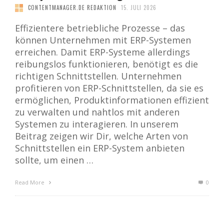
CONTENTMANAGER.DE REDAKTION
15. JULI 2026
Effizientere betriebliche Prozesse – das
können Unternehmen mit ERP-Systemen
erreichen. Damit ERP-Systeme allerdings
reibungslos funktionieren, benötigt es die
richtigen Schnittstellen. Unternehmen
profitieren von ERP-Schnittstellen, da sie es
ermöglichen, Produktinformationen effizient
zu verwalten und nahtlos mit anderen
Systemen zu interagieren. In unserem
Beitrag zeigen wir Dir, welche Arten von
Schnittstellen ein ERP-System anbieten
sollte, um einen …
Read More
0