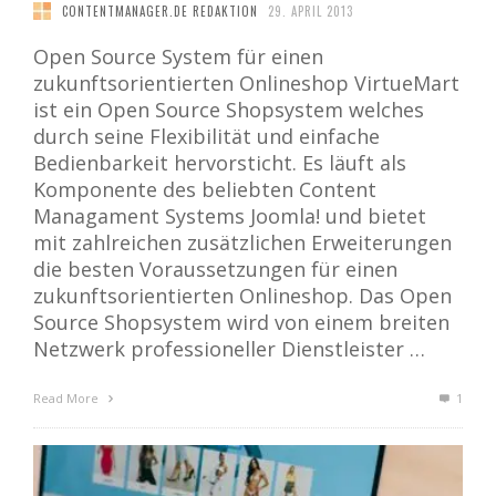
CONTENTMANAGER.DE REDAKTION
29. APRIL 2013
Open Source System für einen
zukunftsorientierten Onlineshop VirtueMart
ist ein Open Source Shopsystem welches
durch seine Flexibilität und einfache
Bedienbarkeit hervorsticht. Es läuft als
Komponente des beliebten Content
Managament Systems Joomla! und bietet
mit zahlreichen zusätzlichen Erweiterungen
die besten Voraussetzungen für einen
zukunftsorientierten Onlineshop. Das Open
Source Shopsystem wird von einem breiten
Netzwerk professioneller Dienstleister …
Read More
1