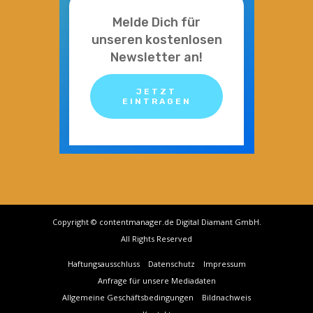
Melde Dich für
unseren kostenlosen
Newsletter an!
JETZT
EINTRAGEN
Copyright © contentmanager.de Digital Diamant GmbH.
All Rights Reserved
Haftungsausschluss
Datenschutz
Impressum
Anfrage für unsere Mediadaten
Allgemeine Geschäftsbedingungen
Bildnachweis