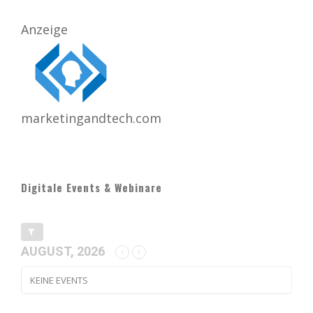
Anzeige
marketingandtech.com
Digitale Events & Webinare
AUGUST, 2026
KEINE EVENTS