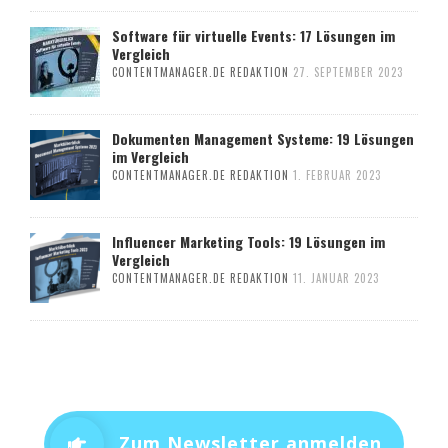
Software für virtuelle Events: 17 Lösungen im
Vergleich
CONTENTMANAGER.DE REDAKTION
27. SEPTEMBER 2023
Dokumenten Management Systeme: 19 Lösungen
im Vergleich
CONTENTMANAGER.DE REDAKTION
1. FEBRUAR 2023
Influencer Marketing Tools: 19 Lösungen im
Vergleich
CONTENTMANAGER.DE REDAKTION
11. JANUAR 2023
Zum Newsletter anmelden