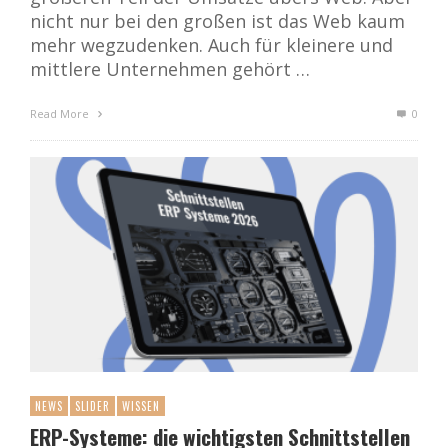
nicht nur bei den großen ist das Web kaum
mehr wegzudenken. Auch für kleinere und
mittlere Unternehmen gehört …
Read More
0
NEWS
SLIDER
WISSEN
ERP-Systeme: die wichtigsten Schnittstellen