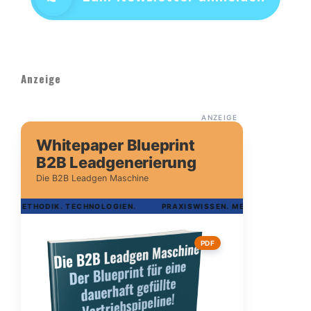
Anzeige