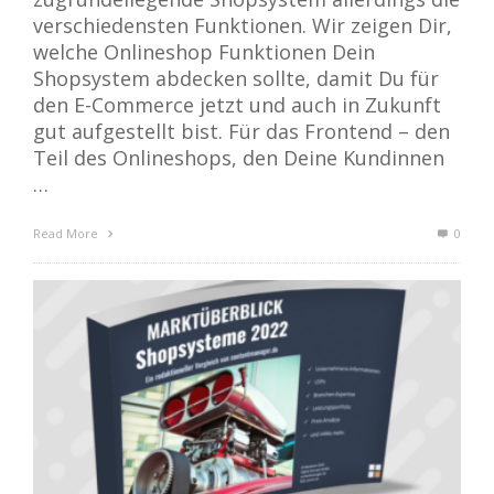
verschiedensten Funktionen. Wir zeigen Dir,
welche Onlineshop Funktionen Dein
Shopsystem abdecken sollte, damit Du für
den E-Commerce jetzt und auch in Zukunft
gut aufgestellt bist. Für das Frontend – den
Teil des Onlineshops, den Deine Kundinnen
…
Read More
0