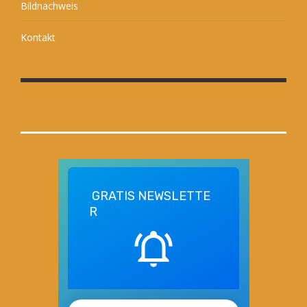
Bildnachweis
Kontakt
GRATIS
NEWSLETTE
R