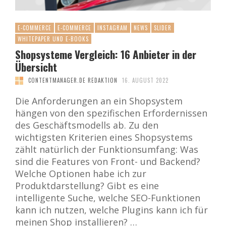
E-COMMERCE
E-COMMERCE
INSTAGRAM
NEWS
SLIDER
WHITEPAPER UND E-BOOKS
Shopsysteme Vergleich: 16 Anbieter in der
Übersicht
CONTENTMANAGER.DE REDAKTION
16. AUGUST 2022
Die Anforderungen an ein Shopsystem
hängen von den spezifischen Erfordernissen
des Geschäftsmodells ab. Zu den
wichtigsten Kriterien eines Shopsystems
zählt natürlich der Funktionsumfang: Was
sind die Features von Front- und Backend?
Welche Optionen habe ich zur
Produktdarstellung? Gibt es eine
intelligente Suche, welche SEO-Funktionen
kann ich nutzen, welche Plugins kann ich für
meinen Shop installieren? …