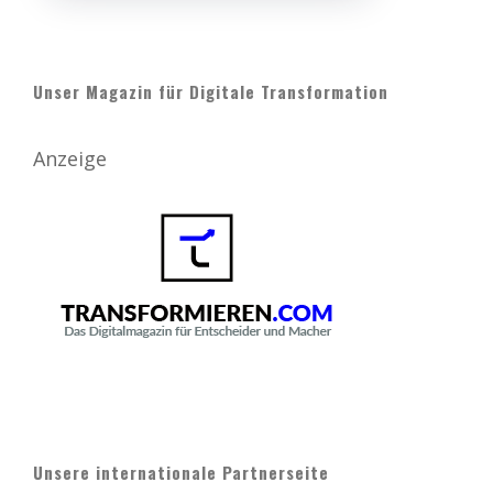
Unser Magazin für Digitale Transformation
Anzeige
Unsere internationale Partnerseite