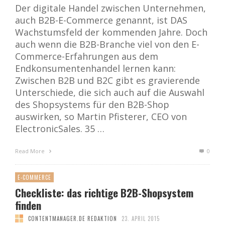
Der digitale Handel zwischen Unternehmen,
auch B2B-E-Commerce genannt, ist DAS
Wachstumsfeld der kommenden Jahre. Doch
auch wenn die B2B-Branche viel von den E-
Commerce-Erfahrungen aus dem
Endkonsumentenhandel lernen kann:
Zwischen B2B und B2C gibt es gravierende
Unterschiede, die sich auch auf die Auswahl
des Shopsystems für den B2B-Shop
auswirken, so Martin Pfisterer, CEO von
ElectronicSales. 35 …
Read More
0
E-COMMERCE
Checkliste: das richtige B2B-Shopsystem
finden
CONTENTMANAGER.DE REDAKTION
23. APRIL 2015