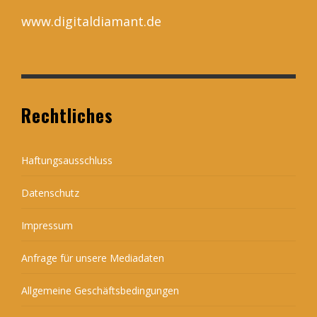
www.digitaldiamant.de
Rechtliches
Haftungsausschluss
Datenschutz
Impressum
Anfrage für unsere Mediadaten
Allgemeine Geschäftsbedingungen