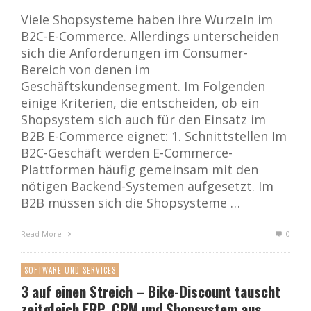
Viele Shopsysteme haben ihre Wurzeln im
B2C-E-Commerce. Allerdings unterscheiden
sich die Anforderungen im Consumer-
Bereich von denen im
Geschäftskundensegment. Im Folgenden
einige Kriterien, die entscheiden, ob ein
Shopsystem sich auch für den Einsatz im
B2B E-Commerce eignet: 1. Schnittstellen Im
B2C-Geschäft werden E-Commerce-
Plattformen häufig gemeinsam mit den
nötigen Backend-Systemen aufgesetzt. Im
B2B müssen sich die Shopsysteme …
Read More
0
SOFTWARE UND SERVICES
3 auf einen Streich – Bike-Discount tauscht
zeitgleich ERP, CRM und Shopsystem aus