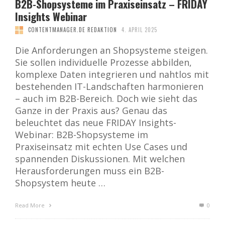
B2B-Shopsysteme im Praxiseinsatz – FRIDAY
Insights Webinar
CONTENTMANAGER.DE REDAKTION
4. APRIL 2025
Die Anforderungen an Shopsysteme steigen.
Sie sollen individuelle Prozesse abbilden,
komplexe Daten integrieren und nahtlos mit
bestehenden IT-Landschaften harmonieren
– auch im B2B-Bereich. Doch wie sieht das
Ganze in der Praxis aus? Genau das
beleuchtet das neue FRIDAY Insights-
Webinar: B2B-Shopsysteme im
Praxiseinsatz mit echten Use Cases und
spannenden Diskussionen. Mit welchen
Herausforderungen muss ein B2B-
Shopsystem heute …
Read More
0