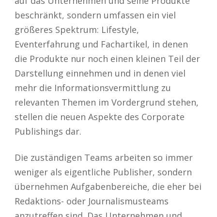
auf das Unternehmen und seine Produkte
beschränkt, sondern umfassen ein viel
größeres Spektrum: Lifestyle,
Eventerfahrung und Fachartikel, in denen
die Produkte nur noch einen kleinen Teil der
Darstellung einnehmen und in denen viel
mehr die Informationsvermittlung zu
relevanten Themen im Vordergrund stehen,
stellen die neuen Aspekte des Corporate
Publishings dar.
Die zuständigen Teams arbeiten so immer
weniger als eigentliche Publisher, sondern
übernehmen Aufgabenbereiche, die eher bei
Redaktions- oder Journalismusteams
anzutreffen sind. Das Unternehmen und