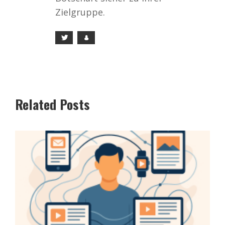
Zielgruppe.
Related Posts