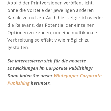
Abbild der Printversionen veröffentlicht,
ohne die Vorteile der jeweiligen anderen
Kanäle zu nutzen. Auch hier zeigt sich wieder
die Relevanz, das Potential der einzelnen
Optionen zu kennen, um eine multikanale
Verbreitung so effektiv wie möglich zu
gestalten.
Sie interessieren sich für die neueste
Entwicklungen im Corporate Publishing?
Dann laden Sie unser
Whitepaper Corporate
Publishing
herunter.