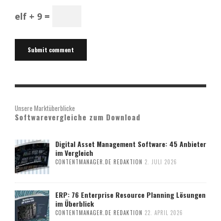
elf + 9 =
Unsere Marktüberblicke
Softwarevergleiche zum Download
Digital Asset Management Software: 45 Anbieter
im Vergleich
CONTENTMANAGER.DE REDAKTION
2. JULI 2026
ERP: 76 Enterprise Resource Planning Lösungen
im Überblick
CONTENTMANAGER.DE REDAKTION
22. APRIL 2026