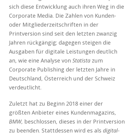
sich diese Entwicklung auch ihren Weg in die
Corporate Media. Die Zahlen von Kunden-
oder Mitgliederzeitschriften in der
Printversion sind seit den letzten zwanzig
Jahren rückgängig; dagegen steigen die
Ausgaben für digitale Leistungen deutlich
an, wie eine Analyse von
Statista
zum
Corporate Publishing der letzten Jahre in
Deutschland, Österreich und der Schweiz
verdeutlicht.
Zuletzt hat zu Beginn 2018 einer der
größten Anbieter eines Kundenmagazins,
BMW
, beschlossen, dieses in der Printversion
zu beenden. Stattdessen wird es als
digital-