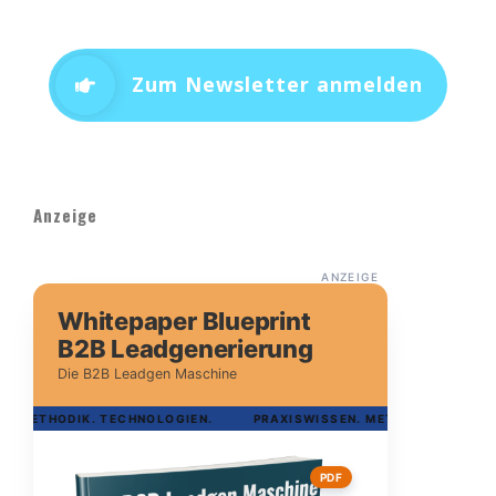
Zum Newsletter anmelden
Anzeige