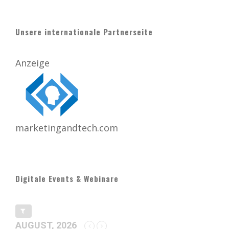
Unsere internationale Partnerseite
Anzeige
marketingandtech.com
Digitale Events & Webinare
AUGUST, 2026