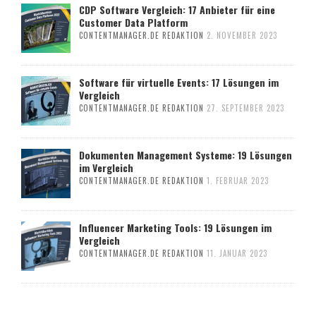
CDP Software Vergleich: 17 Anbieter für eine
Customer Data Platform
CONTENTMANAGER.DE REDAKTION
2. NOVEMBER 2023
Software für virtuelle Events: 17 Lösungen im
Vergleich
CONTENTMANAGER.DE REDAKTION
27. SEPTEMBER 2023
Dokumenten Management Systeme: 19 Lösungen
im Vergleich
CONTENTMANAGER.DE REDAKTION
1. FEBRUAR 2023
Influencer Marketing Tools: 19 Lösungen im
Vergleich
CONTENTMANAGER.DE REDAKTION
11. JANUAR 2023