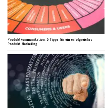
Produktkommunikation: 5 Tipps für ein erfolgreiches
Produkt Marketing