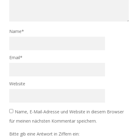
Name
*
Email
*
Website
Name, E-Mail-Adresse und Website in diesem Browser
für meinen nächsten Kommentar speichern.
Bitte gib eine Antwort in Ziffern ein: