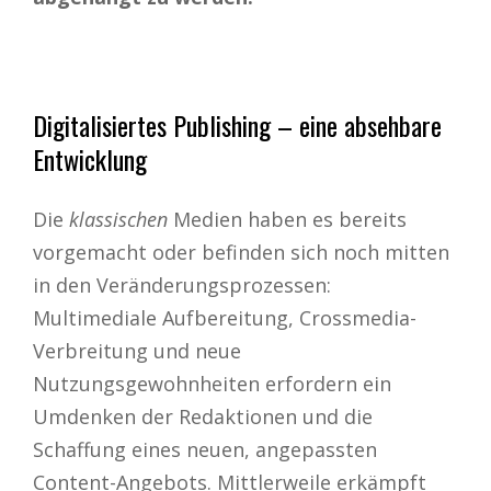
Digitalisiertes Publishing – eine absehbare
Entwicklung
Die
klassischen
Medien haben es bereits
vorgemacht oder befinden sich noch mitten
in den Veränderungsprozessen:
Multimediale Aufbereitung, Crossmedia-
Verbreitung und neue
Nutzungsgewohnheiten erfordern ein
Umdenken der Redaktionen und die
Schaffung eines neuen, angepassten
Content-Angebots. Mittlerweile erkämpft