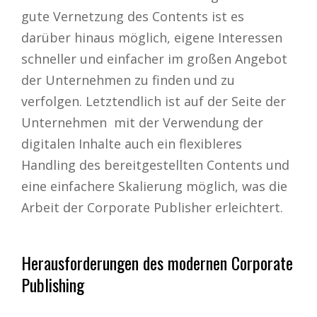
gute Vernetzung des Contents ist es
darüber hinaus möglich, eigene Interessen
schneller und einfacher im großen Angebot
der Unternehmen zu finden und zu
verfolgen. Letztendlich ist auf der Seite der
Unternehmen mit der Verwendung der
digitalen Inhalte auch ein flexibleres
Handling des bereitgestellten Contents und
eine einfachere Skalierung möglich, was die
Arbeit der Corporate Publisher erleichtert.
Herausforderungen des modernen Corporate
Publishing