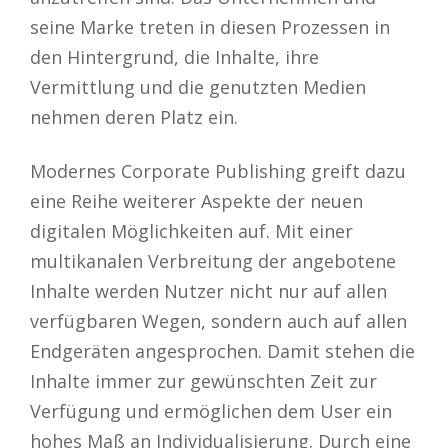
seine Marke treten in diesen Prozessen in
den Hintergrund, die Inhalte, ihre
Vermittlung und die genutzten Medien
nehmen deren Platz ein.
Modernes Corporate Publishing greift dazu
eine Reihe weiterer Aspekte der neuen
digitalen Möglichkeiten auf. Mit einer
multikanalen Verbreitung der angebotene
Inhalte werden Nutzer nicht nur auf allen
verfügbaren Wegen, sondern auch auf allen
Endgeräten angesprochen. Damit stehen die
Inhalte immer zur gewünschten Zeit zur
Verfügung und ermöglichen dem User ein
hohes Maß an Individualisierung. Durch eine