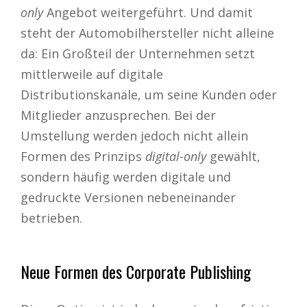
only
Angebot weitergeführt. Und damit
steht der Automobilhersteller nicht alleine
da: Ein Großteil der Unternehmen setzt
mittlerweile auf digitale
Distributionskanäle, um seine Kunden oder
Mitglieder anzusprechen. Bei der
Umstellung werden jedoch nicht allein
Formen des Prinzips
digital-only
gewählt,
sondern häufig werden digitale und
gedruckte Versionen nebeneinander
betrieben.
Neue Formen des Corporate Publishing