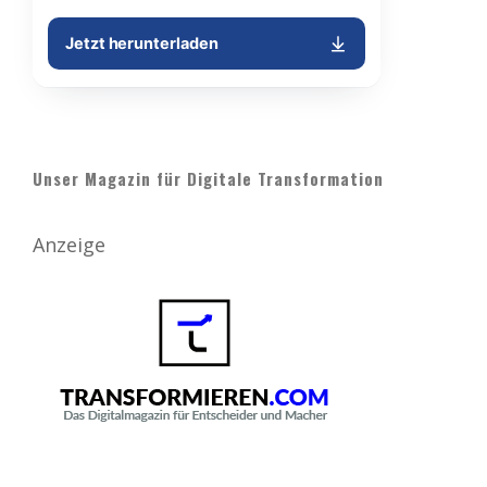
Unser Magazin für Digitale Transformation
Anzeige