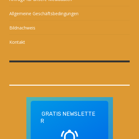
Allgemeine Geschäftsbedingungen
Bildnachweis
Kontakt
GRATIS
NEWSLETTE
R