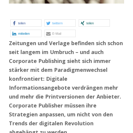
teilen
twittern
teilen
mitteilen
E-Mail
Zeitungen und Verlage befinden sich schon
seit langem im Umbruch – und auch
Corporate Publishing sieht sich immer
stärker mit dem Paradigmenwechsel
konfrontiert: Digitale
Informationsangebote verdrängen mehr
und mehr die Printversionen der Anbieter.
Corporate Publisher müssen ihre
Strategien anpassen, um nicht von den
Trends der digitalen Revolution
abgehängt zu werden.