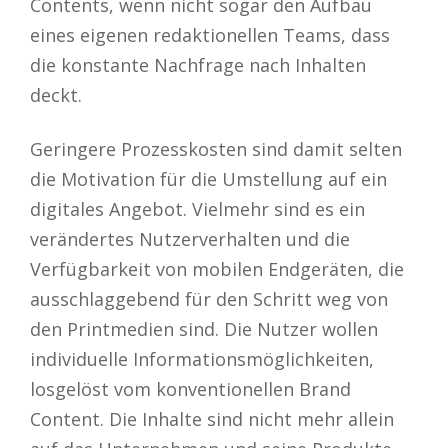
Contents, wenn nicht sogar den Aufbau
eines eigenen redaktionellen Teams, dass
die konstante Nachfrage nach Inhalten
deckt.
Geringere Prozesskosten sind damit selten
die Motivation für die Umstellung auf ein
digitales Angebot. Vielmehr sind es ein
verändertes Nutzerverhalten und die
Verfügbarkeit von mobilen Endgeräten, die
ausschlaggebend für den Schritt weg von
den Printmedien sind. Die Nutzer wollen
individuelle Informationsmöglichkeiten,
losgelöst vom konventionellen Brand
Content. Die Inhalte sind nicht mehr allein