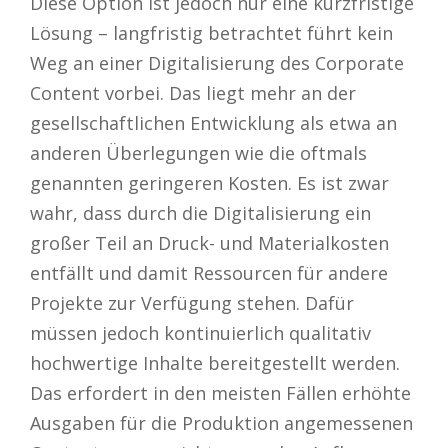
Diese Option ist jedoch nur eine kurzfristige
Lösung – langfristig betrachtet führt kein
Weg an einer Digitalisierung des Corporate
Content vorbei. Das liegt mehr an der
gesellschaftlichen Entwicklung als etwa an
anderen Überlegungen wie die oftmals
genannten geringeren Kosten. Es ist zwar
wahr, dass durch die Digitalisierung ein
großer Teil an Druck- und Materialkosten
entfällt und damit Ressourcen für andere
Projekte zur Verfügung stehen. Dafür
müssen jedoch kontinuierlich qualitativ
hochwertige Inhalte bereitgestellt werden.
Das erfordert in den meisten Fällen erhöhte
Ausgaben für die Produktion angemessenen