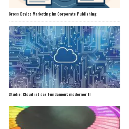
Cross Device Marketing im Corporate Publishing
Studie: Cloud ist das Fundament moderner IT