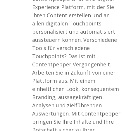
Experience Platform, mit der Sie
Ihren Content erstellen und an
allen digitalen Touchpoints
personalisiert und automatisiert
aussteuern können. Verschiedene
Tools für verschiedene
Touchpoints? Das ist mit
Contentpepper Vergangenheit.
Arbeiten Sie in Zukunft von einer
Plattform aus. Mit einem
einheitlichen Look, konsequentem
Branding, aussagekräftigen
Analysen und zielführenden
Auswertungen. Mit Contentpepper
bringen Sie Ihre Inhalte und Ihre
Botschaft sicher zu Ihrer