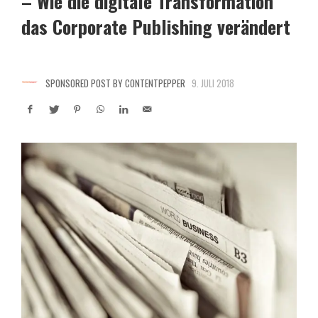
– Wie die digitale Transformation
das Corporate Publishing verändert
SPONSORED POST BY CONTENTPEPPER
9. JULI 2018