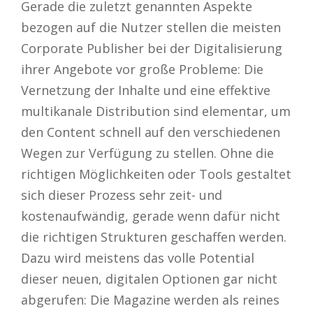
Gerade die zuletzt genannten Aspekte
bezogen auf die Nutzer stellen die meisten
Corporate Publisher bei der Digitalisierung
ihrer Angebote vor große Probleme: Die
Vernetzung der Inhalte und eine effektive
multikanale Distribution sind elementar, um
den Content schnell auf den verschiedenen
Wegen zur Verfügung zu stellen. Ohne die
richtigen Möglichkeiten oder Tools gestaltet
sich dieser Prozess sehr zeit- und
kostenaufwändig, gerade wenn dafür nicht
die richtigen Strukturen geschaffen werden.
Dazu wird meistens das volle Potential
dieser neuen, digitalen Optionen gar nicht
abgerufen: Die Magazine werden als reines