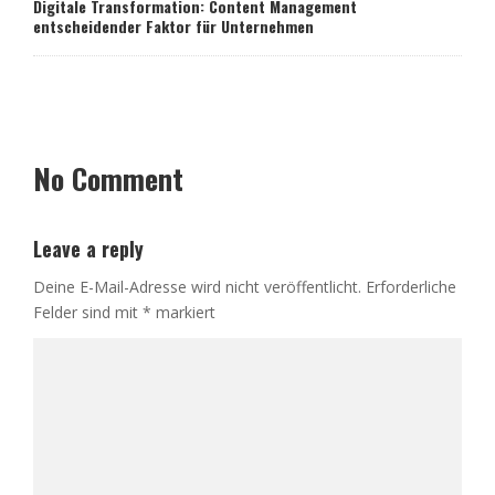
Digitale Transformation: Content Management
entscheidender Faktor für Unternehmen
No Comment
Leave a reply
Deine E-Mail-Adresse wird nicht veröffentlicht.
Erforderliche
Felder sind mit
*
markiert