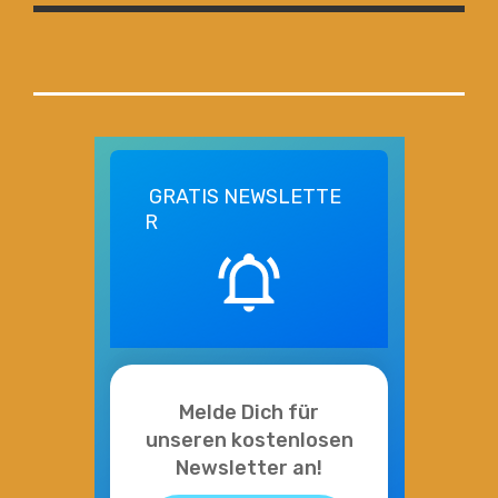
GRATIS
NEWSLETTE
R
Melde Dich für
unseren kostenlosen
Newsletter an!