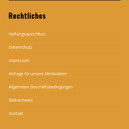
Rechtliches
Haftungsausschluss
Datenschutz
Impressum
Anfrage für unsere Mediadaten
Allgemeine Geschäftsbedingungen
Bildnachweis
Kontakt