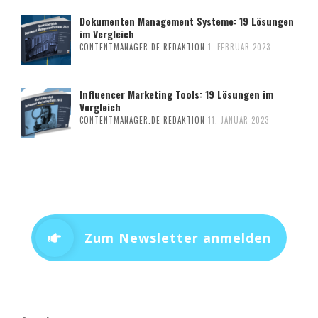
Dokumenten Management Systeme: 19 Lösungen
im Vergleich
CONTENTMANAGER.DE REDAKTION
1. FEBRUAR 2023
Influencer Marketing Tools: 19 Lösungen im
Vergleich
CONTENTMANAGER.DE REDAKTION
11. JANUAR 2023
Zum Newsletter anmelden