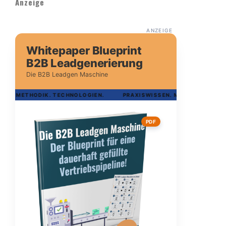
Anzeige