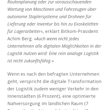
Routenplanung oder zur vorausschauenden
Wartung von Maschinen und Fahrzeugen über
autonome Staplersysteme und Drohnen für
Lieferung oder Inventur bis hin zu Exoskeletten
für Lagerarbeiter
«, erklärt Bitkom-Präsident
Achim Berg. »
Auch wenn nicht jedes
Unternehmen alle digitalen Möglichkeiten in der
Logistik nutzen wird: Eine rein analoge Logistik
ist nicht zukunftsfähig.
«
Wenn es nach den befragten Unternehmen
geht, verspricht die digitale Transformation
der Logistik zudem weniger Verkehr in den
Innenstädten (6 Prozent), eine optimierte
Nahversorgung im ländlichen Raum (7