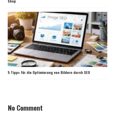
Shop
5 Tipps für die Optimierung von Bildern durch SEO
No Comment