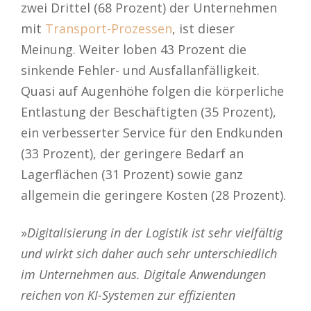
zwei Drittel (68 Prozent) der Unternehmen
mit
Transport-Prozessen
, ist dieser
Meinung. Weiter loben 43 Prozent die
sinkende Fehler- und Ausfallanfälligkeit.
Quasi auf Augenhöhe folgen die körperliche
Entlastung der Beschäftigten (35 Prozent),
ein verbesserter Service für den Endkunden
(33 Prozent), der geringere Bedarf an
Lagerflächen (31 Prozent) sowie ganz
allgemein die geringere Kosten (28 Prozent).
»
Digitalisierung in der Logistik ist sehr vielfältig
und wirkt sich daher auch sehr unterschiedlich
im Unternehmen aus. Digitale Anwendungen
reichen von KI-Systemen zur effizienten