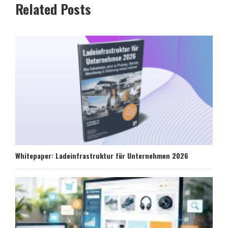
Related Posts
Whitepaper: Ladeinfrastruktur für Unternehmen 2026