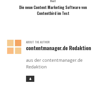
Next
Die neue Content Marketing Software von
Contentbird im Test
ABOUT THE AUTHOR
contentmanager.de Redaktion
aus der contentmanager.de
Redaktion