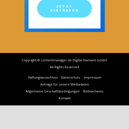
JETZT
EINTRAGEN
Copyright © contentmanager.de Digital Diamant GmbH.
All Rights Reserved
Haftungsausschluss
Datenschutz
Impressum
Anfrage für unsere Mediadaten
Allgemeine Geschäftsbedingungen
Bildnachweis
Kontakt