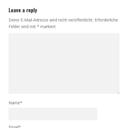
Leave a reply
Deine E-Mail-Adresse wird nicht veröffentlicht.
Erforderliche
Felder sind mit
*
markiert
Name
*
Email
*