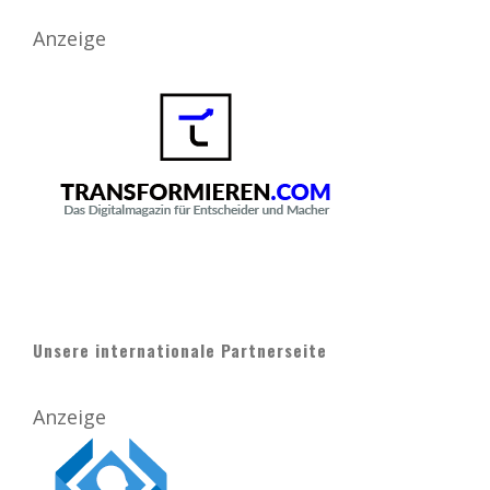
Anzeige
Unsere internationale Partnerseite
Anzeige