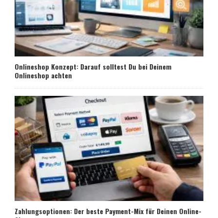
Onlineshop Konzept: Darauf solltest Du bei Deinem
Onlineshop achten
Zahlungsoptionen: Der beste Payment-Mix für Deinen Online-