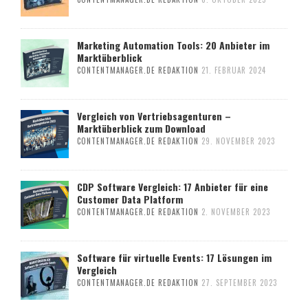
Marketing Automation Tools: 20 Anbieter im
Marktüberblick
CONTENTMANAGER.DE REDAKTION
21. FEBRUAR 2024
Vergleich von Vertriebsagenturen –
Marktüberblick zum Download
CONTENTMANAGER.DE REDAKTION
29. NOVEMBER 2023
CDP Software Vergleich: 17 Anbieter für eine
Customer Data Platform
CONTENTMANAGER.DE REDAKTION
2. NOVEMBER 2023
Software für virtuelle Events: 17 Lösungen im
Vergleich
CONTENTMANAGER.DE REDAKTION
27. SEPTEMBER 2023