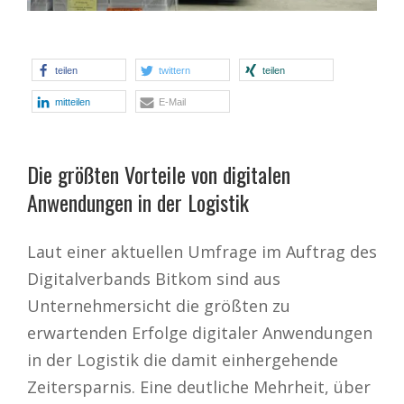
teilen
twittern
teilen
mitteilen
E-Mail
Die größten Vorteile von digitalen
Anwendungen in der Logistik
Laut einer aktuellen Umfrage im Auftrag des
Digitalverbands Bitkom sind aus
Unternehmersicht die größten zu
erwartenden Erfolge digitaler Anwendungen
in der Logistik die damit einhergehende
Zeitersparnis. Eine deutliche Mehrheit, über