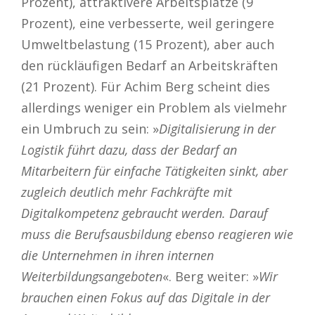
Prozent), attraktivere Arbeitsplätze (9
Prozent), eine verbesserte, weil geringere
Umweltbelastung (15 Prozent), aber auch
den rückläufigen Bedarf an Arbeitskräften
(21 Prozent). Für Achim Berg scheint dies
allerdings weniger ein Problem als vielmehr
ein Umbruch zu sein: »
Digitalisierung in der
Logistik führt dazu, dass der Bedarf an
Mitarbeitern für einfache Tätigkeiten sinkt, aber
zugleich deutlich mehr Fachkräfte mit
Digitalkompetenz gebraucht werden. Darauf
muss die Berufsausbildung ebenso reagieren wie
die Unternehmen in ihren internen
Weiterbildungsangeboten
«. Berg weiter: »
Wir
brauchen einen Fokus auf das Digitale in der