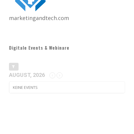
marketingandtech.com
Digitale Events & Webinare
AUGUST, 2026
KEINE EVENTS