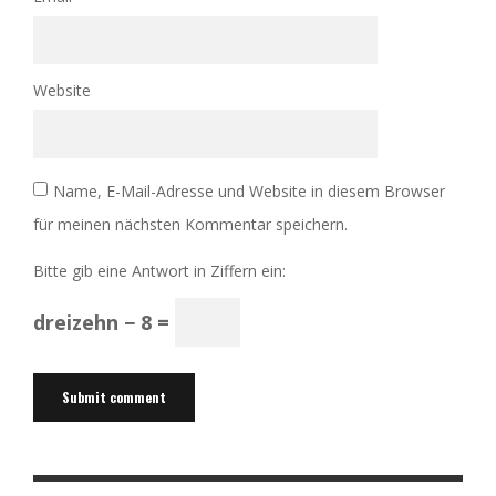
Website
Name, E-Mail-Adresse und Website in diesem Browser
für meinen nächsten Kommentar speichern.
Bitte gib eine Antwort in Ziffern ein:
dreizehn − 8 =