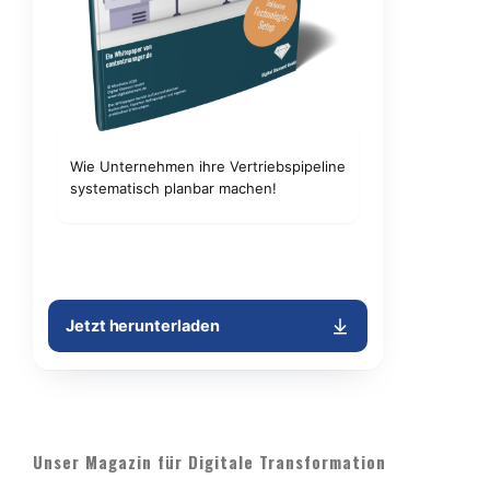
Unser Magazin für Digitale Transformation