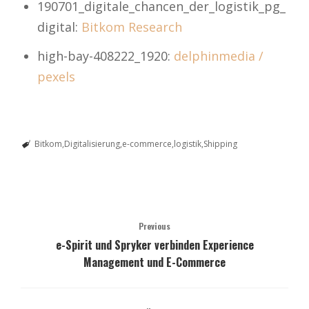
190701_digitale_chancen_der_logistik_pg_
digital:
Bitkom Research
high-bay-408222_1920:
delphinmedia /
pexels
Bitkom
Digitalisierung
e-commerce
logistik
Shipping
Previous
e-Spirit und Spryker verbinden Experience
Management und E-Commerce