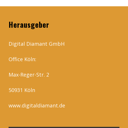
Herausgeber
Digital Diamant GmbH
Office Köln:
Max-Reger-Str. 2
50931 Köln
www.digitaldiamant.de