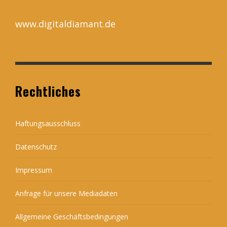
www.digitaldiamant.de
Rechtliches
Haftungsausschluss
Datenschutz
Impressum
Anfrage für unsere Mediadaten
Allgemeine Geschäftsbedingungen