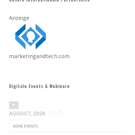
Anzeige
marketingandtech.com
Digitale Events & Webinare
AUGUST, 2026
KEINE EVENTS