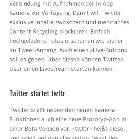
Verbindung mit Aufnahmen der In-App-
Kamera zur Verfügung. Damit will Twitter
exklusive Inhalte zwitschern und mehrfaches
Content-Recycling blockieren. Einfach
hochgeladene Fotos erscheinen wie bisher
im Tweet-Anhang. Auch einen »Live-Button«
soll es geben. Über diesen können Twitter-
User einen Livestream starten können.
Twitter startet twttr
Twitter stellt neben den neuen Kamera-
Funktionen auch eine neue Prototyp-App in
einer Beta-Version vor. »twttr« heißt diese
und spielt auf den allerersten Tweet des