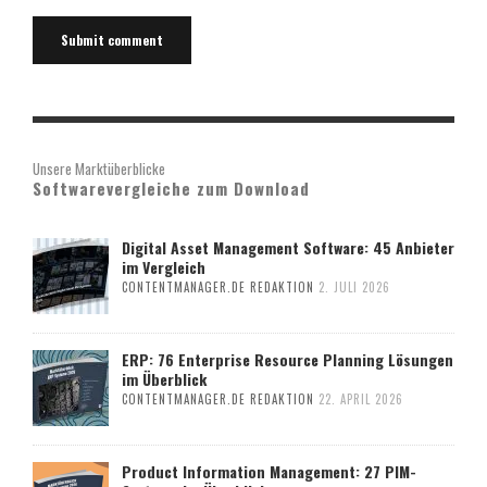
Unsere Marktüberblicke
Softwarevergleiche zum Download
Digital Asset Management Software: 45 Anbieter
im Vergleich
CONTENTMANAGER.DE REDAKTION
2. JULI 2026
ERP: 76 Enterprise Resource Planning Lösungen
im Überblick
CONTENTMANAGER.DE REDAKTION
22. APRIL 2026
Product Information Management: 27 PIM-