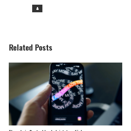
Related Posts