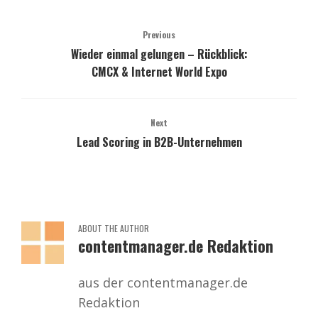
Previous
Wieder einmal gelungen – Rückblick:
CMCX & Internet World Expo
Next
Lead Scoring in B2B-Unternehmen
ABOUT THE AUTHOR
contentmanager.de Redaktion
aus der contentmanager.de
Redaktion