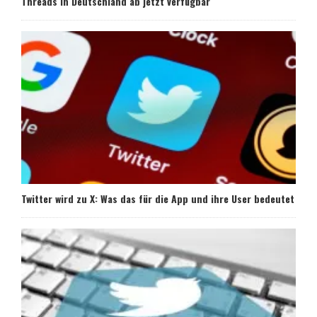
Threads in Deutschland ab jetzt verfügbar
Twitter wird zu X: Was das für die App und ihre User bedeutet