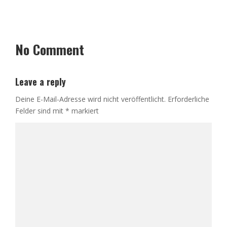
No Comment
Leave a reply
Deine E-Mail-Adresse wird nicht veröffentlicht.
Erforderliche
Felder sind mit
*
markiert