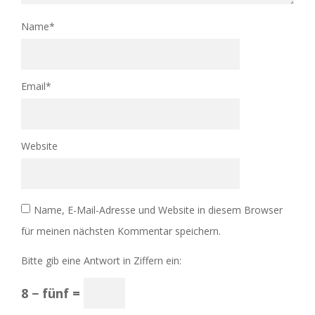
Name
*
Email
*
Website
Name, E-Mail-Adresse und Website in diesem Browser
für meinen nächsten Kommentar speichern.
Bitte gib eine Antwort in Ziffern ein:
8 − fünf =