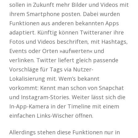
sollen in Zukunft mehr Bilder und Videos mit
ihrem Smartphone posten. Dabei wurden
Funktionen aus anderen bekannten Apps
adaptiert. Künftig können Twitteraner ihre
Fotos und Videos beschriften, mit Hashtags,
Events oder Orten »aufwerten« und
verlinken. Twitter liefert gleich passende
Vorschläge für Tags via Nutzer-
Lokalisierung mit. Wem’s bekannt
vorkommt: Kennt man schon von Snapchat
und Instagram-Stories. Weiter lässt sich die
In-App-Kamera in der Timeline mit einem
einfachen Links-Wischer öffnen.
Allerdings stehen diese Funktionen nur in