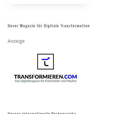
Unser Magazin für Digitale Transformation
Anzeige
Unsere internationale Partnerseite