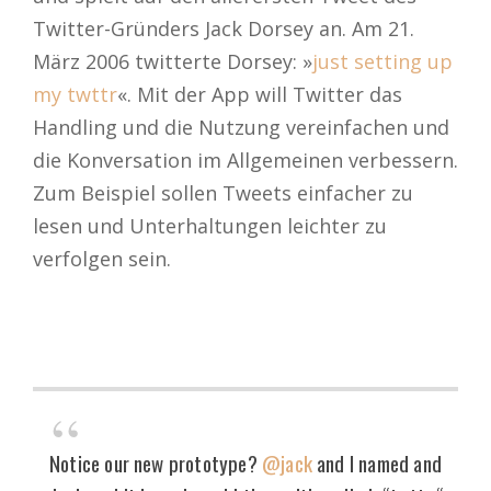
Twitter-Gründers Jack Dorsey an. Am 21.
März 2006 twitterte Dorsey: »
just setting up
my twttr
«. Mit der App will Twitter das
Handling und die Nutzung vereinfachen und
die Konversation im Allgemeinen verbessern.
Zum Beispiel sollen Tweets einfacher zu
lesen und Unterhaltungen leichter zu
verfolgen sein.
Notice our new prototype?
@jack
and I named and