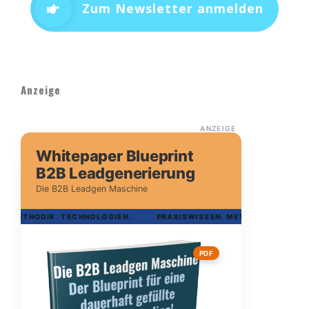
Zum Newsletter anmelden
Anzeige