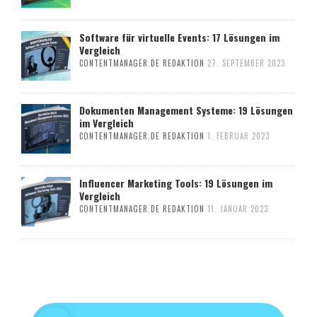
Software für virtuelle Events: 17 Lösungen im
Vergleich
CONTENTMANAGER.DE REDAKTION
27. SEPTEMBER 2023
Dokumenten Management Systeme: 19 Lösungen
im Vergleich
CONTENTMANAGER.DE REDAKTION
1. FEBRUAR 2023
Influencer Marketing Tools: 19 Lösungen im
Vergleich
CONTENTMANAGER.DE REDAKTION
11. JANUAR 2023