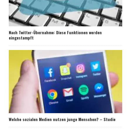
Nach Twitter-Übernahme: Diese Funktionen werden
eingestampft
Welche sozialen Medien nutzen junge Menschen? – Studie