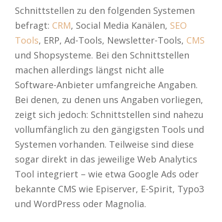
Schnittstellen zu den folgenden Systemen
befragt:
CRM
, Social Media Kanälen,
SEO
Tools
, ERP, Ad-Tools, Newsletter-Tools,
CMS
und Shopsysteme. Bei den Schnittstellen
machen allerdings längst nicht alle
Software-Anbieter umfangreiche Angaben.
Bei denen, zu denen uns Angaben vorliegen,
zeigt sich jedoch: Schnittstellen sind nahezu
vollumfänglich zu den gängigsten Tools und
Systemen vorhanden. Teilweise sind diese
sogar direkt in das jeweilige Web Analytics
Tool integriert – wie etwa Google Ads oder
bekannte CMS wie Episerver, E-Spirit, Typo3
und WordPress oder Magnolia.