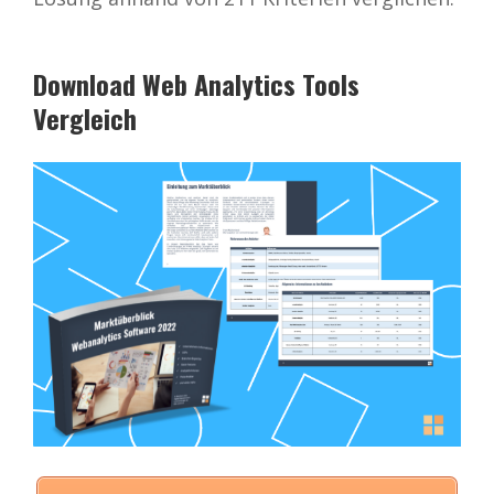
Download Web Analytics Tools
Vergleich