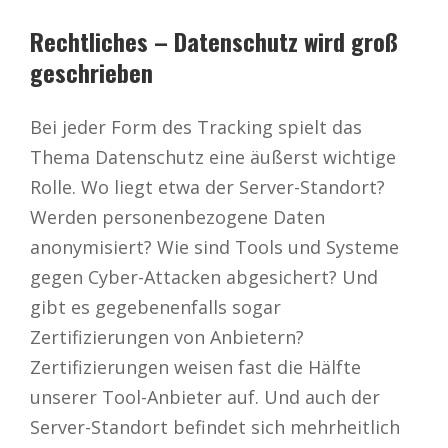
Rechtliches – Datenschutz wird groß
geschrieben
Bei jeder Form des Tracking spielt das
Thema Datenschutz eine äußerst wichtige
Rolle. Wo liegt etwa der Server-Standort?
Werden personenbezogene Daten
anonymisiert? Wie sind Tools und Systeme
gegen Cyber-Attacken abgesichert? Und
gibt es gegebenenfalls sogar
Zertifizierungen von Anbietern?
Zertifizierungen weisen fast die Hälfte
unserer Tool-Anbieter auf. Und auch der
Server-Standort befindet sich mehrheitlich