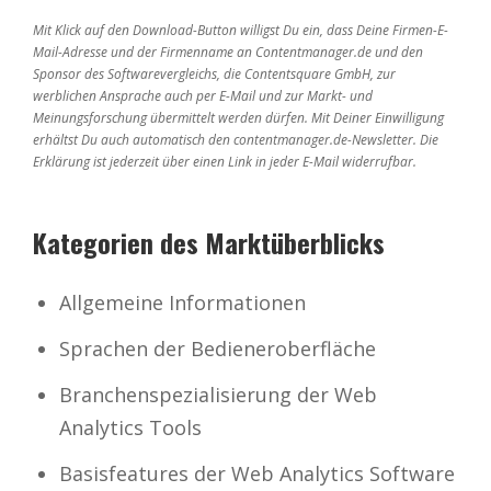
Mit Klick auf den Download-Button willigst Du ein, dass Deine Firmen-E-
Mail-Adresse und der Firmenname an Contentmanager.de und den
Sponsor des Softwarevergleichs, die Contentsquare GmbH, zur
werblichen Ansprache auch per E-Mail und zur Markt- und
Meinungsforschung übermittelt werden dürfen. Mit Deiner Einwilligung
erhältst Du auch automatisch den contentmanager.de-Newsletter. Die
Erklärung ist jederzeit über einen Link in jeder E-Mail widerrufbar.
Kategorien des Marktüberblicks
Allgemeine Informationen
Sprachen der Bedieneroberfläche
Branchenspezialisierung der Web
Analytics Tools
Basisfeatures der Web Analytics Software