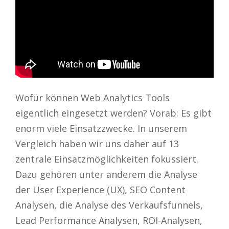
Wofür können Web Analytics Tools
eigentlich eingesetzt werden? Vorab: Es gibt
enorm viele Einsatzzwecke. In unserem
Vergleich haben wir uns daher auf 13
zentrale Einsatzmöglichkeiten fokussiert.
Dazu gehören unter anderem die Analyse
der User Experience (UX), SEO Content
Analysen, die Analyse des Verkaufsfunnels,
Lead Performance Analysen, ROI-Analysen,