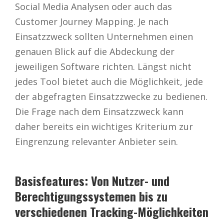
Social Media Analysen oder auch das
Customer Journey Mapping. Je nach
Einsatzzweck sollten Unternehmen einen
genauen Blick auf die Abdeckung der
jeweiligen Software richten. Längst nicht
jedes Tool bietet auch die Möglichkeit, jede
der abgefragten Einsatzzwecke zu bedienen.
Die Frage nach dem Einsatzzweck kann
daher bereits ein wichtiges Kriterium zur
Eingrenzung relevanter Anbieter sein.
Basisfeatures: Von Nutzer- und
Berechtigungssystemen bis zu
verschiedenen Tracking-Möglichkeiten