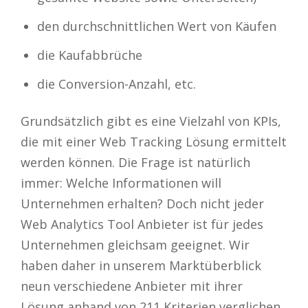
den durchschnittlichen Wert von Käufen
die Kaufabbrüche
die Conversion-Anzahl, etc.
Grundsätzlich gibt es eine Vielzahl von KPIs,
die mit einer Web Tracking Lösung ermittelt
werden können. Die Frage ist natürlich
immer: Welche Informationen will
Unternehmen erhalten? Doch nicht jeder
Web Analytics Tool Anbieter ist für jedes
Unternehmen gleichsam geeignet. Wir
haben daher in unserem Marktüberblick
neun verschiedene Anbieter mit ihrer
Lösung anhand von 211 Kriterien verglichen.