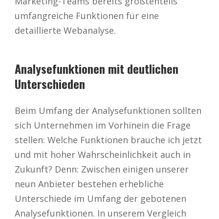
Marketing-Teams bereits größtenteils
umfangreiche Funktionen für eine
detaillierte Webanalyse.
Analysefunktionen mit deutlichen
Unterschieden
Beim Umfang der Analysefunktionen sollten
sich Unternehmen im Vorhinein die Frage
stellen: Welche Funktionen brauche ich jetzt
und mit hoher Wahrscheinlichkeit auch in
Zukunft? Denn: Zwischen einigen unserer
neun Anbieter bestehen erhebliche
Unterschiede im Umfang der gebotenen
Analysefunktionen. In unserem Vergleich