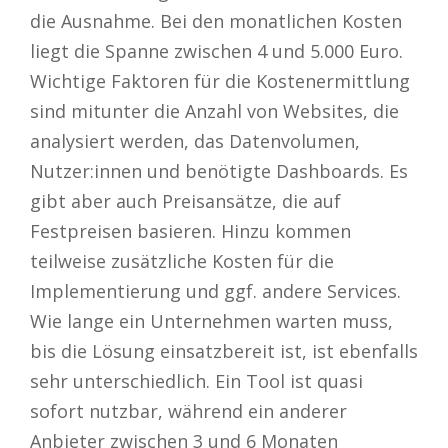
die Ausnahme. Bei den monatlichen Kosten
liegt die Spanne zwischen 4 und 5.000 Euro.
Wichtige Faktoren für die Kostenermittlung
sind mitunter die Anzahl von Websites, die
analysiert werden, das Datenvolumen,
Nutzer:innen und benötigte Dashboards. Es
gibt aber auch Preisansätze, die auf
Festpreisen basieren. Hinzu kommen
teilweise zusätzliche Kosten für die
Implementierung und ggf. andere Services.
Wie lange ein Unternehmen warten muss,
bis die Lösung einsatzbereit ist, ist ebenfalls
sehr unterschiedlich. Ein Tool ist quasi
sofort nutzbar, während ein anderer
Anbieter zwischen 3 und 6 Monaten