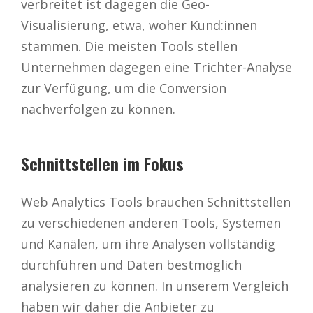
verbreitet ist dagegen die Geo-
Visualisierung, etwa, woher Kund:innen
stammen. Die meisten Tools stellen
Unternehmen dagegen eine Trichter-Analyse
zur Verfügung, um die Conversion
nachverfolgen zu können.
Schnittstellen im Fokus
Web Analytics Tools brauchen Schnittstellen
zu verschiedenen anderen Tools, Systemen
und Kanälen, um ihre Analysen vollständig
durchführen und Daten bestmöglich
analysieren zu können. In unserem Vergleich
haben wir daher die Anbieter zu