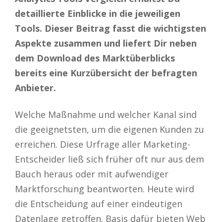
detaillierte Einblicke in die jeweiligen
Tools. Dieser Beitrag fasst die wichtigsten
Aspekte zusammen und liefert Dir neben
dem Download des Marktüberblicks
bereits eine Kurzübersicht der befragten
Anbieter.
Welche Maßnahme und welcher Kanal sind
die geeignetsten, um die eigenen Kunden zu
erreichen. Diese Urfrage aller Marketing-
Entscheider ließ sich früher oft nur aus dem
Bauch heraus oder mit aufwendiger
Marktforschung beantworten. Heute wird
die Entscheidung auf einer eindeutigen
Datenlage getroffen. Basis dafür bieten Web