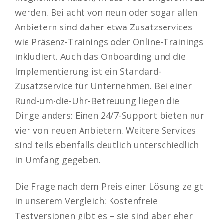
werden. Bei acht von neun oder sogar allen
Anbietern sind daher etwa Zusatzservices
wie Präsenz-Trainings oder Online-Trainings
inkludiert. Auch das Onboarding und die
Implementierung ist ein Standard-
Zusatzservice für Unternehmen. Bei einer
Rund-um-die-Uhr-Betreuung liegen die
Dinge anders: Einen 24/7-Support bieten nur
vier von neuen Anbietern. Weitere Services
sind teils ebenfalls deutlich unterschiedlich
in Umfang gegeben.
Die Frage nach dem Preis einer Lösung zeigt
in unserem Vergleich: Kostenfreie
Testversionen gibt es – sie sind aber eher