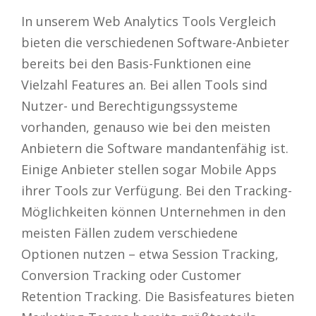
In unserem Web Analytics Tools Vergleich
bieten die verschiedenen Software-Anbieter
bereits bei den Basis-Funktionen eine
Vielzahl Features an. Bei allen Tools sind
Nutzer- und Berechtigungssysteme
vorhanden, genauso wie bei den meisten
Anbietern die Software mandantenfähig ist.
Einige Anbieter stellen sogar Mobile Apps
ihrer Tools zur Verfügung. Bei den Tracking-
Möglichkeiten können Unternehmen in den
meisten Fällen zudem verschiedene
Optionen nutzen – etwa Session Tracking,
Conversion Tracking oder Customer
Retention Tracking. Die Basisfeatures bieten