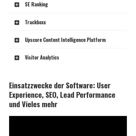
SE Ranking
Trackboxx
Upscore Content Intelligence Platform
Visitor Analytics
Einsatzzwecke der Software: User
Experience, SEO, Lead Performance
und Vieles mehr