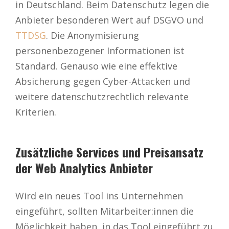
in Deutschland. Beim Datenschutz legen die
Anbieter besonderen Wert auf DSGVO und
TTDSG
. Die Anonymisierung
personenbezogener Informationen ist
Standard. Genauso wie eine effektive
Absicherung gegen Cyber-Attacken und
weitere datenschutzrechtlich relevante
Kriterien.
Zusätzliche Services und Preisansatz
der Web Analytics Anbieter
Wird ein neues Tool ins Unternehmen
eingeführt, sollten Mitarbeiter:innen die
Möglichkeit haben, in das Tool eingeführt zu