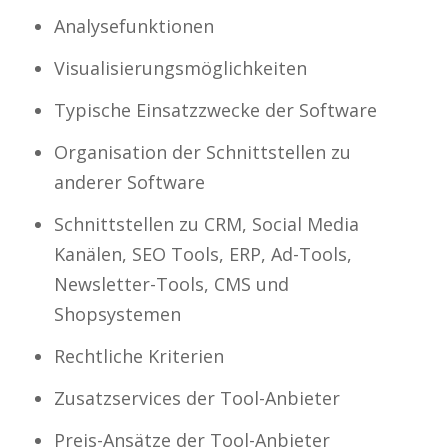
Analysefunktionen
Visualisierungsmöglichkeiten
Typische Einsatzzwecke der Software
Organisation der Schnittstellen zu
anderer Software
Schnittstellen zu CRM, Social Media
Kanälen, SEO Tools, ERP, Ad-Tools,
Newsletter-Tools, CMS und
Shopsystemen
Rechtliche Kriterien
Zusatzservices der Tool-Anbieter
Preis-Ansätze der Tool-Anbieter