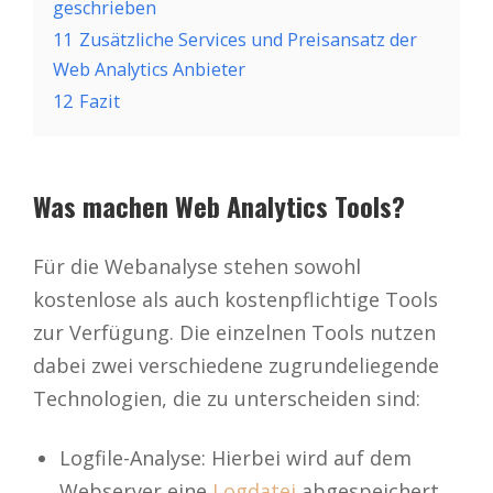
geschrieben
11
Zusätzliche Services und Preisansatz der
Web Analytics Anbieter
12
Fazit
Was machen Web Analytics Tools?
Für die Webanalyse stehen sowohl
kostenlose als auch kostenpflichtige Tools
zur Verfügung. Die einzelnen Tools nutzen
dabei zwei verschiedene zugrundeliegende
Technologien, die zu unterscheiden sind:
Logfile-Analyse: Hierbei wird auf dem
Webserver eine
Logdatei
abgespeichert,