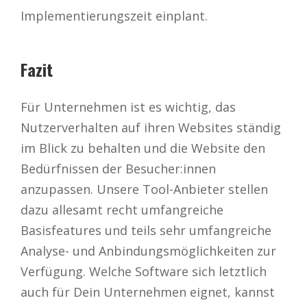
Implementierungszeit einplant.
Fazit
Für Unternehmen ist es wichtig, das
Nutzerverhalten auf ihren Websites ständig
im Blick zu behalten und die Website den
Bedürfnissen der Besucher:innen
anzupassen. Unsere Tool-Anbieter stellen
dazu allesamt recht umfangreiche
Basisfeatures und teils sehr umfangreiche
Analyse- und Anbindungsmöglichkeiten zur
Verfügung. Welche Software sich letztlich
auch für Dein Unternehmen eignet, kannst