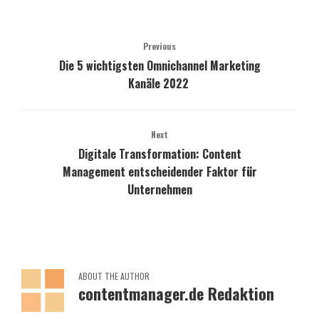
Previous
Die 5 wichtigsten Omnichannel Marketing
Kanäle 2022
Next
Digitale Transformation: Content
Management entscheidender Faktor für
Unternehmen
ABOUT THE AUTHOR
contentmanager.de Redaktion