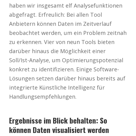
haben wir insgesamt elf Analysefunktionen
abgefragt. Erfreulich: Bei allen Tool
Anbietern können Daten im Zeitverlauf
beobachtet werden, um ein Problem zeitnah
zu erkennen. Vier von neun Tools bieten
darüber hinaus die Möglichkeit einer
Soll/Ist-Analyse, um Optimierungspotenzial
konkret zu identifizieren. Einige Software-
Lösungen setzen darüber hinaus bereits auf
integrierte Künstliche Intelligenz für
Handlungsempfehlungen.
Ergebnisse im Blick behalten: So
können Daten visualisiert werden