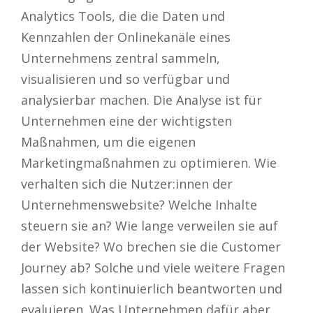
Analytics Tools, die die Daten und
Kennzahlen der Onlinekanäle eines
Unternehmens zentral sammeln,
visualisieren und so verfügbar und
analysierbar machen. Die Analyse ist für
Unternehmen eine der wichtigsten
Maßnahmen, um die eigenen
Marketingmaßnahmen zu optimieren. Wie
verhalten sich die Nutzer:innen der
Unternehmenswebsite? Welche Inhalte
steuern sie an? Wie lange verweilen sie auf
der Website? Wo brechen sie die Customer
Journey ab? Solche und viele weitere Fragen
lassen sich kontinuierlich beantworten und
evaluieren. Was Unternehmen dafür aber