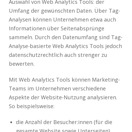
Auswahl von Web Analytics Tools: der
Umfang der gewünschten Daten. Über Tag-
Analysen können Unternehmen etwa auch
Informationen über Seitenabsprünge
sammeln. Durch den Datenumfang sind Tag-
Analyse-basierte Web Analytics Tools jedoch
datenschutzrechtlich auch strenger zu
bewerten.
Mit Web Analytics Tools können Marketing-
Teams im Unternehmen verschiedene
Aspekte der Website-Nutzung analysieren.
So beispielsweise:
die Anzahl der Besucher:innen (für die
gesamte Website sowie Unterseiten)