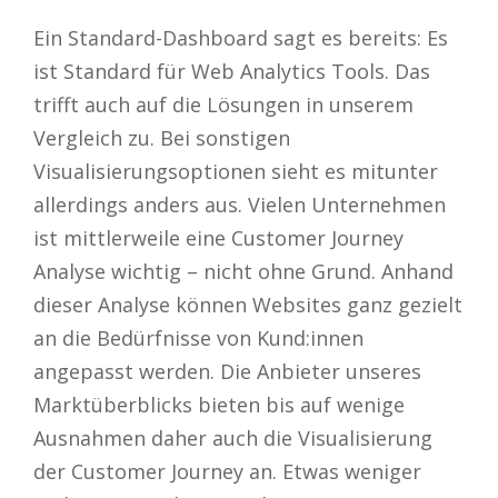
Ein Standard-Dashboard sagt es bereits: Es
ist Standard für Web Analytics Tools. Das
trifft auch auf die Lösungen in unserem
Vergleich zu. Bei sonstigen
Visualisierungsoptionen sieht es mitunter
allerdings anders aus. Vielen Unternehmen
ist mittlerweile eine Customer Journey
Analyse wichtig – nicht ohne Grund. Anhand
dieser Analyse können Websites ganz gezielt
an die Bedürfnisse von Kund:innen
angepasst werden. Die Anbieter unseres
Marktüberblicks bieten bis auf wenige
Ausnahmen daher auch die Visualisierung
der Customer Journey an. Etwas weniger