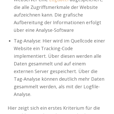
die alle Zugriffsmerkmale der Website
aufzeichnen kann. Die grafische
Aufbereitung der Informationen erfolgt
über eine Analyse-Software
Tag-Analyse: Hier wird im Quellcode einer
Website ein Tracking-Code
implementiert. Über diesen werden alle
Daten gesammelt und auf einem
externen Server gespeichert. Über die
Tag-Analyse können deutlich mehr Daten
gesammelt werden, als mit der Logfile-
Analyse.
Hier zeigt sich ein erstes Kriterium für die