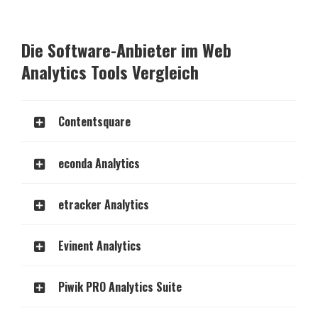
Die Software-Anbieter im Web
Analytics Tools Vergleich
Contentsquare
econda Analytics
etracker Analytics
Evinent Analytics
Piwik PRO Analytics Suite