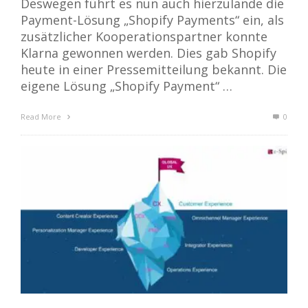
Deswegen führt es nun auch hierzulande die
Payment-Lösung „Shopify Payments“ ein, als
zusätzlicher Kooperationspartner konnte
Klarna gewonnen werden. Dies gab Shopify
heute in einer Pressemitteilung bekannt. Die
eigene Lösung „Shopify Payment“ …
Read More
0