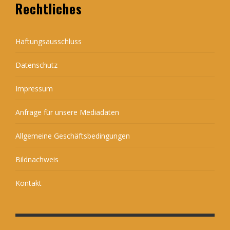
Rechtliches
Haftungsausschluss
Datenschutz
Impressum
Anfrage für unsere Mediadaten
Allgemeine Geschäftsbedingungen
Bildnachweis
Kontakt