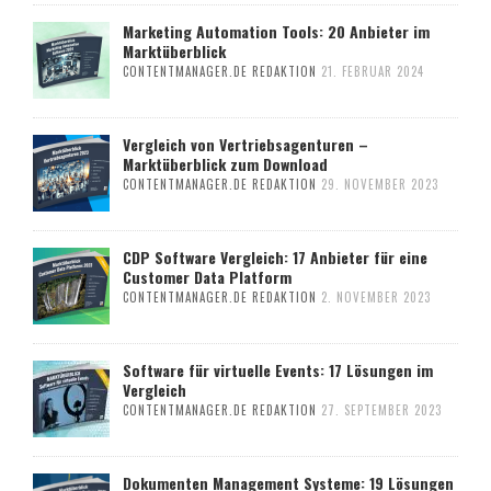
Marketing Automation Tools: 20 Anbieter im
Marktüberblick
CONTENTMANAGER.DE REDAKTION
21. FEBRUAR 2024
Vergleich von Vertriebsagenturen –
Marktüberblick zum Download
CONTENTMANAGER.DE REDAKTION
29. NOVEMBER 2023
CDP Software Vergleich: 17 Anbieter für eine
Customer Data Platform
CONTENTMANAGER.DE REDAKTION
2. NOVEMBER 2023
Software für virtuelle Events: 17 Lösungen im
Vergleich
CONTENTMANAGER.DE REDAKTION
27. SEPTEMBER 2023
Dokumenten Management Systeme: 19 Lösungen