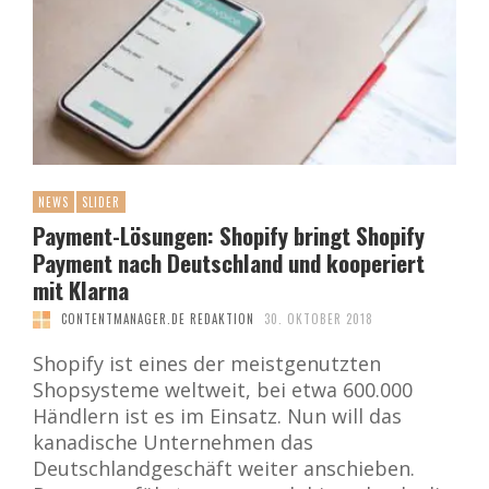
NEWS
SLIDER
Payment-Lösungen: Shopify bringt Shopify
Payment nach Deutschland und kooperiert
mit Klarna
CONTENTMANAGER.DE REDAKTION
30. OKTOBER 2018
Shopify ist eines der meistgenutzten
Shopsysteme weltweit, bei etwa 600.000
Händlern ist es im Einsatz. Nun will das
kanadische Unternehmen das
Deutschlandgeschäft weiter anschieben.