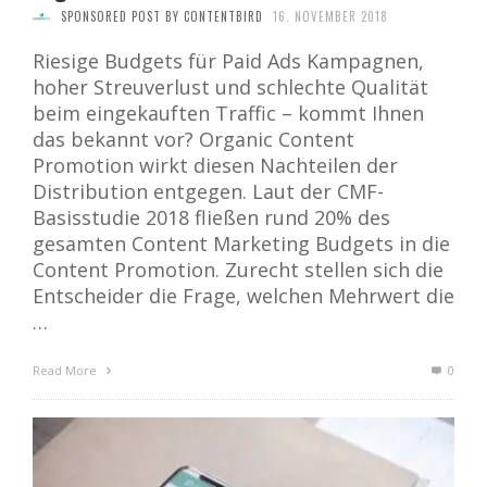
SPONSORED POST BY CONTENTBIRD
16. NOVEMBER 2018
Riesige Budgets für Paid Ads Kampagnen,
hoher Streuverlust und schlechte Qualität
beim eingekauften Traffic – kommt Ihnen
das bekannt vor? Organic Content
Promotion wirkt diesen Nachteilen der
Distribution entgegen. Laut der CMF-
Basisstudie 2018 fließen rund 20% des
gesamten Content Marketing Budgets in die
Content Promotion. Zurecht stellen sich die
Entscheider die Frage, welchen Mehrwert die
…
Read More
0