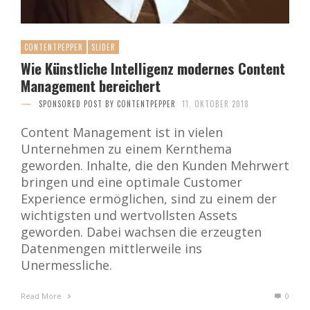
CONTENTPEPPER
SLIDER
Wie Künstliche Intelligenz modernes Content
Management bereichert
SPONSORED POST BY CONTENTPEPPER
11. OKTOBER 2018
Content Management ist in vielen
Unternehmen zu einem Kernthema
geworden. Inhalte, die den Kunden Mehrwert
bringen und eine optimale Customer
Experience ermöglichen, sind zu einem der
wichtigsten und wertvollsten Assets
geworden. Dabei wachsen die erzeugten
Datenmengen mittlerweile ins
Unermessliche.
Read More
0