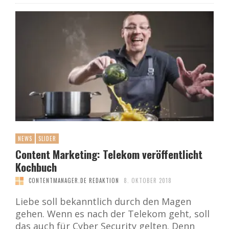
NEWS
SLIDER
Content Marketing: Telekom veröffentlicht
Kochbuch
CONTENTMANAGER.DE REDAKTION
8. OKTOBER 2018
Liebe soll bekanntlich durch den Magen
gehen. Wenn es nach der Telekom geht, soll
das auch für Cyber Security gelten. Denn