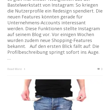
Bastelwerkstatt von Instagram: So kriegen
die Nutzerprofile ein Redesign spendiert. Die
neuen Features könnten gerade für
Unternehmens-Accounts interessant
werden. Diese Funktionen stellte Instagram
auf seinem Blog vor. Vor einigen Wochen
wurden zudem neue Shopping-Features
bekannt. Auf den ersten Blick fällt auf: Die
Profilbeschreibung springt sofort ins Auge.
…
Read More
0