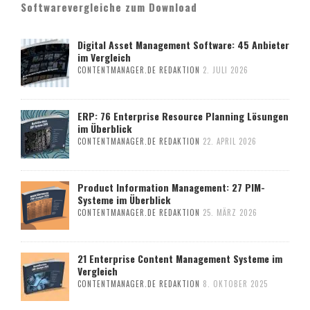
Softwarevergleiche zum Download
Digital Asset Management Software: 45 Anbieter
im Vergleich
CONTENTMANAGER.DE REDAKTION
2. JULI 2026
ERP: 76 Enterprise Resource Planning Lösungen
im Überblick
CONTENTMANAGER.DE REDAKTION
22. APRIL 2026
Product Information Management: 27 PIM-
Systeme im Überblick
CONTENTMANAGER.DE REDAKTION
25. MÄRZ 2026
21 Enterprise Content Management Systeme im
Vergleich
CONTENTMANAGER.DE REDAKTION
8. OKTOBER 2025