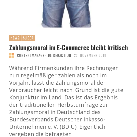
NEWS
SLIDER
Zahlungsmoral im E-Commerce bleibt kritisch
CONTENTMANAGER.DE REDAKTION
22. NOVEMBER 2018
Während Firmenkunden ihre Rechnungen
nun regelmäßiger zahlen als noch im
Vorjahr, lässt die Zahlungsmoral der
Verbraucher leicht nach. Grund ist die gute
Konjunktur im Land. Das ist das Ergebnis
der traditionellen Herbstumfrage zur
Zahlungsmoral in Deutschland des
Bundesverbands Deutscher Inkasso-
Unternehmen e. V. (BDIU). Eigentlich
vergeben die befragten