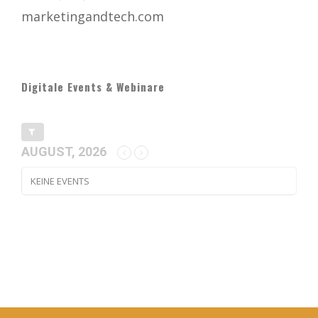
marketingandtech.com
Digitale Events & Webinare
AUGUST, 2026
KEINE EVENTS