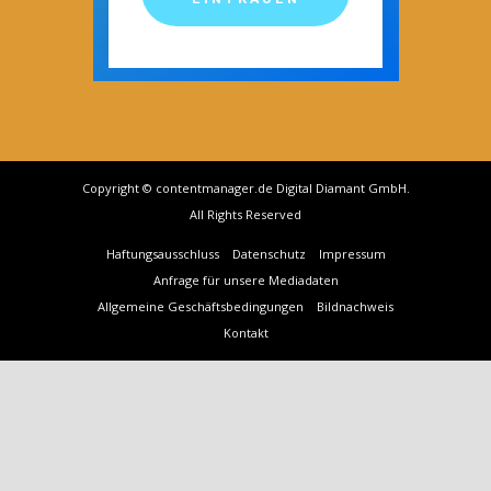
Copyright © contentmanager.de Digital Diamant GmbH.
All Rights Reserved
Haftungsausschluss
Datenschutz
Impressum
Anfrage für unsere Mediadaten
Allgemeine Geschäftsbedingungen
Bildnachweis
Kontakt