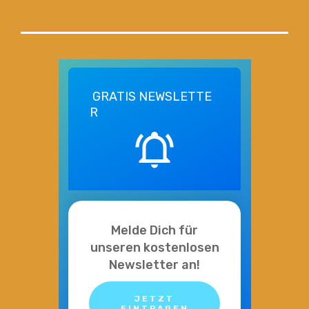
GRATIS
NEWSLETTE
R
Melde Dich für
unseren kostenlosen
Newsletter an!
JETZT
EINTRAGEN