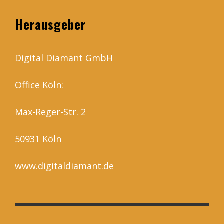
Herausgeber
Digital Diamant GmbH
Office Köln:
Max-Reger-Str. 2
50931 Köln
www.digitaldiamant.de