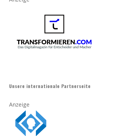
Unsere internationale Partnerseite
Anzeige