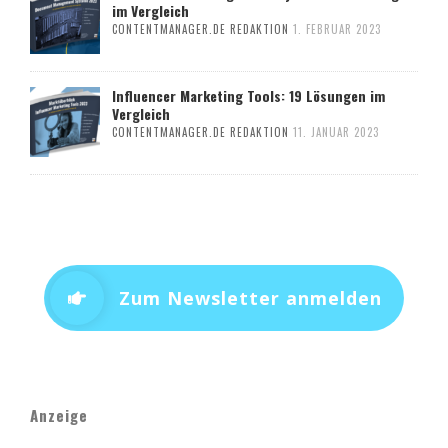
im Vergleich
CONTENTMANAGER.DE REDAKTION
1. FEBRUAR 2023
Influencer Marketing Tools: 19 Lösungen im
Vergleich
CONTENTMANAGER.DE REDAKTION
11. JANUAR 2023
Zum Newsletter anmelden
Anzeige