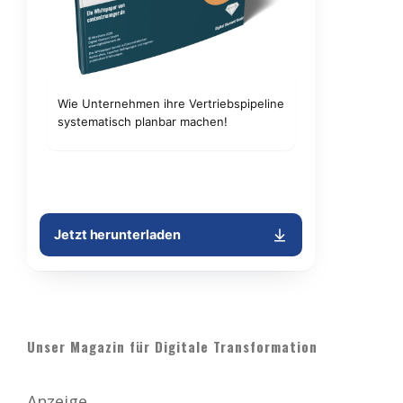
Unser Magazin für Digitale Transformation
Anzeige