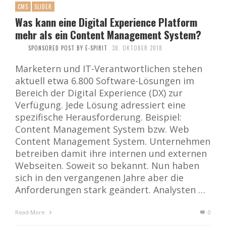
CMS
SLIDER
Was kann eine Digital Experience Platform
mehr als ein Content Management System?
SPONSORED POST BY E-SPIRIT
30. OKTOBER 2018
Marketern und IT-Verantwortlichen stehen
aktuell etwa 6.800 Software-Lösungen im
Bereich der Digital Experience (DX) zur
Verfügung. Jede Lösung adressiert eine
spezifische Herausforderung. Beispiel:
Content Management System bzw. Web
Content Management System. Unternehmen
betreiben damit ihre internen und externen
Webseiten. Soweit so bekannt. Nun haben
sich in den vergangenen Jahre aber die
Anforderungen stark geändert. Analysten …
Read More
0