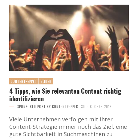
CONTENTPEPPER
SLIDER
4 Tipps, wie Sie relevanten Content richtig
identifizieren
SPONSORED POST BY CONTENTPEPPER
30. OKTOBER 2018
Viele Unternehmen verfolgen mit ihrer
Content-Strategie immer noch das Ziel, eine
gute Sichtbarkeit in Suchmaschinen zu