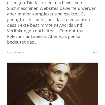
erlangen. Die Kriterien, nach welchen
Suchmaschinen Websites bewerten, werden
aber immer komplexer und exakter. Es
genügt nicht mehr, nur darauf zu achten,
dass Texte bestimmte Keywords und
Verlinkungen enthalten – Content muss
Relevanz aufweisen. Aber was genau
bedeutet das …
Read More
0