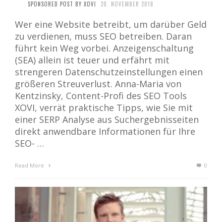
SPONSORED POST BY XOVI
20. NOVEMBER 2018
Wer eine Website betreibt, um darüber Geld
zu verdienen, muss SEO betreiben. Daran
führt kein Weg vorbei. Anzeigenschaltung
(SEA) allein ist teuer und erfährt mit
strengeren Datenschutzeinstellungen einen
größeren Streuverlust. Anna-Maria von
Kentzinsky, Content-Profi des SEO Tools
XOVI, verrät praktische Tipps, wie Sie mit
einer SERP Analyse aus Suchergebnisseiten
direkt anwendbare Informationen für Ihre
SEO- …
Read More
0