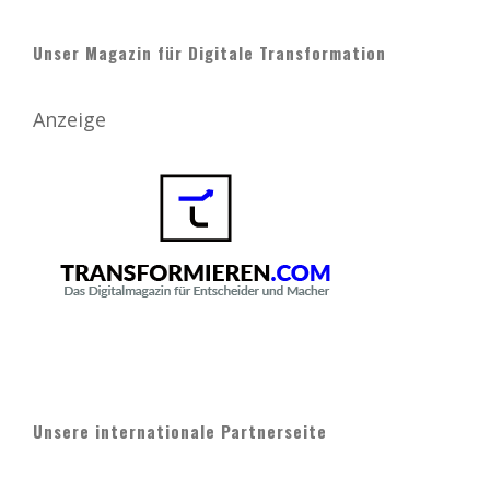
Unser Magazin für Digitale Transformation
Anzeige
Unsere internationale Partnerseite