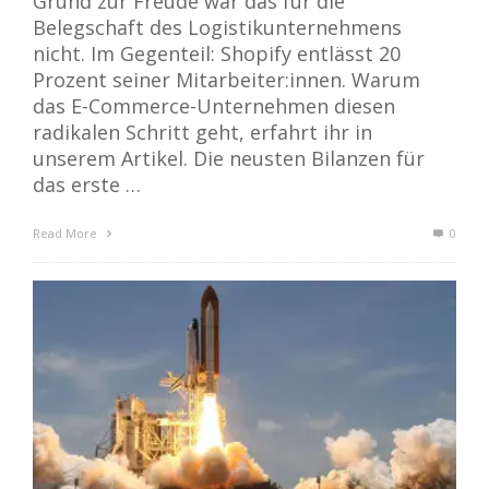
Grund zur Freude war das für die
Belegschaft des Logistikunternehmens
nicht. Im Gegenteil: Shopify entlässt 20
Prozent seiner Mitarbeiter:innen. Warum
das E-Commerce-Unternehmen diesen
radikalen Schritt geht, erfahrt ihr in
unserem Artikel. Die neusten Bilanzen für
das erste …
Read More
0