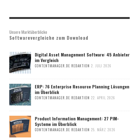
Unsere Marktüberblicke
Softwarevergleiche zum Download
Digital Asset Management Software: 45 Anbieter
im Vergleich
CONTENTMANAGER.DE REDAKTION
2. JULI 2026
ERP: 76 Enterprise Resource Planning Lösungen
im Überblick
CONTENTMANAGER.DE REDAKTION
22. APRIL 2026
Product Information Management: 27 PIM-
Systeme im Überblick
CONTENTMANAGER.DE REDAKTION
25. MÄRZ 2026