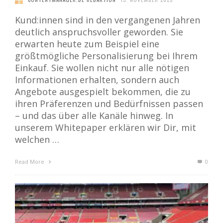
Kund:innen sind in den vergangenen Jahren
deutlich anspruchsvoller geworden. Sie
erwarten heute zum Beispiel eine
größtmögliche Personalisierung bei Ihrem
Einkauf. Sie wollen nicht nur alle nötigen
Informationen erhalten, sondern auch
Angebote ausgespielt bekommen, die zu
ihren Präferenzen und Bedürfnissen passen
– und das über alle Kanäle hinweg. In
unserem Whitepaper erklären wir Dir, mit
welchen …
Read More
0