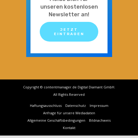
unseren kostenlosen
Newsletter an!
JETZT
EINTRAGEN
Copyright © contentmanager.de Digital Diamant GmbH.
All Rights Reserved
Haftungsausschluss
Datenschutz
Impressum
Anfrage für unsere Mediadaten
Allgemeine Geschäftsbedingungen
Bildnachweis
Kontakt