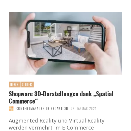
NEWS
SLIDER
Shopware 3D-Darstellungen dank „Spatial
Commerce“
CONTENTMANAGER.DE REDAKTION
22. JANUAR 2024
Augmented Reality und Virtual Reality
werden vermehrt im E-Commerce