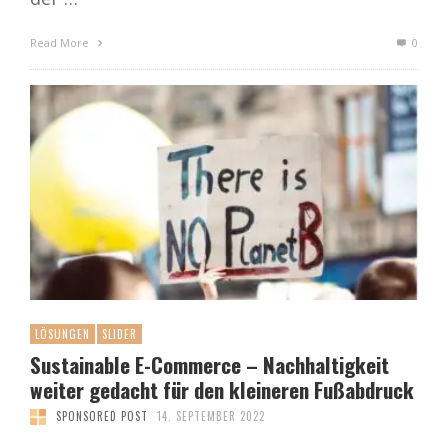
Read More
0
LÖSUNGEN
SLIDER
Sustainable E-Commerce – Nachhaltigkeit
weiter gedacht für den kleineren Fußabdruck
SPONSORED POST
14. SEPTEMBER 2022