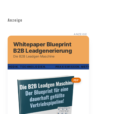
Anzeige