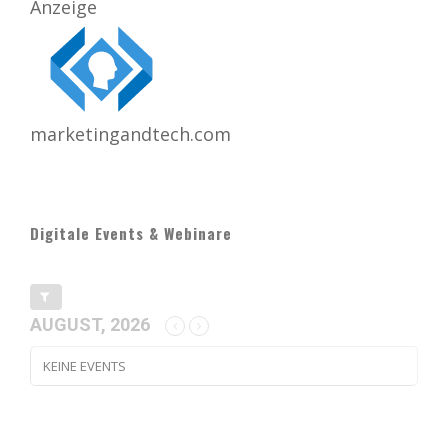
Anzeige
marketingandtech.com
Digitale Events & Webinare
AUGUST, 2026
KEINE EVENTS