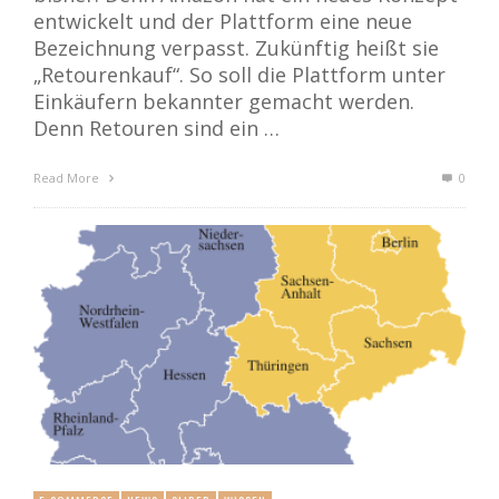
entwickelt und der Plattform eine neue
Bezeichnung verpasst. Zukünftig heißt sie
„Retourenkauf“. So soll die Plattform unter
Einkäufern bekannter gemacht werden.
Denn Retouren sind ein …
Read More
0