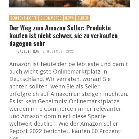
CONTENT-KÖPFE
E-COMMERCE
NEWS
SLIDER
Der Weg zum Amazon Seller: Produkte
kaufen ist nicht schwer, sie zu verkaufen
dagegen sehr
GASTBEITRAG
8. NOVEMBER 2022
Amazon ist heute der beliebteste und damit
auch wichtigste Onlinemarktplatz in
Deutschland. Wir verraten, worauf Sie
achten sollten, wenn Sie als Seller
erfolgreich auf Amazon einsteigen möchten.
Es ist kein Geheimnis: Onlinemarktplätze
werden im E-Commerce immer relevanter
und Amazon dominiert diese Sparte
weltweit deutlich. Wie der Amazon Seller
Report 2022 berichtet, kaufen 60 Prozent
der …