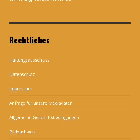
Rechtliches
Haftungsausschluss
Datenschutz
Impressum
Anfrage für unsere Mediadaten
Allgemeine Geschäftsbedingungen
Bildnachweis