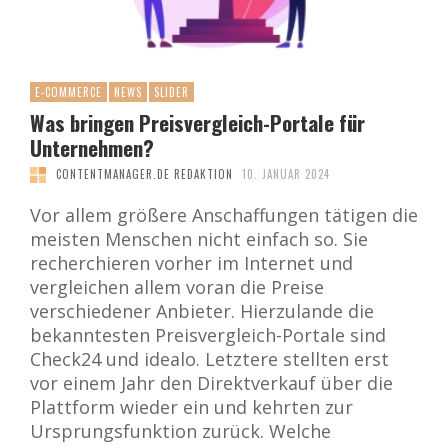
E-COMMERCE
NEWS
SLIDER
Was bringen Preisvergleich-Portale für
Unternehmen?
CONTENTMANAGER.DE REDAKTION
10. JANUAR 2024
Vor allem größere Anschaffungen tätigen die
meisten Menschen nicht einfach so. Sie
recherchieren vorher im Internet und
vergleichen allem voran die Preise
verschiedener Anbieter. Hierzulande die
bekanntesten Preisvergleich-Portale sind
Check24 und idealo. Letztere stellten erst
vor einem Jahr den Direktverkauf über die
Plattform wieder ein und kehrten zur
Ursprungsfunktion zurück. Welche