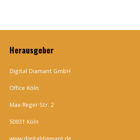
Herausgeber
Digital Diamant GmbH
Office Köln:
Max-Reger-Str. 2
50931 Köln
www.digitaldiamant.de