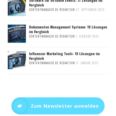
Software für virtuelle Events: 17 Lösungen im
Vergleich
CONTENTMANAGER.DE REDAKTION
27. SEPTEMBER 2023
Dokumenten Management Systeme: 19 Lösungen
im Vergleich
CONTENTMANAGER.DE REDAKTION
1. FEBRUAR 2023
Influencer Marketing Tools: 19 Lösungen im
Vergleich
CONTENTMANAGER.DE REDAKTION
11. JANUAR 2023
Zum Newsletter anmelden