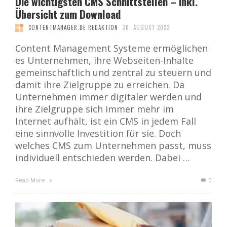
Die wichtigsten CMS Schnittstellen – inkl.
Übersicht zum Download
CONTENTMANAGER.DE REDAKTION
30. AUGUST 2023
Content Management Systeme ermöglichen
es Unternehmen, ihre Webseiten-Inhalte
gemeinschaftlich und zentral zu steuern und
damit ihre Zielgruppe zu erreichen. Da
Unternehmen immer digitaler werden und
ihre Zielgruppe sich immer mehr im
Internet aufhält, ist ein CMS in jedem Fall
eine sinnvolle Investition für sie. Doch
welches CMS zum Unternehmen passt, muss
individuell entschieden werden. Dabei …
Read More
0