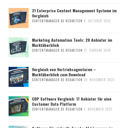
21 Enterprise Content Management Systeme im
Vergleich
CONTENTMANAGER.DE REDAKTION
8. OKTOBER 2025
Marketing Automation Tools: 20 Anbieter im
Marktüberblick
CONTENTMANAGER.DE REDAKTION
21. FEBRUAR 2024
Vergleich von Vertriebsagenturen –
Marktüberblick zum Download
CONTENTMANAGER.DE REDAKTION
29. NOVEMBER 2023
CDP Software Vergleich: 17 Anbieter für eine
Customer Data Platform
CONTENTMANAGER.DE REDAKTION
2. NOVEMBER 2023