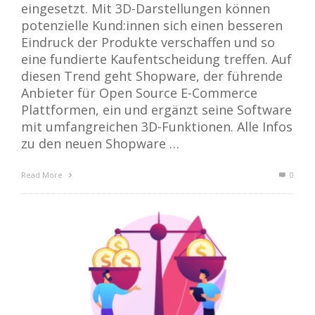
eingesetzt. Mit 3D-Darstellungen können
potenzielle Kund:innen sich einen besseren
Eindruck der Produkte verschaffen und so
eine fundierte Kaufentscheidung treffen. Auf
diesen Trend geht Shopware, der führende
Anbieter für Open Source E-Commerce
Plattformen, ein und ergänzt seine Software
mit umfangreichen 3D-Funktionen. Alle Infos
zu den neuen Shopware …
Read More
0