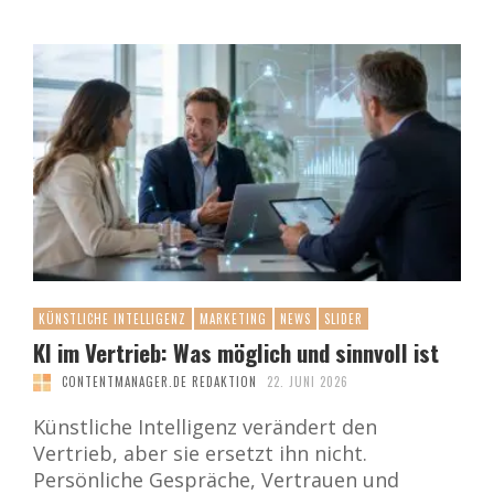
KÜNSTLICHE INTELLIGENZ
MARKETING
NEWS
SLIDER
KI im Vertrieb: Was möglich und sinnvoll ist
CONTENTMANAGER.DE REDAKTION
22. JUNI 2026
Künstliche Intelligenz verändert den
Vertrieb, aber sie ersetzt ihn nicht.
Persönliche Gespräche, Vertrauen und