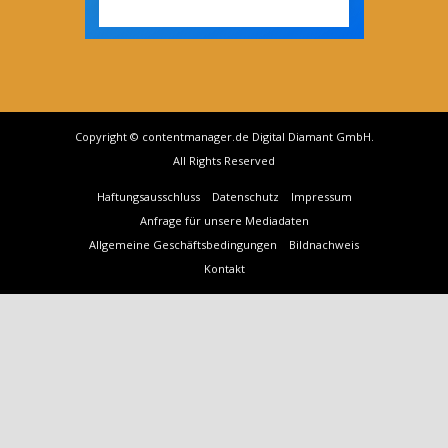
Copyright © contentmanager.de Digital Diamant GmbH.
All Rights Reserved
Haftungsausschluss
Datenschutz
Impressum
Anfrage für unsere Mediadaten
Allgemeine Geschäftsbedingungen
Bildnachweis
Kontakt