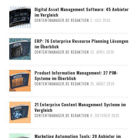
Digital Asset Management Software: 45 Anbieter
im Vergleich
CONTENTMANAGER.DE REDAKTION
2. JULI 2026
ERP: 76 Enterprise Resource Planning Lösungen
im Überblick
CONTENTMANAGER.DE REDAKTION
22. APRIL 2026
Product Information Management: 27 PIM-
Systeme im Überblick
CONTENTMANAGER.DE REDAKTION
25. MÄRZ 2026
21 Enterprise Content Management Systeme im
Vergleich
CONTENTMANAGER.DE REDAKTION
8. OKTOBER 2025
Marketing Automation Tools: 20 Anbieter im