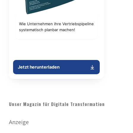
Unser Magazin für Digitale Transformation
Anzeige