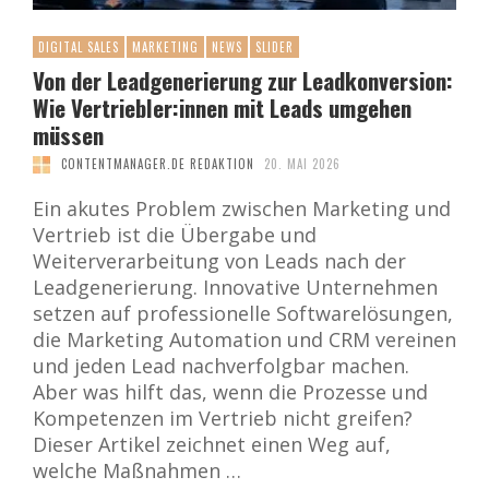
DIGITAL SALES
MARKETING
NEWS
SLIDER
Von der Leadgenerierung zur Leadkonversion:
Wie Vertriebler:innen mit Leads umgehen
müssen
CONTENTMANAGER.DE REDAKTION
20. MAI 2026
Ein akutes Problem zwischen Marketing und
Vertrieb ist die Übergabe und
Weiterverarbeitung von Leads nach der
Leadgenerierung. Innovative Unternehmen
setzen auf professionelle Softwarelösungen,
die Marketing Automation und CRM vereinen
und jeden Lead nachverfolgbar machen.
Aber was hilft das, wenn die Prozesse und
Kompetenzen im Vertrieb nicht greifen?
Dieser Artikel zeichnet einen Weg auf,
welche Maßnahmen …