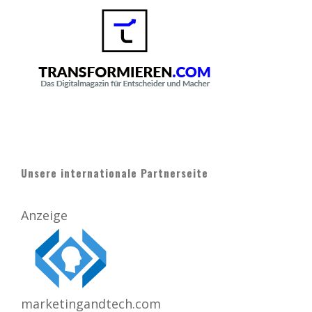
Unsere internationale Partnerseite
Anzeige
marketingandtech.com