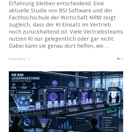
Erfahrung bleiben entscheidend. Eine
aktuelle Studie von BSI Software und der
Fachhochschule der Wirtschaft NRW zeigt
zugleich, dass der KI-Einsatz im Vertrieb
noch zurückhaltend ist. Viele Vertriebsteams
nutzen KI nur gelegentlich oder gar nicht.
Dabei kann sie genau dort helfen, wo …
Read More
0