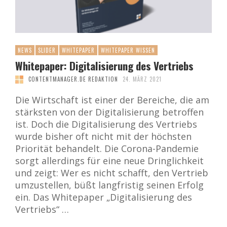
NEWS
SLIDER
WHITEPAPER
WHITEPAPER WISSEN
Whitepaper: Digitalisierung des Vertriebs
CONTENTMANAGER.DE REDAKTION
24. MÄRZ 2021
Die Wirtschaft ist einer der Bereiche, die am
stärksten von der Digitalisierung betroffen
ist. Doch die Digitalisierung des Vertriebs
wurde bisher oft nicht mit der höchsten
Priorität behandelt. Die Corona-Pandemie
sorgt allerdings für eine neue Dringlichkeit
und zeigt: Wer es nicht schafft, den Vertrieb
umzustellen, büßt langfristig seinen Erfolg
ein. Das Whitepaper „Digitalisierung des
Vertriebs“ …