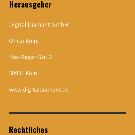
Herausgeber
Digital Diamant GmbH
Office Köln:
Max-Reger-Str. 2
50931 Köln
www.digitaldiamant.de
Rechtliches