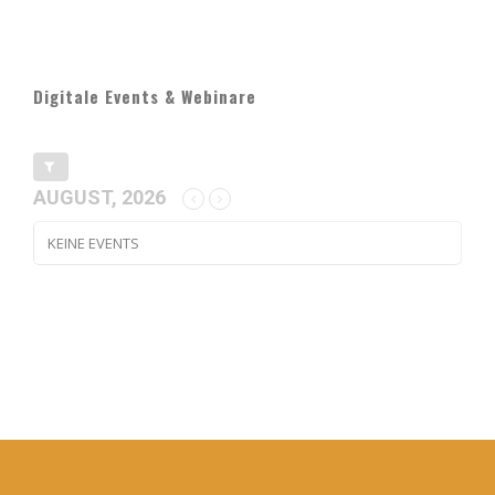
Digitale Events & Webinare
AUGUST, 2026
KEINE EVENTS