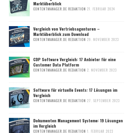
Marktüberblick
CONTENTMANAGER.DE REDAKTION
21. FEBRUAR 2024
Vergleich von Vertriebsagenturen –
Marktüberblick zum Download
CONTENTMANAGER.DE REDAKTION
29. NOVEMBER 2023
CDP Software Vergleich: 17 Anbieter für eine
Customer Data Platform
CONTENTMANAGER.DE REDAKTION
2. NOVEMBER 2023
Software für virtuelle Events: 17 Lösungen im
Vergleich
CONTENTMANAGER.DE REDAKTION
27. SEPTEMBER 2023
Dokumenten Management Systeme: 19 Lösungen
im Vergleich
CONTENTMANAGER.DE REDAKTION
1. FEBRUAR 2023