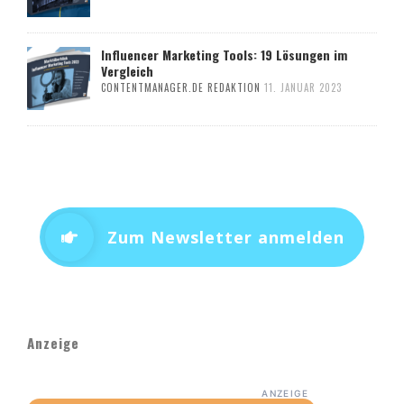
Influencer Marketing Tools: 19 Lösungen im
Vergleich
CONTENTMANAGER.DE REDAKTION
11. JANUAR 2023
Zum Newsletter anmelden
Anzeige