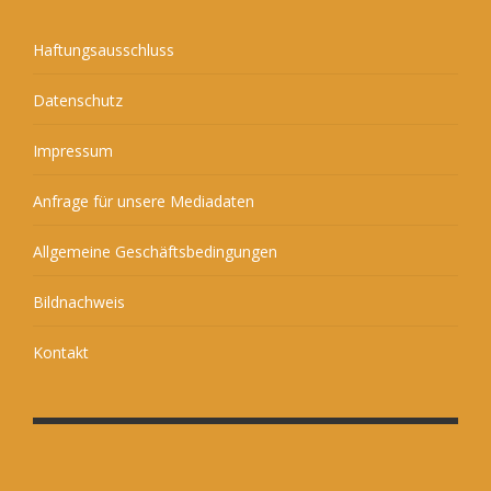
Haftungsausschluss
Datenschutz
Impressum
Anfrage für unsere Mediadaten
Allgemeine Geschäftsbedingungen
Bildnachweis
Kontakt