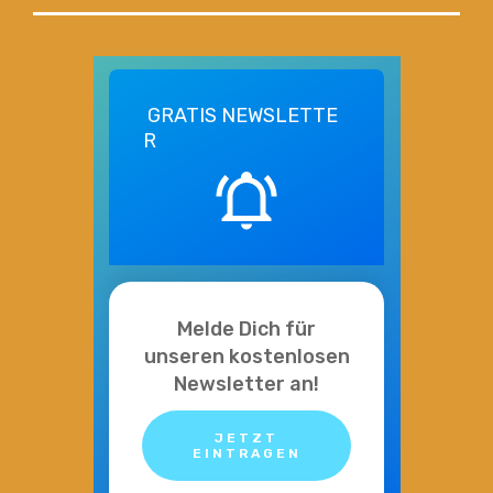
GRATIS
NEWSLETTE
R
Melde Dich für
unseren kostenlosen
Newsletter an!
JETZT
EINTRAGEN