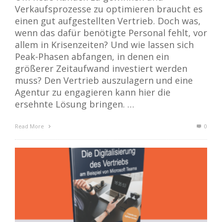
Verkaufsprozesse zu optimieren braucht es
einen gut aufgestellten Vertrieb. Doch was,
wenn das dafür benötigte Personal fehlt, vor
allem in Krisenzeiten? Und wie lassen sich
Peak-Phasen abfangen, in denen ein
größerer Zeitaufwand investiert werden
muss? Den Vertrieb auszulagern und eine
Agentur zu engagieren kann hier die
ersehnte Lösung bringen. …
Read More
0