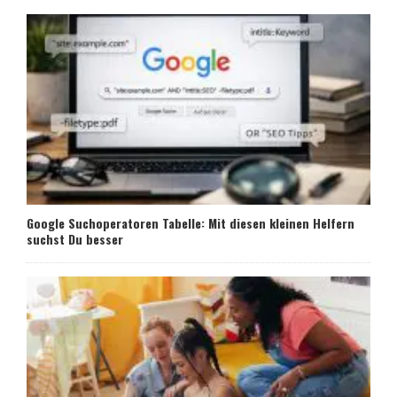
Google Suchoperatoren Tabelle: Mit diesen kleinen Helfern
suchst Du besser