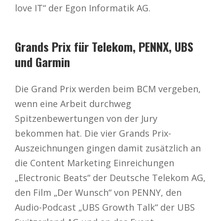
love IT“ der Egon Informatik AG.
Grands Prix für Telekom, PENNX, UBS
und Garmin
Die Grand Prix werden beim BCM vergeben,
wenn eine Arbeit durchweg
Spitzenbewertungen von der Jury
bekommen hat. Die vier Grands Prix-
Auszeichnungen gingen damit zusätzlich an
die Content Marketing Einreichungen
„Electronic Beats“ der Deutsche Telekom AG,
den Film „Der Wunsch“ von PENNY, den
Audio-Podcast „UBS Growth Talk“ der UBS