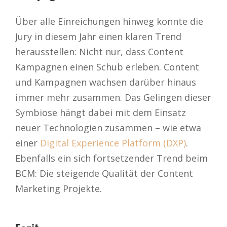
Über alle Einreichungen hinweg konnte die
Jury in diesem Jahr einen klaren Trend
herausstellen: Nicht nur, dass Content
Kampagnen einen Schub erleben. Content
und Kampagnen wachsen darüber hinaus
immer mehr zusammen. Das Gelingen dieser
Symbiose hängt dabei mit dem Einsatz
neuer Technologien zusammen – wie etwa
einer
Digital Experience Platform (DXP)
.
Ebenfalls ein sich fortsetzender Trend beim
BCM: Die steigende Qualität der Content
Marketing Projekte.