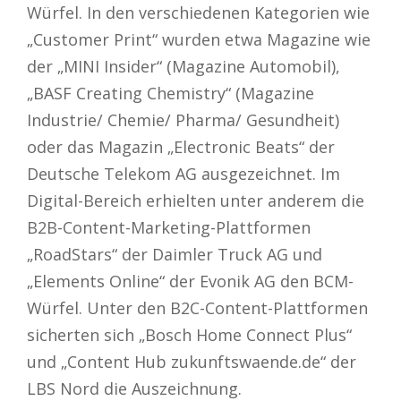
Würfel. In den verschiedenen Kategorien wie
„Customer Print“ wurden etwa Magazine wie
der „MINI Insider“ (Magazine Automobil),
„BASF Creating Chemistry“ (Magazine
Industrie/ Chemie/ Pharma/ Gesundheit)
oder das Magazin „Electronic Beats“ der
Deutsche Telekom AG ausgezeichnet. Im
Digital-Bereich erhielten unter anderem die
B2B-Content-Marketing-Plattformen
„RoadStars“ der Daimler Truck AG und
„Elements Online“ der Evonik AG den BCM-
Würfel. Unter den B2C-Content-Plattformen
sicherten sich „Bosch Home Connect Plus“
und „Content Hub zukunftswaende.de“ der
LBS Nord die Auszeichnung.