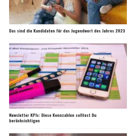
Das sind die Kandidaten für das Jugendwort des Jahres 2023
Newsletter KPIs: Diese Kennzahlen solltest Du
berücksichtigen