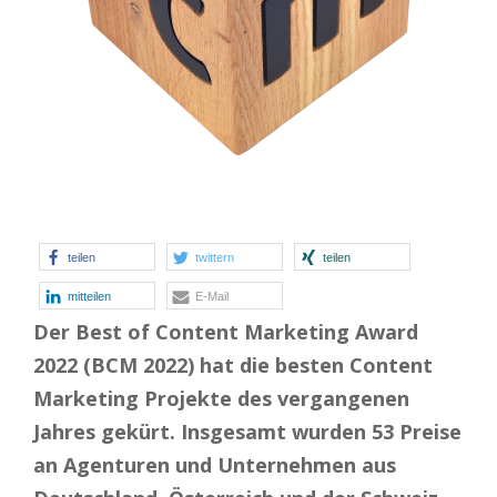
teilen
twittern
teilen
mitteilen
E-Mail
Der Best of Content Marketing Award
2022 (BCM 2022) hat die besten Content
Marketing Projekte des vergangenen
Jahres gekürt. Insgesamt wurden 53 Preise
an Agenturen und Unternehmen aus