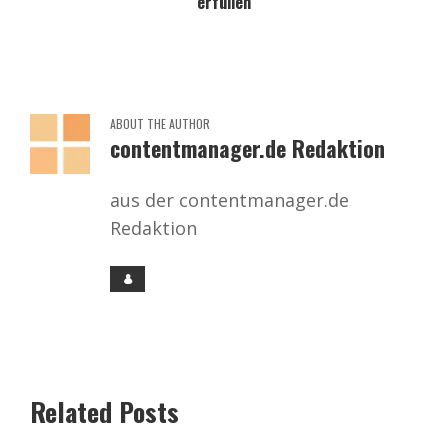
erfüllen
ABOUT THE AUTHOR
contentmanager.de Redaktion
aus der contentmanager.de
Redaktion
Related Posts