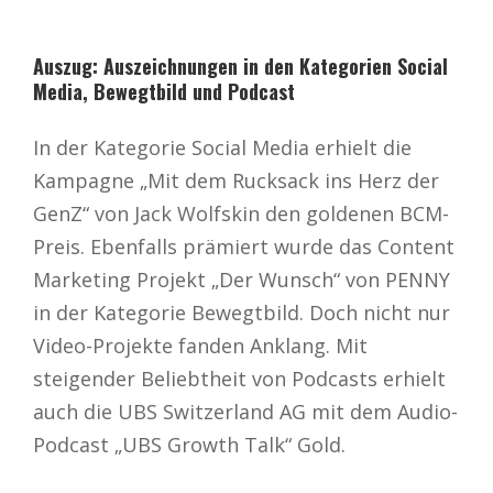
Auszug: Auszeichnungen in den Kategorien Social
Media, Bewegtbild und Podcast
In der Kategorie Social Media erhielt die
Kampagne „Mit dem Rucksack ins Herz der
GenZ“ von Jack Wolfskin den goldenen BCM-
Preis. Ebenfalls prämiert wurde das Content
Marketing Projekt „Der Wunsch“ von PENNY
in der Kategorie Bewegtbild. Doch nicht nur
Video-Projekte fanden Anklang. Mit
steigender Beliebtheit von Podcasts erhielt
auch die UBS Switzerland AG mit dem Audio-
Podcast „UBS Growth Talk“ Gold.