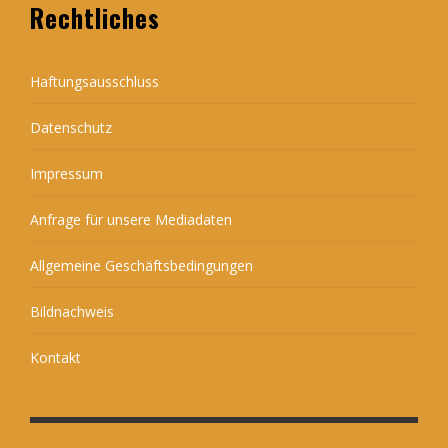
Rechtliches
Haftungsausschluss
Datenschutz
Impressum
Anfrage für unsere Mediadaten
Allgemeine Geschäftsbedingungen
Bildnachweis
Kontakt