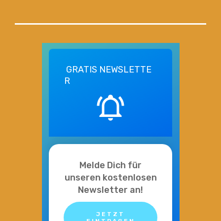
GRATIS
NEWSLETTE
R
Melde Dich für
unseren kostenlosen
Newsletter an!
JETZT
EINTRAGEN