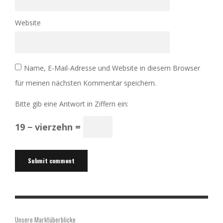
Website
Name, E-Mail-Adresse und Website in diesem Browser
für meinen nächsten Kommentar speichern.
Bitte gib eine Antwort in Ziffern ein:
19 − vierzehn =
Unsere Marktüberblicke