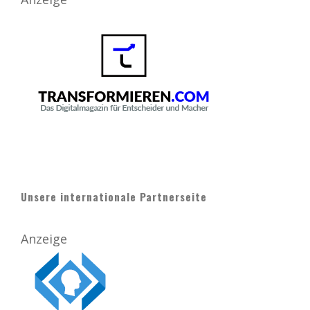
Unsere internationale Partnerseite
Anzeige