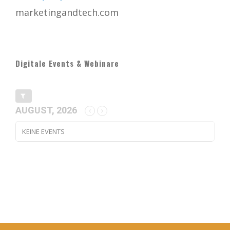
marketingandtech.com
Digitale Events & Webinare
AUGUST, 2026
KEINE EVENTS