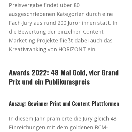
Preisvergabe findet über 80
ausgeschriebenen Kategorien durch eine
Fach-Jury aus rund 200 Juror:innen statt. In
die Bewertung der einzelnen Content
Marketing Projekte fließt dabei auch das
Kreativranking von HORIZONT ein.
Awards 2022: 48 Mal Gold, vier Grand
Prix und ein Publikumspreis
Auszug: Gewinner Print und Content-Plattformen
In diesem Jahr prämierte die Jury gleich 48
Einreichungen mit dem goldenen BCM-