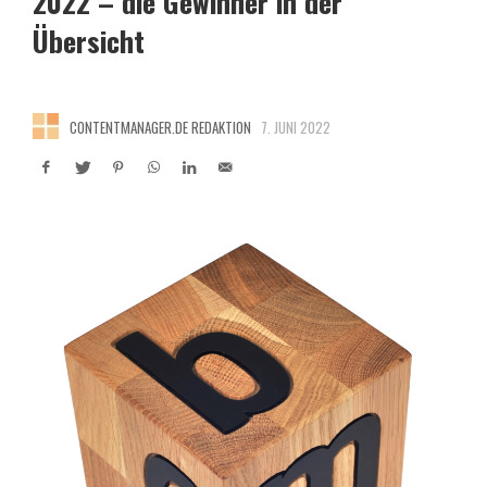
2022 – die Gewinner in der
Übersicht
CONTENTMANAGER.DE REDAKTION
7. JUNI 2022