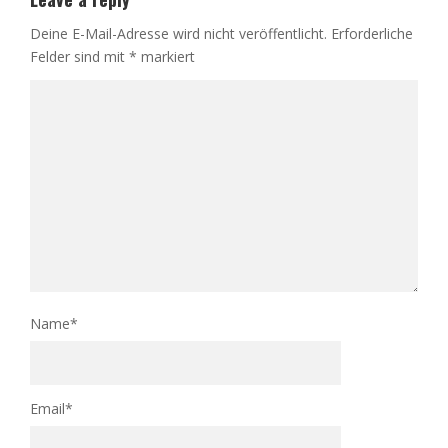
Deine E-Mail-Adresse wird nicht veröffentlicht.
Erforderliche
Felder sind mit
*
markiert
Name
*
Email
*