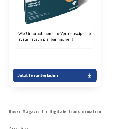
Unser Magazin für Digitale Transformation
Anzeige