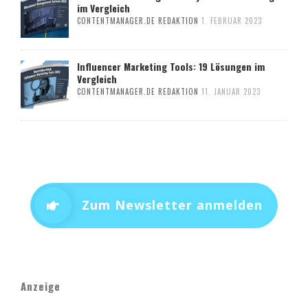
im Vergleich
CONTENTMANAGER.DE REDAKTION
1. FEBRUAR 2023
Influencer Marketing Tools: 19 Lösungen im
Vergleich
CONTENTMANAGER.DE REDAKTION
11. JANUAR 2023
Zum Newsletter anmelden
Anzeige