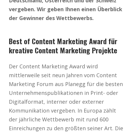
Deutschland, Österreich und der Schweiz
vergeben. Wir geben Ihnen einen Überblick
der Gewinner des Wettbewerbs.
Best of Content Marketing Award für
kreative Content Marketing Projekte
Der Content Marketing Award wird
mittlerweile seit neun Jahren vom Content
Marketing Forum aus Planegg für die besten
Unternehmenspublikationen in Print- oder
Digitalformat, interner oder externer
Kommunikation vergeben. In Europa zählt
der jährliche Wettbewerb mit rund 600
Einreichungen zu den größten seiner Art. Die