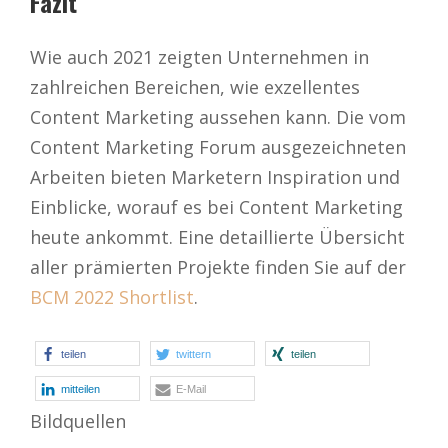
Fazit
Wie auch 2021 zeigten Unternehmen in
zahlreichen Bereichen, wie exzellentes
Content Marketing aussehen kann. Die vom
Content Marketing Forum ausgezeichneten
Arbeiten bieten Marketern Inspiration und
Einblicke, worauf es bei Content Marketing
heute ankommt. Eine detaillierte Übersicht
aller prämierten Projekte finden Sie auf der
BCM 2022 Shortlist
.
teilen
twittern
teilen
mitteilen
E-Mail
Bildquellen