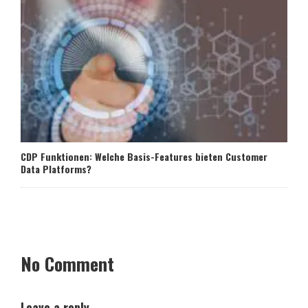
CDP Funktionen: Welche Basis-Features bieten Customer
Data Platforms?
No Comment
Leave a reply