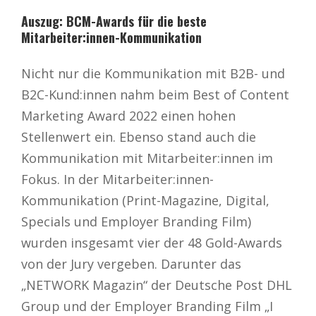
Auszug: BCM-Awards für die beste
Mitarbeiter:innen-Kommunikation
Nicht nur die Kommunikation mit B2B- und
B2C-Kund:innen nahm beim Best of Content
Marketing Award 2022 einen hohen
Stellenwert ein. Ebenso stand auch die
Kommunikation mit Mitarbeiter:innen im
Fokus. In der Mitarbeiter:innen-
Kommunikation (Print-Magazine, Digital,
Specials und Employer Branding Film)
wurden insgesamt vier der 48 Gold-Awards
von der Jury vergeben. Darunter das
„NETWORK Magazin“ der Deutsche Post DHL
Group und der Employer Branding Film „I