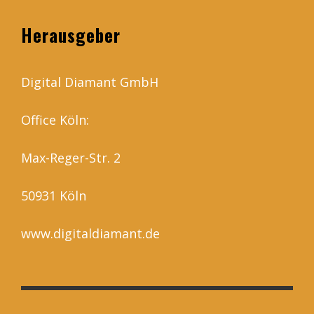
Herausgeber
Digital Diamant GmbH
Office Köln:
Max-Reger-Str. 2
50931 Köln
www.digitaldiamant.de