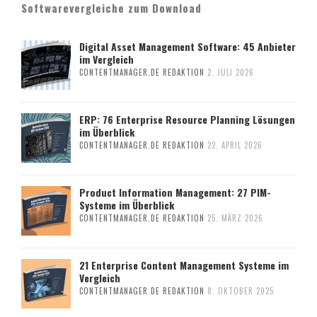
Softwarevergleiche zum Download
Digital Asset Management Software: 45 Anbieter
im Vergleich
CONTENTMANAGER.DE REDAKTION
2. JULI 2026
ERP: 76 Enterprise Resource Planning Lösungen
im Überblick
CONTENTMANAGER.DE REDAKTION
22. APRIL 2026
Product Information Management: 27 PIM-
Systeme im Überblick
CONTENTMANAGER.DE REDAKTION
25. MÄRZ 2026
21 Enterprise Content Management Systeme im
Vergleich
CONTENTMANAGER.DE REDAKTION
8. OKTOBER 2025