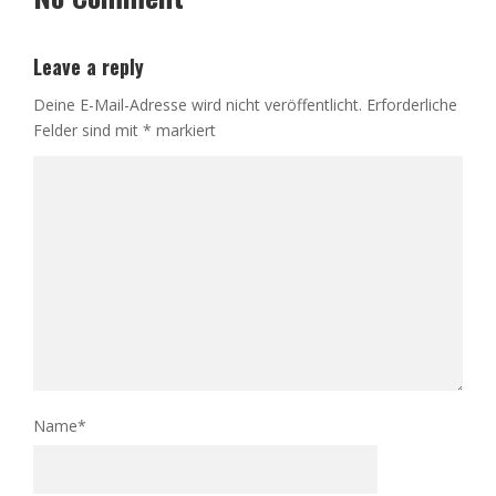
Leave a reply
Deine E-Mail-Adresse wird nicht veröffentlicht.
Erforderliche
Felder sind mit
*
markiert
Name
*