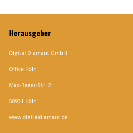
Herausgeber
Digital Diamant GmbH
Office Köln:
Max-Reger-Str. 2
50931 Köln
www.digitaldiamant.de