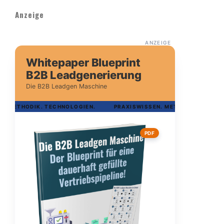
Anzeige