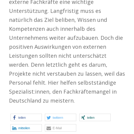
externe Fachkräfte eine wichtige
Unterstützung. Langfristig muss es
natürlich das Ziel beliben, Wissen und
Kompetenzen auch innerhalb des
Unternehmens weiter aufzubauen. Doch die
positiven Auswirkungen von externen
Leistungen sollten nicht unterschätzt
werden. Denn letztlich geht es darum,
Projekte nicht verstauben zu lassen, weil das
Personal fehlt. Hier helfen selbstständige
Spezialist:innen, den Fachkräftemangel in
Deutschland zu meistern.
teilen
twittern
teilen
mitteilen
E-Mail