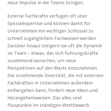
neue Impulse in die Teams bringen.
Externe Fachkräfte verfügen oft über
Spezialexpertise und können damit für
Unternehmen ein wichtiger Schlüssel zu
schnell zugänglichem Fachwissen werden.
Darüber hinaus steigern sie oft die Dynamik
im Team – etwas, das sich Führungskräfte
zunehmend wünschen, um neue
Perspektiven auf den Markt einzunehmen.
Die zunehmende Diversität, die mit externen
Fachkräften in Unternehmen außerdem
einhergehen kann, fördert neue Ideen und
Herangehensweisen. Das alles sind
Pluspunkte im ständigen Wettbewerb.