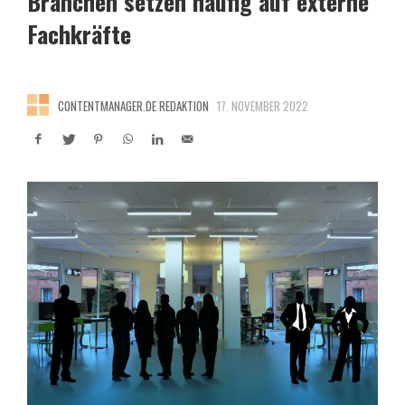
Branchen setzen häufig auf externe
Fachkräfte
CONTENTMANAGER.DE REDAKTION
17. NOVEMBER 2022