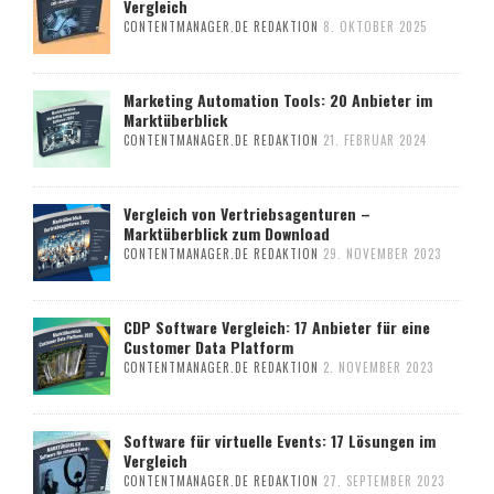
Vergleich
CONTENTMANAGER.DE REDAKTION
8. OKTOBER 2025
Marketing Automation Tools: 20 Anbieter im
Marktüberblick
CONTENTMANAGER.DE REDAKTION
21. FEBRUAR 2024
Vergleich von Vertriebsagenturen –
Marktüberblick zum Download
CONTENTMANAGER.DE REDAKTION
29. NOVEMBER 2023
CDP Software Vergleich: 17 Anbieter für eine
Customer Data Platform
CONTENTMANAGER.DE REDAKTION
2. NOVEMBER 2023
Software für virtuelle Events: 17 Lösungen im
Vergleich
CONTENTMANAGER.DE REDAKTION
27. SEPTEMBER 2023