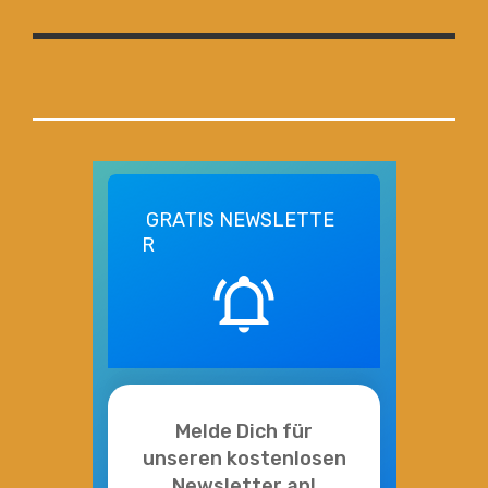
GRATIS
NEWSLETTE
R
Melde Dich für
unseren kostenlosen
Newsletter an!