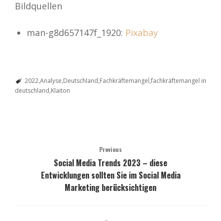
Bildquellen
man-g8d657147f_1920:
Pixabay
2022
Analyse
Deutschland
Fachkräftemangel
fachkräftemangel in
deutschland
Klaiton
Previous
Social Media Trends 2023 – diese
Entwicklungen sollten Sie im Social Media
Marketing berücksichtigen