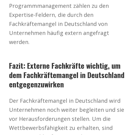
Programmmanagement zählen zu den
Expertise-Feldern, die durch den
Fachkräftemangel in Deutschland von
Unternehmen häufig extern angefragt
werden.
Fazit: Externe Fachkräfte wichtig, um
dem Fachkräftemangel in Deutschland
entgegenzuwirken
Der Fachkräftemangel in Deutschland wird
Unternehmen noch weiter begleiten und sie
vor Herausforderungen stellen. Um die
Wettbewerbsfähigkeit zu erhalten, sind