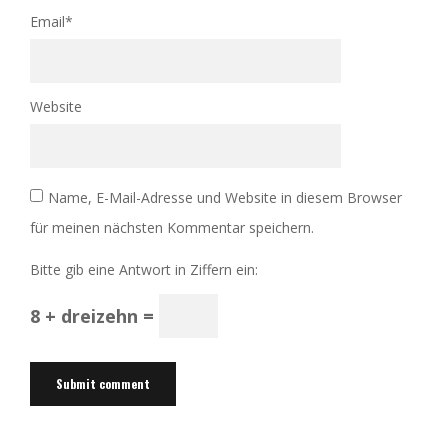
Email
*
Website
Name, E-Mail-Adresse und Website in diesem Browser
für meinen nächsten Kommentar speichern.
Bitte gib eine Antwort in Ziffern ein:
8 + dreizehn =