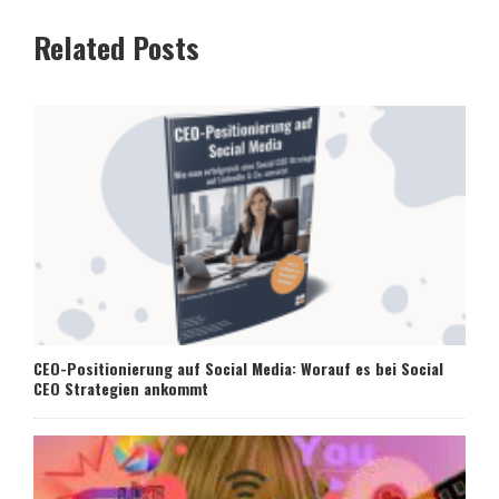
Related Posts
CEO-Positionierung auf Social Media: Worauf es bei Social
CEO Strategien ankommt