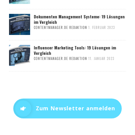
Dokumenten Management Systeme: 19 Lösungen
im Vergleich
CONTENTMANAGER.DE REDAKTION
1. FEBRUAR 2023
Influencer Marketing Tools: 19 Lösungen im
Vergleich
CONTENTMANAGER.DE REDAKTION
11. JANUAR 2023
Zum Newsletter anmelden