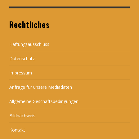
Rechtliches
Haftungsausschluss
Datenschutz
Impressum
Anfrage für unsere Mediadaten
Allgemeine Geschäftsbedingungen
Bildnachweis
Kontakt