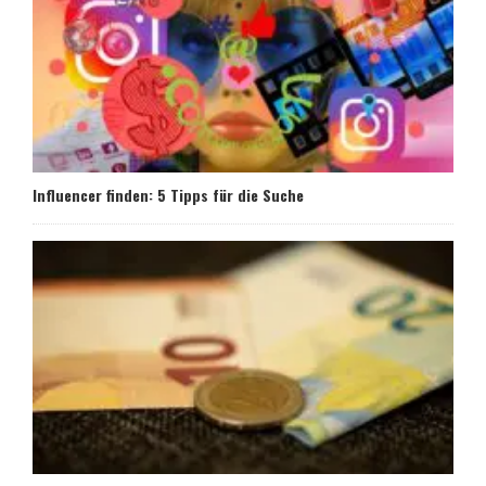
Influencer finden: 5 Tipps für die Suche