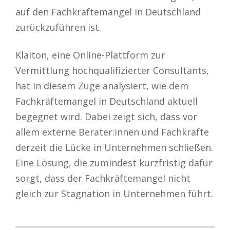
auf den Fachkräftemangel in Deutschland
zurückzuführen ist.
Klaiton, eine Online-Plattform zur
Vermittlung hochqualifizierter Consultants,
hat in diesem Zuge analysiert, wie dem
Fachkräftemangel in Deutschland aktuell
begegnet wird. Dabei zeigt sich, dass vor
allem externe Berater:innen und Fachkräfte
derzeit die Lücke in Unternehmen schließen.
Eine Lösung, die zumindest kurzfristig dafür
sorgt, dass der Fachkräftemangel nicht
gleich zur Stagnation in Unternehmen führt.