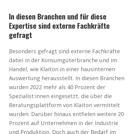
In diesen Branchen und für diese
Expertise sind externe Fachkräfte
gefragt
Besonders gefragt sind externe Fachkräfte
dabei in der Konsumgüterbranche und im
Handel, wie Klaiton in einer hausinternen
Auswertung herausstellt. In diesen Branchen
wurden 2022 mehr als 40 Prozent der
Spezialist:innen eingesetzt, die über die
Beratungsplattform von Klaiton vermittelt
wurden. Darüber hinaus entfielen weitere 20
Prozent auf Unternehmen in der Industrie
und Produktion. Doch auch der Bedarf im