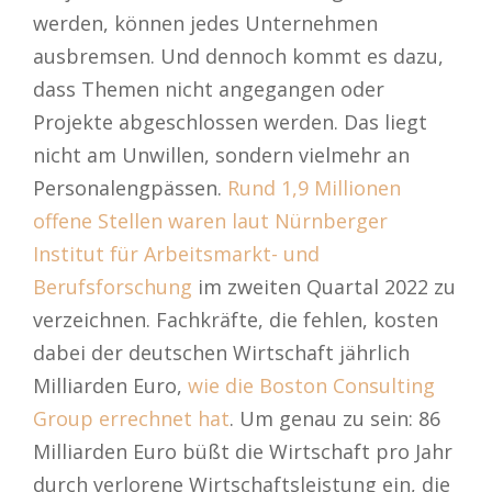
werden, können jedes Unternehmen
ausbremsen. Und dennoch kommt es dazu,
dass Themen nicht angegangen oder
Projekte abgeschlossen werden. Das liegt
nicht am Unwillen, sondern vielmehr an
Personalengpässen.
Rund 1,9 Millionen
offene Stellen waren laut Nürnberger
Institut für Arbeitsmarkt- und
Berufsforschung
im zweiten Quartal 2022 zu
verzeichnen. Fachkräfte, die fehlen, kosten
dabei der deutschen Wirtschaft jährlich
Milliarden Euro,
wie die Boston Consulting
Group errechnet hat
. Um genau zu sein: 86
Milliarden Euro büßt die Wirtschaft pro Jahr
durch verlorene Wirtschaftsleistung ein, die