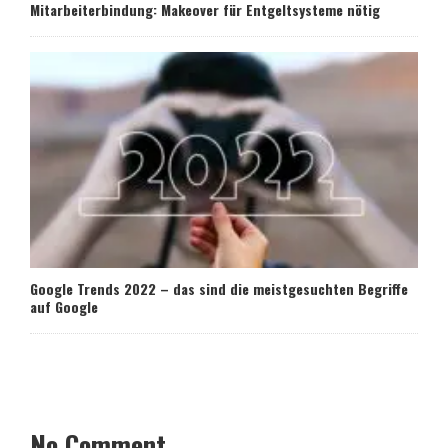
Mitarbeiterbindung: Makeover für Entgeltsysteme nötig
Google Trends 2022 – das sind die meistgesuchten Begriffe
auf Google
No Comment