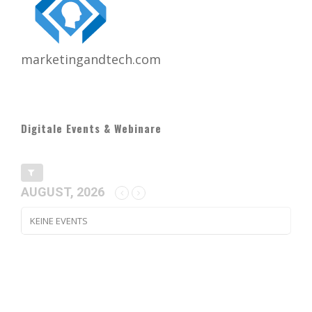
marketingandtech.com
Digitale Events & Webinare
AUGUST, 2026
KEINE EVENTS