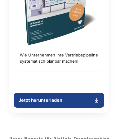
Unser Magazin für Digitale Transformation