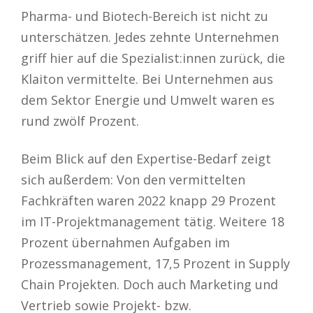
Pharma- und Biotech-Bereich ist nicht zu
unterschätzen. Jedes zehnte Unternehmen
griff hier auf die Spezialist:innen zurück, die
Klaiton vermittelte. Bei Unternehmen aus
dem Sektor Energie und Umwelt waren es
rund zwölf Prozent.
Beim Blick auf den Expertise-Bedarf zeigt
sich außerdem: Von den vermittelten
Fachkräften waren 2022 knapp 29 Prozent
im IT-Projektmanagement tätig. Weitere 18
Prozent übernahmen Aufgaben im
Prozessmanagement, 17,5 Prozent in Supply
Chain Projekten. Doch auch Marketing und
Vertrieb sowie Projekt- bzw.