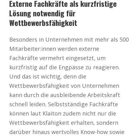
Externe Fachkräfte als kurzfristige
Lösung notwendig für
Wettbewerbsfähigkeit
Besonders in Unternehmen mit mehr als 500
Mitarbeiter:innen werden externe
Fachkräfte vermehrt eingesetzt, um
kurzfristig auf die Engpässe zu reagieren.
Und das ist wichtig, denn die
Wettbewerbsfähigkeit von Unternehmen
kann durch die ausbleibende Arbeitskraft
schnell leiden. Selbstständige Fachkräfte
können laut Klaiton zudem nicht nur die
Wettbewerbsfähigkeit erhalten, sondern
darüber hinaus wertvolles Know-how sowie