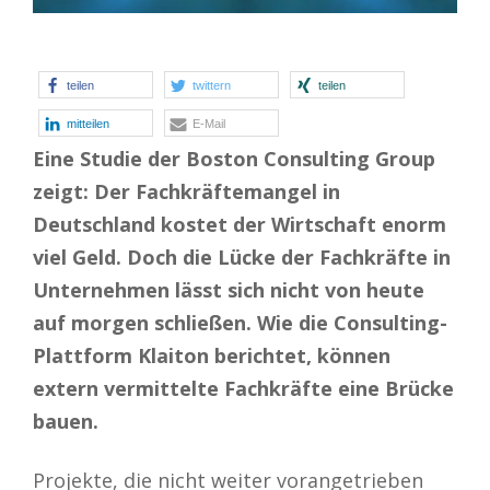
teilen
twittern
teilen
mitteilen
E-Mail
Eine Studie der Boston Consulting Group
zeigt: Der Fachkräftemangel in
Deutschland kostet der Wirtschaft enorm
viel Geld. Doch die Lücke der Fachkräfte in
Unternehmen lässt sich nicht von heute
auf morgen schließen. Wie die Consulting-
Plattform Klaiton berichtet, können
extern vermittelte Fachkräfte eine Brücke
bauen.
Projekte, die nicht weiter vorangetrieben