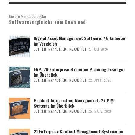
Unsere Marktüberblicke
Softwarevergleiche zum Download
Digital Asset Management Software: 45 Anbieter
im Vergleich
CONTENTMANAGER.DE REDAKTION
2. JULI 2026
ERP: 76 Enterprise Resource Planning Lösungen
im Überblick
CONTENTMANAGER.DE REDAKTION
22. APRIL 2026
Product Information Management: 27 PIM-
Systeme im Überblick
CONTENTMANAGER.DE REDAKTION
25. MÄRZ 2026
21 Enterprise Content Management Systeme im