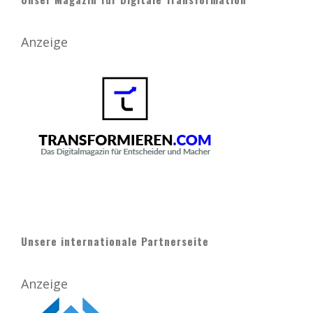
Anzeige
Unsere internationale Partnerseite
Anzeige