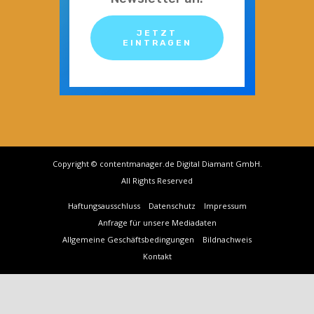
JETZT
EINTRAGEN
Copyright © contentmanager.de Digital Diamant GmbH.
All Rights Reserved
Haftungsausschluss
Datenschutz
Impressum
Anfrage für unsere Mediadaten
Allgemeine Geschäftsbedingungen
Bildnachweis
Kontakt