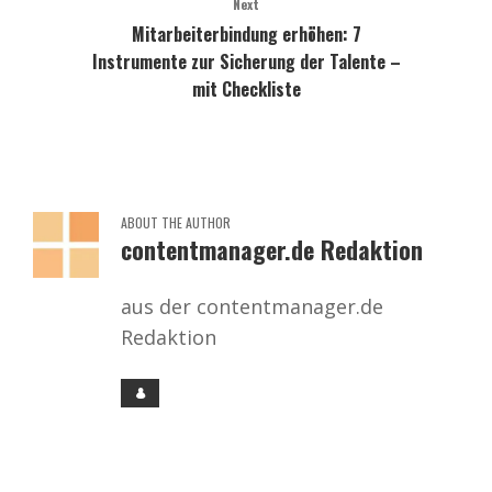
Next
Mitarbeiterbindung erhöhen: 7
Instrumente zur Sicherung der Talente –
mit Checkliste
ABOUT THE AUTHOR
contentmanager.de Redaktion
aus der contentmanager.de
Redaktion