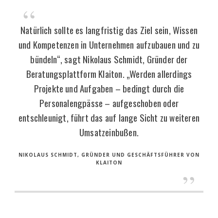
Natürlich sollte es langfristig das Ziel sein, Wissen
und Kompetenzen in Unternehmen aufzubauen und zu
bündeln“, sagt Nikolaus Schmidt, Gründer der
Beratungsplattform Klaiton. „Werden allerdings
Projekte und Aufgaben – bedingt durch die
Personalengpässe – aufgeschoben oder
entschleunigt, führt das auf lange Sicht zu weiteren
Umsatzeinbußen.
NIKOLAUS SCHMIDT, GRÜNDER UND GESCHÄFTSFÜHRER VON
KLAITON