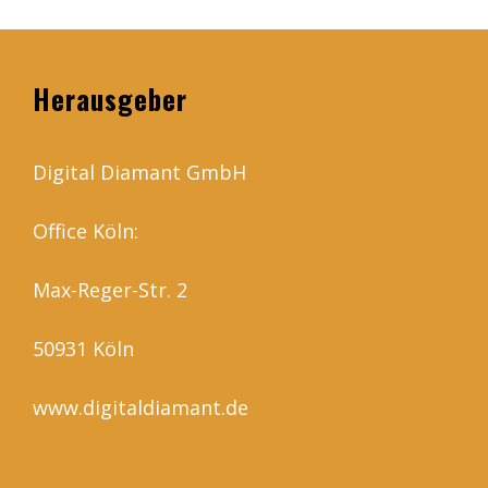
Herausgeber
Digital Diamant GmbH
Office Köln:
Max-Reger-Str. 2
50931 Köln
www.digitaldiamant.de