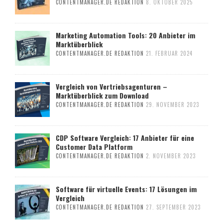
CONTENTMANAGER.DE REDAKTION
8. OKTOBER 2025
Marketing Automation Tools: 20 Anbieter im
Marktüberblick
CONTENTMANAGER.DE REDAKTION
21. FEBRUAR 2024
Vergleich von Vertriebsagenturen –
Marktüberblick zum Download
CONTENTMANAGER.DE REDAKTION
29. NOVEMBER 2023
CDP Software Vergleich: 17 Anbieter für eine
Customer Data Platform
CONTENTMANAGER.DE REDAKTION
2. NOVEMBER 2023
Software für virtuelle Events: 17 Lösungen im
Vergleich
CONTENTMANAGER.DE REDAKTION
27. SEPTEMBER 2023