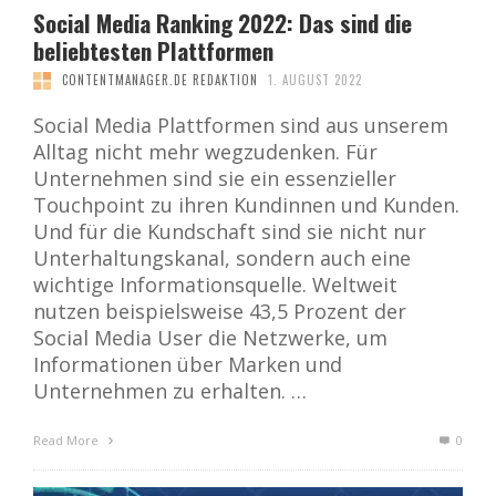
Social Media Ranking 2022: Das sind die
beliebtesten Plattformen
CONTENTMANAGER.DE REDAKTION
1. AUGUST 2022
Social Media Plattformen sind aus unserem
Alltag nicht mehr wegzudenken. Für
Unternehmen sind sie ein essenzieller
Touchpoint zu ihren Kundinnen und Kunden.
Und für die Kundschaft sind sie nicht nur
Unterhaltungskanal, sondern auch eine
wichtige Informationsquelle. Weltweit
nutzen beispielsweise 43,5 Prozent der
Social Media User die Netzwerke, um
Informationen über Marken und
Unternehmen zu erhalten. …
Read More
0