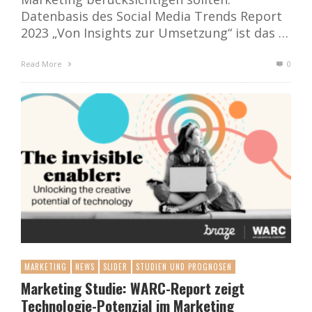
Datenbasis des Social Media Trends Report
2023 „Von Insights zur Umsetzung“ ist das …
Read More
0
MARKETING
NEWS
SLIDER
STUDIEN UND PROGNOSEN
Marketing Studie: WARC-Report zeigt
Technologie-Potenzial im Marketing