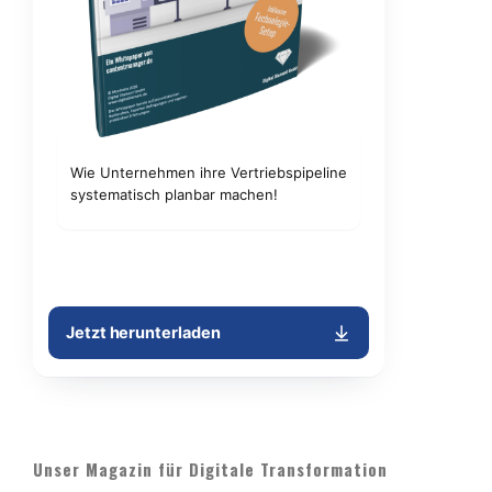
Unser Magazin für Digitale Transformation