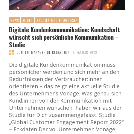
NEWS
SLIDER
STUDIEN UND PROGNOSEN
Digitale Kundenkommunikation: Kundschaft
wünscht sich persönliche Kommunikation –
Studie
CONTENTMANAGER.DE REDAKTION
2. JANUAR 2023
Die digitale Kundenkommunikation muss
persönlicher werden und sich mehr an den
Bedürfnissen der Verbraucher:innen
orientieren – das zeigt eine aktuelle Studie
des Unternehmens Vonage. Was genau sich
Kund:innen von der Kommunikation mit
Unternehmen wünschen, haben wir aus der
Studie für Dich zusammengefasst. Studie
„Global Customer Engagement Report 2022″
– Eckdaten Der vo, Unternehmen Vonage