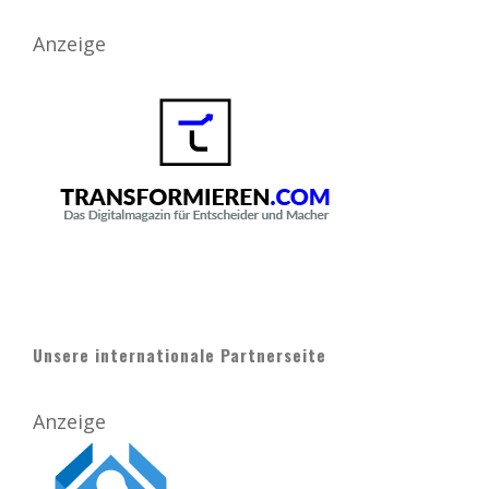
Anzeige
Unsere internationale Partnerseite
Anzeige