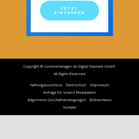
JETZT
EINTRAGEN
Copyright © contentmanager.de Digital Diamant GmbH.
All Rights Reserved
Haftungsausschluss
Datenschutz
Impressum
Anfrage für unsere Mediadaten
Allgemeine Geschäftsbedingungen
Bildnachweis
Kontakt