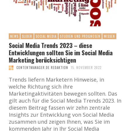
NEWS
SLIDER
SOCIAL MEDIA
STUDIEN UND PROGNOSEN
WISSEN
Social Media Trends 2023 – diese
Entwicklungen sollten Sie im Social Media
Marketing berücksichtigen
CONTENTMANAGER.DE REDAKTION
15. NOVEMBER 2022
Trends liefern Marketern Hinweise, in
welche Richtung sich ihre
Marketingaktivitäten bewegen sollten. Das
gilt auch für die Social Media Trends 2023. In
diesem Beitrag fassen wir zehn zentrale
Insights zur Entwicklung von Social Media
zusammen und zeigen Ihnen, was Sie im
kommenden Jahr in Ihr Social Media