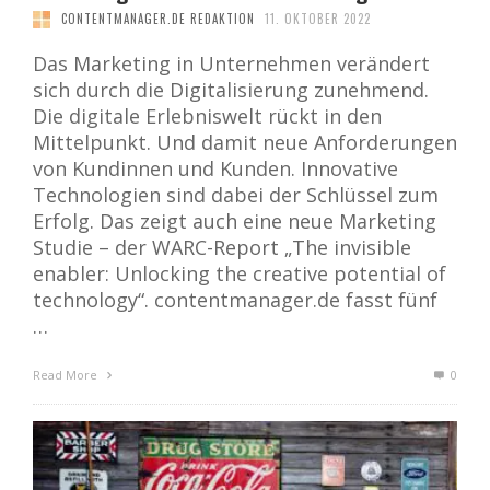
CONTENTMANAGER.DE REDAKTION
11. OKTOBER 2022
Das Marketing in Unternehmen verändert
sich durch die Digitalisierung zunehmend.
Die digitale Erlebniswelt rückt in den
Mittelpunkt. Und damit neue Anforderungen
von Kundinnen und Kunden. Innovative
Technologien sind dabei der Schlüssel zum
Erfolg. Das zeigt auch eine neue Marketing
Studie – der WARC-Report „The invisible
enabler: Unlocking the creative potential of
technology“. contentmanager.de fasst fünf
…
Read More
0