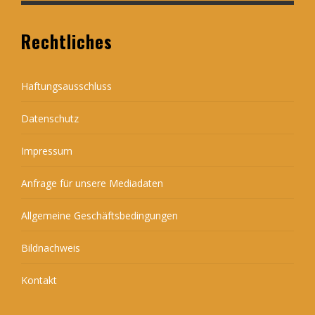
Rechtliches
Haftungsausschluss
Datenschutz
Impressum
Anfrage für unsere Mediadaten
Allgemeine Geschäftsbedingungen
Bildnachweis
Kontakt