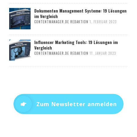
Dokumenten Management Systeme: 19 Lösungen
im Vergleich
CONTENTMANAGER.DE REDAKTION
1. FEBRUAR 2023
Influencer Marketing Tools: 19 Lösungen im
Vergleich
CONTENTMANAGER.DE REDAKTION
11. JANUAR 2023
Zum Newsletter anmelden