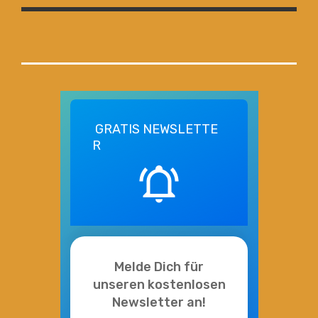
GRATIS
NEWSLETTE
R
Melde Dich für
unseren kostenlosen
Newsletter an!