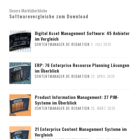
Unsere Marktüberblicke
Softwarevergleiche zum Download
Digital Asset Management Software: 45 Anbieter
im Vergleich
CONTENTMANAGER.DE REDAKTION
2. JULI 2026
ERP: 76 Enterprise Resource Planning Lösungen
im Überblick
CONTENTMANAGER.DE REDAKTION
22. APRIL 2026
Product Information Management: 27 PIM-
Systeme im Überblick
CONTENTMANAGER.DE REDAKTION
25. MÄRZ 2026
21 Enterprise Content Management Systeme im
Vergleich