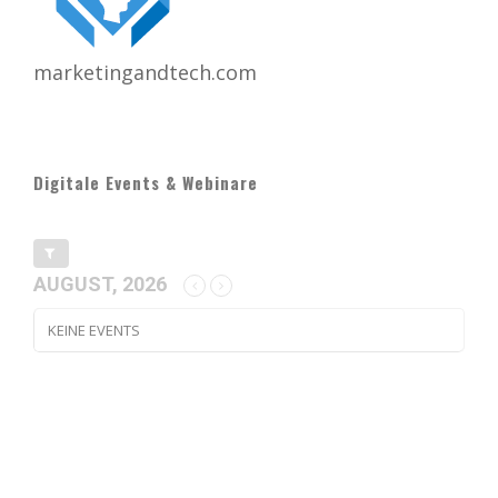
marketingandtech.com
Digitale Events & Webinare
AUGUST, 2026
KEINE EVENTS