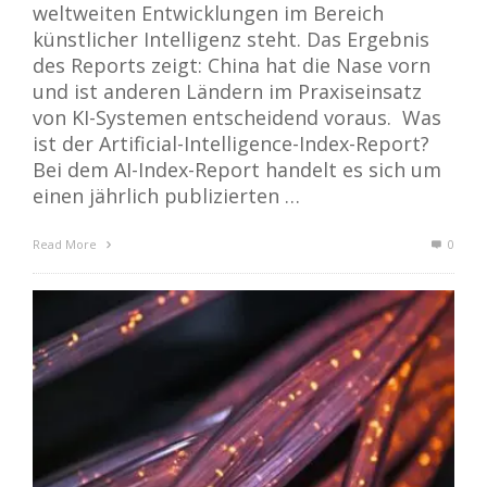
weltweiten Entwicklungen im Bereich
künstlicher Intelligenz steht. Das Ergebnis
des Reports zeigt: China hat die Nase vorn
und ist anderen Ländern im Praxiseinsatz
von KI-Systemen entscheidend voraus. Was
ist der Artificial-Intelligence-Index-Report?
Bei dem AI-Index-Report handelt es sich um
einen jährlich publizierten …
Read More
0