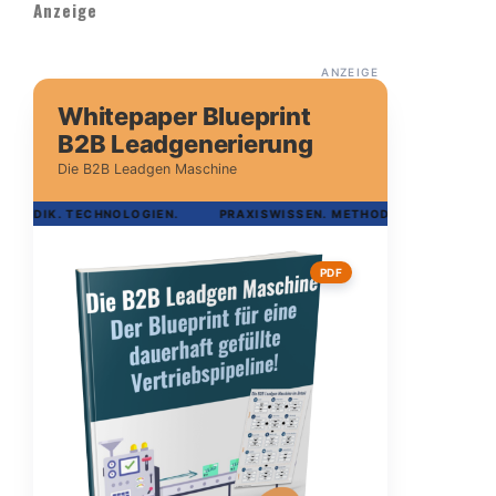
Anzeige