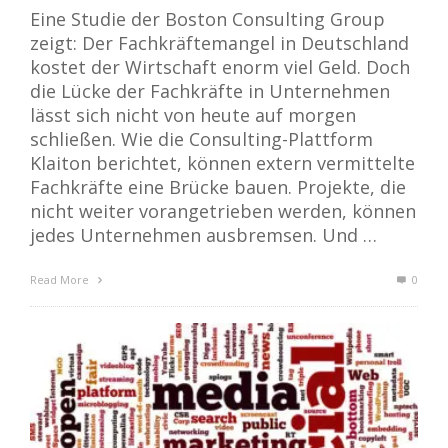
Eine Studie der Boston Consulting Group
zeigt: Der Fachkräftemangel in Deutschland
kostet der Wirtschaft enorm viel Geld. Doch
die Lücke der Fachkräfte in Unternehmen
lässt sich nicht von heute auf morgen
schließen. Wie die Consulting-Plattform
Klaiton berichtet, können extern vermittelte
Fachkräfte eine Brücke bauen. Projekte, die
nicht weiter vorangetrieben werden, können
jedes Unternehmen ausbremsen. Und …
Read More
0