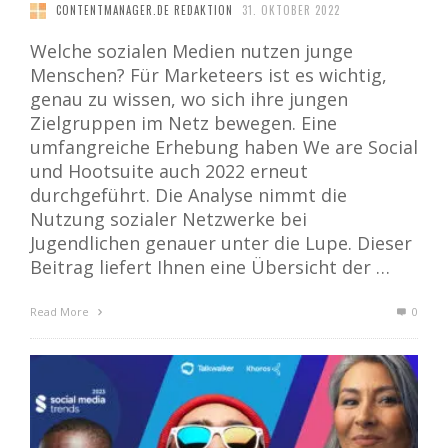
CONTENTMANAGER.DE REDAKTION
31. OKTOBER 2022
Welche sozialen Medien nutzen junge
Menschen? Für Marketeers ist es wichtig,
genau zu wissen, wo sich ihre jungen
Zielgruppen im Netz bewegen. Eine
umfangreiche Erhebung haben We are Social
und Hootsuite auch 2022 erneut
durchgeführt. Die Analyse nimmt die
Nutzung sozialer Netzwerke bei
Jugendlichen genauer unter die Lupe. Dieser
Beitrag liefert Ihnen eine Übersicht der …
Read More
0