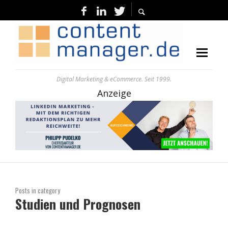
Digital Marketing & eCommerce. Seit 1999.
Anzeige
Posts in category
Studien und Prognosen