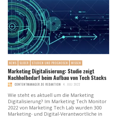
NEWS
SLIDER
STUDIEN UND PROGNOSEN
WISSEN
Marketing Digitalisierung: Studie zeigt
Nachholbedarf beim Aufbau von Tech Stacks
CONTENTMANAGER.DE REDAKTION
4. JULI 2022
Wie steht es aktuell um die Marketing
Digitalisierung? Im Marketing Tech Monitor
2022 von Marketing Tech Lab wurden 300
Marketing- und Digital-Verantwortliche in