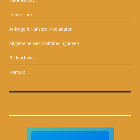
Datenschutz
Impressum
Anfrage für unsere Mediadaten
Allgemeine Geschäftsbedingungen
Bildnachweis
Kontakt