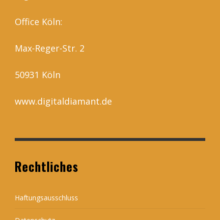
Office Köln:
Max-Reger-Str. 2
50931 Köln
www.digitaldiamant.de
Rechtliches
Haftungsausschluss