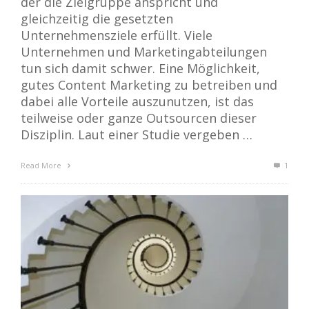
der die Zielgruppe anspricht und
gleichzeitig die gesetzten
Unternehmensziele erfüllt. Viele
Unternehmen und Marketingabteilungen
tun sich damit schwer. Eine Möglichkeit,
gutes Content Marketing zu betreiben und
dabei alle Vorteile auszunutzen, ist das
teilweise oder ganze Outsourcen dieser
Disziplin. Laut einer Studie vergeben …
Read More
1