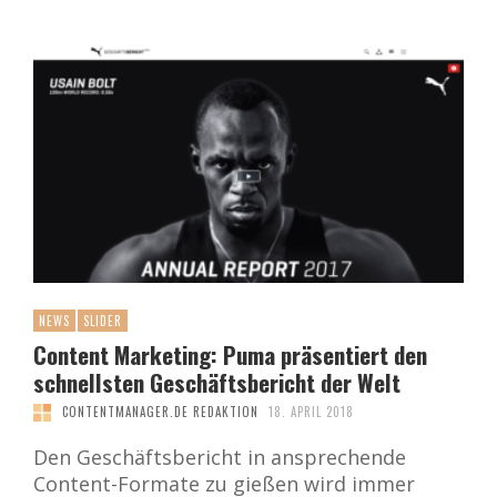
NEWS
SLIDER
Content Marketing: Puma präsentiert den
schnellsten Geschäftsbericht der Welt
CONTENTMANAGER.DE REDAKTION
18. APRIL 2018
Den Geschäftsbericht in ansprechende
Content-Formate zu gießen wird immer