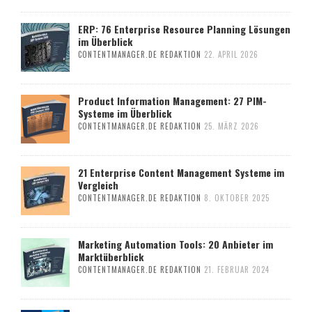
ERP: 76 Enterprise Resource Planning Lösungen
im Überblick
CONTENTMANAGER.DE REDAKTION
22. APRIL 2026
Product Information Management: 27 PIM-
Systeme im Überblick
CONTENTMANAGER.DE REDAKTION
25. MÄRZ 2026
21 Enterprise Content Management Systeme im
Vergleich
CONTENTMANAGER.DE REDAKTION
8. OKTOBER 2025
Marketing Automation Tools: 20 Anbieter im
Marktüberblick
CONTENTMANAGER.DE REDAKTION
21. FEBRUAR 2024