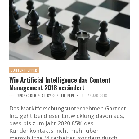
CONTENTPEPPER
Wie Artificial Intelligence das Content
Management 2018 verändert
SPONSORED POST BY CONTENTPEPPER
9. JANUAR 2018
Das Marktforschungsunternehmen Gartner
Inc. geht bei dieser Entwicklung davon aus,
dass bis zum Jahr 2020 85% des
Kundenkontakts nicht mehr über
menschliche Mitarbeiter, sondern durch