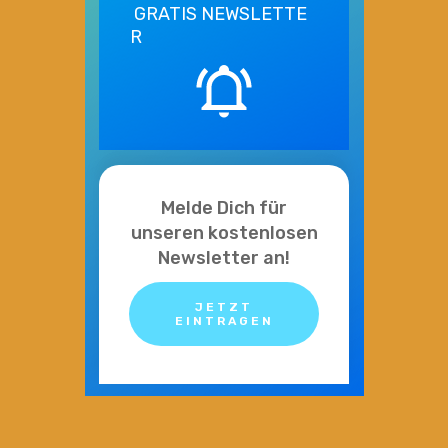
GRATIS
NEWSLETTE
R
Melde Dich für
unseren kostenlosen
Newsletter an!
JETZT
EINTRAGEN