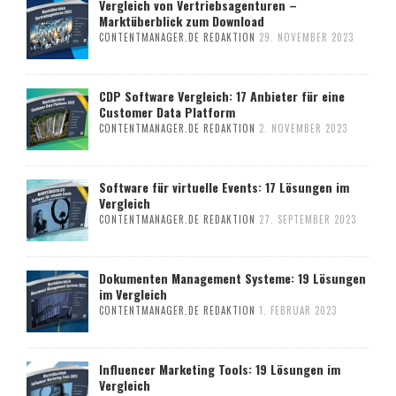
Vergleich von Vertriebsagenturen –
Marktüberblick zum Download
CONTENTMANAGER.DE REDAKTION
29. NOVEMBER 2023
CDP Software Vergleich: 17 Anbieter für eine
Customer Data Platform
CONTENTMANAGER.DE REDAKTION
2. NOVEMBER 2023
Software für virtuelle Events: 17 Lösungen im
Vergleich
CONTENTMANAGER.DE REDAKTION
27. SEPTEMBER 2023
Dokumenten Management Systeme: 19 Lösungen
im Vergleich
CONTENTMANAGER.DE REDAKTION
1. FEBRUAR 2023
Influencer Marketing Tools: 19 Lösungen im
Vergleich