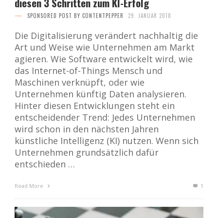
diesen 3 Schritten zum KI-Erfolg
SPONSORED POST BY CONTENTPEPPER
29. JANUAR 2018
Die Digitalisierung verändert nachhaltig die
Art und Weise wie Unternehmen am Markt
agieren. Wie Software entwickelt wird, wie
das Internet-of-Things Mensch und
Maschinen verknüpft, oder wie
Unternehmen künftig Daten analysieren.
Hinter diesen Entwicklungen steht ein
entscheidender Trend: Jedes Unternehmen
wird schon in den nächsten Jahren
künstliche Intelligenz (KI) nutzen. Wenn sich
Unternehmen grundsätzlich dafür
entschieden …
Read More
1