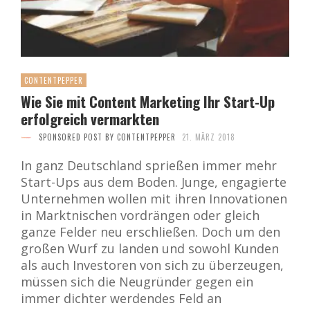
CONTENTPEPPER
Wie Sie mit Content Marketing Ihr Start-Up
erfolgreich vermarkten
SPONSORED POST BY CONTENTPEPPER
21. MÄRZ 2018
In ganz Deutschland sprießen immer mehr
Start-Ups aus dem Boden. Junge, engagierte
Unternehmen wollen mit ihren Innovationen
in Marktnischen vordrängen oder gleich
ganze Felder neu erschließen. Doch um den
großen Wurf zu landen und sowohl Kunden
als auch Investoren von sich zu überzeugen,
müssen sich die Neugründer gegen ein
immer dichter werdendes Feld an