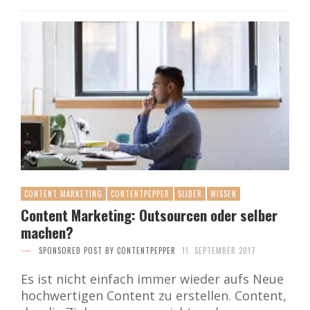
CONTENT MARKETING
CONTENTPEPPER
SLIDER
WISSEN
Content Marketing: Outsourcen oder selber
machen?
SPONSORED POST BY CONTENTPEPPER
11. SEPTEMBER 2017
Es ist nicht einfach immer wieder aufs Neue
hochwertigen Content zu erstellen. Content,