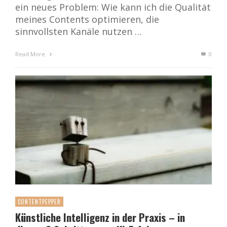
ein neues Problem: Wie kann ich die Qualität
meines Contents optimieren, die
sinnvollsten Kanäle nutzen …
Read More
0
CONTENTPEPPER
Künstliche Intelligenz in der Praxis – in