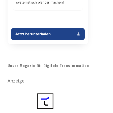
Unser Magazin für Digitale Transformation
Anzeige