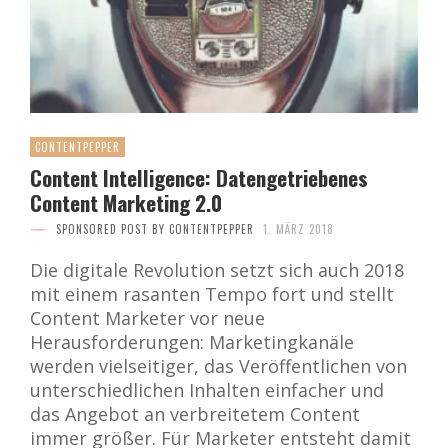
CONTENTPEPPER
Content Intelligence: Datengetriebenes
Content Marketing 2.0
SPONSORED POST BY CONTENTPEPPER
1. MÄRZ 2018
Die digitale Revolution setzt sich auch 2018
mit einem rasanten Tempo fort und stellt
Content Marketer vor neue
Herausforderungen: Marketingkanäle
werden vielseitiger, das Veröffentlichen von
unterschiedlichen Inhalten einfacher und
das Angebot an verbreitetem Content
immer größer. Für Marketer entsteht damit