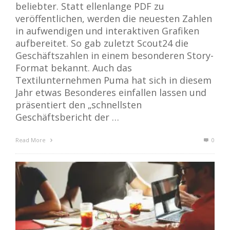
beliebter. Statt ellenlange PDF zu
veröffentlichen, werden die neuesten Zahlen
in aufwendigen und interaktiven Grafiken
aufbereitet. So gab zuletzt Scout24 die
Geschäftszahlen in einem besonderen Story-
Format bekannt. Auch das
Textilunternehmen Puma hat sich in diesem
Jahr etwas Besonderes einfallen lassen und
präsentiert den „schnellsten
Geschäftsbericht der …
Read More
0