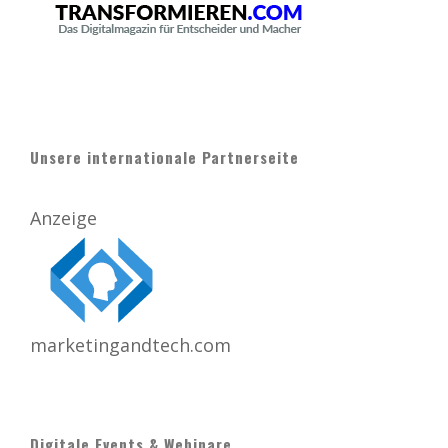
Unsere internationale Partnerseite
Anzeige
marketingandtech.com
Digitale Events & Webinare