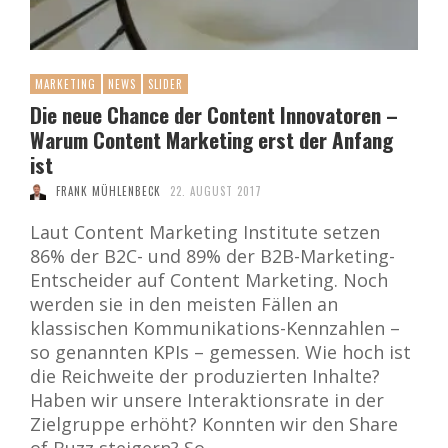
MARKETING
NEWS
SLIDER
Die neue Chance der Content Innovatoren –
Warum Content Marketing erst der Anfang
ist
FRANK MÜHLENBECK
22. AUGUST 2017
Laut Content Marketing Institute setzen
86% der B2C- und 89% der B2B-Marketing-
Entscheider auf Content Marketing. Noch
werden sie in den meisten Fällen an
klassischen Kommunikations-Kennzahlen –
so genannten KPIs – gemessen. Wie hoch ist
die Reichweite der produzierten Inhalte?
Haben wir unsere Interaktionsrate in der
Zielgruppe erhöht? Konnten wir den Share