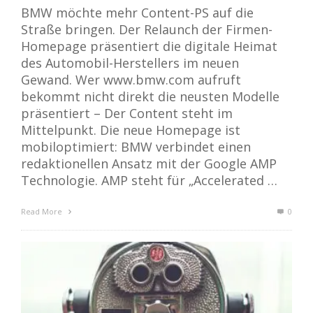
BMW möchte mehr Content-PS auf die
Straße bringen. Der Relaunch der Firmen-
Homepage präsentiert die digitale Heimat
des Automobil-Herstellers im neuen
Gewand. Wer www.bmw.com aufruft
bekommt nicht direkt die neusten Modelle
präsentiert – Der Content steht im
Mittelpunkt. Die neue Homepage ist
mobiloptimiert: BMW verbindet einen
redaktionellen Ansatz mit der Google AMP
Technologie. AMP steht für „Accelerated …
Read More
0