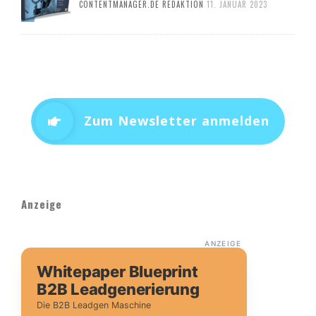
CONTENTMANAGER.DE REDAKTION
11. JANUAR 2023
Zum Newsletter anmelden
Anzeige