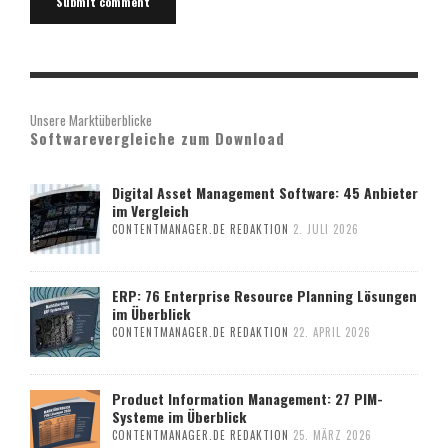
Unsere Marktüberblicke
Softwarevergleiche zum Download
Digital Asset Management Software: 45 Anbieter
im Vergleich
CONTENTMANAGER.DE REDAKTION
2. JULI 2026
ERP: 76 Enterprise Resource Planning Lösungen
im Überblick
CONTENTMANAGER.DE REDAKTION
22. APRIL 2026
Product Information Management: 27 PIM-
Systeme im Überblick
CONTENTMANAGER.DE REDAKTION
25. MÄRZ 2026