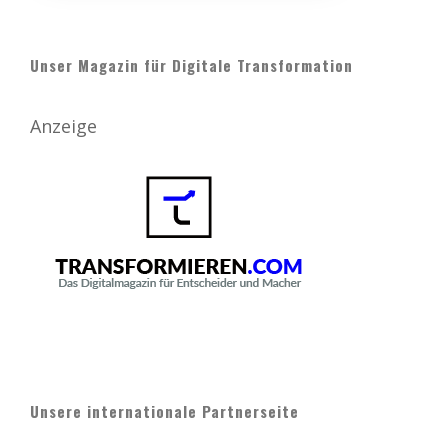
Unser Magazin für Digitale Transformation
Anzeige
Unsere internationale Partnerseite