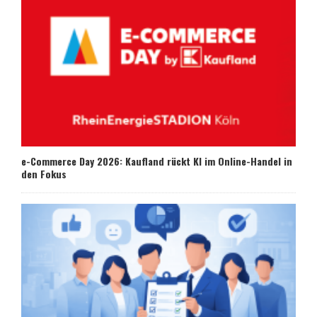
e-Commerce Day 2026: Kaufland rückt KI im Online-Handel in
den Fokus