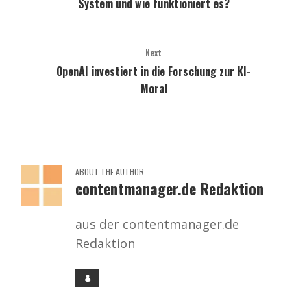
System und wie funktioniert es?
Next
OpenAI investiert in die Forschung zur KI-
Moral
ABOUT THE AUTHOR
contentmanager.de Redaktion
aus der contentmanager.de
Redaktion