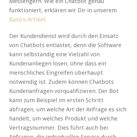
Messengern. Wie ein Chatbot genau
funktioniert, erklären wir Dir in unserem
Basics-Artikel
.
Der Kundendienst wird durch den Einsatz
von Chatbots entlastet, denn die Software
kann selbständig eine Vielzahl von
Kundenanliegen lösen, ohne dass ein
menschliches Eingreifen überhaupt
notwendig ist. Zudem können Chatbots
Kundenanfragen vorqualifizieren. Der Bot
kann zum Beispiel im ersten Schritt
abfragen, um welche Art der Anfrage es sich
handelt, um welches Produkt und welche
Vertragsnummer. Dies führt auch bei
Anfragen, die individuellen Service durch