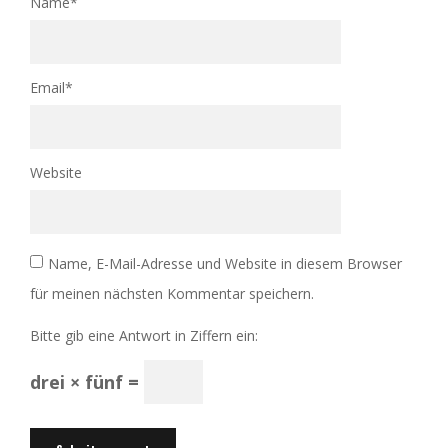
Name
*
Email
*
Website
Name, E-Mail-Adresse und Website in diesem Browser
für meinen nächsten Kommentar speichern.
Bitte gib eine Antwort in Ziffern ein:
drei × fünf =