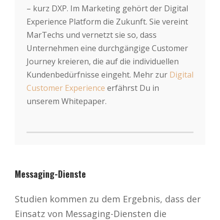
– kurz DXP. Im Marketing gehört der Digital
Experience Platform die Zukunft. Sie vereint
MarTechs und vernetzt sie so, dass
Unternehmen eine durchgängige Customer
Journey kreieren, die auf die individuellen
Kundenbedürfnisse eingeht. Mehr zur
Digital
Customer Experience
erfährst Du in
unserem Whitepaper.
Messaging-Dienste
Studien kommen zu dem Ergebnis, dass der
Einsatz von Messaging-Diensten die