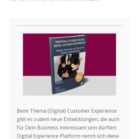
Beim Thema (Digital) Customer Experience
gibt es zudem neue Entwicklungen, die auch
für Dein Business interessant sein dürften:
Digital Experience Platform nennt sich diese