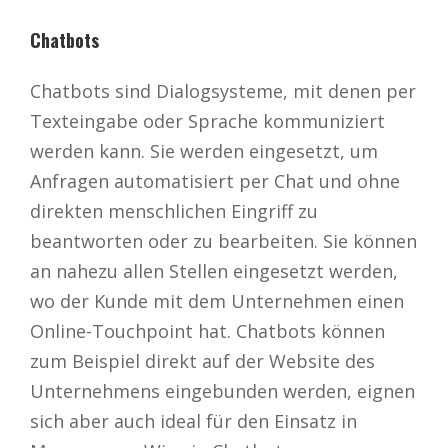
Chatbots
Chatbots sind Dialogsysteme, mit denen per
Texteingabe oder Sprache kommuniziert
werden kann. Sie werden eingesetzt, um
Anfragen automatisiert per Chat und ohne
direkten menschlichen Eingriff zu
beantworten oder zu bearbeiten. Sie können
an nahezu allen Stellen eingesetzt werden,
wo der Kunde mit dem Unternehmen einen
Online-Touchpoint hat. Chatbots können
zum Beispiel direkt auf der Website des
Unternehmens eingebunden werden, eignen
sich aber auch ideal für den Einsatz in