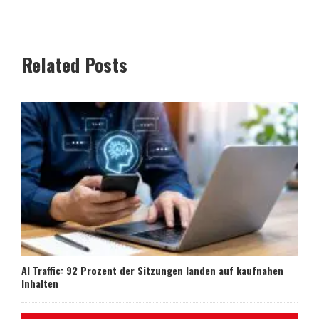
Related Posts
AI Traffic: 92 Prozent der Sitzungen landen auf kaufnahen
Inhalten