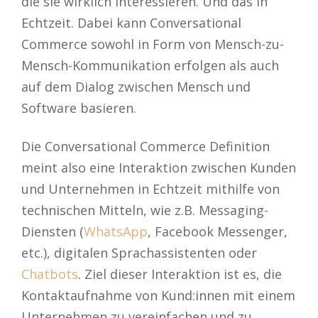
die sie wirklich interessieren. Und das in
Echtzeit. Dabei kann Conversational
Commerce sowohl in Form von Mensch-zu-
Mensch-Kommunikation erfolgen als auch
auf dem Dialog zwischen Mensch und
Software basieren.
Die Conversational Commerce Definition
meint also eine Interaktion zwischen Kunden
und Unternehmen in Echtzeit mithilfe von
technischen Mitteln, wie z.B. Messaging-
Diensten (
WhatsApp
, Facebook Messenger,
etc.), digitalen Sprachassistenten oder
Chatbots
. Ziel dieser Interaktion ist es, die
Kontaktaufnahme von Kund:innen mit einem
Unternehmen zu vereinfachen und zu