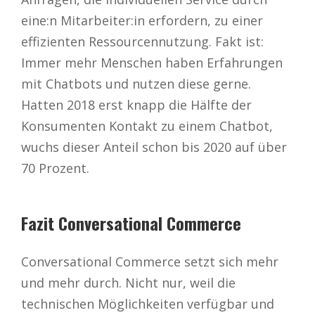
eine:n Mitarbeiter:in erfordern, zu einer
effizienten Ressourcennutzung. Fakt ist:
Immer mehr Menschen haben Erfahrungen
mit Chatbots und nutzen diese gerne.
Hatten 2018 erst knapp die Hälfte der
Konsumenten Kontakt zu einem Chatbot,
wuchs dieser Anteil schon bis 2020 auf über
70 Prozent.
Fazit Conversational Commerce
Conversational Commerce setzt sich mehr
und mehr durch. Nicht nur, weil die
technischen Möglichkeiten verfügbar und