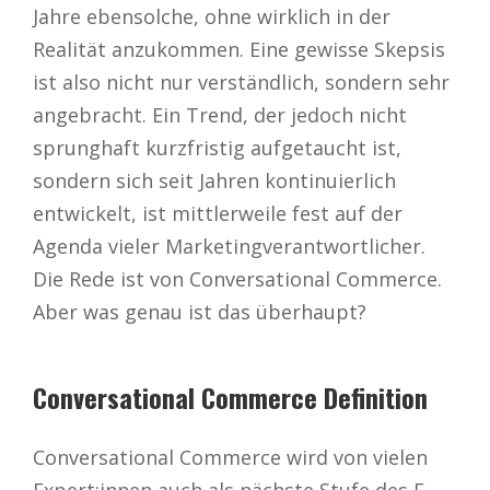
Jahre ebensolche, ohne wirklich in der
Realität anzukommen. Eine gewisse Skepsis
ist also nicht nur verständlich, sondern sehr
angebracht. Ein Trend, der jedoch nicht
sprunghaft kurzfristig aufgetaucht ist,
sondern sich seit Jahren kontinuierlich
entwickelt, ist mittlerweile fest auf der
Agenda vieler Marketingverantwortlicher.
Die Rede ist von Conversational Commerce.
Aber was genau ist das überhaupt?
Conversational Commerce Definition
Conversational Commerce wird von vielen