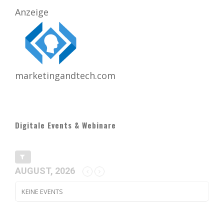
Anzeige
marketingandtech.com
Digitale Events & Webinare
AUGUST, 2026
KEINE EVENTS