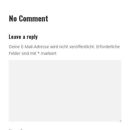
No Comment
Leave a reply
Deine E-Mail-Adresse wird nicht veröffentlicht.
Erforderliche
Felder sind mit
*
markiert