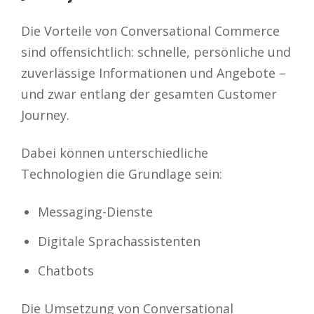
Die Vorteile von Conversational Commerce
sind offensichtlich: schnelle, persönliche und
zuverlässige Informationen und Angebote –
und zwar entlang der gesamten Customer
Journey.
Dabei können unterschiedliche
Technologien die Grundlage sein:
Messaging-Dienste
Digitale Sprachassistenten
Chatbots
Die Umsetzung von Conversational