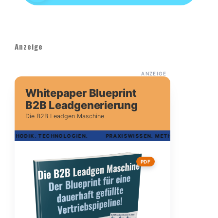
Anzeige