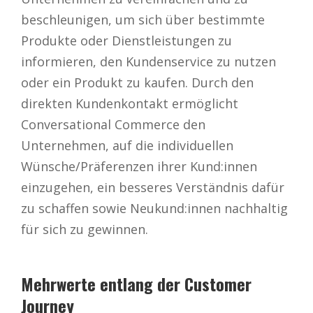
beschleunigen, um sich über bestimmte
Produkte oder Dienstleistungen zu
informieren, den Kundenservice zu nutzen
oder ein Produkt zu kaufen. Durch den
direkten Kundenkontakt ermöglicht
Conversational Commerce den
Unternehmen, auf die individuellen
Wünsche/Präferenzen ihrer Kund:innen
einzugehen, ein besseres Verständnis dafür
zu schaffen sowie Neukund:innen nachhaltig
für sich zu gewinnen.
Mehrwerte entlang der Customer
Journey