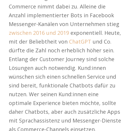
Commerce nimmt dabei zu. Alleine die
Anzahl implementierter Bots in Facebook
Messenger-Kanälen von Unternehmen stieg
zwischen 2016 und 2019
exponentiell. Heute,
mit der Beliebtheit von
ChatGPT
und Co.
dürfte die Zahl noch erheblich höher sein.
Entlang der Customer Journey sind solche
Lösungen auch notwendig. Kund:innen
wünschen sich einen schnellen Service und
sind bereit, funktionale Chatbots dafür zu
nutzen. Wer seinen Kund:innen eine
optimale Experience bieten möchte, sollte
daher Chatbots, aber auch zusätzliche Apps
mit Sprachassistenz und Messenger-Dienste
als Commerce-Channels einsetzen.