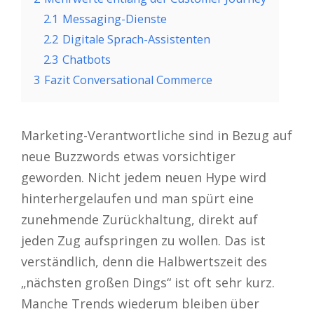
2.1
Messaging-Dienste
2.2
Digitale Sprach-Assistenten
2.3
Chatbots
3
Fazit Conversational Commerce
Marketing-Verantwortliche sind in Bezug auf
neue Buzzwords etwas vorsichtiger
geworden. Nicht jedem neuen Hype wird
hinterhergelaufen und man spürt eine
zunehmende Zurückhaltung, direkt auf
jeden Zug aufspringen zu wollen. Das ist
verständlich, denn die Halbwertszeit des
„nächsten großen Dings“ ist oft sehr kurz.
Manche Trends wiederum bleiben über