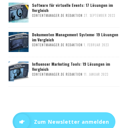
Software für virtuelle Events: 17 Lösungen im
Vergleich
CONTENTMANAGER.DE REDAKTION
27. SEPTEMBER 2023
Dokumenten Management Systeme: 19 Lösungen
im Vergleich
CONTENTMANAGER.DE REDAKTION
1. FEBRUAR 2023
Influencer Marketing Tools: 19 Lösungen im
Vergleich
CONTENTMANAGER.DE REDAKTION
11. JANUAR 2023
Zum Newsletter anmelden