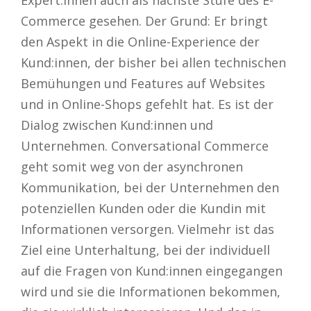
Expert:innen auch als nächste Stufe des E-
Commerce gesehen. Der Grund: Er bringt
den Aspekt in die Online-Experience der
Kund:innen, der bisher bei allen technischen
Bemühungen und Features auf Websites
und in Online-Shops gefehlt hat. Es ist der
Dialog zwischen Kund:innen und
Unternehmen. Conversational Commerce
geht somit weg von der asynchronen
Kommunikation, bei der Unternehmen den
potenziellen Kunden oder die Kundin mit
Informationen versorgen. Vielmehr ist das
Ziel eine Unterhaltung, bei der individuell
auf die Fragen von Kund:innen eingegangen
wird und sie die Informationen bekommen,