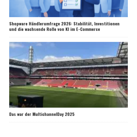
Shopware Händlerumfrage 2026: Stabilität, Investitionen
und die wachsende Rolle von KI im E-Commerce
Das war der MultichannelDay 2025