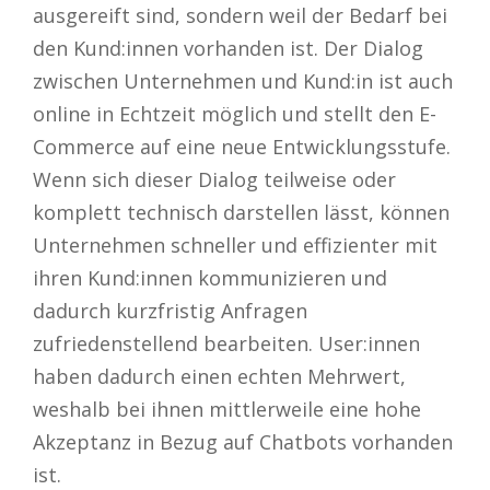
ausgereift sind, sondern weil der Bedarf bei
den Kund:innen vorhanden ist. Der Dialog
zwischen Unternehmen und Kund:in ist auch
online in Echtzeit möglich und stellt den E-
Commerce auf eine neue Entwicklungsstufe.
Wenn sich dieser Dialog teilweise oder
komplett technisch darstellen lässt, können
Unternehmen schneller und effizienter mit
ihren Kund:innen kommunizieren und
dadurch kurzfristig Anfragen
zufriedenstellend bearbeiten. User:innen
haben dadurch einen echten Mehrwert,
weshalb bei ihnen mittlerweile eine hohe
Akzeptanz in Bezug auf Chatbots vorhanden
ist.