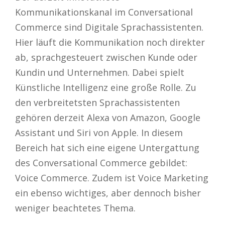
Kommunikationskanal im Conversational
Commerce sind Digitale Sprachassistenten.
Hier läuft die Kommunikation noch direkter
ab, sprachgesteuert zwischen Kunde oder
Kundin und Unternehmen. Dabei spielt
Künstliche Intelligenz eine große Rolle. Zu
den verbreitetsten Sprachassistenten
gehören derzeit Alexa von Amazon, Google
Assistant und Siri von Apple. In diesem
Bereich hat sich eine eigene Untergattung
des Conversational Commerce gebildet:
Voice Commerce. Zudem ist Voice Marketing
ein ebenso wichtiges, aber dennoch bisher
weniger beachtetes Thema.