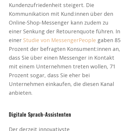
Kundenzufriedenheit steigert. Die
Kommunikation mit Kund:innen über den
Online-Shop-Messenger kann zudem zu
einer Senkung der Retourenquote führen. In
einer
Studie von MessengerPeople
gaben 85
Prozent der befragten Konsument:innen an,
dass Sie über einen Messenger in Kontakt
mit einem Unternehmen treten wollen, 71
Prozent sogar, dass Sie eher bei
Unternehmen einkaufen, die diesen Kanal
anbieten.
Digitale Sprach-Assistenten
Der derzeit innovativste