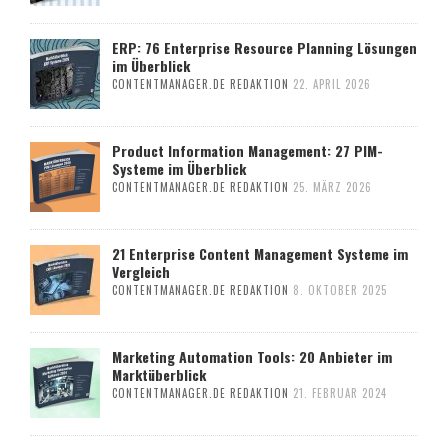
ERP: 76 Enterprise Resource Planning Lösungen
im Überblick
CONTENTMANAGER.DE REDAKTION
22. APRIL 2026
Product Information Management: 27 PIM-
Systeme im Überblick
CONTENTMANAGER.DE REDAKTION
25. MÄRZ 2026
21 Enterprise Content Management Systeme im
Vergleich
CONTENTMANAGER.DE REDAKTION
8. OKTOBER 2025
Marketing Automation Tools: 20 Anbieter im
Marktüberblick
CONTENTMANAGER.DE REDAKTION
21. FEBRUAR 2024