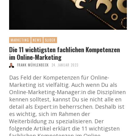
MARKETING
NEWS
SLIDER
Die 11 wichtigsten fachlichen Kompetenzen
im Online-Marketing
FRANK MÜHLENBECK
24. JANUAR 2023
Das Feld der Kompetenzen für Online-
Marketing ist vielfältig. Auch wenn Du als
Online-Marketing-Manager:in die Disziplinen
kennen solltest, kannst Du sie nicht alle en
detail als Expert:in beherrschen. Deshalb ist
es wichtig, sich im Rahmen der
Weiterbildung zu spezialisieren. Der
folgende Artikel erklärt die 11 wichtigsten
fachlichen Kompetenzen im Online-