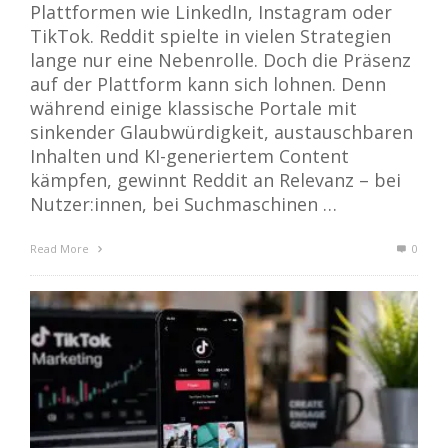
Plattformen wie LinkedIn, Instagram oder
TikTok. Reddit spielte in vielen Strategien
lange nur eine Nebenrolle. Doch die Präsenz
auf der Plattform kann sich lohnen. Denn
während einige klassische Portale mit
sinkender Glaubwürdigkeit, austauschbaren
Inhalten und KI-generiertem Content
kämpfen, gewinnt Reddit an Relevanz – bei
Nutzer:innen, bei Suchmaschinen …
Read More
0