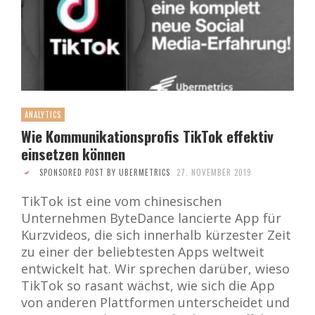
ANALYTICS
Wie Kommunikationsprofis TikTok effektiv
einsetzen können
SPONSORED POST BY UBERMETRICS
27. NOVEMBER 2019
TikTok ist eine vom chinesischen
Unternehmen ByteDance lancierte App für
Kurzvideos, die sich innerhalb kürzester Zeit
zu einer der beliebtesten Apps weltweit
entwickelt hat. Wir sprechen darüber, wieso
TikTok so rasant wächst, wie sich die App
von anderen Plattformen unterscheidet und