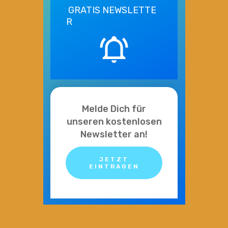
GRATIS
NEWSLETTE
R
Melde Dich für
unseren kostenlosen
Newsletter an!
JETZT
EINTRAGEN