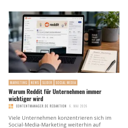
MARKETING
NEWS
SLIDER
SOCIAL MEDIA
Warum Reddit für Unternehmen immer
wichtiger wird
CONTENTMANAGER.DE REDAKTION
6. MAI 2026
Viele Unternehmen konzentrieren sich im
Social-Media-Marketing weiterhin auf