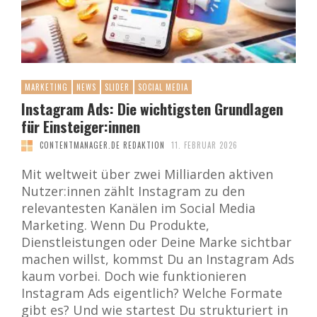
MARKETING
NEWS
SLIDER
SOCIAL MEDIA
Instagram Ads: Die wichtigsten Grundlagen
für Einsteiger:innen
CONTENTMANAGER.DE REDAKTION
11. FEBRUAR 2026
Mit weltweit über zwei Milliarden aktiven
Nutzer:innen zählt Instagram zu den
relevantesten Kanälen im Social Media
Marketing. Wenn Du Produkte,
Dienstleistungen oder Deine Marke sichtbar
machen willst, kommst Du an Instagram Ads
kaum vorbei. Doch wie funktionieren
Instagram Ads eigentlich? Welche Formate
gibt es? Und wie startest Du strukturiert in