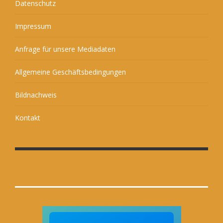
Datenschutz
Impressum
Anfrage für unsere Mediadaten
Allgemeine Geschäftsbedingungen
Bildnachweis
Kontakt