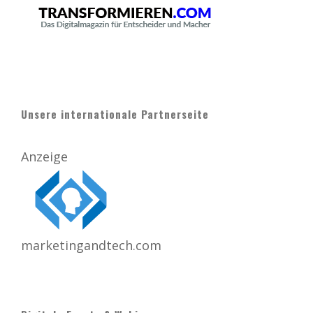
Unsere internationale Partnerseite
Anzeige
marketingandtech.com