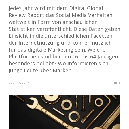
Jedes Jahr wird mit dem Digital Global
Review Report das Social Media Verhalten
weltweit in Form von anschaulichen
Statistiken veröffentlicht. Diese Daten geben
Einsicht in die unterschiedlichen Facetten
der Internetnutzung und können nützlich
für das digitale Marketing sein. Welche
Plattformen sind bei den 16- bis 64-Jährigen
besonders beliebt? Wo informieren sich
junge Leute über Marken, …
Read More
1