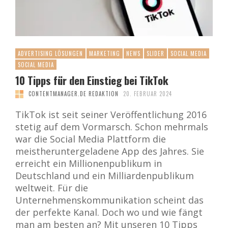
ADVERTISING LÖSUNGEN
MARKETING
NEWS
SLIDER
SOCIAL MEDIA
SOCIAL MEDIA
10 Tipps für den Einstieg bei TikTok
CONTENTMANAGER.DE REDAKTION
20. FEBRUAR 2024
TikTok ist seit seiner Veröffentlichung 2016
stetig auf dem Vormarsch. Schon mehrmals
war die Social Media Plattform die
meistheruntergeladene App des Jahres. Sie
erreicht ein Millionenpublikum in
Deutschland und ein Milliardenpublikum
weltweit. Für die
Unternehmenskommunikation scheint das
der perfekte Kanal. Doch wo und wie fängt
man am besten an? Mit unseren 10 Tipps