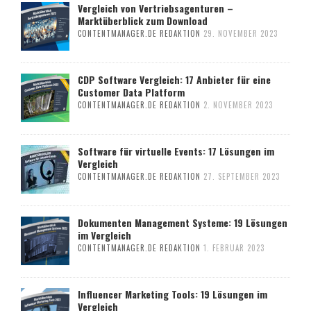
Vergleich von Vertriebsagenturen –
Marktüberblick zum Download
CONTENTMANAGER.DE REDAKTION
29. NOVEMBER 2023
CDP Software Vergleich: 17 Anbieter für eine
Customer Data Platform
CONTENTMANAGER.DE REDAKTION
2. NOVEMBER 2023
Software für virtuelle Events: 17 Lösungen im
Vergleich
CONTENTMANAGER.DE REDAKTION
27. SEPTEMBER 2023
Dokumenten Management Systeme: 19 Lösungen
im Vergleich
CONTENTMANAGER.DE REDAKTION
1. FEBRUAR 2023
Influencer Marketing Tools: 19 Lösungen im
Vergleich