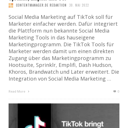
CONTENTMANAGER.DE REDAKTION
30. MAI 2022
Social Media Marketing auf TikTok soll für
Marketer einfacher werden. Dafür integriert
die Plattform nun bekannte Social Media
Marketing Tools in das hauseigene
Marketingprogramm. Die TikTok Tools für
Marketer werden damit um einen direkten
Zugang über das Marketingprogramm zu
Hootsuite, Sprinklr, Emplifi, Dash Hudson,
Khoros, Brandwatch und Later erweitert. Die
Integration von Social Media Marketing …
Read More
0