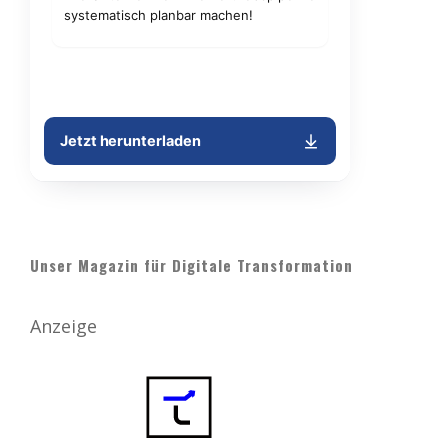
Unser Magazin für Digitale Transformation
Anzeige