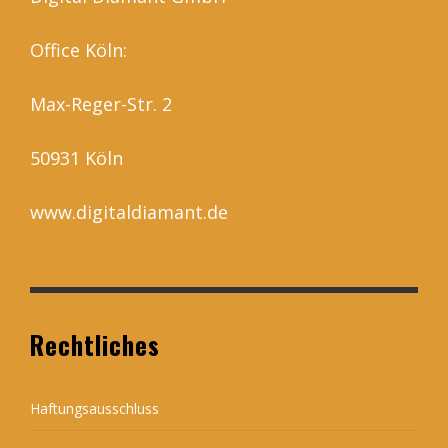
Office Köln:
Max-Reger-Str. 2
50931 Köln
www.digitaldiamant.de
Rechtliches
Haftungsausschluss