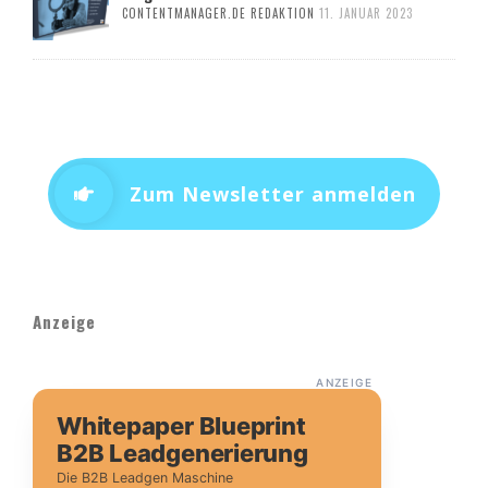
CONTENTMANAGER.DE REDAKTION
11. JANUAR 2023
Zum Newsletter anmelden
Anzeige