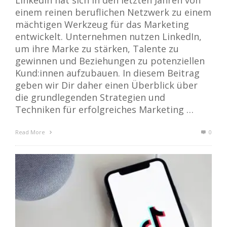
LinkedIn hat sich in den letzten Jahren von
einem reinen beruflichen Netzwerk zu einem
mächtigen Werkzeug für das Marketing
entwickelt. Unternehmen nutzen LinkedIn,
um ihre Marke zu stärken, Talente zu
gewinnen und Beziehungen zu potenziellen
Kund:innen aufzubauen. In diesem Beitrag
geben wir Dir daher einen Überblick über
die grundlegenden Strategien und
Techniken für erfolgreiches Marketing …
Read More
0