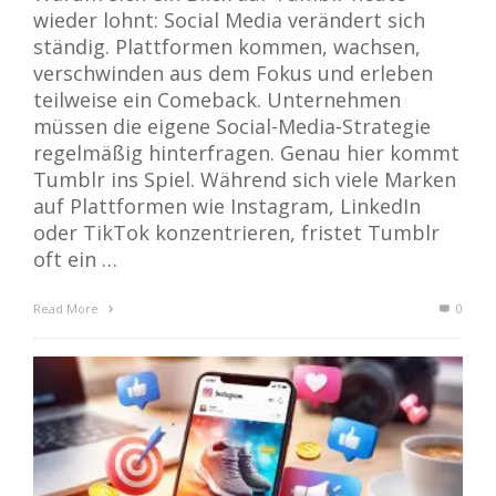
wieder lohnt: Social Media verändert sich
ständig. Plattformen kommen, wachsen,
verschwinden aus dem Fokus und erleben
teilweise ein Comeback. Unternehmen
müssen die eigene Social-Media-Strategie
regelmäßig hinterfragen. Genau hier kommt
Tumblr ins Spiel. Während sich viele Marken
auf Plattformen wie Instagram, LinkedIn
oder TikTok konzentrieren, fristet Tumblr
oft ein …
Read More
0