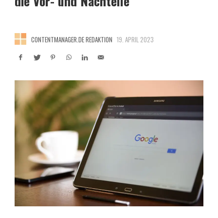
die Vor- und Nachteile
CONTENTMANAGER.DE REDAKTION
19. APRIL 2023