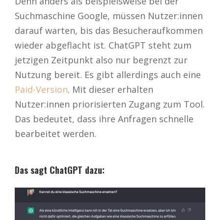
Denn anders als beispielsweise bei der
Suchmaschine Google, müssen Nutzer:innen
darauf warten, bis das Besucheraufkommen
wieder abgeflacht ist. ChatGPT steht zum
jetzigen Zeitpunkt also nur begrenzt zur
Nutzung bereit. Es gibt allerdings auch eine
Paid-Version
. Mit dieser erhalten
Nutzer:innen priorisierten Zugang zum Tool.
Das bedeutet, dass ihre Anfragen schnelle
bearbeitet werden.
Das sagt ChatGPT dazu: