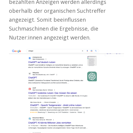
bezahlten Anzeigen werden allerdings
oberhalb der organischen Suchtreffer
angezeigt. Somit beeinflussen
Suchmaschinen die Ergebnisse, die
Nutzer:innen angezeigt werden.