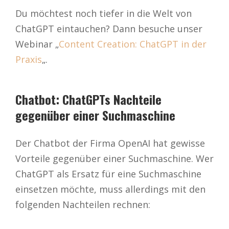
Du möchtest noch tiefer in die Welt von
ChatGPT eintauchen? Dann besuche unser
Webinar „
Content Creation: ChatGPT in der
Praxis
„.
Chatbot: ChatGPTs Nachteile
gegenüber einer Suchmaschine
Der Chatbot der Firma OpenAI hat gewisse
Vorteile gegenüber einer Suchmaschine. Wer
ChatGPT als Ersatz für eine Suchmaschine
einsetzen möchte, muss allerdings mit den
folgenden Nachteilen rechnen: