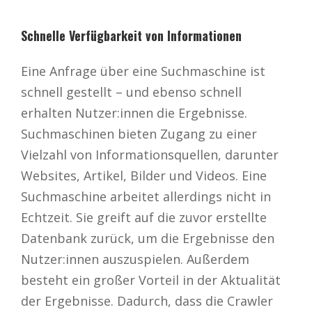
Schnelle Verfügbarkeit von Informationen
Eine Anfrage über eine Suchmaschine ist
schnell gestellt – und ebenso schnell
erhalten Nutzer:innen die Ergebnisse.
Suchmaschinen bieten Zugang zu einer
Vielzahl von Informationsquellen, darunter
Websites, Artikel, Bilder und Videos. Eine
Suchmaschine arbeitet allerdings nicht in
Echtzeit. Sie greift auf die zuvor erstellte
Datenbank zurück, um die Ergebnisse den
Nutzer:innen auszuspielen. Außerdem
besteht ein großer Vorteil in der Aktualität
der Ergebnisse. Dadurch, dass die Crawler