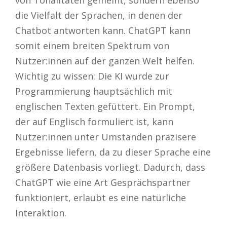
von Tonalitäten gemeint, sondern ebenso
die Vielfalt der Sprachen, in denen der
Chatbot antworten kann. ChatGPT kann
somit einem breiten Spektrum von
Nutzer:innen auf der ganzen Welt helfen.
Wichtig zu wissen: Die KI wurde zur
Programmierung hauptsächlich mit
englischen Texten gefüttert. Ein Prompt,
der auf Englisch formuliert ist, kann
Nutzer:innen unter Umständen präzisere
Ergebnisse liefern, da zu dieser Sprache eine
größere Datenbasis vorliegt. Dadurch, dass
ChatGPT wie eine Art Gesprächspartner
funktioniert, erlaubt es eine natürliche
Interaktion.