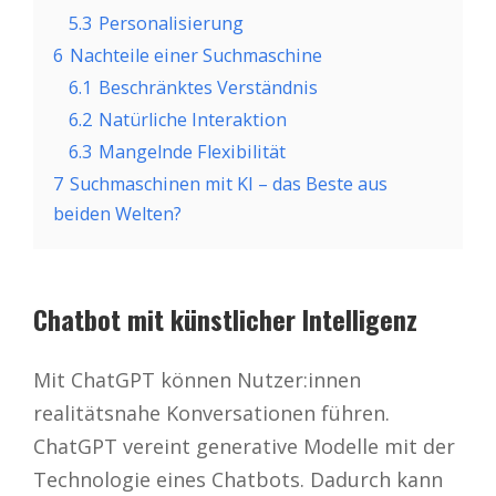
5.3
Personalisierung
6
Nachteile einer Suchmaschine
6.1
Beschränktes Verständnis
6.2
Natürliche Interaktion
6.3
Mangelnde Flexibilität
7
Suchmaschinen mit KI – das Beste aus
beiden Welten?
Chatbot mit künstlicher Intelligenz
Mit ChatGPT können Nutzer:innen
realitätsnahe Konversationen führen.
ChatGPT vereint generative Modelle mit der
Technologie eines Chatbots. Dadurch kann