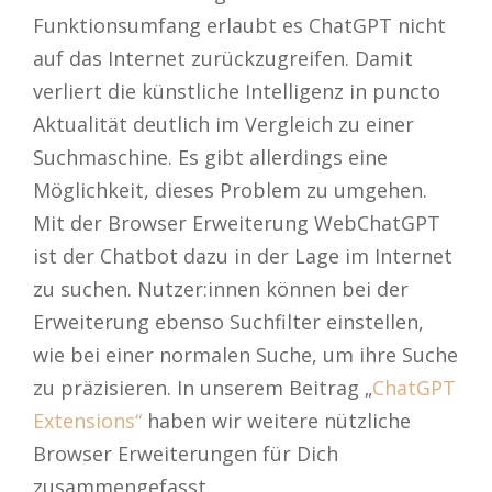
Funktionsumfang erlaubt es ChatGPT nicht
auf das Internet zurückzugreifen. Damit
verliert die künstliche Intelligenz in puncto
Aktualität deutlich im Vergleich zu einer
Suchmaschine. Es gibt allerdings eine
Möglichkeit, dieses Problem zu umgehen.
Mit der Browser Erweiterung WebChatGPT
ist der Chatbot dazu in der Lage im Internet
zu suchen. Nutzer:innen können bei der
Erweiterung ebenso Suchfilter einstellen,
wie bei einer normalen Suche, um ihre Suche
zu präzisieren. In unserem Beitrag „
ChatGPT
Extensions“
haben wir weitere nützliche
Browser Erweiterungen für Dich
zusammengefasst.