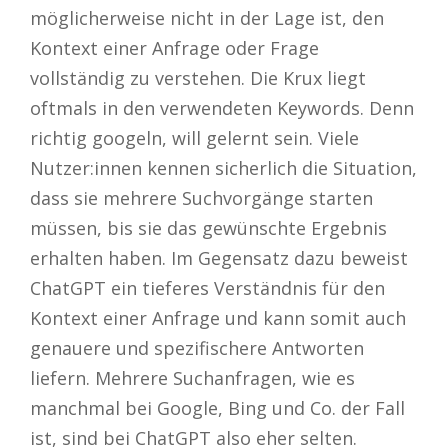
möglicherweise nicht in der Lage ist, den
Kontext einer Anfrage oder Frage
vollständig zu verstehen. Die Krux liegt
oftmals in den verwendeten Keywords. Denn
richtig googeln, will gelernt sein. Viele
Nutzer:innen kennen sicherlich die Situation,
dass sie mehrere Suchvorgänge starten
müssen, bis sie das gewünschte Ergebnis
erhalten haben. Im Gegensatz dazu beweist
ChatGPT ein tieferes Verständnis für den
Kontext einer Anfrage und kann somit auch
genauere und spezifischere Antworten
liefern. Mehrere Suchanfragen, wie es
manchmal bei Google, Bing und Co. der Fall
ist, sind bei ChatGPT also eher selten.