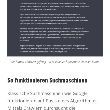
Wir haben ChatGPT gefragt, ob er eine Suchmaschine ersetzen kann.
So funktionieren Suchmaschinen
Klassische Suchmaschinen wie Google
funktionieren auf Basis eines Algorithmus.
Mittels Crawlern durchsucht die