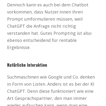
Dennoch kann es auch bei dem Chatbot
vorkommen, dass Nutzer:innen ihren
Prompt umformulieren müssen, weil
ChatGPT die Anfrage nicht richtig
verstanden hat. Gutes Prompting ist also
ebenso entscheidend für rentable
Ergebnisse.
Natürliche Interaktion
Suchmaschinen wie Google und Co. denken
in Form von Listen. Anders ist es bei der KI
ChatGPT. Denn diese funktioniert wie eine
Art Gesprächspartner, den man immer
wieder aufsuchen kann, wenn man eine