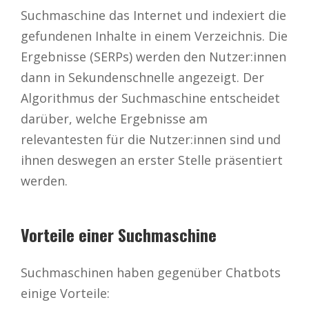
Suchmaschine das Internet und indexiert die
gefundenen Inhalte in einem Verzeichnis. Die
Ergebnisse (SERPs) werden den Nutzer:innen
dann in Sekundenschnelle angezeigt. Der
Algorithmus der Suchmaschine entscheidet
darüber, welche Ergebnisse am
relevantesten für die Nutzer:innen sind und
ihnen deswegen an erster Stelle präsentiert
werden.
Vorteile einer Suchmaschine
Suchmaschinen haben gegenüber Chatbots
einige Vorteile: