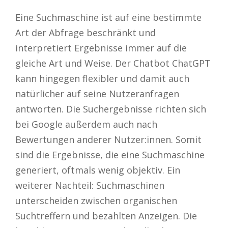
Eine Suchmaschine ist auf eine bestimmte
Art der Abfrage beschränkt und
interpretiert Ergebnisse immer auf die
gleiche Art und Weise. Der Chatbot ChatGPT
kann hingegen flexibler und damit auch
natürlicher auf seine Nutzeranfragen
antworten. Die Suchergebnisse richten sich
bei Google außerdem auch nach
Bewertungen anderer Nutzer:innen. Somit
sind die Ergebnisse, die eine Suchmaschine
generiert, oftmals wenig objektiv. Ein
weiterer Nachteil: Suchmaschinen
unterscheiden zwischen organischen
Suchtreffern und bezahlten Anzeigen. Die