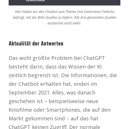
Hier haben wir den Chatbot zum Thema 2nd Generation Fintechs
befragt, mit der Bitte Quellen zu liefern. Alle drei genannten Quellen
existierten nicht mehr.
Aktualität der Antworten
Das wohl größte Problem bei ChatGPT
besteht darin, dass das Wissen der KI
zeitlich begrenzt ist. Die Informationen, die
der Chatbot erhalten hat, enden im
September 2021. Alles, was danach
geschehen ist – beispielsweise neue
Kinofilme oder Smartphones, die auf den
Markt gekommen sind – auf das hat
ChatGPT keinen Zugriff. Der normale