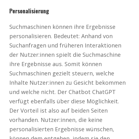
Personalisierung
Suchmaschinen können ihre Ergebnisse
personalisieren. Bedeutet: Anhand von
Suchanfragen und früheren Interaktionen
der Nutzer:innen spielt die Suchmaschine
ihre Ergebnisse aus. Somit können
Suchmaschinen gezielt steuern, welche
Inhalte Nutzer:innen zu Gesicht bekommen
und welche nicht. Der Chatbot ChatGPT
verfügt ebenfalls über diese Möglichkeit.
Der Vorteil ist also auf beiden Seiten
vorhanden. Nutzer:innen, die keine
personalisierten Ergebnisse wünschen,
können dem entgehen, indem sie den