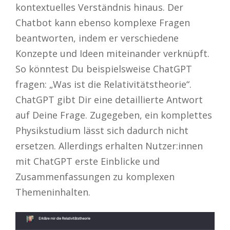
kontextuelles Verständnis hinaus. Der
Chatbot kann ebenso komplexe Fragen
beantworten, indem er verschiedene
Konzepte und Ideen miteinander verknüpft.
So könntest Du beispielsweise ChatGPT
fragen: „Was ist die Relativitätstheorie“.
ChatGPT gibt Dir eine detaillierte Antwort
auf Deine Frage. Zugegeben, ein komplettes
Physikstudium lässt sich dadurch nicht
ersetzen. Allerdings erhalten Nutzer:innen
mit ChatGPT erste Einblicke und
Zusammenfassungen zu komplexen
Themeninhalten.