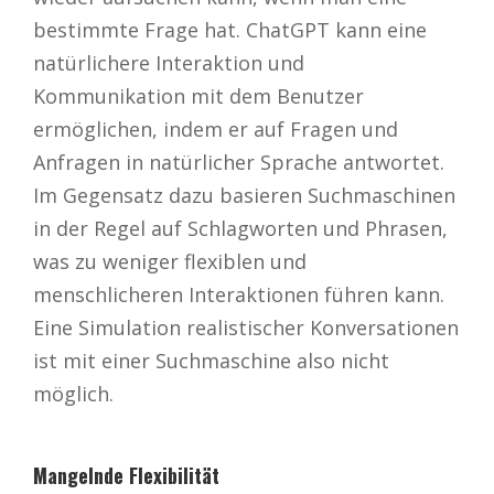
bestimmte Frage hat. ChatGPT kann eine
natürlichere Interaktion und
Kommunikation mit dem Benutzer
ermöglichen, indem er auf Fragen und
Anfragen in natürlicher Sprache antwortet.
Im Gegensatz dazu basieren Suchmaschinen
in der Regel auf Schlagworten und Phrasen,
was zu weniger flexiblen und
menschlicheren Interaktionen führen kann.
Eine Simulation realistischer Konversationen
ist mit einer Suchmaschine also nicht
möglich.
Mangelnde Flexibilität