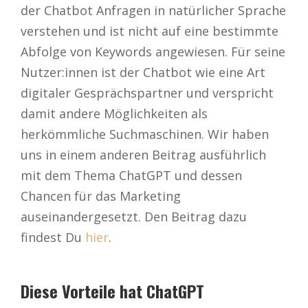
der Chatbot Anfragen in natürlicher Sprache
verstehen und ist nicht auf eine bestimmte
Abfolge von Keywords angewiesen. Für seine
Nutzer:innen ist der Chatbot wie eine Art
digitaler Gesprächspartner und verspricht
damit andere Möglichkeiten als
herkömmliche Suchmaschinen. Wir haben
uns in einem anderen Beitrag ausführlich
mit dem Thema ChatGPT und dessen
Chancen für das Marketing
auseinandergesetzt. Den Beitrag dazu
findest Du
hier
.
Diese Vorteile hat ChatGPT