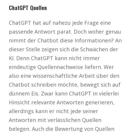
ChatGPT Quellen
ChatGPT hat auf nahezu jede Frage eine
passende Antwort parat. Doch woher genau
nimmt der Chatbot diese Informationen? An
dieser Stelle zeigen sich die Schwächen der
KI. Denn ChatGPT kann nicht immer
eindeutige Quellennachweise liefern. Wer
also eine wissenschaftliche Arbeit über den
Chatbot schreiben möchte, bewegt sich auf
dünnem Eis. Zwar kann ChatGPT in vielerlei
Hinsicht relevante Antworten generieren,
allerdings kann er nicht jede seiner
Antworten mit verlässlichen Quellen
belegen. Auch die Bewertung von Quellen