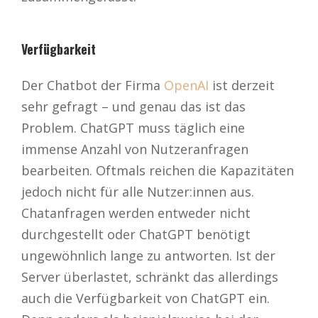
Verfügbarkeit
Der Chatbot der Firma
OpenAI
ist derzeit
sehr gefragt – und genau das ist das
Problem. ChatGPT muss täglich eine
immense Anzahl von Nutzeranfragen
bearbeiten. Oftmals reichen die Kapazitäten
jedoch nicht für alle Nutzer:innen aus.
Chatanfragen werden entweder nicht
durchgestellt oder ChatGPT benötigt
ungewöhnlich lange zu antworten. Ist der
Server überlastet, schränkt das allerdings
auch die Verfügbarkeit von ChatGPT ein.