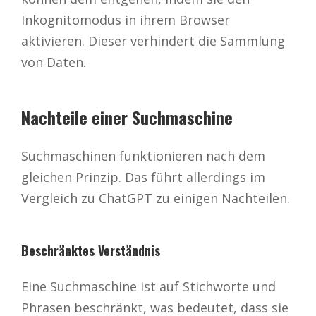
Inkognitomodus in ihrem Browser
aktivieren. Dieser verhindert die Sammlung
von Daten.
Nachteile einer Suchmaschine
Suchmaschinen funktionieren nach dem
gleichen Prinzip. Das führt allerdings im
Vergleich zu ChatGPT zu einigen Nachteilen.
Beschränktes Verständnis
Eine Suchmaschine ist auf Stichworte und
Phrasen beschränkt, was bedeutet, dass sie