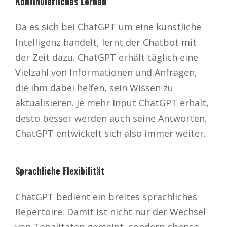
Kontinuierliches Lernen
Da es sich bei ChatGPT um eine künstliche
Intelligenz handelt, lernt der Chatbot mit
der Zeit dazu. ChatGPT erhält täglich eine
Vielzahl von Informationen und Anfragen,
die ihm dabei helfen, sein Wissen zu
aktualisieren. Je mehr Input ChatGPT erhält,
desto besser werden auch seine Antworten.
ChatGPT entwickelt sich also immer weiter.
Sprachliche Flexibilität
ChatGPT bedient ein breites sprachliches
Repertoire. Damit ist nicht nur der Wechsel