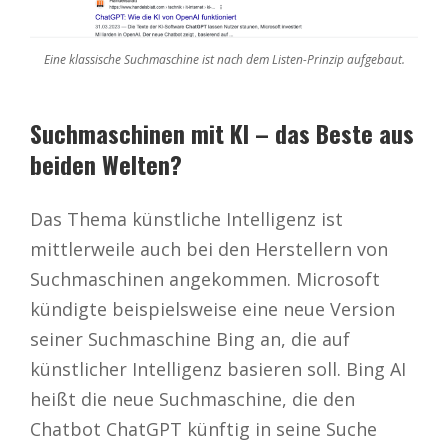
Eine klassische Suchmaschine ist nach dem Listen-Prinzip aufgebaut.
Suchmaschinen mit KI – das Beste aus
beiden Welten?
Das Thema künstliche Intelligenz ist
mittlerweile auch bei den Herstellern von
Suchmaschinen angekommen. Microsoft
kündigte beispielsweise eine neue Version
seiner Suchmaschine Bing an, die auf
künstlicher Intelligenz basieren soll. Bing AI
heißt die neue Suchmaschine, die den
Chatbot ChatGPT künftig in seine Suche