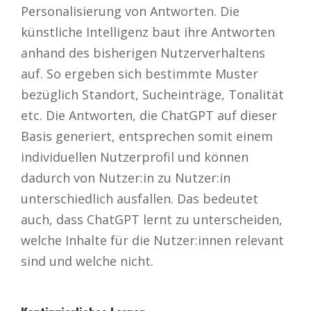
Personalisierung von Antworten. Die
künstliche Intelligenz baut ihre Antworten
anhand des bisherigen Nutzerverhaltens
auf. So ergeben sich bestimmte Muster
bezüglich Standort, Sucheinträge, Tonalität
etc. Die Antworten, die ChatGPT auf dieser
Basis generiert, entsprechen somit einem
individuellen Nutzerprofil und können
dadurch von Nutzer:in zu Nutzer:in
unterschiedlich ausfallen. Das bedeutet
auch, dass ChatGPT lernt zu unterscheiden,
welche Inhalte für die Nutzer:innen relevant
sind und welche nicht.