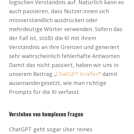
logischen Verständnis auf. Natürlich kann es
auch passieren, dass Nutzer:innen sich
missverständlich ausdrücken oder
mehrdeutige Wörter verwenden. Sofern das
der Fall ist, stößt die KI mit ihrem
Verständnis an ihre Grenzen und generiert
sehr wahrscheinlich fehlerhafte Antworten.
Damit das nicht passiert, haben wir uns in
unserem Beitrag „
ChatGPT briefen
“ damit
auseinandergesetzt, wie man richtige
Prompts für die KI verfasst.
Verstehen von komplexen Fragen
ChatGPT geht sogar über reines