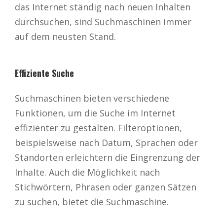
das Internet ständig nach neuen Inhalten
durchsuchen, sind Suchmaschinen immer
auf dem neusten Stand.
Effiziente Suche
Suchmaschinen bieten verschiedene
Funktionen, um die Suche im Internet
effizienter zu gestalten. Filteroptionen,
beispielsweise nach Datum, Sprachen oder
Standorten erleichtern die Eingrenzung der
Inhalte. Auch die Möglichkeit nach
Stichwörtern, Phrasen oder ganzen Sätzen
zu suchen, bietet die Suchmaschine.