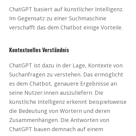
ChatGPT basiert auf künstlicher Intelligenz.
Im Gegensatz zu einer Suchmaschine
verschafft das dem Chatbot einige Vorteile.
Kontextuelles Verständnis
ChatGPT ist dazu in der Lage, Kontexte von
Suchanfragen zu verstehen. Das ermöglicht
es dem Chatbot, genauere Ergebnisse an
seine Nutzer:innen auszuliefern. Die
künstliche Intelligenz erkennt beispielsweise
die Bedeutung von Wörtern und deren
Zusammenhängen. Die Antworten von
ChatGPT bauen demnach auf einem