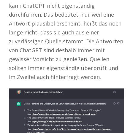
kann ChatGPT nicht eigenständig
durchführen. Das bedeutet, nur weil eine
Antwort plausibel erscheint, heißt das noch
lange nicht, dass sie auch aus einer
zuverlässigen Quelle stammt. Die Antworten
von ChatGPT sind deshalb immer mit
gewisser Vorsicht zu genießen. Quellen
sollten immer eigenständig überprüft und
im Zweifel auch hinterfragt werden.