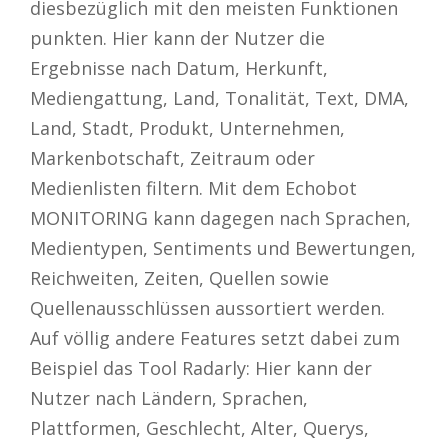
diesbezüglich mit den meisten Funktionen
punkten. Hier kann der Nutzer die
Ergebnisse nach Datum, Herkunft,
Mediengattung, Land, Tonalität, Text, DMA,
Land, Stadt, Produkt, Unternehmen,
Markenbotschaft, Zeitraum oder
Medienlisten filtern. Mit dem Echobot
MONITORING kann dagegen nach Sprachen,
Medientypen, Sentiments und Bewertungen,
Reichweiten, Zeiten, Quellen sowie
Quellenausschlüssen aussortiert werden.
Auf völlig andere Features setzt dabei zum
Beispiel das Tool Radarly: Hier kann der
Nutzer nach Ländern, Sprachen,
Plattformen, Geschlecht, Alter, Querys,