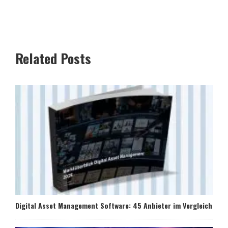
Related Posts
Digital Asset Management Software: 45 Anbieter im Vergleich