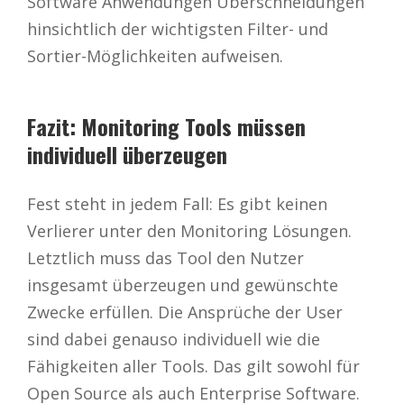
Software Anwendungen Überschneidungen
hinsichtlich der wichtigsten Filter- und
Sortier-Möglichkeiten aufweisen.
Fazit: Monitoring Tools müssen
individuell überzeugen
Fest steht in jedem Fall: Es gibt keinen
Verlierer unter den Monitoring Lösungen.
Letztlich muss das Tool den Nutzer
insgesamt überzeugen und gewünschte
Zwecke erfüllen. Die Ansprüche der User
sind dabei genauso individuell wie die
Fähigkeiten aller Tools. Das gilt sowohl für
Open Source als auch Enterprise Software.