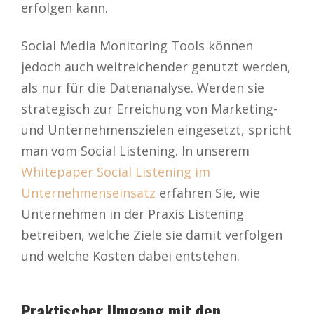
erfolgen kann.
Social Media Monitoring Tools können
jedoch auch weitreichender genutzt werden,
als nur für die Datenanalyse. Werden sie
strategisch zur Erreichung von Marketing-
und Unternehmenszielen eingesetzt, spricht
man vom Social Listening. In unserem
Whitepaper Social Listening im
Unternehmenseinsatz
erfahren Sie, wie
Unternehmen in der Praxis Listening
betreiben, welche Ziele sie damit verfolgen
und welche Kosten dabei entstehen.
Praktischer Umgang mit den