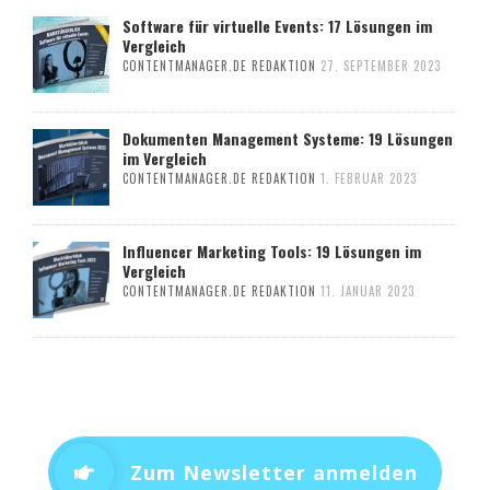
Software für virtuelle Events: 17 Lösungen im
Vergleich
CONTENTMANAGER.DE REDAKTION
27. SEPTEMBER 2023
Dokumenten Management Systeme: 19 Lösungen
im Vergleich
CONTENTMANAGER.DE REDAKTION
1. FEBRUAR 2023
Influencer Marketing Tools: 19 Lösungen im
Vergleich
CONTENTMANAGER.DE REDAKTION
11. JANUAR 2023
Zum Newsletter anmelden