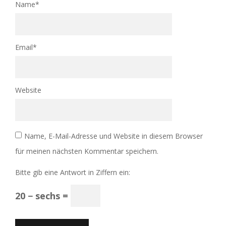
Name
*
Email
*
Website
Name, E-Mail-Adresse und Website in diesem Browser
für meinen nächsten Kommentar speichern.
Bitte gib eine Antwort in Ziffern ein:
20 − sechs =