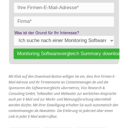
Mit Klick auf den Download-Button willigen Sie ein, dass Ihre Firmen-E-
Mail-Adresse und Ihr Firmenname an Contentmanager.de und die
Sponsoren des Softwarevergleichs ubermetrics, Vico Research &
Consulting GmbH, Talkwalker und Meltwater zur werblichen Ansprache
auch per E-Mail und zur Markt- und Meinungsforschung übermittelt
werden dürfen. Mit Ihrer Einwilligung erhalten Sie auch automatisch den
contentmanager.de-Newsletter. Die Erklärung ist jederzeit über einen
Link in jeder E-Mail widerrufbar.