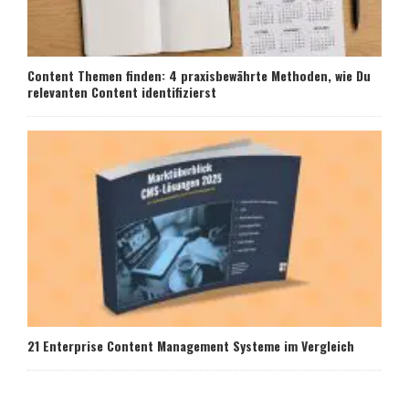
Content Themen finden: 4 praxisbewährte Methoden, wie Du
relevanten Content identifizierst
21 Enterprise Content Management Systeme im Vergleich