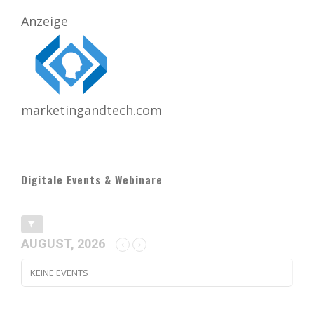
Anzeige
marketingandtech.com
Digitale Events & Webinare
AUGUST, 2026
KEINE EVENTS