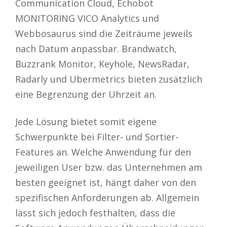
Communication Cloud, Echobot
MONITORING VICO Analytics und
Webbosaurus sind die Zeiträume jeweils
nach Datum anpassbar. Brandwatch,
Buzzrank Monitor, Keyhole, NewsRadar,
Radarly und Ubermetrics bieten zusätzlich
eine Begrenzung der Uhrzeit an.
Jede Lösung bietet somit eigene
Schwerpunkte bei Filter- und Sortier-
Features an. Welche Anwendung für den
jeweiligen User bzw. das Unternehmen am
besten geeignet ist, hängt daher von den
spezifischen Anforderungen ab. Allgemein
lässt sich jedoch festhalten, dass die