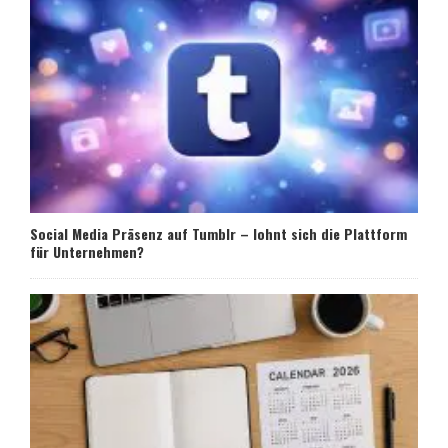
Social Media Präsenz auf Tumblr – lohnt sich die Plattform
für Unternehmen?