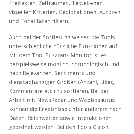
Freitexten, Zeiträumen, Textebenen,
visuellen Kriterien, Geolokationen, Autoren
und Tonalitäten filtern.
Auch bei der Sortierung weisen die Tools
unterschiedliche nützliche Funktionen auf.
Mit dem Tool Buzzrank Monitor ist es
beispielsweise möglich, chronologisch und
nach Relevanzen, Sentiments und
dienstabhängigen Größen (Anzahl, Likes,
Kommentare etc.) zu sortieren. Bei der
Arbeit mit NewsRadar und Webbosaurus
können die Ergebnisse unter anderem nach
Daten, Reichweiten sowie Interaktionen
geordnet werden. Bei den Tools Cision