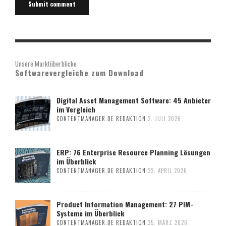
Unsere Marktüberblicke
Softwarevergleiche zum Download
Digital Asset Management Software: 45 Anbieter
im Vergleich
CONTENTMANAGER.DE REDAKTION
2. JULI 2026
ERP: 76 Enterprise Resource Planning Lösungen
im Überblick
CONTENTMANAGER.DE REDAKTION
22. APRIL 2026
Product Information Management: 27 PIM-
Systeme im Überblick
CONTENTMANAGER.DE REDAKTION
25. MÄRZ 2026