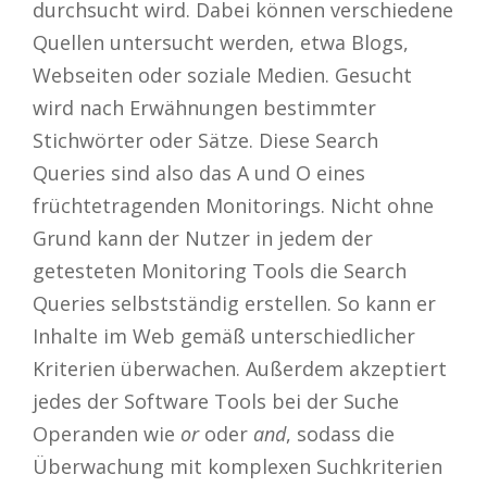
durchsucht wird. Dabei können verschiedene
Quellen untersucht werden, etwa Blogs,
Webseiten oder soziale Medien. Gesucht
wird nach Erwähnungen bestimmter
Stichwörter oder Sätze. Diese Search
Queries sind also das A und O eines
früchtetragenden Monitorings. Nicht ohne
Grund kann der Nutzer in jedem der
getesteten Monitoring Tools die Search
Queries selbstständig erstellen. So kann er
Inhalte im Web gemäß unterschiedlicher
Kriterien überwachen. Außerdem akzeptiert
jedes der Software Tools bei der Suche
Operanden wie
or
oder
and
, sodass die
Überwachung mit komplexen Suchkriterien