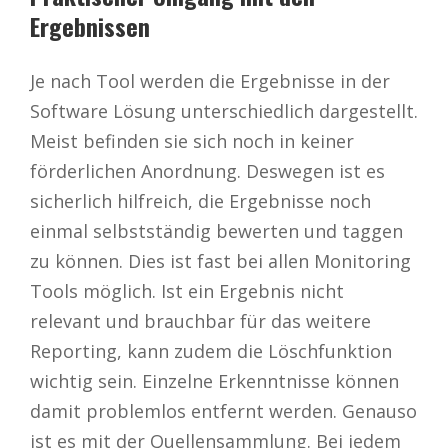
Ergebnissen
Je nach Tool werden die Ergebnisse in der
Software Lösung unterschiedlich dargestellt.
Meist befinden sie sich noch in keiner
förderlichen Anordnung. Deswegen ist es
sicherlich hilfreich, die Ergebnisse noch
einmal selbstständig bewerten und taggen
zu können. Dies ist fast bei allen Monitoring
Tools möglich. Ist ein Ergebnis nicht
relevant und brauchbar für das weitere
Reporting, kann zudem die Löschfunktion
wichtig sein. Einzelne Erkenntnisse können
damit problemlos entfernt werden. Genauso
ist es mit der Quellensammlung. Bei jedem