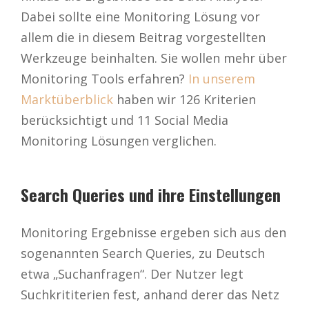
Dabei sollte eine Monitoring Lösung vor
allem die in diesem Beitrag vorgestellten
Werkzeuge beinhalten. Sie wollen mehr über
Monitoring Tools erfahren?
In unserem
Marktüberblick
haben wir 126 Kriterien
berücksichtigt und 11 Social Media
Monitoring Lösungen verglichen.
Search Queries und ihre Einstellungen
Monitoring Ergebnisse ergeben sich aus den
sogenannten Search Queries, zu Deutsch
etwa „Suchanfragen“. Der Nutzer legt
Suchkrititerien fest, anhand derer das Netz