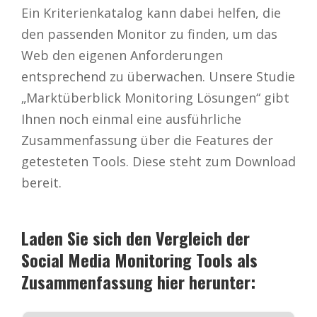
Ein Kriterienkatalog kann dabei helfen, die
den passenden Monitor zu finden, um das
Web den eigenen Anforderungen
entsprechend zu überwachen. Unsere Studie
„Marktüberblick Monitoring Lösungen“ gibt
Ihnen noch einmal eine ausführliche
Zusammenfassung über die Features der
getesteten Tools. Diese steht zum Download
bereit.
Laden Sie sich den Vergleich der
Social Media Monitoring Tools als
Zusammenfassung hier herunter: