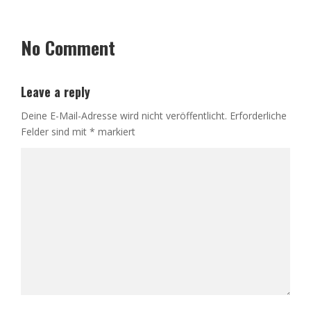
No Comment
Leave a reply
Deine E-Mail-Adresse wird nicht veröffentlicht.
Erforderliche
Felder sind mit
*
markiert