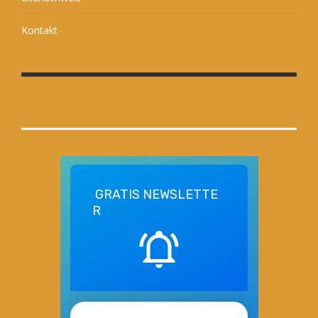
Kontakt
GRATIS
NEWSLETTE
R