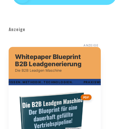
Anzeige