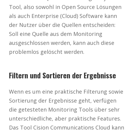
Tool, also sowohl in Open Source Lösungen
als auch Enterprise (Cloud) Software kann
der Nutzer über die Quellen entscheiden:
Soll eine Quelle aus dem Monitoring
ausgeschlossen werden, kann auch diese
problemlos gelöscht werden.
Filtern und Sortieren der Ergebnisse
Wenn es um eine praktische Filterung sowie
Sortierung der Ergebnisse geht, verfügen
die getesteten Monitoring Tools über sehr
unterschiedliche, aber praktische Features.
Das Tool Cision Communications Cloud kann