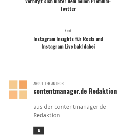
verbirgt sich hinter dem neuen Premium-
Twitter
Next
Instagram Insights für Reels und
Instagram Live bald dabei
ABOUT THE AUTHOR
contentmanager.de Redaktion
aus der contentmanager.de
Redaktion