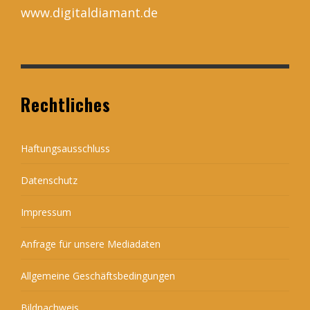
www.digitaldiamant.de
Rechtliches
Haftungsausschluss
Datenschutz
Impressum
Anfrage für unsere Mediadaten
Allgemeine Geschäftsbedingungen
Bildnachweis