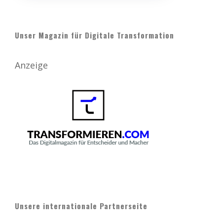
Unser Magazin für Digitale Transformation
Anzeige
Unsere internationale Partnerseite