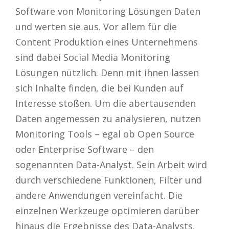
Software von Monitoring Lösungen Daten
und werten sie aus. Vor allem für die
Content Produktion eines Unternehmens
sind dabei Social Media Monitoring
Lösungen nützlich. Denn mit ihnen lassen
sich Inhalte finden, die bei Kunden auf
Interesse stoßen. Um die abertausenden
Daten angemessen zu analysieren, nutzen
Monitoring Tools – egal ob Open Source
oder Enterprise Software – den
sogenannten Data-Analyst. Sein Arbeit wird
durch verschiedene Funktionen, Filter und
andere Anwendungen vereinfacht. Die
einzelnen Werkzeuge optimieren darüber
hinaus die Ergebnisse des Data-Analysts.