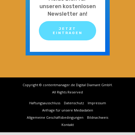
unseren kostenlosen
Newsletter an!
JETZT
EINTRAGEN
Copyright © contentmanager.de Digital Diamant GmbH.
All Rights Reserved
Haftungsausschluss
Datenschutz
Impressum
Anfrage für unsere Mediadaten
Allgemeine Geschäftsbedingungen
Bildnachweis
Kontakt