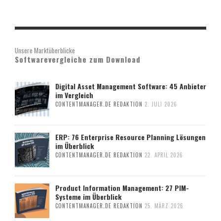
Unsere Marktüberblicke
Softwarevergleiche zum Download
Digital Asset Management Software: 45 Anbieter
im Vergleich
CONTENTMANAGER.DE REDAKTION
2. JULI 2026
ERP: 76 Enterprise Resource Planning Lösungen
im Überblick
CONTENTMANAGER.DE REDAKTION
22. APRIL 2026
Product Information Management: 27 PIM-
Systeme im Überblick
CONTENTMANAGER.DE REDAKTION
25. MÄRZ 2026