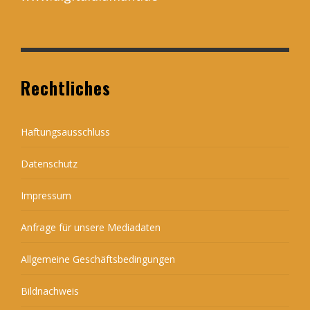
Rechtliches
Haftungsausschluss
Datenschutz
Impressum
Anfrage für unsere Mediadaten
Allgemeine Geschäftsbedingungen
Bildnachweis