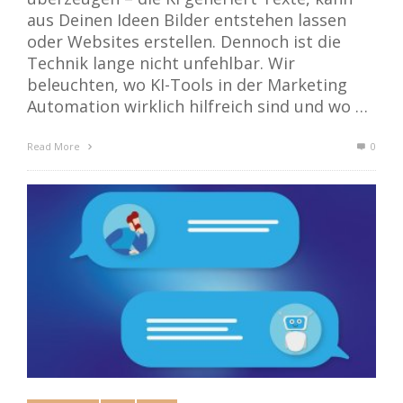
aus Deinen Ideen Bilder entstehen lassen
oder Websites erstellen. Dennoch ist die
Technik lange nicht unfehlbar. Wir
beleuchten, wo KI-Tools in der Marketing
Automation wirklich hilfreich sind und wo …
Read More
0