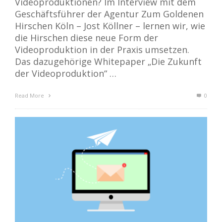
Videoproduktionen? Im Interview mit dem
Geschäftsführer der Agentur Zum Goldenen
Hirschen Köln – Jost Köllner – lernen wir, wie
die Hirschen diese neue Form der
Videoproduktion in der Praxis umsetzen.
Das dazugehörige Whitepaper „Die Zukunft
der Videoproduktion“ …
Read More
0