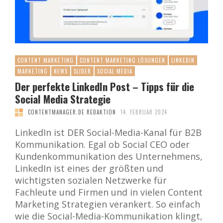
CONTENT MARKETING
CONTENT MARKETING LÖSUNGEN
LINKEDIN
MARKETING
NEWS
SLIDER
SOCIAL MEDIA
Der perfekte LinkedIn Post – Tipps für die
Social Media Strategie
CONTENTMANAGER.DE REDAKTION
14. FEBRUAR 2024
LinkedIn ist DER Social-Media-Kanal für B2B
Kommunikation. Egal ob Social CEO oder
Kundenkommunikation des Unternehmens,
LinkedIn ist eines der größten und
wichtigsten sozialen Netzwerke für
Fachleute und Firmen und in vielen Content
Marketing Strategien verankert. So einfach
wie die Social-Media-Kommunikation klingt,