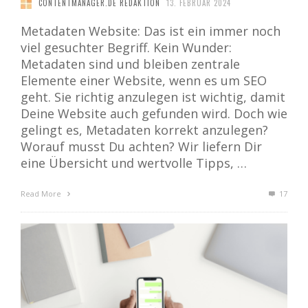
CONTENTMANAGER.DE REDAKTION
13. FEBRUAR 2024
Metadaten Website: Das ist ein immer noch
viel gesuchter Begriff. Kein Wunder:
Metadaten sind und bleiben zentrale
Elemente einer Website, wenn es um SEO
geht. Sie richtig anzulegen ist wichtig, damit
Deine Website auch gefunden wird. Doch wie
gelingt es, Metadaten korrekt anzulegen?
Worauf musst Du achten? Wir liefern Dir
eine Übersicht und wertvolle Tipps, …
Read More
17