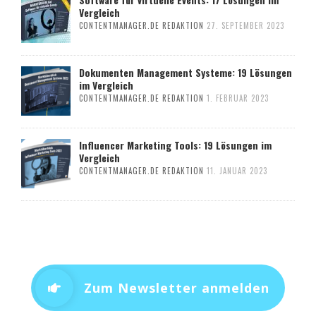
Vergleich
CONTENTMANAGER.DE REDAKTION
27. SEPTEMBER 2023
Dokumenten Management Systeme: 19 Lösungen
im Vergleich
CONTENTMANAGER.DE REDAKTION
1. FEBRUAR 2023
Influencer Marketing Tools: 19 Lösungen im
Vergleich
CONTENTMANAGER.DE REDAKTION
11. JANUAR 2023
Zum Newsletter anmelden