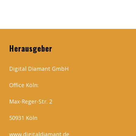
Herausgeber
Digital Diamant GmbH
Office Köln:
Max-Reger-Str. 2
50931 Köln
www.digitaldiamant.de