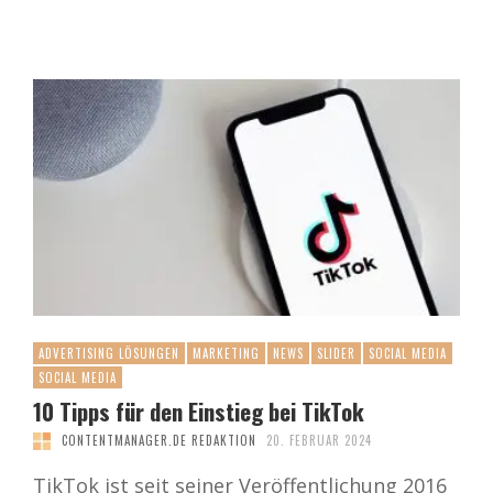
ADVERTISING LÖSUNGEN
MARKETING
NEWS
SLIDER
SOCIAL MEDIA
SOCIAL MEDIA
10 Tipps für den Einstieg bei TikTok
CONTENTMANAGER.DE REDAKTION
20. FEBRUAR 2024
TikTok ist seit seiner Veröffentlichung 2016