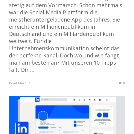
stetig auf dem Vormarsch. Schon mehrmals
war die Social Media Plattform die
meistheruntergeladene App des Jahres. Sie
erreicht ein Millionenpublikum in
Deutschland und ein Milliardenpublikum
weltweit. Für die
Unternehmenskommunikation scheint das
der perfekte Kanal. Doch wo und wie fängt
man am besten an? Mit unseren 10 Tipps
fällt Dir …
Read More
0