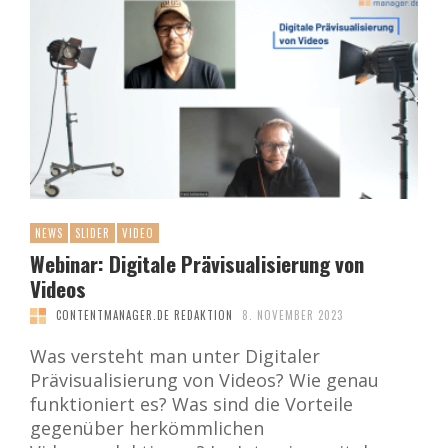
NEWS
SLIDER
VIDEO
Webinar: Digitale Prävisualisierung von
Videos
CONTENTMANAGER.DE REDAKTION
8. NOVEMBER 2023
Was versteht man unter Digitaler
Prävisualisierung von Videos? Wie genau
funktioniert es? Was sind die Vorteile
gegenüber herkömmlichen