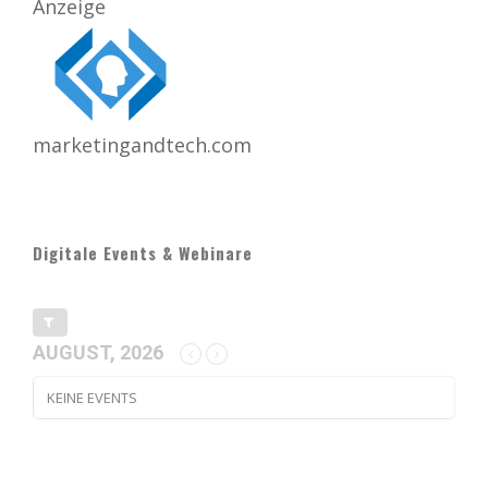
Anzeige
marketingandtech.com
Digitale Events & Webinare
AUGUST, 2026
KEINE EVENTS