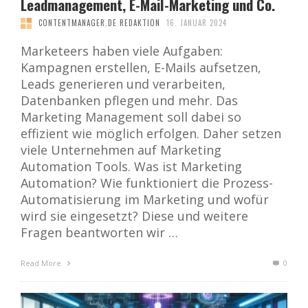
Leadmanagement, E-Mail-Marketing und Co.
CONTENTMANAGER.DE REDAKTION
16. JANUAR 2024
Marketeers haben viele Aufgaben:
Kampagnen erstellen, E-Mails aufsetzen,
Leads generieren und verarbeiten,
Datenbanken pflegen und mehr. Das
Marketing Management soll dabei so
effizient wie möglich erfolgen. Daher setzen
viele Unternehmen auf Marketing
Automation Tools. Was ist Marketing
Automation? Wie funktioniert die Prozess-
Automatisierung im Marketing und wofür
wird sie eingesetzt? Diese und weitere
Fragen beantworten wir …
Read More
0