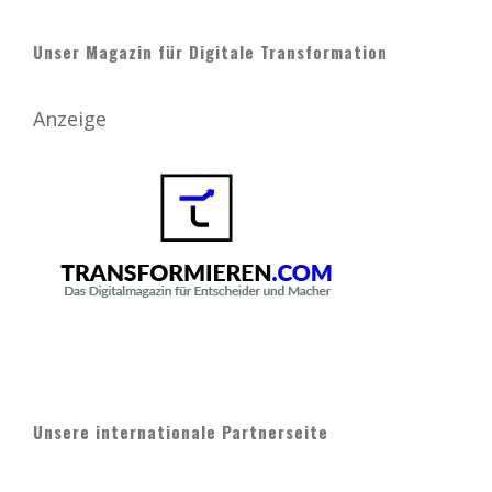
Unser Magazin für Digitale Transformation
Anzeige
Unsere internationale Partnerseite