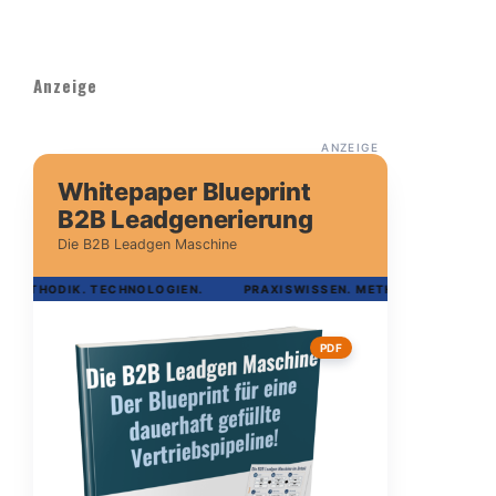
Anzeige