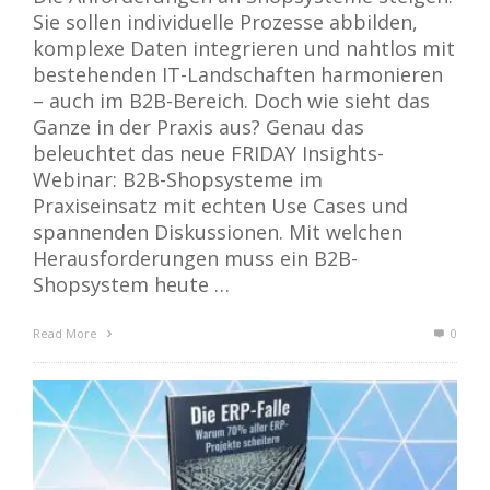
Sie sollen individuelle Prozesse abbilden,
komplexe Daten integrieren und nahtlos mit
bestehenden IT-Landschaften harmonieren
– auch im B2B-Bereich. Doch wie sieht das
Ganze in der Praxis aus? Genau das
beleuchtet das neue FRIDAY Insights-
Webinar: B2B-Shopsysteme im
Praxiseinsatz mit echten Use Cases und
spannenden Diskussionen. Mit welchen
Herausforderungen muss ein B2B-
Shopsystem heute …
Read More
0