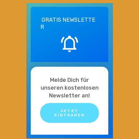
GRATIS
NEWSLETTE
R
Melde Dich für
unseren kostenlosen
Newsletter an!
JETZT
EINTRAGEN