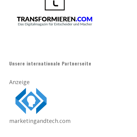
Unsere internationale Partnerseite
Anzeige
marketingandtech.com