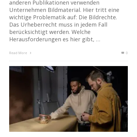
anderen Publikationen verwenden
Unternehmen Bildmaterial. Hier tritt eine
wichtige Problematik auf: Die Bildrechte.
Das Urheberrecht muss in jedem Fall
berücksichtigt werden. Welche
Herausforderungen es hier gibt, …
Read More
0