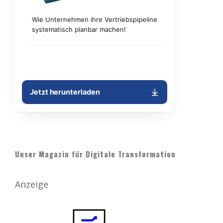
Unser Magazin für Digitale Transformation
Anzeige