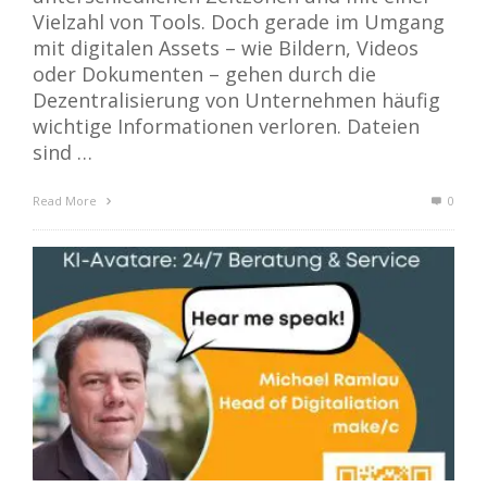
Vielzahl von Tools. Doch gerade im Umgang
mit digitalen Assets – wie Bildern, Videos
oder Dokumenten – gehen durch die
Dezentralisierung von Unternehmen häufig
wichtige Informationen verloren. Dateien
sind …
Read More
0