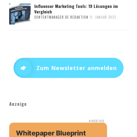
Influencer Marketing Tools: 19 Lösungen im
Vergleich
CONTENTMANAGER.DE REDAKTION
11. JANUAR 2023
Zum Newsletter anmelden
Anzeige