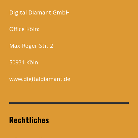
Digital Diamant GmbH
Office Köln:
Max-Reger-Str. 2
50931 Köln
www.digitaldiamant.de
Rechtliches