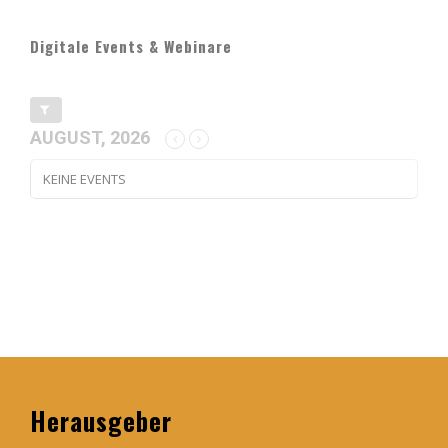
Digitale Events & Webinare
AUGUST, 2026
KEINE EVENTS
Herausgeber