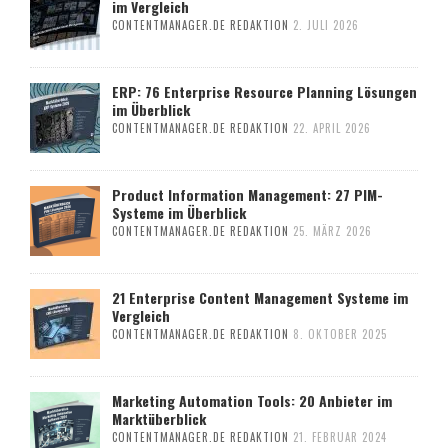
im Vergleich
CONTENTMANAGER.DE REDAKTION
2. JULI 2026
ERP: 76 Enterprise Resource Planning Lösungen
im Überblick
CONTENTMANAGER.DE REDAKTION
22. APRIL 2026
Product Information Management: 27 PIM-
Systeme im Überblick
CONTENTMANAGER.DE REDAKTION
25. MÄRZ 2026
21 Enterprise Content Management Systeme im
Vergleich
CONTENTMANAGER.DE REDAKTION
8. OKTOBER 2025
Marketing Automation Tools: 20 Anbieter im
Marktüberblick
CONTENTMANAGER.DE REDAKTION
21. FEBRUAR 2024