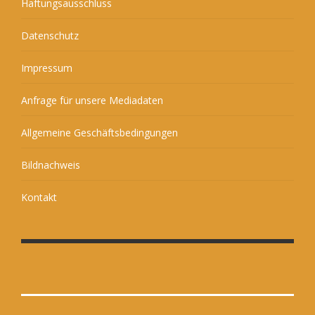
Haftungsausschluss
Datenschutz
Impressum
Anfrage für unsere Mediadaten
Allgemeine Geschäftsbedingungen
Bildnachweis
Kontakt