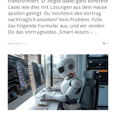
transformiert. Er zeigte dabei ganz konkrete
Cases wie dies mit Lösungen aus dem Hause
apollon gelingt. Du möchtest den Vortrag
nachträglich ansehen? Kein Problem. Fülle
das folgende Formular aus, und wir senden
Dir das Vortragsvideo „Smart Assets – …
Read More
0