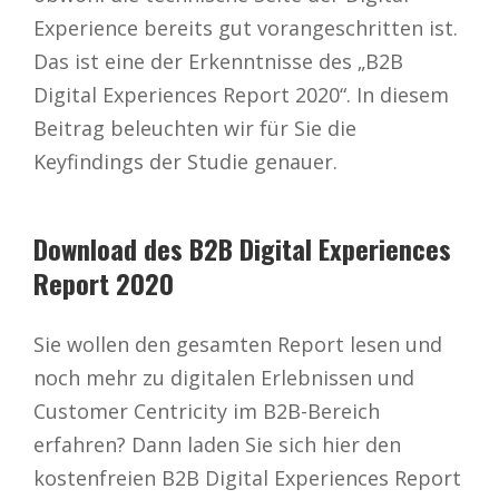
Experience bereits gut vorangeschritten ist.
Das ist eine der Erkenntnisse des „B2B
Digital Experiences Report 2020“. In diesem
Beitrag beleuchten wir für Sie die
Keyfindings der Studie genauer.
Download des B2B Digital Experiences
Report 2020
Sie wollen den gesamten Report lesen und
noch mehr zu digitalen Erlebnissen und
Customer Centricity im B2B-Bereich
erfahren? Dann laden Sie sich hier den
kostenfreien B2B Digital Experiences Report