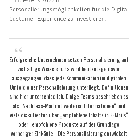
Personalierungsmöglichkeiten für die Digital
Customer Experience zu investieren.
Erfolgreiche Unternehmen setzen Personalisierung auf
vielfältige Weise ein. Es wird heutzutage davon
ausgegangen, dass jede Kommunikation im digitalen
Umfeld einer Personalisierung unterliegt. Definitionen
sind hier unterschiedlich. Einige Teams beschrieben es
als „Nachfass-Mail mit weiteren Informationen“ und
viele diskutierten über „empfohlene Inhalte in E-Mails“
oder „empfohlene Produkte auf der Grundlage
vorheriger Einkäufe“. Die Personalisierung entwickelt