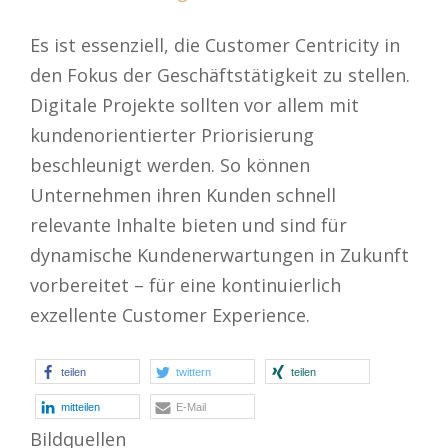
Es ist essenziell, die Customer Centricity in
den Fokus der Geschäftstätigkeit zu stellen.
Digitale Projekte sollten vor allem mit
kundenorientierter Priorisierung
beschleunigt werden. So können
Unternehmen ihren Kunden schnell
relevante Inhalte bieten und sind für
dynamische Kundenerwartungen in Zukunft
vorbereitet – für eine kontinuierlich
exzellente Customer Experience.
teilen
twittern
teilen
mitteilen
E-Mail
Bildquellen