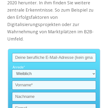
2020 herunter. In ihm finden Sie weitere
zentrale Erkenntnisse. So zum Beispiel zu
den Erfolgsfaktoren von
Digitalisierungsprojekten oder zur
Wahrnehmung von Marktplätzen im B2B-
Umfeld.