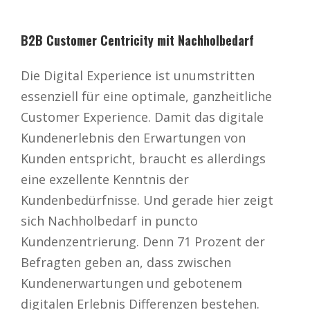
B2B Customer Centricity mit Nachholbedarf
Die Digital Experience ist unumstritten
essenziell für eine optimale, ganzheitliche
Customer Experience. Damit das digitale
Kundenerlebnis den Erwartungen von
Kunden entspricht, braucht es allerdings
eine exzellente Kenntnis der
Kundenbedürfnisse. Und gerade hier zeigt
sich Nachholbedarf in puncto
Kundenzentrierung. Denn 71 Prozent der
Befragten geben an, dass zwischen
Kundenerwartungen und gebotenem
digitalen Erlebnis Differenzen bestehen.