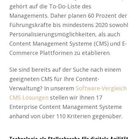
gehört auf die To-Do-Liste des
Managements. Daher planen 60 Prozent der
Führungskräfte bis mindestens 2020 sowohl
Personalisierungsmöglichkeiten, als auch
Content Management Systeme (CMS) und E-
Commerce Plattformen zu etablieren.
Sie sind bereits auf der Suche nach einem
geeigneten CMS für Ihre Content-
Verwaltung? In unserem
Software-Vergleich
CMS Lösungen
stellen wir Ihnen 17
Enterprise Content Management Systeme
anhand von über 110 Kriterien gegenüber.
Technologie als Stellschraube für digitale Agilität