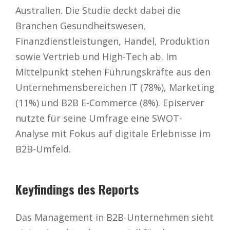
Australien. Die Studie deckt dabei die
Branchen Gesundheitswesen,
Finanzdienstleistungen, Handel, Produktion
sowie Vertrieb und High-Tech ab. Im
Mittelpunkt stehen Führungskräfte aus den
Unternehmensbereichen IT (78%), Marketing
(11%) und B2B E-Commerce (8%). Episerver
nutzte für seine Umfrage eine SWOT-
Analyse mit Fokus auf digitale Erlebnisse im
B2B-Umfeld.
Keyfindings des Reports
Das Management in B2B-Unternehmen sieht