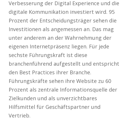
Verbesserung der Digital Experience und die
digitale Kommunikation investiert wird. 95
Prozent der Entscheidungsträger sehen die
Investitionen als angemessen an. Das mag
unter anderem an der Wahrnehmung der
eigenen Internetpräsenz liegen. Für jede
sechste Führungskraft ist diese
branchenführend aufgestellt und entspricht
den Best Practices ihrer Branche.
Führungskräfte sehen ihre Website zu 60
Prozent als zentrale Informationsquelle der
Zielkunden und als unverzichtbares
Hilfsmittel für Geschäftspartner und
Vertrieb.