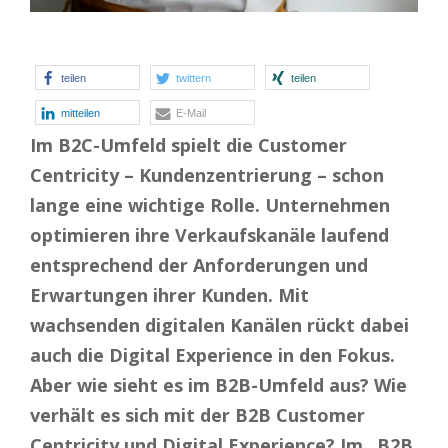
teilen
twittern
teilen
mitteilen
E-Mail
Im B2C-Umfeld spielt die Customer
Centricity – Kundenzentrierung – schon
lange eine wichtige Rolle. Unternehmen
optimieren ihre Verkaufskanäle laufend
entsprechend der Anforderungen und
Erwartungen ihrer Kunden. Mit
wachsenden digitalen Kanälen rückt dabei
auch die Digital Experience in den Fokus.
Aber wie sieht es im B2B-Umfeld aus? Wie
verhält es sich mit der B2B Customer
Centricity und Digital Experience? Im „B2B