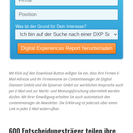
Mit Klick auf den Download-Button willigen Sie ein, dass Ihre Firmen-E-
Mail-Adresse und Ihr Firmenname an Contentmanager.de (Digital
Diamant GmbH) und die Episerver GmbH zur werblichen Ansprache auch
per E-Mail und zur Markt- und Meinungsforschung übermittelt werden
dürfen. Mit Ihrer Einwilligung erhalten Sie auch automatisch den
contentmanager.de-Newsletter. Die Erklärung ist jederzeit über einen
Link in jeder E-Mail widerrufbar.
600 Entscheidungsträger teilen ihre