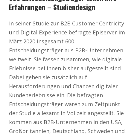
Erfahrungen – Studiendesign
In seiner Studie zur B2B Customer Centricity
und Digital Experience befragte Episerver im
März 2020 insgesamt 600
Entscheidungsträger aus B2B-Unternehmen
weltweit. Sie fassen zusammen, wie digitale
Erlebnisse bei ihnen bisher aufgestellt sind.
Dabei gehen sie zusätzlich auf
Herausforderungen und Chancen digitaler
Kundenerlebnisse ein. Die befragten
Entscheidungsträger waren zum Zeitpunkt
der Studie allesamt in Vollzeit angestellt. Sie
kommen aus B2B-Unternehmen in den USA,
Großbritannien, Deutschland, Schweden und