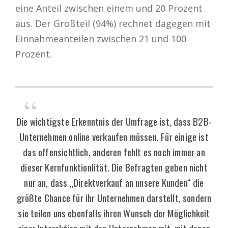
eine Anteil zwischen einem und 20 Prozent
aus. Der Großteil (94%) rechnet dagegen mit
Einnahmeanteilen zwischen 21 und 100
Prozent.
Die wichtigste Erkenntnis der Umfrage ist, dass B2B-
Unternehmen online verkaufen müssen. Für einige ist
das offensichtlich, anderen fehlt es noch immer an
dieser Kernfunktionlität. Die Befragten geben nicht
nur an, dass „Direktverkauf an unsere Kunden“ die
größte Chance für ihr Unternehmen darstellt, sondern
sie teilen uns ebenfalls ihren Wunsch der Möglichkeit
einer Interaktion mit den Unternehmen mit, mit denen