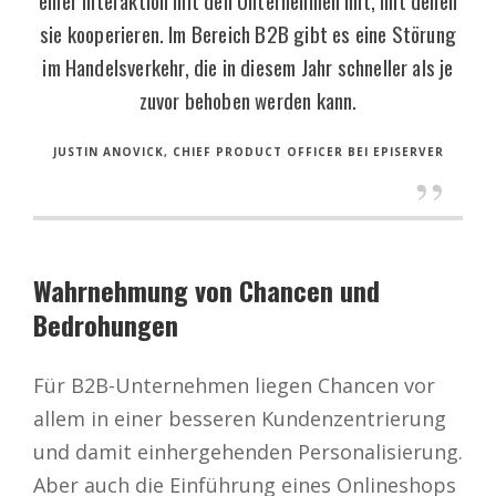
sie kooperieren. Im Bereich B2B gibt es eine Störung
im Handelsverkehr, die in diesem Jahr schneller als je
zuvor behoben werden kann.
JUSTIN ANOVICK, CHIEF PRODUCT OFFICER BEI EPISERVER
Wahrnehmung von Chancen und
Bedrohungen
Für B2B-Unternehmen liegen Chancen vor
allem in einer besseren Kundenzentrierung
und damit einhergehenden Personalisierung.
Aber auch die Einführung eines Onlineshops