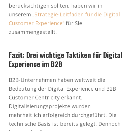
berücksichtigen sollten, haben wir in
unserem
„Strategie-Leitfaden für die Digital
Customer Experience“
für Sie
zusammengestellt.
Fazit: Drei wichtige Taktiken für Digital
Experience im B2B
B2B-Unternehmen haben weltweit die
Bedeutung der Digital Experience und B2B
Customer Centricity erkannt.
Digitalisierungsprojekte wurden
mehrheitlich erfolgreich durchgeführt. Die
technische Basis ist bereits gelegt. Dennoch