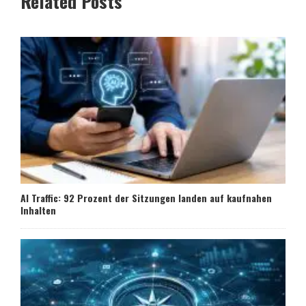
Related Posts
AI Traffic: 92 Prozent der Sitzungen landen auf kaufnahen
Inhalten