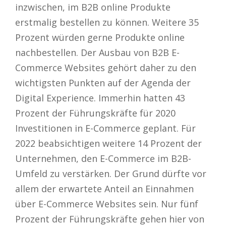
inzwischen, im B2B online Produkte
erstmalig bestellen zu können. Weitere 35
Prozent würden gerne Produkte online
nachbestellen. Der Ausbau von B2B E-
Commerce Websites gehört daher zu den
wichtigsten Punkten auf der Agenda der
Digital Experience. Immerhin hatten 43
Prozent der Führungskräfte für 2020
Investitionen in E-Commerce geplant. Für
2022 beabsichtigen weitere 14 Prozent der
Unternehmen, den E-Commerce im B2B-
Umfeld zu verstärken. Der Grund dürfte vor
allem der erwartete Anteil an Einnahmen
über E-Commerce Websites sein. Nur fünf
Prozent der Führungskräfte gehen hier von