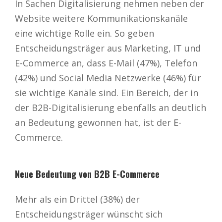
In Sachen Digitalisierung nehmen neben der
Website weitere Kommunikationskanäle
eine wichtige Rolle ein. So geben
Entscheidungsträger aus Marketing, IT und
E-Commerce an, dass E-Mail (47%), Telefon
(42%) und Social Media Netzwerke (46%) für
sie wichtige Kanäle sind. Ein Bereich, der in
der B2B-Digitalisierung ebenfalls an deutlich
an Bedeutung gewonnen hat, ist der E-
Commerce.
Neue Bedeutung von B2B E-Commerce
Mehr als ein Drittel (38%) der
Entscheidungsträger wünscht sich