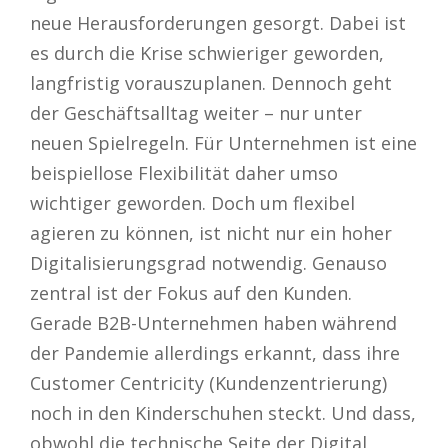
neue Herausforderungen gesorgt. Dabei ist
es durch die Krise schwieriger geworden,
langfristig vorauszuplanen. Dennoch geht
der Geschäftsalltag weiter – nur unter
neuen Spielregeln. Für Unternehmen ist eine
beispiellose Flexibilität daher umso
wichtiger geworden. Doch um flexibel
agieren zu können, ist nicht nur ein hoher
Digitalisierungsgrad notwendig. Genauso
zentral ist der Fokus auf den Kunden.
Gerade B2B-Unternehmen haben während
der Pandemie allerdings erkannt, dass ihre
Customer Centricity (Kundenzentrierung)
noch in den Kinderschuhen steckt. Und dass,
obwohl die technische Seite der Digital