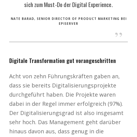
sich zum Must-Do der Digital Experience.
NATE BARAD, SENIOR DIRECTOR OF PRODUCT MARKETING BEI
EPISERVER
Digitale Transformation gut vorangeschritten
Acht von zehn Führungskräften gaben an,
dass sie bereits Digitalisierungsprojekte
durchgeführt haben. Die Projekte waren
dabei in der Regel immer erfolgreich (97%).
Der Digitalisierungsgrad ist also insgesamt
sehr hoch. Das Management geht darüber
hinaus davon aus, dass genug in die