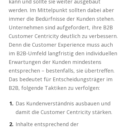
kann und sollte sie weiter ausgebaut
werden. Im Mittelpunkt sollten dabei aber
immer die Bedürfnisse der Kunden stehen.
Unternehmen sind aufgefordert, ihre B2B
Customer Centricity deutlich zu verbessern.
Denn die Customer Experience muss auch
im B2B-Umfeld langfristig den individuellen
Erwartungen der Kunden mindestens
entsprechen – bestenfalls, sie übertreffen.
Das bedeutet für Entscheidungsträger im
B2B, folgende Taktiken zu verfolgen:
Das Kundenverständnis ausbauen und
damit die Customer Centricity stärken.
Inhalte entsprechend der