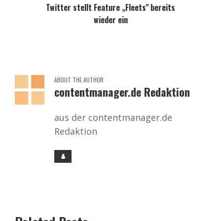
Twitter stellt Feature „Fleets" bereits
wieder ein
ABOUT THE AUTHOR
contentmanager.de Redaktion
aus der contentmanager.de
Redaktion