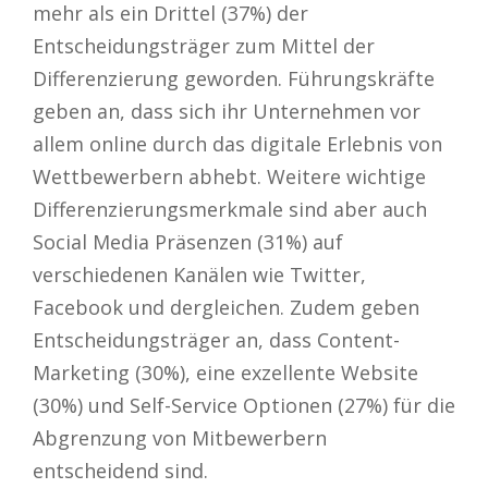
mehr als ein Drittel (37%) der
Entscheidungsträger zum Mittel der
Differenzierung geworden. Führungskräfte
geben an, dass sich ihr Unternehmen vor
allem online durch das digitale Erlebnis von
Wettbewerbern abhebt. Weitere wichtige
Differenzierungsmerkmale sind aber auch
Social Media Präsenzen (31%) auf
verschiedenen Kanälen wie Twitter,
Facebook und dergleichen. Zudem geben
Entscheidungsträger an, dass Content-
Marketing (30%), eine exzellente Website
(30%) und Self-Service Optionen (27%) für die
Abgrenzung von Mitbewerbern
entscheidend sind.