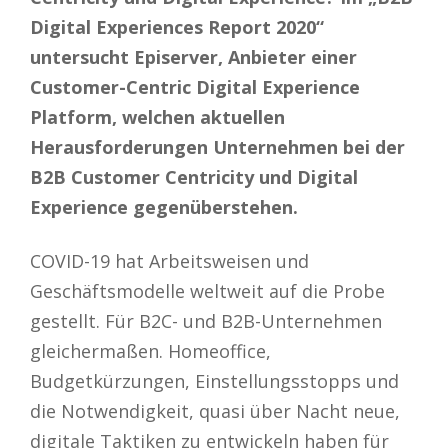
Digital Experiences Report 2020“
untersucht Episerver, Anbieter einer
Customer-Centric Digital Experience
Platform, welchen aktuellen
Herausforderungen Unternehmen bei der
B2B Customer Centricity und Digital
Experience gegenüberstehen.
COVID-19 hat Arbeitsweisen und
Geschäftsmodelle weltweit auf die Probe
gestellt. Für B2C- und B2B-Unternehmen
gleichermaßen. Homeoffice,
Budgetkürzungen, Einstellungsstopps und
die Notwendigkeit, quasi über Nacht neue,
digitale Taktiken zu entwickeln haben für