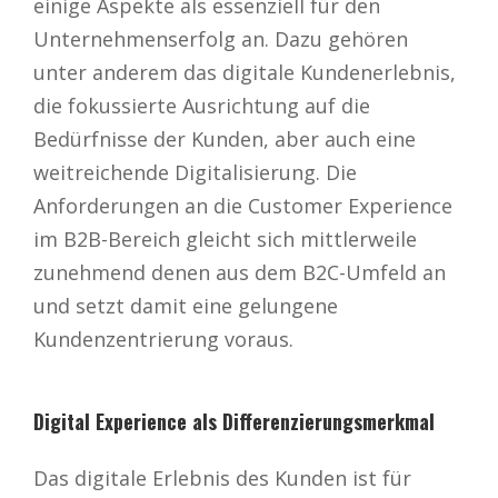
einige Aspekte als essenziell für den
Unternehmenserfolg an. Dazu gehören
unter anderem das digitale Kundenerlebnis,
die fokussierte Ausrichtung auf die
Bedürfnisse der Kunden, aber auch eine
weitreichende Digitalisierung. Die
Anforderungen an die Customer Experience
im B2B-Bereich gleicht sich mittlerweile
zunehmend denen aus dem B2C-Umfeld an
und setzt damit eine gelungene
Kundenzentrierung voraus.
Digital Experience als Differenzierungsmerkmal
Das digitale Erlebnis des Kunden ist für