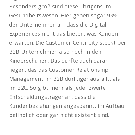
Besonders groß sind diese übrigens im
Gesundheitswesen. Hier geben sogar 93%
der Unternehmen an, dass die Digital
Experiences nicht das bieten, was Kunden
erwarten. Die Customer Centricity steckt bei
B2B-Unternehmen also noch in den
Kinderschuhen. Das dürfte auch daran
liegen, das das Customer Relationship
Management im B2B dürftiger ausfällt, als
im B2C. So gibt mehr als jeder zweite
Entscheidungsträger an, dass die
Kundenbeziehungen angespannt, im Aufbau
befindlich oder gar nicht existent sind.