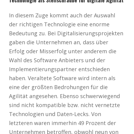
In diesem Zuge kommt auch der Auswahl
der richtigen Technologie eine enorme
Bedeutung zu. Bei Digitalisierungsprojekten
gaben die Unternehmen an, dass über
Erfolg oder Misserfolg unter anderem die
Wahl des Software Anbieters und der
Implementierungspartner entschieden
haben. Veraltete Software wird intern als
eine der größten Bedrohungen für die
Agilität angesehen. Ebenso schwerwiegend
sind nicht kompatible bzw. nicht vernetzte
Technologien und Daten-Lecks. Von
letzteren waren immerhin 49 Prozent der
Unternehmen betroffen, obwohl neun von