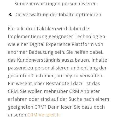
Kundenerwartungen personalisieren.
Die Verwaltung der Inhalte optimieren.
Für alle drei Taktiken wird dabei die
Implementierung geeigneter Technologien
wie einer Digital Experience Plattform von
enormer Bedeutung sein. Sie helfen dabei,
das Kundenverständnis auszubauen, Inhalte
passend zu personalisieren und entlang der
gesamten Customer Journey zu verwalten.
Ein wesentlicher Bestandteil dazu ist das
CRM. Sie wollen mehr über CRM Anbieter
erfahren oder sind auf der Suche nach einem
geeigneten CRM? Dann lesen Sie dazu doch
unseren
CRM Vergleich
.