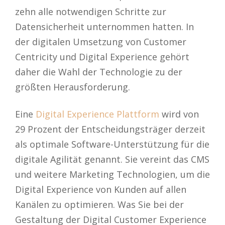
zehn alle notwendigen Schritte zur
Datensicherheit unternommen hatten. In
der digitalen Umsetzung von Customer
Centricity und Digital Experience gehört
daher die Wahl der Technologie zu der
größten Herausforderung.
Eine
Digital Experience Plattform
wird von
29 Prozent der Entscheidungsträger derzeit
als optimale Software-Unterstützung für die
digitale Agilität genannt. Sie vereint das CMS
und weitere Marketing Technologien, um die
Digital Experience von Kunden auf allen
Kanälen zu optimieren. Was Sie bei der
Gestaltung der Digital Customer Experience