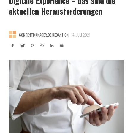
Digitale Experience – das sind die
aktuellen Herausforderungen
CONTENTMANAGER.DE REDAKTION
14. JULI 2021