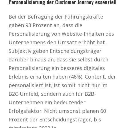
Personalisierung der Customer Journey essenziell
Bei der Befragung der Führungskräfte
gaben 93 Prozent an, dass die
Personalisierung von Website-Inhalten des
Unternehmens den Umsatz erhöht hat.
Subjektiv geben Entscheidungsträger
darüber hinaus an, dass sie selbst durch
Personalisierung ein besseres digitales
Erlebnis erhalten haben (46%). Content, der
personalisiert ist, ist somit nicht nur im
B2C-Umfeld, sondern auch für B2B-
Unternehmen ein bedeutender
Erfolgsfaktor. Nicht umsonst planen 60
Prozent der Entscheidungsträger, bis
mindestens 2022 in