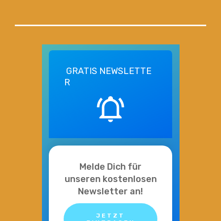
GRATIS
NEWSLETTE
R
Melde Dich für
unseren kostenlosen
Newsletter an!
JETZT