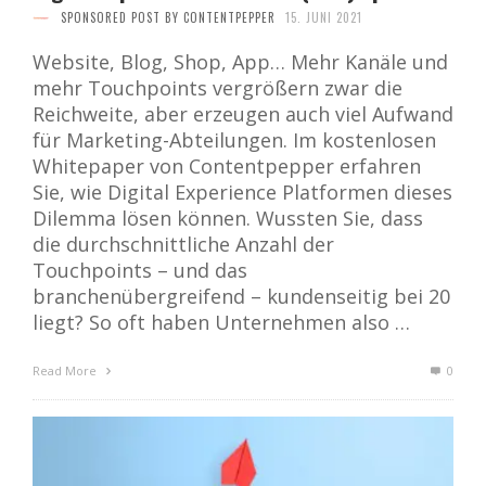
SPONSORED POST BY CONTENTPEPPER
15. JUNI 2021
Website, Blog, Shop, App… Mehr Kanäle und
mehr Touchpoints vergrößern zwar die
Reichweite, aber erzeugen auch viel Aufwand
für Marketing-Abteilungen. Im kostenlosen
Whitepaper von Contentpepper erfahren
Sie, wie Digital Experience Platformen dieses
Dilemma lösen können. Wussten Sie, dass
die durchschnittliche Anzahl der
Touchpoints – und das
branchenübergreifend – kundenseitig bei 20
liegt? So oft haben Unternehmen also …
Read More
0