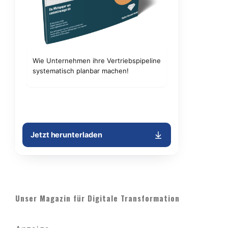
Unser Magazin für Digitale Transformation