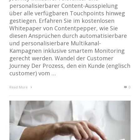
personalisierbarer Content-Ausspielung
über alle verfügbaren Touchpoints hinweg
gestiegen. Erfahren Sie im kostenlosen
Whitepaper von Contentpepper, wie Sie
diesen Ansprüchen durch automatisierbare
und personalisierbare Multikanal-
Kampagnen inklusive smartem Monitoring
gerecht werden. Wandel der Customer
Journey Der Prozess, den ein Kunde (englisch
customer) vom …
Read More
0