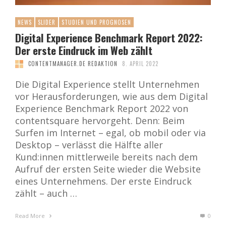
NEWS
SLIDER
STUDIEN UND PROGNOSEN
Digital Experience Benchmark Report 2022:
Der erste Eindruck im Web zählt
CONTENTMANAGER.DE REDAKTION
8. APRIL 2022
Die Digital Experience stellt Unternehmen
vor Herausforderungen, wie aus dem Digital
Experience Benchmark Report 2022 von
contentsquare hervorgeht. Denn: Beim
Surfen im Internet – egal, ob mobil oder via
Desktop – verlässt die Hälfte aller
Kund:innen mittlerweile bereits nach dem
Aufruf der ersten Seite wieder die Website
eines Unternehmens. Der erste Eindruck
zählt – auch …
Read More
0