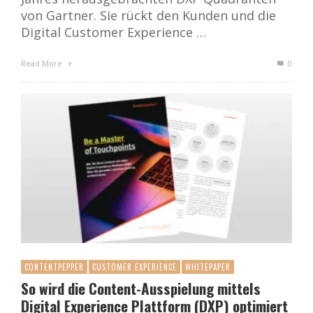
von Gartner. Sie rückt den Kunden und die
Digital Customer Experience …
Read More
0
CONTENTPEPPER
CUSTOMER EXPERIENCE
WHITEPAPER
So wird die Content-Ausspielung mittels
Digital Experience Plattform (DXP) optimiert