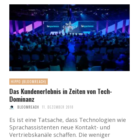
HIPPO (BLOOMREACH)
Das Kundenerlebnis in Zeiten von Tech-
Dominanz
BLOOMREACH
11. DEZEMBER 2018
Es ist eine Tatsache, dass Technologien wie
Sprachassistenten neue Kontakt- und
Vertriebskanäle schaffen. Die weniger