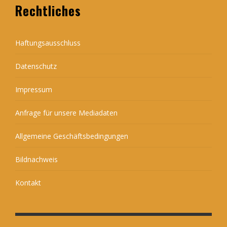
Rechtliches
Haftungsausschluss
Datenschutz
Impressum
Anfrage für unsere Mediadaten
Allgemeine Geschäftsbedingungen
Bildnachweis
Kontakt