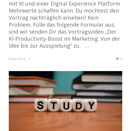
mit KI und einer Digital Experience Platform
Mehrwerte schaffen kann. Du möchtest den
Vortrag nachträglich ansehen? Kein
Problem. Fülle das folgende Formular aus,
und wir senden Dir das Vortragsvideo „Der
KI-Productivity-Boost im Marketing: Von der
Idee bis zur Ausspielung“ zu. …
Read More
0