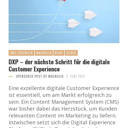
CMS-LÖSUNGEN
MAGNOLIA
NEWS
SLIDER
DXP – der nächste Schritt für die digitale
Customer Experience
SPONSORED POST BY MAGNOLIA
2. JUNI 2021
Eine exzellente digitale Customer Experience
ist essentiell, um am Markt erfolgreich zu
sein. Ein Content Management System (CMS)
war bisher dabei das Herzstück, um Kunden
relevanten Content im Marketing zu liefern.
Inzwischen setzt sich die Digital Experience