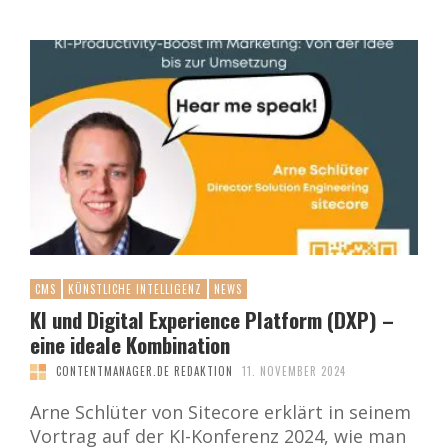
CMS
KÜNSTLICHE INTELLIGENZ
NEWS
KI und Digital Experience Platform (DXP) –
eine ideale Kombination
CONTENTMANAGER.DE REDAKTION
11. NOVEMBER 2024
Arne Schlüter von Sitecore erklärt in seinem
Vortrag auf der KI-Konferenz 2024, wie man