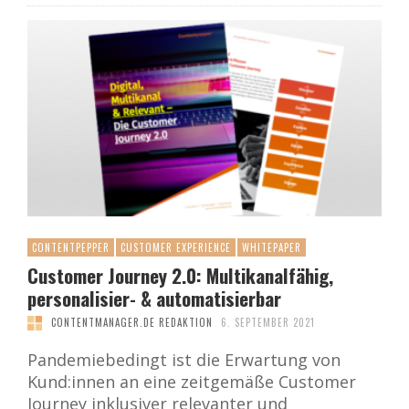
CONTENTPEPPER
CUSTOMER EXPERIENCE
WHITEPAPER
Customer Journey 2.0: Multikanalfähig,
personalisier- & automatisierbar
CONTENTMANAGER.DE REDAKTION
6. SEPTEMBER 2021
Pandemiebedingt ist die Erwartung von
Kund:innen an eine zeitgemäße Customer
Journey inklusiver relevanter und