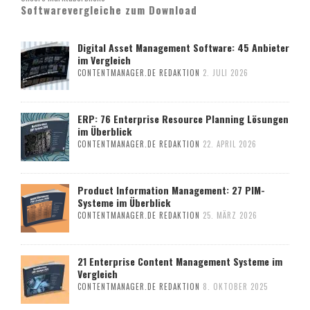
Softwarevergleiche zum Download
Digital Asset Management Software: 45 Anbieter
im Vergleich
CONTENTMANAGER.DE REDAKTION
2. JULI 2026
ERP: 76 Enterprise Resource Planning Lösungen
im Überblick
CONTENTMANAGER.DE REDAKTION
22. APRIL 2026
Product Information Management: 27 PIM-
Systeme im Überblick
CONTENTMANAGER.DE REDAKTION
25. MÄRZ 2026
21 Enterprise Content Management Systeme im
Vergleich
CONTENTMANAGER.DE REDAKTION
8. OKTOBER 2025