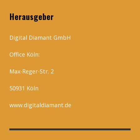
Herausgeber
Digital Diamant GmbH
Office Köln:
Max-Reger-Str. 2
50931 Köln
www.digitaldiamant.de