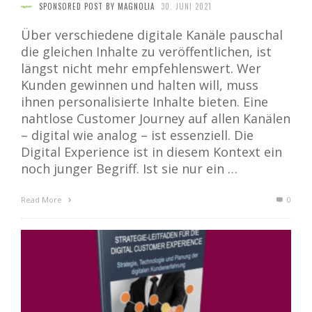
SPONSORED POST BY MAGNOLIA
30. JUNI 2021
Über verschiedene digitale Kanäle pauschal
die gleichen Inhalte zu veröffentlichen, ist
längst nicht mehr empfehlenswert. Wer
Kunden gewinnen und halten will, muss
ihnen personalisierte Inhalte bieten. Eine
nahtlose Customer Journey auf allen Kanälen
– digital wie analog – ist essenziell. Die
Digital Experience ist in diesem Kontext ein
noch junger Begriff. Ist sie nur ein …
Read More
0