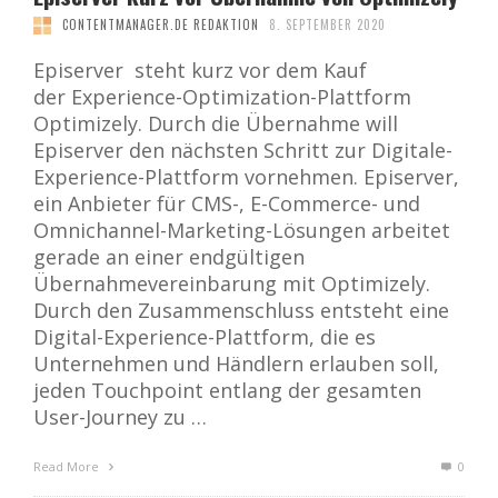
CONTENTMANAGER.DE REDAKTION
8. SEPTEMBER 2020
Episerver steht kurz vor dem Kauf
der Experience-Optimization-Plattform
Optimizely. Durch die Übernahme will
Episerver den nächsten Schritt zur Digitale-
Experience-Plattform vornehmen. Episerver,
ein Anbieter für CMS-, E-Commerce- und
Omnichannel-Marketing-Lösungen arbeitet
gerade an einer endgültigen
Übernahmevereinbarung mit Optimizely.
Durch den Zusammenschluss entsteht eine
Digital-Experience-Plattform, die es
Unternehmen und Händlern erlauben soll,
jeden Touchpoint entlang der gesamten
User-Journey zu …
Read More
0