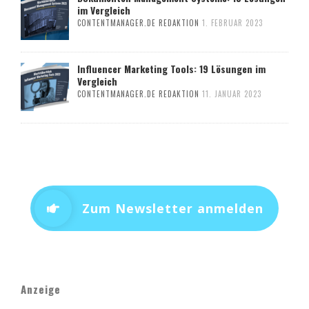
im Vergleich
CONTENTMANAGER.DE REDAKTION
1. FEBRUAR 2023
Influencer Marketing Tools: 19 Lösungen im
Vergleich
CONTENTMANAGER.DE REDAKTION
11. JANUAR 2023
Zum Newsletter anmelden
Anzeige