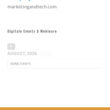
marketingandtech.com
Digitale Events & Webinare
AUGUST, 2026
KEINE EVENTS