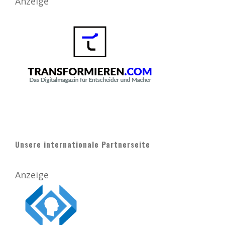
Anzeige
Unsere internationale Partnerseite
Anzeige