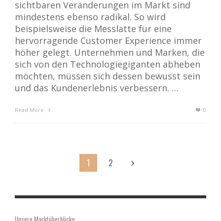
sichtbaren Veränderungen im Markt sind
mindestens ebenso radikal. So wird
beispielsweise die Messlatte für eine
hervorragende Customer Experience immer
höher gelegt. Unternehmen und Marken, die
sich von den Technologiegiganten abheben
möchten, müssen sich dessen bewusst sein
und das Kundenerlebnis verbessern. …
Read More
0
1
2
Unsere Marktüberblicke