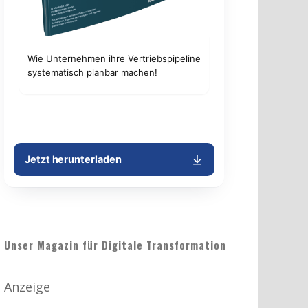
Unser Magazin für Digitale Transformation
Anzeige