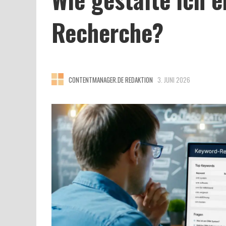
Recherche?
CONTENTMANAGER.DE REDAKTION
3. JUNI 2026