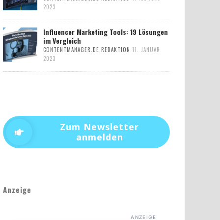
2023
Influencer Marketing Tools: 19 Lösungen
im Vergleich
CONTENTMANAGER.DE REDAKTION
11. JANUAR
2023
Zum Newsletter
anmelden
Anzeige