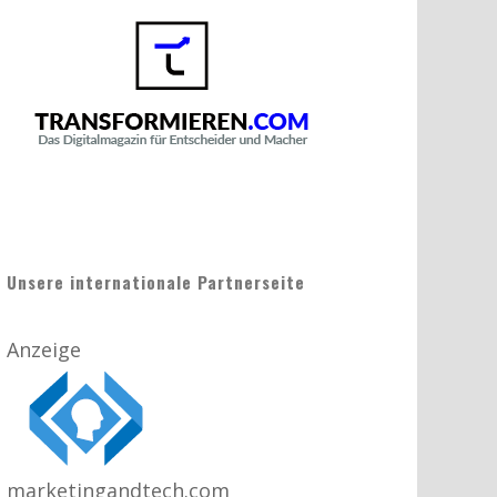
Unsere internationale Partnerseite
Anzeige
marketingandtech.com